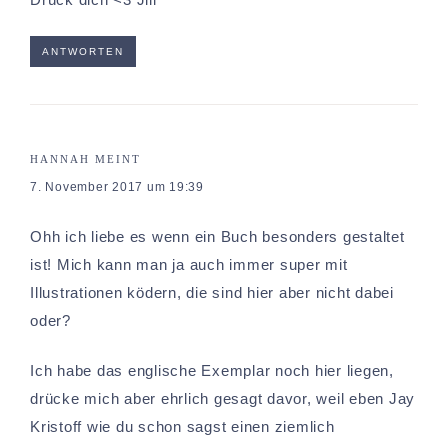
ANTWORTEN
HANNAH
MEINT
7. November 2017 um 19:39
Ohh ich liebe es wenn ein Buch besonders gestaltet
ist! Mich kann man ja auch immer super mit
Illustrationen ködern, die sind hier aber nicht dabei
oder?
Ich habe das englische Exemplar noch hier liegen,
drücke mich aber ehrlich gesagt davor, weil eben Jay
Kristoff wie du schon sagst einen ziemlich