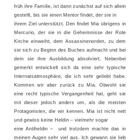
früh ihre Familie, ist dann zunächst auf sich allein
gestellt, bis sie einen Mentor findet, der sie in
ihrem Ziel unterstützt. Den findet Mia übrigens in
Mercurio, der sie in die Geheimnisse der Rote
Kirche einweiht, dem Assassinenorden, zu dem
sie sich zu Beginn des Buches aufmacht und bei
dem sie ihre Ausbildung absolviert. Nebenbei
gemerkt entwickelt sich da eine sehr typische
Internatsatmosphäre, die ich sehr geliebt habe.
Kommen wir aber zurück zu Mia. Obwohl sie
eine recht typische Vergangenheit hat, geht sie
mit dieser jedoch anders um, als die meisten
Protagonisten, die wir kennen. Mia ist nicht nett
und gewiss keine Heldin – vielmehr sogar
eine Antiheldin – und trotzdem machte das in
meinen Augen sehr viel aus. Ich gewann sie lieb