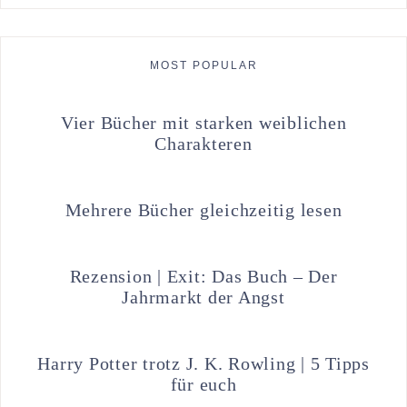
MOST POPULAR
Vier Bücher mit starken weiblichen
Charakteren
Mehrere Bücher gleichzeitig lesen
Rezension | Exit: Das Buch – Der
Jahrmarkt der Angst
Harry Potter trotz J. K. Rowling | 5 Tipps
für euch