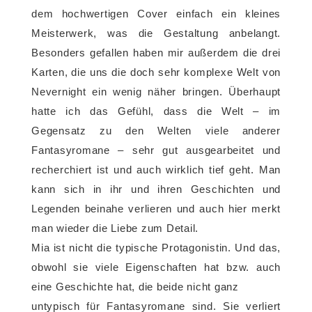
dem hochwertigen Cover einfach ein kleines
Meisterwerk, was die Gestaltung anbelangt.
Besonders gefallen haben mir außerdem die drei
Karten, die uns die doch sehr komplexe Welt von
Nevernight ein wenig näher bringen. Überhaupt
hatte ich das Gefühl, dass die Welt – im
Gegensatz zu den Welten viele anderer
Fantasyromane – sehr gut ausgearbeitet und
recherchiert ist und auch wirklich tief geht. Man
kann sich in ihr und ihren Geschichten und
Legenden beinahe verlieren und auch hier merkt
man wieder die Liebe zum Detail.
Mia ist nicht die typische Protagonistin. Und das,
obwohl sie viele Eigenschaften hat bzw. auch
eine Geschichte hat, die beide nicht ganz
untypisch für Fantasyromane sind. Sie verliert