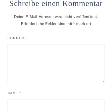
Schreibe einen Kommentar
Deine E-Mail-Adresse wird nicht veröffentlicht.
Erforderliche Felder sind mit
*
markiert
COMMENT
NAME
*