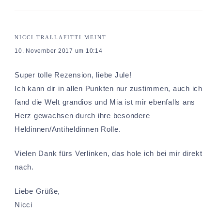
NICCI TRALLAFITTI
MEINT
10. November 2017 um 10:14
Super tolle Rezension, liebe Jule!
Ich kann dir in allen Punkten nur zustimmen, auch ich
fand die Welt grandios und Mia ist mir ebenfalls ans
Herz gewachsen durch ihre besondere
Heldinnen/Antiheldinnen Rolle.
Vielen Dank fürs Verlinken, das hole ich bei mir direkt
nach.
Liebe Grüße,
Nicci