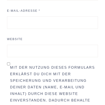
E-MAIL-ADRESSE
*
WEBSITE
MIT DER NUTZUNG DIESES FORMULARS
ERKLÄRST DU DICH MIT DER
SPEICHERUNG UND VERARBEITUNG
DEINER DATEN (NAME, E-MAIL UND
INHALT) DURCH DIESE WEBSITE
EINVERSTANDEN. DADURCH BEHALTE