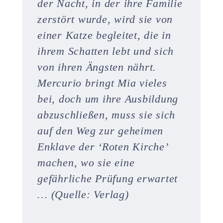
der Nacht, in der ihre Familie
zerstört wurde, wird sie von
einer Katze begleitet, die in
ihrem Schatten lebt und sich
von ihren Ängsten nährt.
Mercurio bringt Mia vieles
bei, doch um ihre Ausbildung
abzuschließen, muss sie sich
auf den Weg zur geheimen
Enklave der ‘Roten Kirche’
machen, wo sie eine
gefährliche Prüfung erwartet
… (Quelle: Verlag)