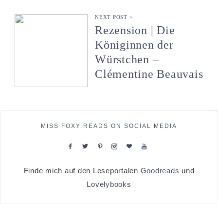
NEXT POST >
Rezension | Die
Königinnen der
Würstchen –
Clémentine Beauvais
MISS FOXY READS ON SOCIAL MEDIA
Finde mich auf den Leseportalen
Goodreads
und
Lovelybooks