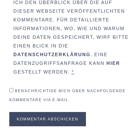
ICH DEN ÜBERBLICK ÜBER DIE AUF
DIESER WEBSEITE VERÖFFENTLICHTEN
KOMMENTARE. FÜR DETAILLIERTE
INFORMATIONEN, WO, WIE UND WARUM
DEINE DATEN GESPEICHERT, WIRF BITTE
EINEN BLICK IN DIE
DATENSCHUTZERKLÄRUNG
. EINE
DATENZUGRIFFSANFRAGE KANN
HIER
GESTELLT WERDEN.
*
BENACHRICHTIGE MICH ÜBER NACHFOLGENDE
KOMMENTARE VIA E-MAIL.