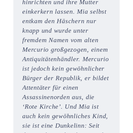
hinrichten und ihre Mutter
einkerkern lassen. Mia selbst
entkam den Häschern nur
knapp und wurde unter
fremdem Namen vom alten
Mercurio großgezogen, einem
Antiquitätenhändler. Mercurio
ist jedoch kein gewöhnlicher
Bürger der Republik, er bildet
Attentäter für einen
Assassinenorden aus, die
‘Rote Kirche’. Und Mia ist
auch kein gewöhnliches Kind,
sie ist eine Dunkelinn: Seit