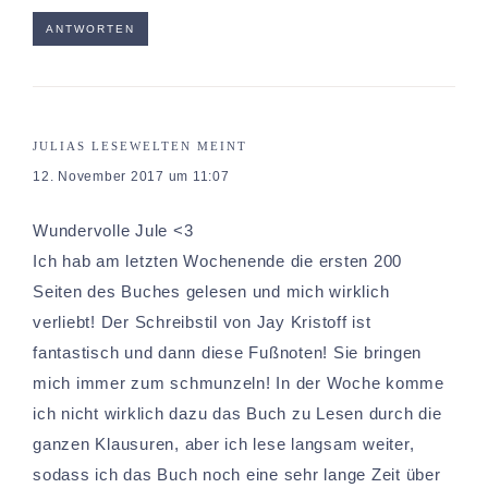
ANTWORTEN
JULIAS LESEWELTEN
MEINT
12. November 2017 um 11:07
Wundervolle Jule <3
Ich hab am letzten Wochenende die ersten 200
Seiten des Buches gelesen und mich wirklich
verliebt! Der Schreibstil von Jay Kristoff ist
fantastisch und dann diese Fußnoten! Sie bringen
mich immer zum schmunzeln! In der Woche komme
ich nicht wirklich dazu das Buch zu Lesen durch die
ganzen Klausuren, aber ich lese langsam weiter,
sodass ich das Buch noch eine sehr lange Zeit über