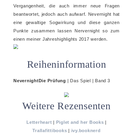
Vergangenheit, die auch immer neue Fragen
beantwortet, jedoch auch aufwarf. Nevernight hat
eine gewaltige Sogwirkung und diese ganzen
Punkte zusammen lassen Nervernight so zum
einen meiner Jahreshighlights 2017 werden.
Reiheninformation
Nevernight
Die Prüfung
| Das Spiel | Band 3
Weitere Rezensenten
Letterheart
|
Piglet and her Books
|
Trallafittibooks
|
ivy.booknerd