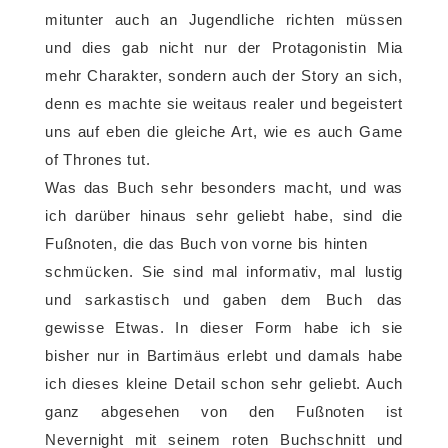
mitunter auch an Jugendliche richten müssen
und dies gab nicht nur der Protagonistin Mia
mehr Charakter, sondern auch der Story an sich,
denn es machte sie weitaus realer und begeistert
uns auf eben die gleiche Art, wie es auch Game
of Thrones tut.
Was das Buch sehr besonders macht, und was
ich darüber hinaus sehr geliebt habe, sind die
Fußnoten, die das Buch von vorne bis hinten
schmücken. Sie sind mal informativ, mal lustig
und sarkastisch und gaben dem Buch das
gewisse Etwas. In dieser Form habe ich sie
bisher nur in Bartimäus erlebt und damals habe
ich dieses kleine Detail schon sehr geliebt. Auch
ganz abgesehen von den Fußnoten ist
Nevernight mit seinem roten Buchschnitt und