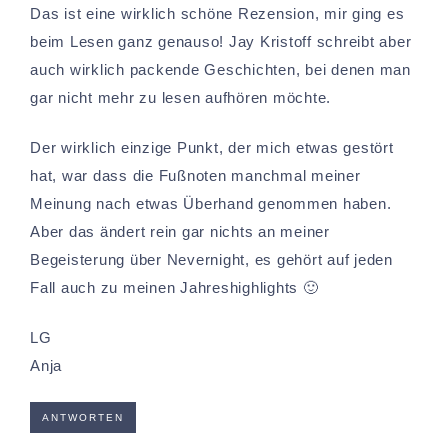
Das ist eine wirklich schöne Rezension, mir ging es
beim Lesen ganz genauso! Jay Kristoff schreibt aber
auch wirklich packende Geschichten, bei denen man
gar nicht mehr zu lesen aufhören möchte.
Der wirklich einzige Punkt, der mich etwas gestört
hat, war dass die Fußnoten manchmal meiner
Meinung nach etwas Überhand genommen haben.
Aber das ändert rein gar nichts an meiner
Begeisterung über Nevernight, es gehört auf jeden
Fall auch zu meinen Jahreshighlights 🙂
LG
Anja
ANTWORTEN