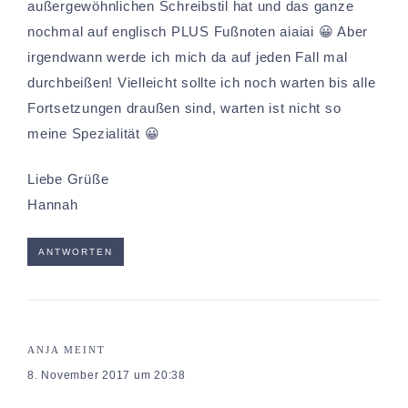
außergewöhnlichen Schreibstil hat und das ganze
nochmal auf englisch PLUS Fußnoten aiaiai 😀 Aber
irgendwann werde ich mich da auf jeden Fall mal
durchbeißen! Vielleicht sollte ich noch warten bis alle
Fortsetzungen draußen sind, warten ist nicht so
meine Spezialität 😀
Liebe Grüße
Hannah
ANTWORTEN
ANJA
MEINT
8. November 2017 um 20:38