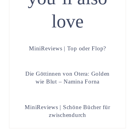
love
MiniReviews | Top oder Flop?
Die Göttinnen von Otera: Golden
wie Blut – Namina Forna
MiniReviews | Schöne Bücher für
zwischendurch