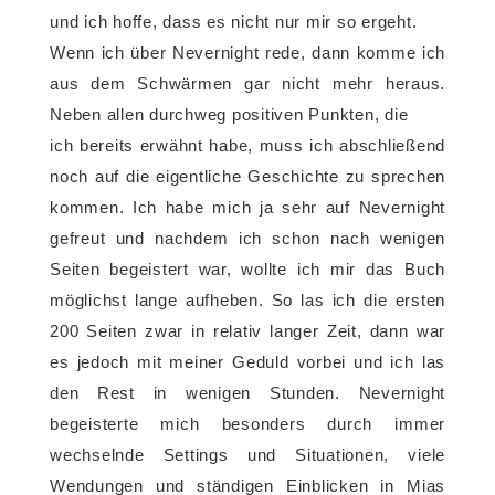
und ich hoffe, dass es nicht nur mir so ergeht.
Wenn ich über Nevernight rede, dann komme ich
aus dem Schwärmen gar nicht mehr heraus.
Neben allen durchweg positiven Punkten, die
ich bereits erwähnt habe, muss ich abschließend
noch auf die eigentliche Geschichte zu sprechen
kommen. Ich habe mich ja sehr auf Nevernight
gefreut und nachdem ich schon nach wenigen
Seiten begeistert war, wollte ich mir das Buch
möglichst lange aufheben. So las ich die ersten
200 Seiten zwar in relativ langer Zeit, dann war
es jedoch mit meiner Geduld vorbei und ich las
den Rest in wenigen Stunden. Nevernight
begeisterte mich besonders durch immer
wechselnde Settings und Situationen, viele
Wendungen und ständigen Einblicken in Mias