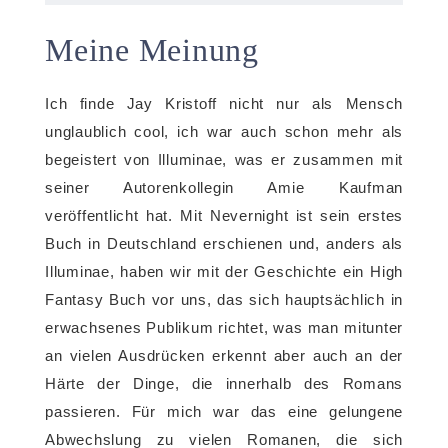
Meine Meinung
Ich finde Jay Kristoff nicht nur als Mensch
unglaublich cool, ich war auch schon mehr als
begeistert von Illuminae, was er zusammen mit
seiner Autorenkollegin Amie Kaufman
veröffentlicht hat. Mit Nevernight ist sein erstes
Buch in Deutschland erschienen und, anders als
Illuminae, haben wir mit der Geschichte ein High
Fantasy Buch vor uns, das sich hauptsächlich in
erwachsenes Publikum richtet, was man mitunter
an vielen Ausdrücken erkennt aber auch an der
Härte der Dinge, die innerhalb des Romans
passieren. Für mich war das eine gelungene
Abwechslung zu vielen Romanen, die sich