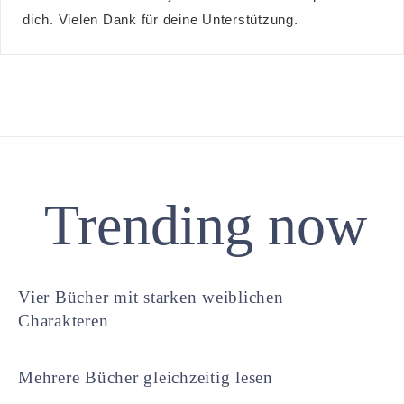
dich. Vielen Dank für deine Unterstützung.
Trending now
Vier Bücher mit starken weiblichen
Charakteren
Mehrere Bücher gleichzeitig lesen