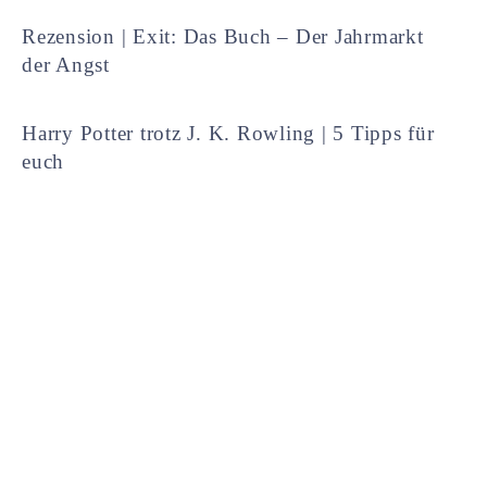
Rezension | Exit: Das Buch – Der Jahrmarkt
der Angst
Harry Potter trotz J. K. Rowling | 5 Tipps für
euch