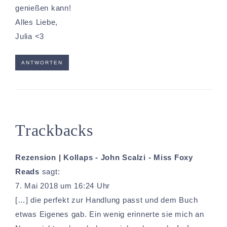
genießen kann!
Alles Liebe,
Julia <3
ANTWORTEN
Trackbacks
Rezension | Kollaps - John Scalzi - Miss Foxy
Reads
sagt:
7. Mai 2018 um 16:24 Uhr
[…] die perfekt zur Handlung passt und dem Buch
etwas Eigenes gab. Ein wenig erinnerte sie mich an