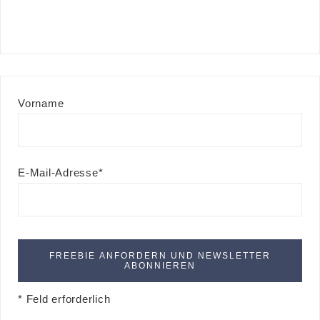
Vorname
E-Mail-Adresse*
* Feld erforderlich