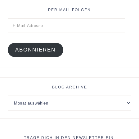
PER MAIL FOLGEN
ABONNIEREN
BLOG ARCHIVE
TRAGE DICH IN DEN NEWSLETTER EIN.