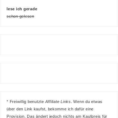
lese ich gerade
schon gelesen
* Freiwillig benutzte
Affiliate Links
. Wenn du etwas
über den Link kaufst, bekomme ich dafür eine
Provision. Das ändert jedoch nichts am Kaufpreis für