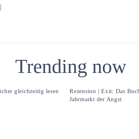
|
Trending now
cher gleichzeitig lesen
Rezension | Exit: Das Buc
Jahrmarkt der Angst