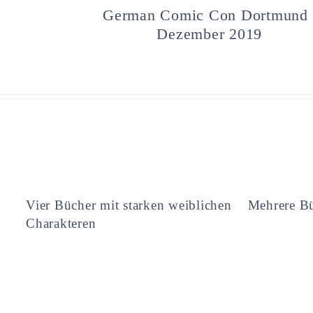
German Comic Con Dortmund 
Dezember 2019
Vier Bücher mit starken weiblichen
Mehrere Bü
Charakteren