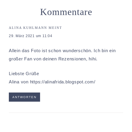
Kommentare
ALINA KUHLMANN
MEINT
29. März 2021 um 11:04
Allein das Foto ist schon wunderschön. Ich bin ein
großer Fan von deinen Rezensionen, hihi.
Liebste Grüße
Alina von
https://alinafrida.blogspot.com/
ANTWORTEN