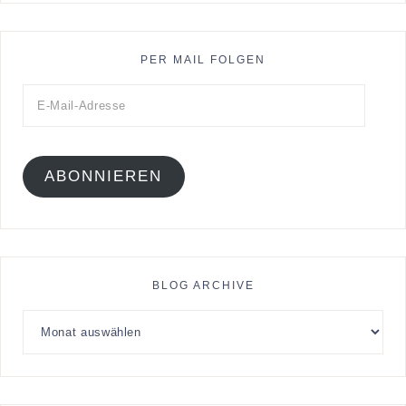
PER MAIL FOLGEN
ABONNIEREN
BLOG ARCHIVE