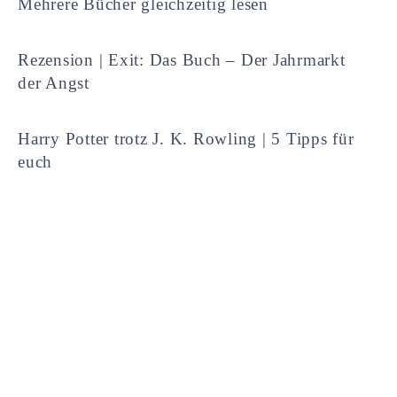
Mehrere Bücher gleichzeitig lesen
Rezension | Exit: Das Buch – Der Jahrmarkt
der Angst
Harry Potter trotz J. K. Rowling | 5 Tipps für
euch