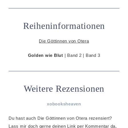
Reiheninformationen
Die Göttinnen von Otera
Golden wie Blut
| Band 2 | Band 3
Weitere Rezensionen
xobooksheaven
Du hast auch Die Göttinnen von Otera rezensiert?
Lass mir doch gerne deinen Link per Kommentar da,