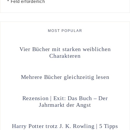
* Feld erforderlich
MOST POPULAR
Vier Bücher mit starken weiblichen
Charakteren
Mehrere Bücher gleichzeitig lesen
Rezension | Exit: Das Buch – Der
Jahrmarkt der Angst
Harry Potter trotz J. K. Rowling | 5 Tipps