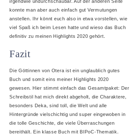
irgendwie undurchschaubar. Auf der anderen Seite
konnte man aber auch einfach gut Vermutungen
anstellen. Ihr könnt euch also in etwa vorstellen, wie
viel Spaß ich beim Lesen hatte und wieso das Buch
definitiv zu meinen Highlights 2020 gehört.
Fazit
Die Göttinnen von Otera ist ein unglaublich gutes
Buch und somit eins meiner Highlights 2020
gewesen. Hier stimmt einfach das Gesamtpaket: Der
Schreibstil hat mich direkt abgeholt, die Charaktere,
besonders Deka, sind toll, die Welt und alle
Hintergründe vielschichtig und super eingewoben in
die tolle Geschichte, die viele Überraschungen
bereithält. Ein klasse Buch mit BIPoC-Thematik.