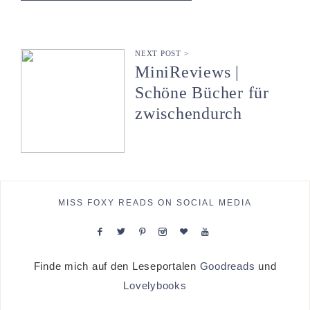
NEXT POST >
MiniReviews |
Schöne Bücher für
zwischendurch
MISS FOXY READS ON SOCIAL MEDIA
Finde mich auf den Leseportalen
Goodreads
und
Lovelybooks