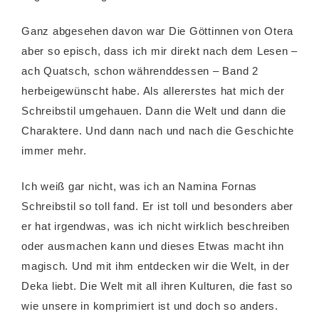
Ganz abgesehen davon war Die Göttinnen von Otera
aber so episch, dass ich mir direkt nach dem Lesen –
ach Quatsch, schon währenddessen – Band 2
herbeigewünscht habe. Als allererstes hat mich der
Schreibstil umgehauen. Dann die Welt und dann die
Charaktere. Und dann nach und nach die Geschichte
immer mehr.
Ich weiß gar nicht, was ich an Namina Fornas
Schreibstil so toll fand. Er ist toll und besonders aber
er hat irgendwas, was ich nicht wirklich beschreiben
oder ausmachen kann und dieses Etwas macht ihn
magisch. Und mit ihm entdecken wir die Welt, in der
Deka liebt. Die Welt mit all ihren Kulturen, die fast so
wie unsere in komprimiert ist und doch so anders.