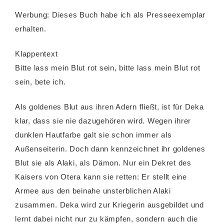
Werbung: Dieses Buch habe ich als Presseexemplar
erhalten.
Klappentext
Bitte lass mein Blut rot sein, bitte lass mein Blut rot
sein, bete ich.
Als goldenes Blut aus ihren Adern fließt, ist für Deka
klar, dass sie nie dazugehören wird. Wegen ihrer
dunklen Hautfarbe galt sie schon immer als
Außenseiterin. Doch dann kennzeichnet ihr goldenes
Blut sie als Alaki, als Dämon. Nur ein Dekret des
Kaisers von Otera kann sie retten: Er stellt eine
Armee aus den beinahe unsterblichen Alaki
zusammen. Deka wird zur Kriegerin ausgebildet und
lernt dabei nicht nur zu kämpfen, sondern auch die