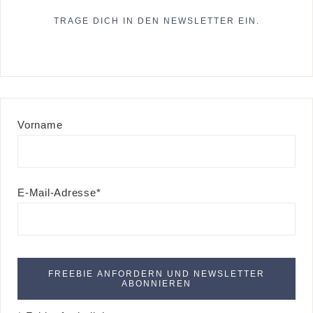
TRAGE DICH IN DEN NEWSLETTER EIN.
Vorname
E-Mail-Adresse*