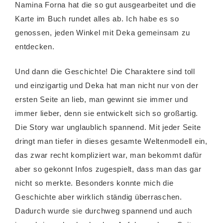
Namina Forna hat die so gut ausgearbeitet und die
Karte im Buch rundet alles ab. Ich habe es so
genossen, jeden Winkel mit Deka gemeinsam zu
entdecken.
Und dann die Geschichte! Die Charaktere sind toll
und einzigartig und Deka hat man nicht nur von der
ersten Seite an lieb, man gewinnt sie immer und
immer lieber, denn sie entwickelt sich so großartig.
Die Story war unglaublich spannend. Mit jeder Seite
dringt man tiefer in dieses gesamte Weltenmodell ein,
das zwar recht kompliziert war, man bekommt dafür
aber so gekonnt Infos zugespielt, dass man das gar
nicht so merkte. Besonders konnte mich die
Geschichte aber wirklich ständig überraschen.
Dadurch wurde sie durchweg spannend und auch