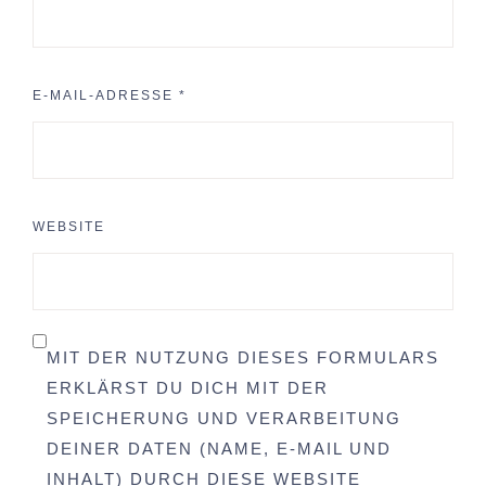
E-MAIL-ADRESSE
*
WEBSITE
MIT DER NUTZUNG DIESES FORMULARS
ERKLÄRST DU DICH MIT DER
SPEICHERUNG UND VERARBEITUNG
DEINER DATEN (NAME, E-MAIL UND
INHALT) DURCH DIESE WEBSITE