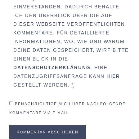
EINVERSTANDEN. DADURCH BEHALTE
ICH DEN ÜBERBLICK ÜBER DIE AUF
DIESER WEBSEITE VERÖFFENTLICHTEN
KOMMENTARE. FÜR DETAILLIERTE
INFORMATIONEN, WO, WIE UND WARUM
DEINE DATEN GESPEICHERT, WIRF BITTE
EINEN BLICK IN DIE
DATENSCHUTZERKLÄRUNG
. EINE
DATENZUGRIFFSANFRAGE KANN
HIER
GESTELLT WERDEN.
*
BENACHRICHTIGE MICH ÜBER NACHFOLGENDE
KOMMENTARE VIA E-MAIL.