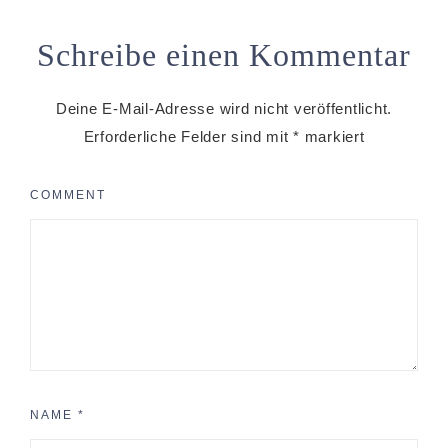
Schreibe einen Kommentar
Deine E-Mail-Adresse wird nicht veröffentlicht.
Erforderliche Felder sind mit
*
markiert
COMMENT
NAME
*