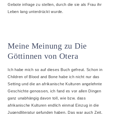
Gebote infrage zu stellen, durch die sie als Frau ihr
Leben lang unterdrückt wurde.
Meine Meinung zu Die
Göttinnen von Otera
Ich habe mich so auf dieses Buch gefreut. Schon in
Children of Blood and Bone habe ich nicht nur das
Setting und die an afrikanische Kulturen angelehnte
Geschichte genossen, ich fand es vor allen Dingen
ganz unabhängig davon toll, wie bzw. dass
afrikanische Kulturen endlich einmal Einzug in die
Jugendliteratur gefunden haben. Das war auch Zeit.