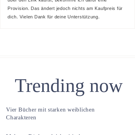
Provision. Das ändert jedoch nichts am Kaufpreis für
dich. Vielen Dank für deine Unterstützung.
Trending now
Vier Bücher mit starken weiblichen
Charakteren