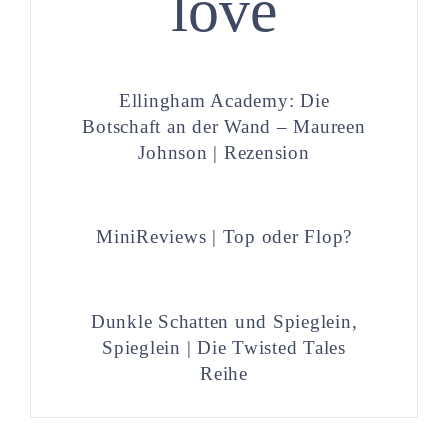
love
Ellingham Academy: Die
Botschaft an der Wand – Maureen
Johnson | Rezension
MiniReviews | Top oder Flop?
Dunkle Schatten und Spieglein,
Spieglein | Die Twisted Tales
Reihe