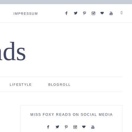
IMPRESSUM
ads
LIFESTYLE
BLOGROLL
MISS FOXY READS ON SOCIAL MEDIA