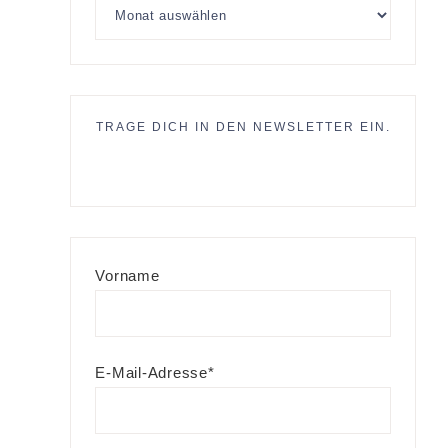
TRAGE DICH IN DEN NEWSLETTER EIN.
Vorname
E-Mail-Adresse*