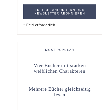
* Feld erforderlich
MOST POPULAR
Vier Bücher mit starken
weiblichen Charakteren
Mehrere Bücher gleichzeitig
lesen