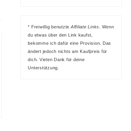
* Freiwillig benutzte
Affiliate Links
. Wenn
du etwas über den Link kaufst,
bekomme ich dafür eine Provision. Das
ändert jedoch nichts am Kaufpreis für
dich. Vielen Dank für deine
Unterstützung.