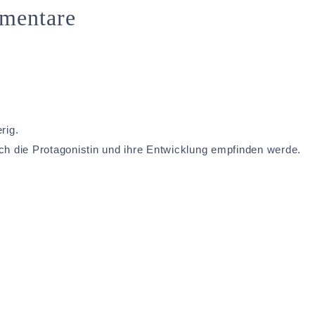
mentare
rig.
ich die Protagonistin und ihre Entwicklung empfinden werde.