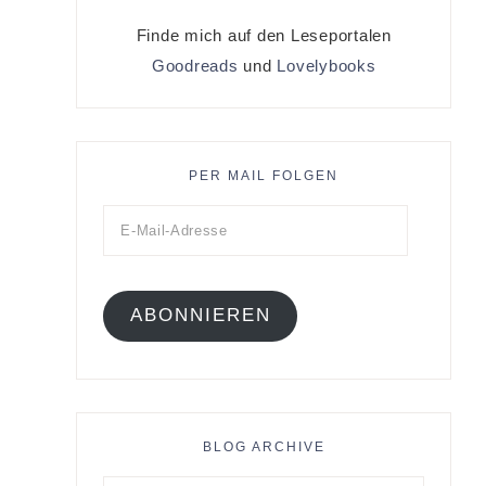
Finde mich auf den Leseportalen
Goodreads
und
Lovelybooks
PER MAIL FOLGEN
ABONNIEREN
BLOG ARCHIVE