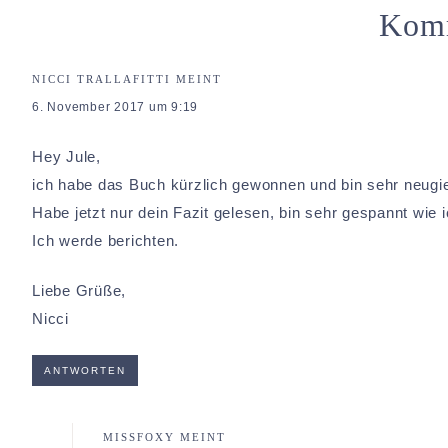
Kom
NICCI TRALLAFITTI
MEINT
6. November 2017 um 9:19
Hey Jule,
ich habe das Buch kürzlich gewonnen und bin sehr neugie
Habe jetzt nur dein Fazit gelesen, bin sehr gespannt wie 
Ich werde berichten.
Liebe Grüße,
Nicci
ANTWORTEN
MISSFOXY
MEINT