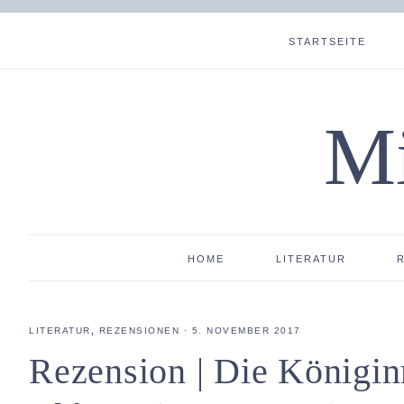
STARTSEITE
Mi
HOME
LITERATUR
LITERATUR
,
REZENSIONEN
·
5. NOVEMBER 2017
Rezension | Die Königin