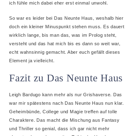
ich fühle mich dabei eher erst einmal unwohl.
So war es leider bei Das Neunte Haus, weshalb hier
doch ein kleiner Minuspunkt stehen muss. Es dauert
wirklich lange, bis man das, was im Prolog steht,
versteht und das hat mich bis es dann so weit war,
echt wahnsinnig gemacht. Aber euch gefällt dieses
Element ja vielleicht.
Fazit zu Das Neunte Haus
Leigh Bardugo kann mehr als nur Grishaverse. Das
war mir spätestens nach Das Neunte Haus nun klar.
Geheimbünde, College und Magie treffen auf tolle
Charaktere. Das macht die Mischung aus Fantasy
und Thriller so genial, dass ich gar nicht mehr