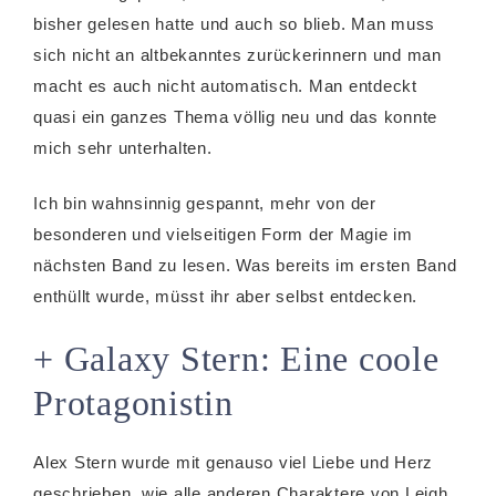
bisher gelesen hatte und auch so blieb. Man muss
sich nicht an altbekanntes zurückerinnern und man
macht es auch nicht automatisch. Man entdeckt
quasi ein ganzes Thema völlig neu und das konnte
mich sehr unterhalten.
Ich bin wahnsinnig gespannt, mehr von der
besonderen und vielseitigen Form der Magie im
nächsten Band zu lesen. Was bereits im ersten Band
enthüllt wurde, müsst ihr aber selbst entdecken.
+ Galaxy Stern: Eine coole
Protagonistin
Alex Stern wurde mit genauso viel Liebe und Herz
geschrieben, wie alle anderen Charaktere von Leigh