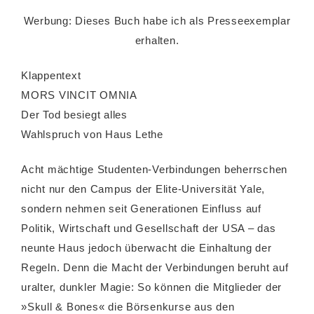
Werbung: Dieses Buch habe ich als Presseexemplar
erhalten.
Klappentext
MORS VINCIT OMNIA
Der Tod besiegt alles
Wahlspruch von Haus Lethe
Acht mächtige Studenten-Verbindungen beherrschen
nicht nur den Campus der Elite-Universität Yale,
sondern nehmen seit Generationen Einfluss auf
Politik, Wirtschaft und Gesellschaft der USA – das
neunte Haus jedoch überwacht die Einhaltung der
Regeln. Denn die Macht der Verbindungen beruht auf
uralter, dunkler Magie: So können die Mitglieder der
»Skull & Bones« die Börsenkurse aus den