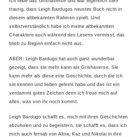
Ich liebe das Grishaverse und war eigentlich sehr
traurig, dass Leigh Bardugos neustes Buch nicht in
diesem altbekannten Rahmen spielt. Und
selbstverständlich habe ich meine altbekannten
Charaktere auch während des Lesens vermisst, das
blieb zu Beginn einfach nicht aus.
ABER: Leigh Bardugo hat auch ganz wunderbar
gezeigt, dass sie mehr kann als Grishaverse. Sie
kann mehr als diese eine Geschichte, durch die ich
sie kennen und lieben gelernt habe und das ist ein
verdammt gutes Zeichen denn ich freue mich auf
alles, was von ihr noch kommt.
Leigh Bardugo schafft es, mich mit ihren Geschichten
abzuholen und zu begeistern, sie schafft es, dass ich
mich auch fernab von Alina, Kaz und Nikolai in ihre