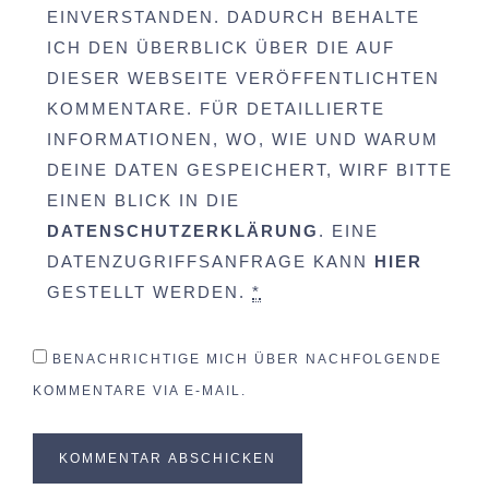
EINVERSTANDEN. DADURCH BEHALTE
ICH DEN ÜBERBLICK ÜBER DIE AUF
DIESER WEBSEITE VERÖFFENTLICHTEN
KOMMENTARE. FÜR DETAILLIERTE
INFORMATIONEN, WO, WIE UND WARUM
DEINE DATEN GESPEICHERT, WIRF BITTE
EINEN BLICK IN DIE
DATENSCHUTZERKLÄRUNG
. EINE
DATENZUGRIFFSANFRAGE KANN
HIER
GESTELLT WERDEN.
*
BENACHRICHTIGE MICH ÜBER NACHFOLGENDE
KOMMENTARE VIA E-MAIL.