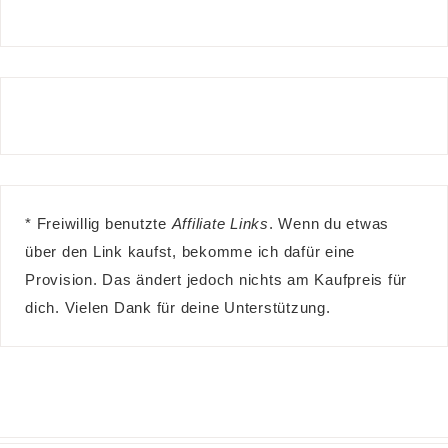
* Freiwillig benutzte
Affiliate Links
. Wenn du etwas
über den Link kaufst, bekomme ich dafür eine
Provision. Das ändert jedoch nichts am Kaufpreis für
dich. Vielen Dank für deine Unterstützung.