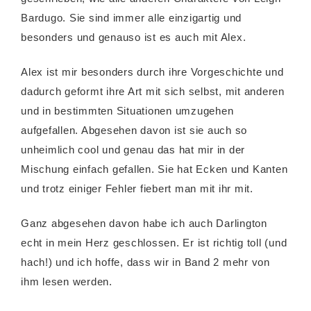
Bardugo. Sie sind immer alle einzigartig und
besonders und genauso ist es auch mit Alex.
Alex ist mir besonders durch ihre Vorgeschichte und
dadurch geformt ihre Art mit sich selbst, mit anderen
und in bestimmten Situationen umzugehen
aufgefallen. Abgesehen davon ist sie auch so
unheimlich cool und genau das hat mir in der
Mischung einfach gefallen. Sie hat Ecken und Kanten
und trotz einiger Fehler fiebert man mit ihr mit.
Ganz abgesehen davon habe ich auch Darlington
echt in mein Herz geschlossen. Er ist richtig toll (und
hach!) und ich hoffe, dass wir in Band 2 mehr von
ihm lesen werden.