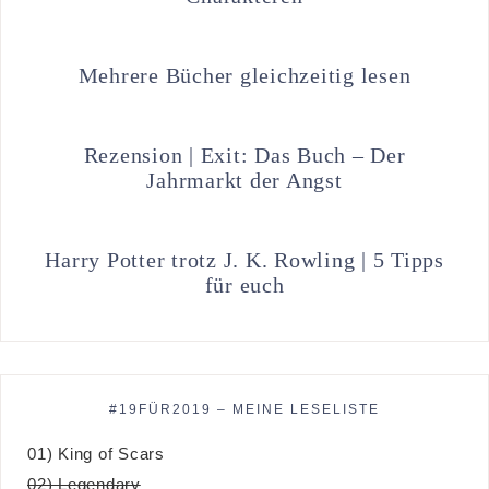
Mehrere Bücher gleichzeitig lesen
Rezension | Exit: Das Buch – Der
Jahrmarkt der Angst
Harry Potter trotz J. K. Rowling | 5 Tipps
für euch
#19FÜR2019 – MEINE LESELISTE
01) King of Scars
02) Legendary