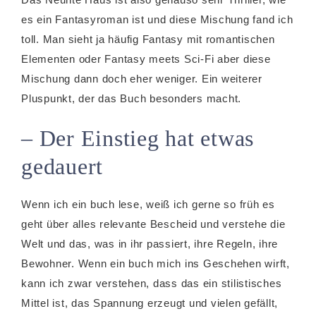
es ein Fantasyroman ist und diese Mischung fand ich
toll. Man sieht ja häufig Fantasy mit romantischen
Elementen oder Fantasy meets Sci-Fi aber diese
Mischung dann doch eher weniger. Ein weiterer
Pluspunkt, der das Buch besonders macht.
– Der Einstieg hat etwas
gedauert
Wenn ich ein buch lese, weiß ich gerne so früh es
geht über alles relevante Bescheid und verstehe die
Welt und das, was in ihr passiert, ihre Regeln, ihre
Bewohner. Wenn ein buch mich ins Geschehen wirft,
kann ich zwar verstehen, dass das ein stilistisches
Mittel ist, das Spannung erzeugt und vielen gefällt,