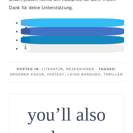
Dank für deine Unterstützung.
POSTED IN:
LITERATUR
,
REZENSIONEN
· TAGGED:
DROEMER KNAUR
,
FANTASY
,
LEIGH BARDUGO
,
THRILLER
you’ll also