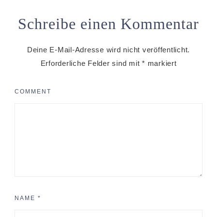
Schreibe einen Kommentar
Deine E-Mail-Adresse wird nicht veröffentlicht.
Erforderliche Felder sind mit
*
markiert
COMMENT
NAME
*