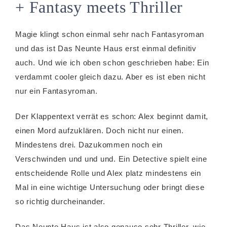
+ Fantasy meets Thriller
Magie klingt schon einmal sehr nach Fantasyroman
und das ist Das Neunte Haus erst einmal definitiv
auch. Und wie ich oben schon geschrieben habe: Ein
verdammt cooler gleich dazu. Aber es ist eben nicht
nur ein Fantasyroman.
Der Klappentext verrät es schon: Alex beginnt damit,
einen Mord aufzuklären. Doch nicht nur einen.
Mindestens drei. Dazukommen noch ein
Verschwinden und und und. Ein Detective spielt eine
entscheidende Rolle und Alex platz mindestens ein
Mal in eine wichtige Untersuchung oder bringt diese
so richtig durcheinander.
Das Neunte Haus ist also genauso sehr Thriller, wie