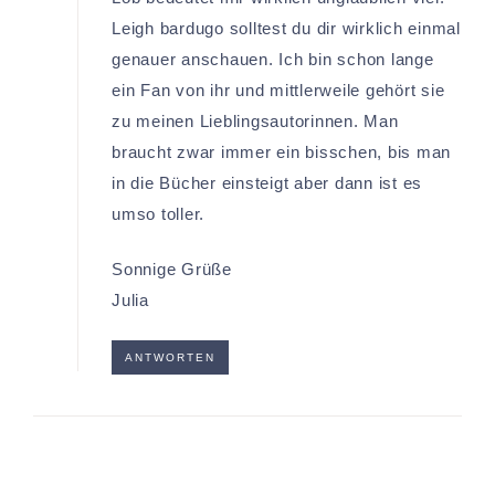
Leigh bardugo solltest du dir wirklich einmal
genauer anschauen. Ich bin schon lange
ein Fan von ihr und mittlerweile gehört sie
zu meinen Lieblingsautorinnen. Man
braucht zwar immer ein bisschen, bis man
in die Bücher einsteigt aber dann ist es
umso toller.
Sonnige Grüße
Julia
ANTWORTEN