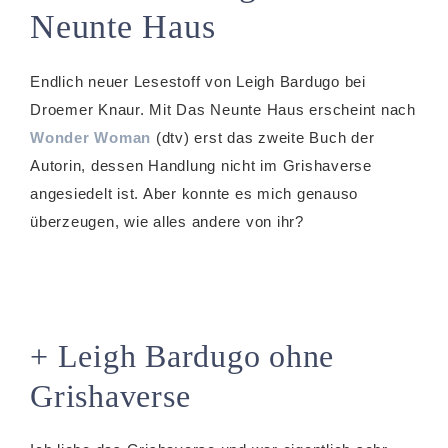
Neunte Haus
Endlich neuer Lesestoff von Leigh Bardugo bei
Droemer Knaur. Mit Das Neunte Haus erscheint nach
Wonder Woman
(dtv) erst das zweite Buch der
Autorin, dessen Handlung nicht im Grishaverse
angesiedelt ist. Aber konnte es mich genauso
überzeugen, wie alles andere von ihr?
+ Leigh Bardugo ohne
Grishaverse