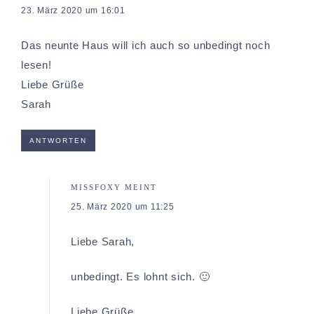
23. März 2020 um 16:01
Das neunte Haus will ich auch so unbedingt noch
lesen!
Liebe Grüße
Sarah
ANTWORTEN
MISSFOXY
MEINT
25. März 2020 um 11:25
Liebe Sarah,
unbedingt. Es lohnt sich. 🙂
Liebe Grüße