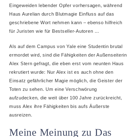
Eingeweiden lebender Opfer vorhersagen, während
Haus Aurelian durch Blutmagie Einfluss auf das
geschriebene Wort nehmen kann – ebenso hilfreich
für Juristen wie für Bestseller-Autoren …
Als auf dem Campus von Yale eine Studentin brutal
ermordet wird, sind die Fähigkeiten der Außenseiterin
Alex Stern gefragt, die eben erst vom neunten Haus
rekrutiert wurde: Nur Alex ist es auch ohne den
Einsatz gefährlicher Magie möglich, die Geister der
Toten zu sehen. Um eine Verschwörung
aufzudecken, die weit über 100 Jahre zurückreicht,
muss Alex ihre Fähigkeiten bis aufs Äußerste
ausreizen.
Meine Meinung zu Das