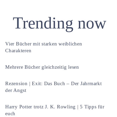
Trending now
Vier Bücher mit starken weiblichen
Charakteren
Mehrere Bücher gleichzeitig lesen
Rezension | Exit: Das Buch – Der Jahrmarkt
der Angst
Harry Potter trotz J. K. Rowling | 5 Tipps für
euch