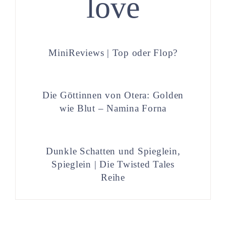
love
MiniReviews | Top oder Flop?
Die Göttinnen von Otera: Golden
wie Blut – Namina Forna
Dunkle Schatten und Spieglein,
Spieglein | Die Twisted Tales
Reihe