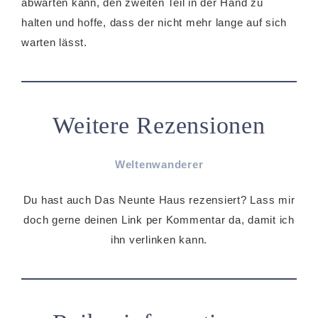
abwarten kann, den zweiten Teil in der Hand zu
halten und hoffe, dass der nicht mehr lange auf sich
warten lässt.
Weitere Rezensionen
Weltenwanderer
Du hast auch Das Neunte Haus rezensiert? Lass mir
doch gerne deinen Link per Kommentar da, damit ich
ihn verlinken kann.