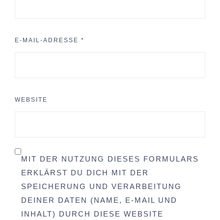
E-MAIL-ADRESSE
*
WEBSITE
MIT DER NUTZUNG DIESES FORMULARS
ERKLÄRST DU DICH MIT DER
SPEICHERUNG UND VERARBEITUNG
DEINER DATEN (NAME, E-MAIL UND
INHALT) DURCH DIESE WEBSITE