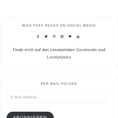
MISS FOXY READS ON SOCIAL MEDIA
Finde mich auf den Leseportalen
Goodreads
und
Lovelybooks
PER MAIL FOLGEN
ABONNIEREN