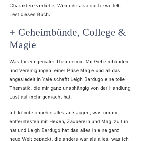
Charaktere verliebe. Wenn ihr also noch zweifelt:
Lest dieses Buch.
+ Geheimbünde, College &
Magie
Was für ein genialer Themenmix. Mit Geheimbünden
und Vereinigungen, einer Prise Magie und all das
angesiedelt in Yale schafft Leigh Bardugo eine tolle
Thematik, die mir ganz unabhängig von der Handlung
Lust auf mehr gemacht hat.
Ich könnte ohnehin alles aufsaugen, was nur im
entferntesten mit Hexen, Zauberern und Magi zu tun
hat und Leigh Bardugo hat das alles in eine ganz
neue Welt gepackt, die anders war als alles, was ich