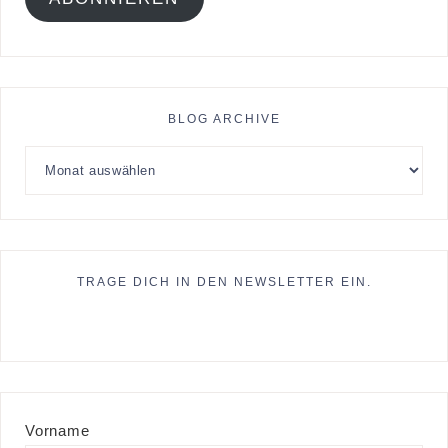
BLOG ARCHIVE
TRAGE DICH IN DEN NEWSLETTER EIN.
Vorname