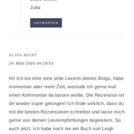
Julia
ANTWORTEN
ALINA
MEINT
24. März 2020 um 18:53
Hi! Ich bin eher eine stille Leserin deines Blogs, habe
momentan aber mehr Zeit, weshalb ich gerne mal
einen Kommentar da lassen wollte. Die Rezension ist
dir wieder super gelungen! Ich finde wirklich, dass du
mit die besten Rezensionen schreibst und lasse mich
gerne von deinen Leseempfehlungen begeistern. So
auch jetzt. Ich habe noch nie ein Buch von Leigh