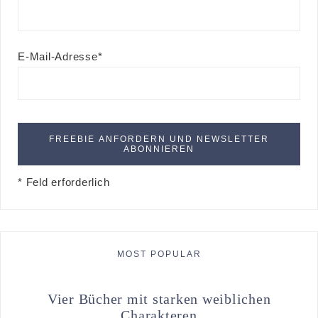
E-Mail-Adresse*
* Feld erforderlich
MOST POPULAR
Vier Bücher mit starken weiblichen
Charakteren