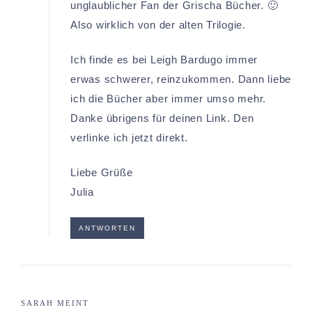
unglaublicher Fan der Grischa Bücher. 🙂
Also wirklich von der alten Trilogie.
Ich finde es bei Leigh Bardugo immer
erwas schwerer, reinzukommen. Dann liebe
ich die Bücher aber immer umso mehr.
Danke übrigens für deinen Link. Den
verlinke ich jetzt direkt.
Liebe Grüße
Julia
ANTWORTEN
SARAH
MEINT