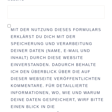
MIT DER NUTZUNG DIESES FORMULARS
ERKLÄRST DU DICH MIT DER
SPEICHERUNG UND VERARBEITUNG
DEINER DATEN (NAME, E-MAIL UND
INHALT) DURCH DIESE WEBSITE
EINVERSTANDEN. DADURCH BEHALTE
ICH DEN ÜBERBLICK ÜBER DIE AUF
DIESER WEBSEITE VERÖFFENTLICHTEN
KOMMENTARE. FÜR DETAILLIERTE
INFORMATIONEN, WO, WIE UND WARUM
DEINE DATEN GESPEICHERT, WIRF BITTE
EINEN BLICK IN DIE