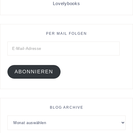
Lovelybooks
PER MAIL FOLGEN
ABONNIEREN
BLOG ARCHIVE