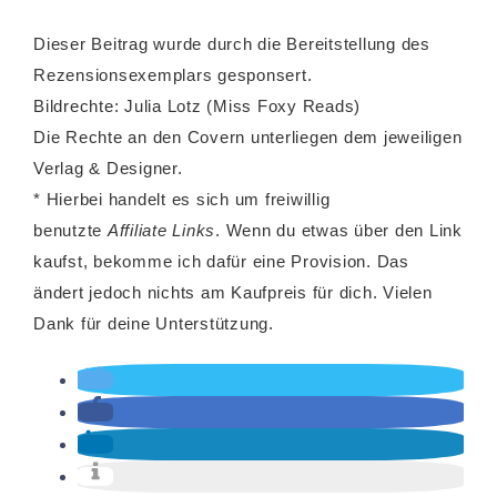
Dieser Beitrag wurde durch die Bereitstellung des
Rezensionsexemplars gesponsert.
Bildrechte: Julia Lotz (Miss Foxy Reads)
Die Rechte an den Covern unterliegen dem jeweiligen
Verlag & Designer.
* Hierbei handelt es sich um freiwillig
benutzte
Affiliate Links
. Wenn du etwas über den Link
kaufst, bekomme ich dafür eine Provision. Das
ändert jedoch nichts am Kaufpreis für dich. Vielen
Dank für deine Unterstützung.