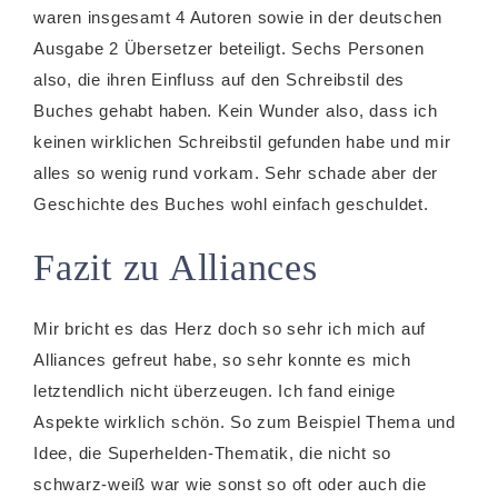
waren insgesamt 4 Autoren sowie in der deutschen
Ausgabe 2 Übersetzer beteiligt. Sechs Personen
also, die ihren Einfluss auf den Schreibstil des
Buches gehabt haben. Kein Wunder also, dass ich
keinen wirklichen Schreibstil gefunden habe und mir
alles so wenig rund vorkam. Sehr schade aber der
Geschichte des Buches wohl einfach geschuldet.
Fazit zu Alliances
Mir bricht es das Herz doch so sehr ich mich auf
Alliances gefreut habe, so sehr konnte es mich
letztendlich nicht überzeugen. Ich fand einige
Aspekte wirklich schön. So zum Beispiel Thema und
Idee, die Superhelden-Thematik, die nicht so
schwarz-weiß war wie sonst so oft oder auch die