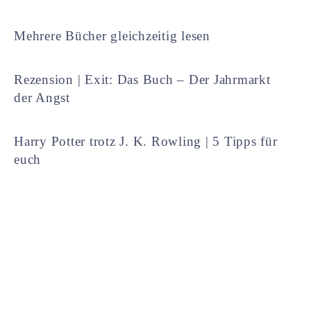
Mehrere Bücher gleichzeitig lesen
Rezension | Exit: Das Buch – Der Jahrmarkt
der Angst
Harry Potter trotz J. K. Rowling | 5 Tipps für
euch