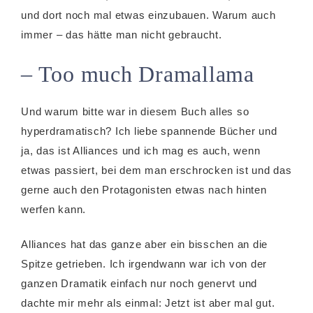
und dort noch mal etwas einzubauen. Warum auch
immer – das hätte man nicht gebraucht.
– Too much Dramallama
Und warum bitte war in diesem Buch alles so
hyperdramatisch? Ich liebe spannende Bücher und
ja, das ist Alliances und ich mag es auch, wenn
etwas passiert, bei dem man erschrocken ist und das
gerne auch den Protagonisten etwas nach hinten
werfen kann.
Alliances hat das ganze aber ein bisschen an die
Spitze getrieben. Ich irgendwann war ich von der
ganzen Dramatik einfach nur noch genervt und
dachte mir mehr als einmal: Jetzt ist aber mal gut.