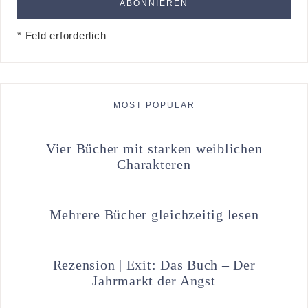
* Feld erforderlich
MOST POPULAR
Vier Bücher mit starken weiblichen
Charakteren
Mehrere Bücher gleichzeitig lesen
Rezension | Exit: Das Buch – Der
Jahrmarkt der Angst