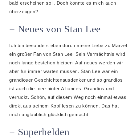
bald erscheinen soll. Doch konnte es mich auch
überzeugen?
+ Neues von Stan Lee
Ich bin besonders eben durch meine Liebe zu Marvel
ein großer Fan von Stan Lee. Sein Vermächtnis wird
noch lange bestehen bleiben. Auf neues werden wir
aber für immer warten müssen. Stan Lee war ein
grandioser Geschichtenausdenker und so grandios
ist auch die Idee hinter Alliances. Grandios und
verrückt. Schön, auf diesem Weg noch einmal etwas
direkt aus seinem Kopf lesen zu können. Das hat
mich unglaublich glücklich gemacht.
+ Superhelden