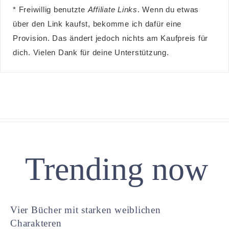
* Freiwillig benutzte
Affiliate Links
. Wenn du etwas
über den Link kaufst, bekomme ich dafür eine
Provision. Das ändert jedoch nichts am Kaufpreis für
dich. Vielen Dank für deine Unterstützung.
Trending now
Vier Bücher mit starken weiblichen
Charakteren