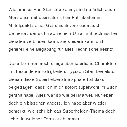
Wie man es von Stan Lee kennt, sind natürlich auch
Menschen mit übernatürlichen Fähigkeiten im
Mittelpunkt seiner Geschichte. So eben auch
Cameron, der sich nach einem Unfall mit technischen
Geräten verbinden kann, sie steuern kann und
generell eine Begabung für alles Technische besitzt.
Dazu kommen noch einige übernatürliche Charaktere
mit besonderen Fähigkeiten. Typisch Stan Lee also.
Genau diese Superheldenatmosphäre hat dazu
beigetragen, dass ich mich sofort superwohl im Buch
gefühlt habe. Alles war so wie bei Marvel. Nur eben
doch ein bisschen anders. Ich habe aber wieder
gemerkt, wie sehr ich das Superhelden-Thema doch
liebe. In welcher Form auch immer.