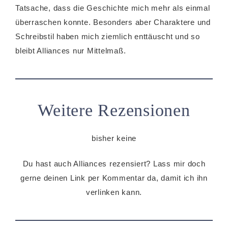
Tatsache, dass die Geschichte mich mehr als einmal
überraschen konnte. Besonders aber Charaktere und
Schreibstil haben mich ziemlich enttäuscht und so
bleibt Alliances nur Mittelmaß.
Weitere Rezensionen
bisher keine
Du hast auch Alliances rezensiert? Lass mir doch
gerne deinen Link per Kommentar da, damit ich ihn
verlinken kann.