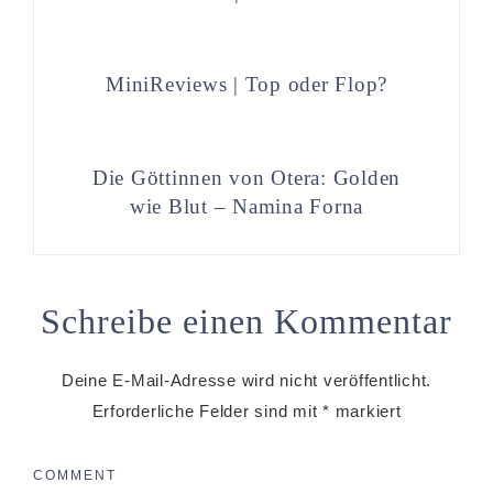
MiniReviews | Top oder Flop?
Die Göttinnen von Otera: Golden
wie Blut – Namina Forna
Schreibe einen Kommentar
Deine E-Mail-Adresse wird nicht veröffentlicht.
Erforderliche Felder sind mit
*
markiert
COMMENT