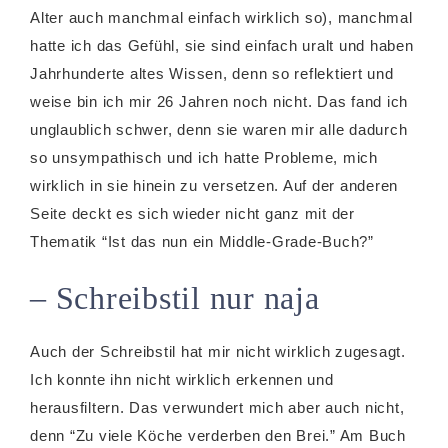
Alter auch manchmal einfach wirklich so), manchmal
hatte ich das Gefühl, sie sind einfach uralt und haben
Jahrhunderte altes Wissen, denn so reflektiert und
weise bin ich mir 26 Jahren noch nicht. Das fand ich
unglaublich schwer, denn sie waren mir alle dadurch
so unsympathisch und ich hatte Probleme, mich
wirklich in sie hinein zu versetzen. Auf der anderen
Seite deckt es sich wieder nicht ganz mit der
Thematik “Ist das nun ein Middle-Grade-Buch?”
– Schreibstil nur naja
Auch der Schreibstil hat mir nicht wirklich zugesagt.
Ich konnte ihn nicht wirklich erkennen und
herausfiltern. Das verwundert mich aber auch nicht,
denn “Zu viele Köche verderben den Brei.” Am Buch