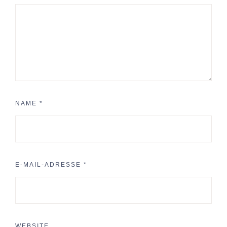
NAME
*
E-MAIL-ADRESSE
*
WEBSITE