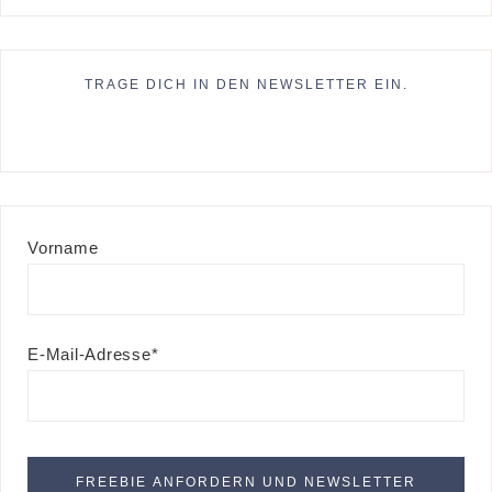
TRAGE DICH IN DEN NEWSLETTER EIN.
Vorname
E-Mail-Adresse*