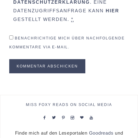
DATENSCHUTZERKLÄRUNG
. EINE
DATENZUGRIFFSANFRAGE KANN
HIER
GESTELLT WERDEN.
*
BENACHRICHTIGE MICH ÜBER NACHFOLGENDE
KOMMENTARE VIA E-MAIL.
MISS FOXY READS ON SOCIAL MEDIA
Finde mich auf den Leseportalen
Goodreads
und