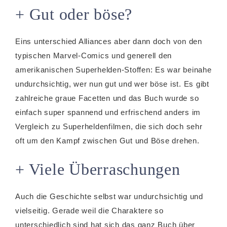
+ Gut oder böse?
Eins unterschied Alliances aber dann doch von den
typischen Marvel-Comics und generell den
amerikanischen Superhelden-Stoffen: Es war beinahe
undurchsichtig, wer nun gut und wer böse ist. Es gibt
zahlreiche graue Facetten und das Buch wurde so
einfach super spannend und erfrischend anders im
Vergleich zu Superheldenfilmen, die sich doch sehr
oft um den Kampf zwischen Gut und Böse drehen.
+ Viele Überraschungen
Auch die Geschichte selbst war undurchsichtig und
vielseitig. Gerade weil die Charaktere so
unterschiedlich sind hat sich das ganz Buch über