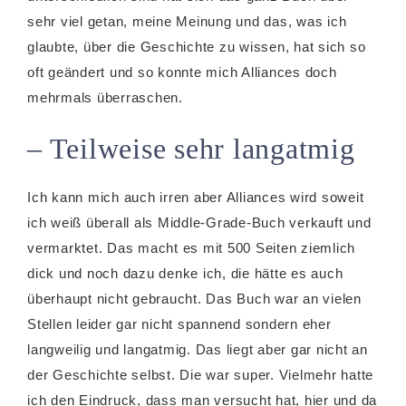
sehr viel getan, meine Meinung und das, was ich
glaubte, über die Geschichte zu wissen, hat sich so
oft geändert und so konnte mich Alliances doch
mehrmals überraschen.
– Teilweise sehr langatmig
Ich kann mich auch irren aber Alliances wird soweit
ich weiß überall als Middle-Grade-Buch verkauft und
vermarktet. Das macht es mit 500 Seiten ziemlich
dick und noch dazu denke ich, die hätte es auch
überhaupt nicht gebraucht. Das Buch war an vielen
Stellen leider gar nicht spannend sondern eher
langweilig und langatmig. Das liegt aber gar nicht an
der Geschichte selbst. Die war super. Vielmehr hatte
ich den Eindruck, dass man versucht hat, hier und da