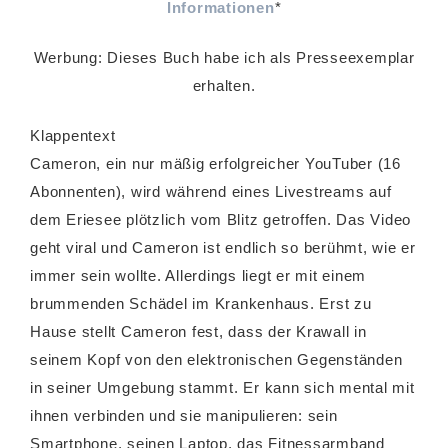
Informationen
*
Werbung: Dieses Buch habe ich als Presseexemplar
erhalten.
Klappentext
Cameron, ein nur mäßig erfolgreicher YouTuber (16
Abonnenten), wird während eines Livestreams auf
dem Eriesee plötzlich vom Blitz getroffen. Das Video
geht viral und Cameron ist endlich so berühmt, wie er
immer sein wollte. Allerdings liegt er mit einem
brummenden Schädel im Krankenhaus. Erst zu
Hause stellt Cameron fest, dass der Krawall in
seinem Kopf von den elektronischen Gegenständen
in seiner Umgebung stammt. Er kann sich mental mit
ihnen verbinden und sie manipulieren: sein
Smartphone, seinen Laptop, das Fitnessarmband