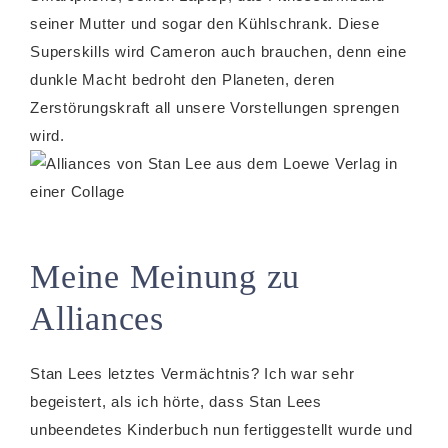
seiner Mutter und sogar den Kühlschrank. Diese
Superskills wird Cameron auch brauchen, denn eine
dunkle Macht bedroht den Planeten, deren
Zerstörungskraft all unsere Vorstellungen sprengen
wird.
Meine Meinung zu
Alliances
Stan Lees letztes Vermächtnis? Ich war sehr
begeistert, als ich hörte, dass Stan Lees
unbeendetes Kinderbuch nun fertiggestellt wurde und