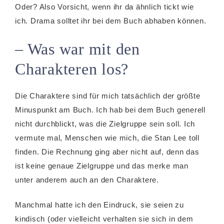
Oder? Also Vorsicht, wenn ihr da ähnlich tickt wie
ich. Drama solltet ihr bei dem Buch abhaben können.
– Was war mit den
Charakteren los?
Die Charaktere sind für mich tatsächlich der größte
Minuspunkt am Buch. Ich hab bei dem Buch generell
nicht durchblickt, was die Zielgruppe sein soll. Ich
vermute mal, Menschen wie mich, die Stan Lee toll
finden. Die Rechnung ging aber nicht auf, denn das
ist keine genaue Zielgruppe und das merke man
unter anderem auch an den Charaktere.
Manchmal hatte ich den Eindruck, sie seien zu
kindisch (oder vielleicht verhalten sie sich in dem