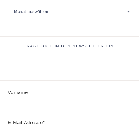
TRAGE DICH IN DEN NEWSLETTER EIN.
Vorname
E-Mail-Adresse*