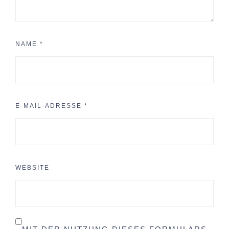
NAME
*
E-MAIL-ADRESSE
*
WEBSITE