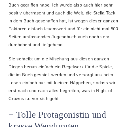
Buch gegriffen habe. Ich wurde also auch hier sehr
positiv überrascht und auch die Welt, die Stella Tack
in dem Buch geschaffen hat, ist wegen dieser ganzen
Faktoren einfach lesenswert und für ein nicht mal 500
Seiten umfassendes Jugendbuch auch noch sehr
durchdacht und tiefgehend.
Sie schreibt um die Mischung aus diesen ganzen
Dingen herum einfach ein Regelwerk für die Spiele,
die im Buch gespielt werden und versorgt uns beim
Lesen einfach nur mit kleinen Häppchen, sodass wir
erst nach und nach alles begreifen, was in Night of
Crowns so vor sich geht.
+ Tolle Protagonistin und
krasse Wendungen