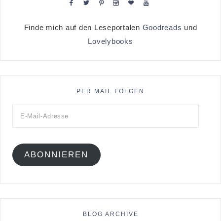
Finde mich auf den Leseportalen
Goodreads
und
Lovelybooks
PER MAIL FOLGEN
ABONNIEREN
BLOG ARCHIVE