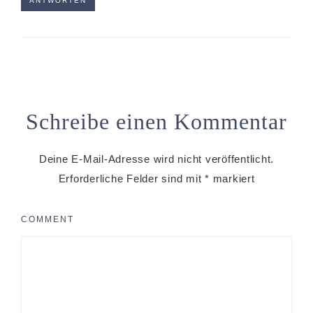
ANTWORTEN
Schreibe einen Kommentar
Deine E-Mail-Adresse wird nicht veröffentlicht.
Erforderliche Felder sind mit
*
markiert
COMMENT