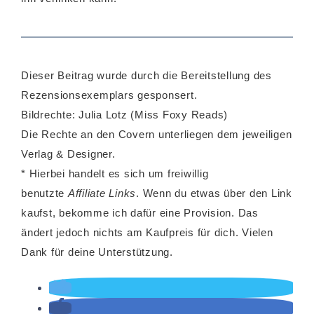
Dieser Beitrag wurde durch die Bereitstellung des
Rezensionsexemplars gesponsert.
Bildrechte: Julia Lotz (Miss Foxy Reads)
Die Rechte an den Covern unterliegen dem jeweiligen
Verlag & Designer.
* Hierbei handelt es sich um freiwillig
benutzte
Affiliate Links
. Wenn du etwas über den Link
kaufst, bekomme ich dafür eine Provision. Das
ändert jedoch nichts am Kaufpreis für dich. Vielen
Dank für deine Unterstützung.