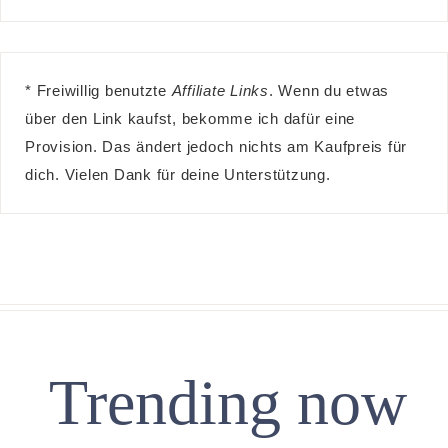
* Freiwillig benutzte
Affiliate Links
. Wenn du etwas
über den Link kaufst, bekomme ich dafür eine
Provision. Das ändert jedoch nichts am Kaufpreis für
dich. Vielen Dank für deine Unterstützung.
Trending now