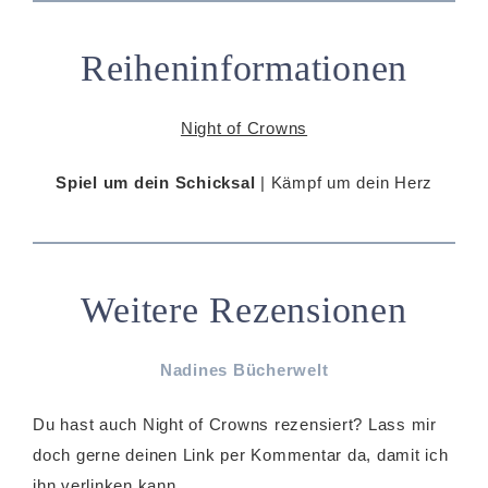
Reiheninformationen
Night of Crowns
Spiel um dein Schicksal
| Kämpf um dein Herz
Weitere Rezensionen
Nadines Bücherwelt
Du hast auch Night of Crowns rezensiert? Lass mir
doch gerne deinen Link per Kommentar da, damit ich
ihn verlinken kann.