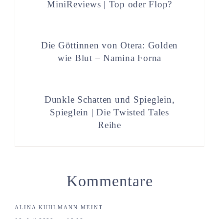
MiniReviews | Top oder Flop?
Die Göttinnen von Otera: Golden
wie Blut – Namina Forna
Dunkle Schatten und Spieglein,
Spieglein | Die Twisted Tales
Reihe
Kommentare
ALINA KUHLMANN
MEINT