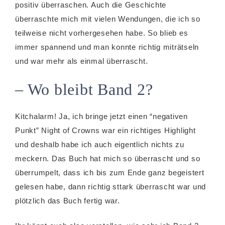
positiv überraschen. Auch die Geschichte
überraschte mich mit vielen Wendungen, die ich so
teilweise nicht vorhergesehen habe. So blieb es
immer spannend und man konnte richtig miträtseln
und war mehr als einmal überrascht.
– Wo bleibt Band 2?
Kitchalarm! Ja, ich bringe jetzt einen “negativen
Punkt” Night of Crowns war ein richtiges Highlight
und deshalb habe ich auch eigentlich nichts zu
meckern. Das Buch hat mich so überrascht und so
überrumpelt, dass ich bis zum Ende ganz begeistert
gelesen habe, dann richtig sttark überrascht war und
plötzlich das Buch fertig war.