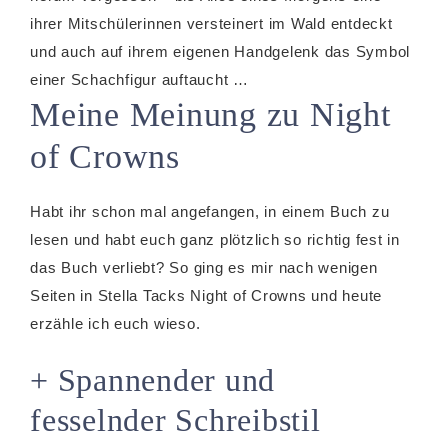
ihrer Mitschülerinnen versteinert im Wald entdeckt
und auch auf ihrem eigenen Handgelenk das Symbol
einer Schachfigur auftaucht …
Meine Meinung zu Night
of Crowns
Habt ihr schon mal angefangen, in einem Buch zu
lesen und habt euch ganz plötzlich so richtig fest in
das Buch verliebt? So ging es mir nach wenigen
Seiten in Stella Tacks Night of Crowns und heute
erzähle ich euch wieso.
+ Spannender und
fesselnder Schreibstil