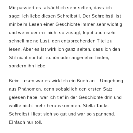
Mir passiert es tatsächlich sehr selten, dass ich
sage: Ich liebe diesen Schreibstil. Der Schreibstil ist
mir beim Lesen einer Geschichte immer sehr wichtig
und wenn der mir nicht so zusagt, kippt auch sehr
schnell meine Lust, den entsprechenden Titel zu
lesen. Aber es ist wirklich ganz selten, dass ich den
Stil nicht nur toll, schön oder angenehm finden,
sondern ihn liebe.
Beim Lesen war es wirklich ein Buch an – Umgebung
aus Phänomen, denn sobald ich den ersten Satz
gelesen habe, war ich tief in der Geschichte drin und
wollte nicht mehr herauskommen. Stella Tacks
Schreibstil liest sich so gut und war so spannend.
Einfach nur toll.