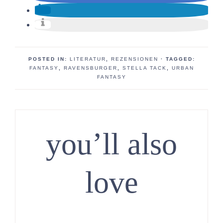
POSTED IN:
LITERATUR
,
REZENSIONEN
· TAGGED:
FANTASY
,
RAVENSBURGER
,
STELLA TACK
,
URBAN
FANTASY
you’ll also
love