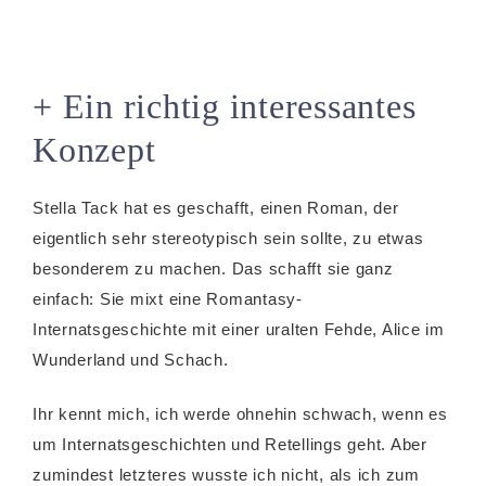
+ Ein richtig interessantes
Konzept
Stella Tack hat es geschafft, einen Roman, der
eigentlich sehr stereotypisch sein sollte, zu etwas
besonderem zu machen. Das schafft sie ganz
einfach: Sie mixt eine Romantasy-
Internatsgeschichte mit einer uralten Fehde, Alice im
Wunderland und Schach.
Ihr kennt mich, ich werde ohnehin schwach, wenn es
um Internatsgeschichten und Retellings geht. Aber
zumindest letzteres wusste ich nicht, als ich zum