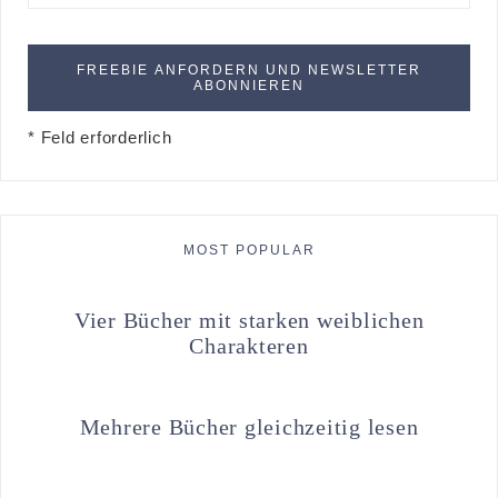
* Feld erforderlich
MOST POPULAR
Vier Bücher mit starken weiblichen
Charakteren
Mehrere Bücher gleichzeitig lesen