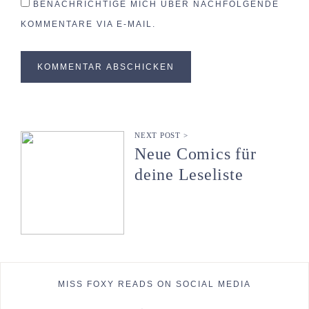
BENACHRICHTIGE MICH ÜBER NACHFOLGENDE
KOMMENTARE VIA E-MAIL.
NEXT POST >
Neue Comics für
deine Leseliste
MISS FOXY READS ON SOCIAL MEDIA