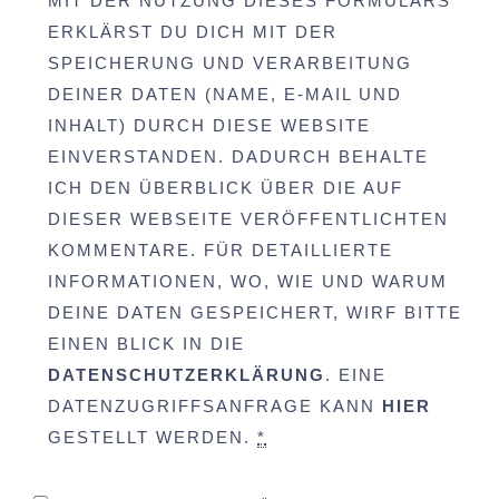
MIT DER NUTZUNG DIESES FORMULARS
ERKLÄRST DU DICH MIT DER
SPEICHERUNG UND VERARBEITUNG
DEINER DATEN (NAME, E-MAIL UND
INHALT) DURCH DIESE WEBSITE
EINVERSTANDEN. DADURCH BEHALTE
ICH DEN ÜBERBLICK ÜBER DIE AUF
DIESER WEBSEITE VERÖFFENTLICHTEN
KOMMENTARE. FÜR DETAILLIERTE
INFORMATIONEN, WO, WIE UND WARUM
DEINE DATEN GESPEICHERT, WIRF BITTE
EINEN BLICK IN DIE
DATENSCHUTZERKLÄRUNG
. EINE
DATENZUGRIFFSANFRAGE KANN
HIER
GESTELLT WERDEN.
*