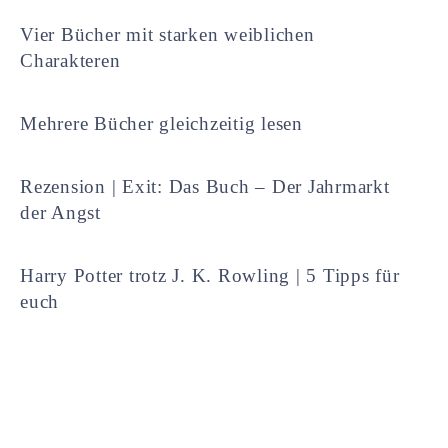
Vier Bücher mit starken weiblichen
Charakteren
Mehrere Bücher gleichzeitig lesen
Rezension | Exit: Das Buch – Der Jahrmarkt
der Angst
Harry Potter trotz J. K. Rowling | 5 Tipps für
euch