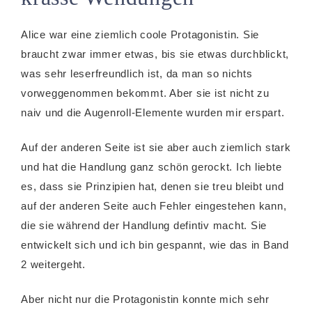
Alice war eine ziemlich coole Protagonistin. Sie
braucht zwar immer etwas, bis sie etwas durchblickt,
was sehr leserfreundlich ist, da man so nichts
vorweggenommen bekommt. Aber sie ist nicht zu
naiv und die Augenroll-Elemente wurden mir erspart.
Auf der anderen Seite ist sie aber auch ziemlich stark
und hat die Handlung ganz schön gerockt. Ich liebte
es, dass sie Prinzipien hat, denen sie treu bleibt und
auf der anderen Seite auch Fehler eingestehen kann,
die sie während der Handlung defintiv macht. Sie
entwickelt sich und ich bin gespannt, wie das in Band
2 weitergeht.
Aber nicht nur die Protagonistin konnte mich sehr