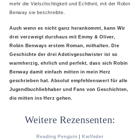
mehr die Vielschichtigkeit und Echtheit, mit der Robin
Benway sie beschreibte.
Auch wenn es nicht ganz herankommt, kann Wir
drei verzweigt durchaus mit Emmy & Oliver,
Robin Benways erstem Roman, mithalten. Die
Geschichte der drei Adotivgeschwister ist so
warmherzig, ehrlich und perfekt, dass sich Robin
Benway damit einfach mitten in mein Herz
geschrieben hat. Absolut empfehlenswert für alle
Jugendbuchliebhaber und Fans von Geschichten,
die mitten ins Herz gehen.
Weitere Rezensenten:
Reading Penguin
|
Kielfeder