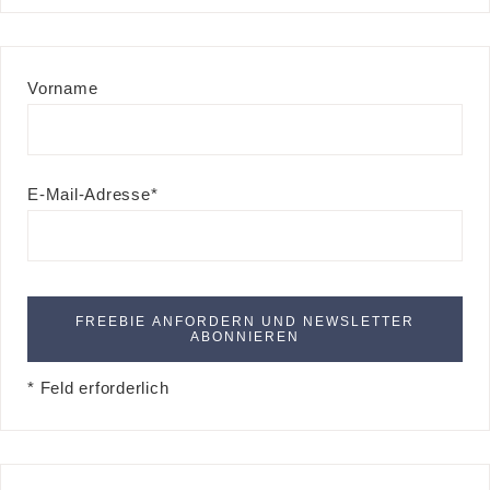
Vorname
E-Mail-Adresse*
* Feld erforderlich