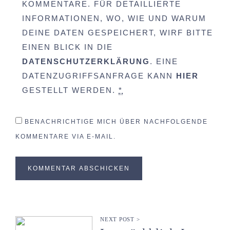
KOMMENTARE. FÜR DETAILLIERTE
INFORMATIONEN, WO, WIE UND WARUM
DEINE DATEN GESPEICHERT, WIRF BITTE
EINEN BLICK IN DIE
DATENSCHUTZERKLÄRUNG
. EINE
DATENZUGRIFFSANFRAGE KANN
HIER
GESTELLT WERDEN.
*
BENACHRICHTIGE MICH ÜBER NACHFOLGENDE
KOMMENTARE VIA E-MAIL.
NEXT POST >