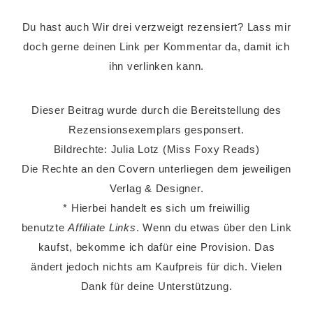
Du hast auch Wir drei verzweigt rezensiert? Lass mir
doch gerne deinen Link per Kommentar da, damit ich
ihn verlinken kann.
Dieser Beitrag wurde durch die Bereitstellung des
Rezensionsexemplars gesponsert.
Bildrechte: Julia Lotz (Miss Foxy Reads)
Die Rechte an den Covern unterliegen dem jeweiligen
Verlag & Designer.
* Hierbei handelt es sich um freiwillig
benutzte
Affiliate Links
. Wenn du etwas über den Link
kaufst, bekomme ich dafür eine Provision. Das
ändert jedoch nichts am Kaufpreis für dich. Vielen
Dank für deine Unterstützung.