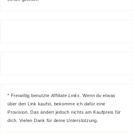
* Freiwillig benutzte
Affiliate Links
. Wenn du etwas
über den Link kaufst, bekomme ich dafür eine
Provision. Das ändert jedoch nichts am Kaufpreis für
dich. Vielen Dank für deine Unterstützung.