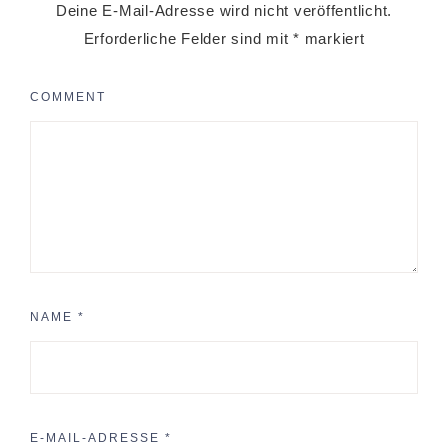
Deine E-Mail-Adresse wird nicht veröffentlicht.
Erforderliche Felder sind mit
*
markiert
COMMENT
NAME
*
E-MAIL-ADRESSE
*