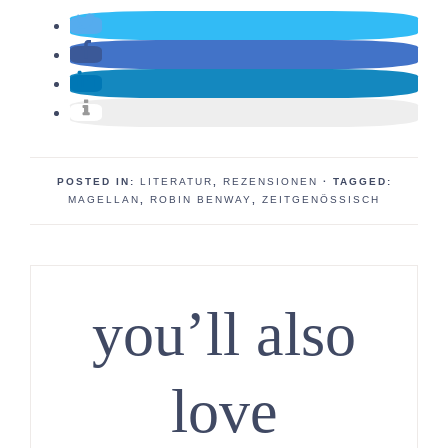
POSTED IN:
LITERATUR
,
REZENSIONEN
· TAGGED:
MAGELLAN
,
ROBIN BENWAY
,
ZEITGENÖSSISCH
you’ll also
love