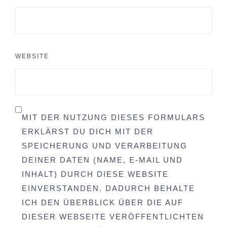
WEBSITE
MIT DER NUTZUNG DIESES FORMULARS
ERKLÄRST DU DICH MIT DER
SPEICHERUNG UND VERARBEITUNG
DEINER DATEN (NAME, E-MAIL UND
INHALT) DURCH DIESE WEBSITE
EINVERSTANDEN. DADURCH BEHALTE
ICH DEN ÜBERBLICK ÜBER DIE AUF
DIESER WEBSEITE VERÖFFENTLICHTEN