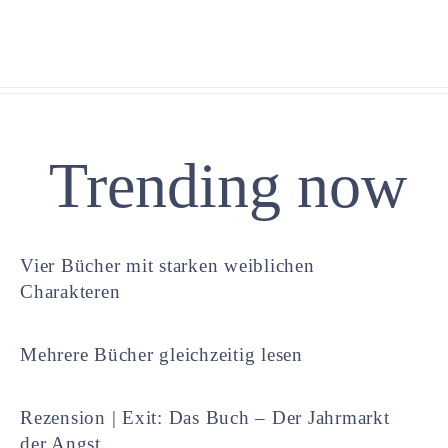
Trending now
Vier Bücher mit starken weiblichen
Charakteren
Mehrere Bücher gleichzeitig lesen
Rezension | Exit: Das Buch – Der Jahrmarkt
der Angst