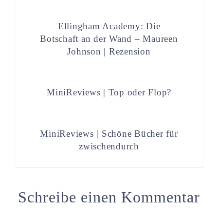
Ellingham Academy: Die
Botschaft an der Wand – Maureen
Johnson | Rezension
MiniReviews | Top oder Flop?
MiniReviews | Schöne Bücher für
zwischendurch
Schreibe einen Kommentar