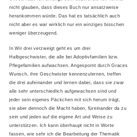
nicht glauben, dass dieses Buch nur ansatzweise
herankommen würde. Das hat es tatsächlich auch
nicht aber es war wirklich nur ein winziges bisschen
weniger überzeugend.
In Wir drei verzweigt geht es um drei
Halbgeschwister, die alle bei Adoptivfamilien bzw.
Pflegefamilien aufwachsen. Angespornt durch Graces
Wunsch, ihre Geschwister kennenzulernen, treffen
die drei aufeinander und lernen dabei, dass sie zwar
alle sehr unterschiedlich aufgewachsen sind und
jeder sein eigenes Päckchen mit sich herum trägt,
sie aber dennoch die Macht haben, füreinander da zu
sein und jeden auf die eigene Art und Weise zu
unterstützen. Ich kann überhaupt nicht in Worte
fassen, wie sehr ich die Bearbeitung der Thematik