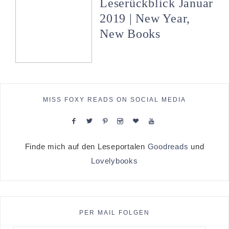
Leserückblick Januar
2019 | New Year,
New Books
MISS FOXY READS ON SOCIAL MEDIA
Finde mich auf den Leseportalen
Goodreads
und
Lovelybooks
PER MAIL FOLGEN