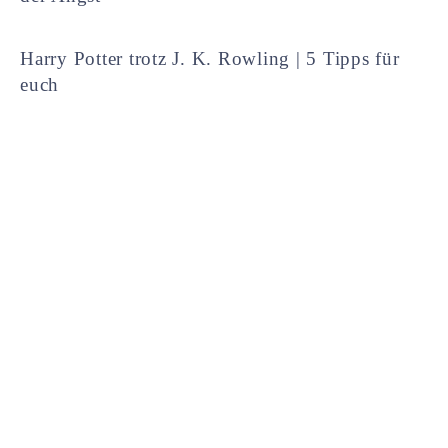
Harry Potter trotz J. K. Rowling | 5 Tipps für
euch