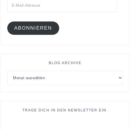
ABONNIEREN
BLOG ARCHIVE
TRAGE DICH IN DEN NEWSLETTER EIN.