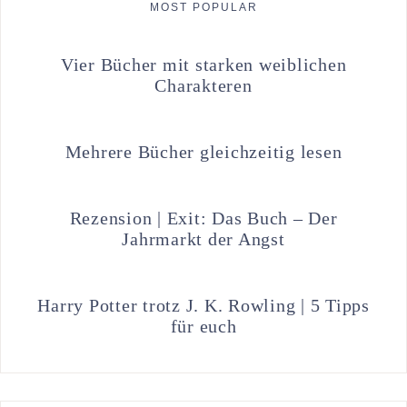
MOST POPULAR
Vier Bücher mit starken weiblichen
Charakteren
Mehrere Bücher gleichzeitig lesen
Rezension | Exit: Das Buch – Der
Jahrmarkt der Angst
Harry Potter trotz J. K. Rowling | 5 Tipps
für euch