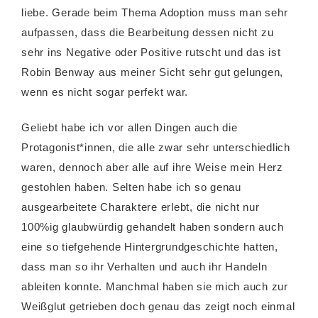
liebe. Gerade beim Thema Adoption muss man sehr
aufpassen, dass die Bearbeitung dessen nicht zu
sehr ins Negative oder Positive rutscht und das ist
Robin Benway aus meiner Sicht sehr gut gelungen,
wenn es nicht sogar perfekt war.
Geliebt habe ich vor allen Dingen auch die
Protagonist*innen, die alle zwar sehr unterschiedlich
waren, dennoch aber alle auf ihre Weise mein Herz
gestohlen haben. Selten habe ich so genau
ausgearbeitete Charaktere erlebt, die nicht nur
100%ig glaubwürdig gehandelt haben sondern auch
eine so tiefgehende Hintergrundgeschichte hatten,
dass man so ihr Verhalten und auch ihr Handeln
ableiten konnte. Manchmal haben sie mich auch zur
Weißglut getrieben doch genau das zeigt noch einmal