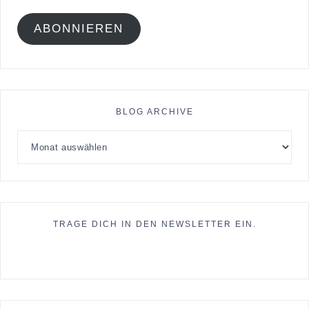
ABONNIEREN
BLOG ARCHIVE
TRAGE DICH IN DEN NEWSLETTER EIN.