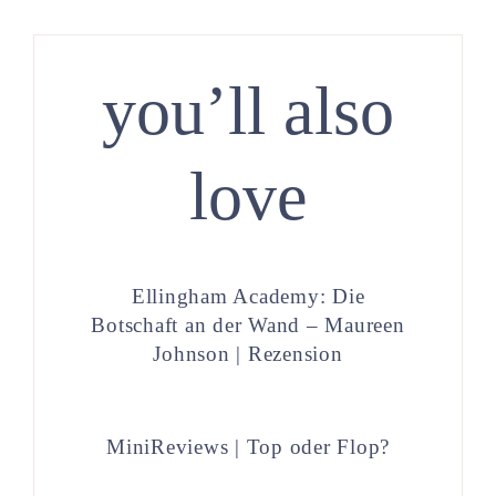
you’ll also
love
Ellingham Academy: Die
Botschaft an der Wand – Maureen
Johnson | Rezension
MiniReviews | Top oder Flop?