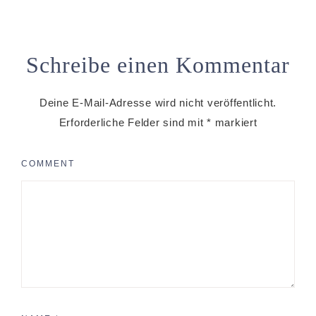
Schreibe einen Kommentar
Deine E-Mail-Adresse wird nicht veröffentlicht.
Erforderliche Felder sind mit
*
markiert
COMMENT