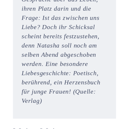
ihren Platz darin und die
Frage: Ist das zwischen uns
Liebe? Doch ihr Schicksal
scheint bereits festzustehen,
denn Natasha soll noch am
selben Abend abgeschoben
werden. Eine besondere
Liebesgeschichte: Poetisch,
berührend, ein Herzensbuch
für junge Frauen! (Quelle:
Verlag)