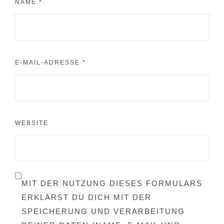
NAME
*
E-MAIL-ADRESSE
*
WEBSITE
MIT DER NUTZUNG DIESES FORMULARS
ERKLÄRST DU DICH MIT DER
SPEICHERUNG UND VERARBEITUNG