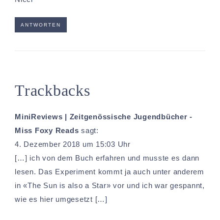
ANTWORTEN
Trackbacks
MiniReviews | Zeitgenössische Jugendbücher -
Miss Foxy Reads
sagt:
4. Dezember 2018 um 15:03 Uhr
[…] ich von dem Buch erfahren und musste es dann
lesen. Das Experiment kommt ja auch unter anderem
in «The Sun is also a Star» vor und ich war gespannt,
wie es hier umgesetzt […]