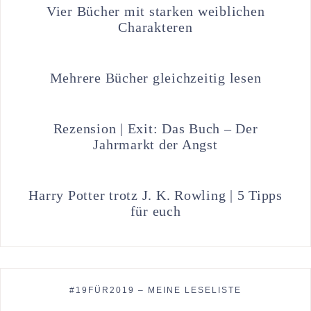
Vier Bücher mit starken weiblichen
Charakteren
Mehrere Bücher gleichzeitig lesen
Rezension | Exit: Das Buch – Der
Jahrmarkt der Angst
Harry Potter trotz J. K. Rowling | 5 Tipps
für euch
#19FÜR2019 – MEINE LESELISTE