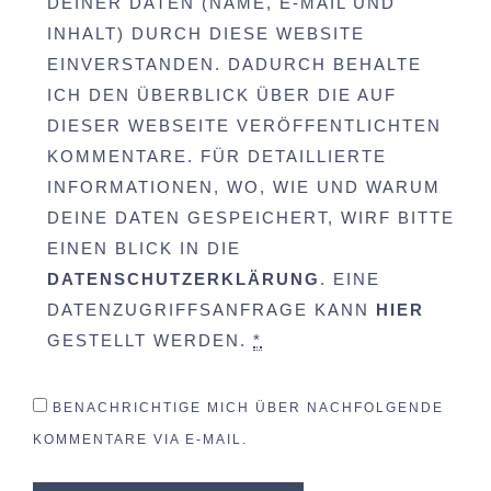
DEINER DATEN (NAME, E-MAIL UND
INHALT) DURCH DIESE WEBSITE
EINVERSTANDEN. DADURCH BEHALTE
ICH DEN ÜBERBLICK ÜBER DIE AUF
DIESER WEBSEITE VERÖFFENTLICHTEN
KOMMENTARE. FÜR DETAILLIERTE
INFORMATIONEN, WO, WIE UND WARUM
DEINE DATEN GESPEICHERT, WIRF BITTE
EINEN BLICK IN DIE
DATENSCHUTZERKLÄRUNG
. EINE
DATENZUGRIFFSANFRAGE KANN
HIER
GESTELLT WERDEN.
*
BENACHRICHTIGE MICH ÜBER NACHFOLGENDE
KOMMENTARE VIA E-MAIL.