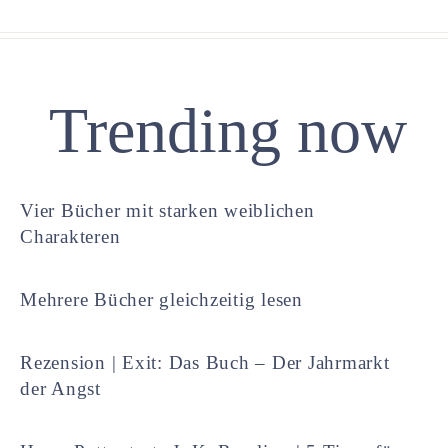
Trending now
Vier Bücher mit starken weiblichen
Charakteren
Mehrere Bücher gleichzeitig lesen
Rezension | Exit: Das Buch – Der Jahrmarkt
der Angst