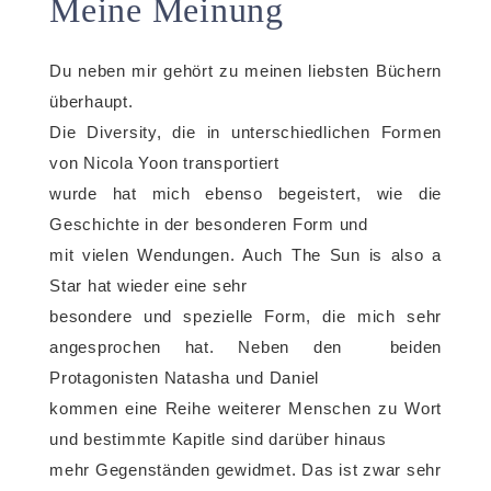
Meine Meinung
Du neben mir gehört zu meinen liebsten Büchern
überhaupt.
Die Diversity, die in unterschiedlichen Formen
von Nicola Yoon transportiert
wurde hat mich ebenso begeistert, wie die
Geschichte in der besonderen Form und
mit vielen Wendungen. Auch The Sun is also a
Star hat wieder eine sehr
besondere und spezielle Form, die mich sehr
angesprochen hat. Neben den beiden
Protagonisten Natasha und Daniel
kommen eine Reihe weiterer Menschen zu Wort
und bestimmte Kapitle sind darüber hinaus
mehr Gegenständen gewidmet. Das ist zwar sehr