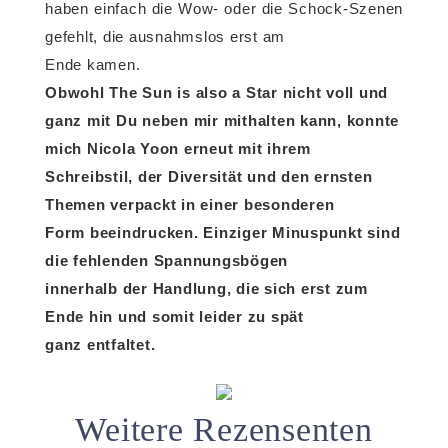
haben einfach die Wow- oder die Schock-Szenen
gefehlt, die ausnahmslos erst am
Ende kamen.
Obwohl The Sun is also a Star nicht voll und
ganz mit Du neben mir mithalten kann, konnte
mich Nicola Yoon erneut mit ihrem
Schreibstil, der Diversität und den ernsten
Themen verpackt in einer besonderen
Form beeindrucken. Einziger Minuspunkt sind
die fehlenden Spannungsbögen
innerhalb der Handlung, die sich erst zum
Ende hin und somit leider zu spät
ganz entfaltet.
Weitere Rezensenten