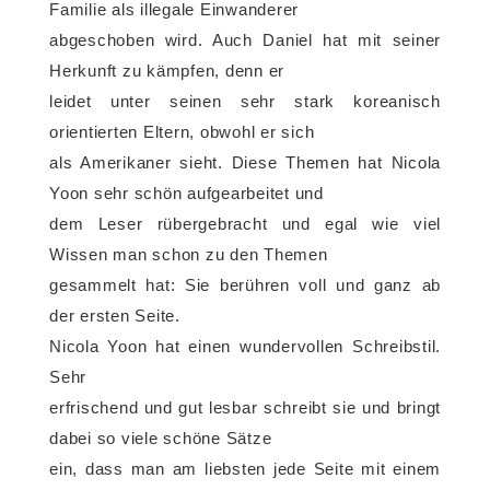
Familie als illegale Einwanderer
abgeschoben wird. Auch Daniel hat mit seiner
Herkunft zu kämpfen, denn er
leidet unter seinen sehr stark koreanisch
orientierten Eltern, obwohl er sich
als Amerikaner sieht. Diese Themen hat Nicola
Yoon sehr schön aufgearbeitet und
dem Leser rübergebracht und egal wie viel
Wissen man schon zu den Themen
gesammelt hat: Sie berühren voll und ganz ab
der ersten Seite.
Nicola Yoon hat einen wundervollen Schreibstil.
Sehr
erfrischend und gut lesbar schreibt sie und bringt
dabei so viele schöne Sätze
ein, dass man am liebsten jede Seite mit einem