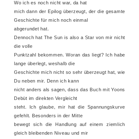
Wo ich es noch nicht war, da hat
mich dann der Epilog überzeugt, der die gesamte
Geschichte für mich noch einmal
abgerundet hat.
Dennoch hat The Sun is also a Star von mir nicht
die volle
Punktzahl bekommen. Woran das liegt? Ich habe
lange überlegt, weshalb die
Geschichte mich nicht so sehr überzeugt hat, wie
Du neben mir. Denn ich kann
nicht anders als sagen, dass das Buch mit Yoons
Debüt im direkten Vergleicht
steht. Ich glaube, mir hat die Spannungskurve
gefehlt. Besonders in der Mitte
bewegt sich die Handlung auf einem ziemlich
gleich bleibenden Niveau und mir