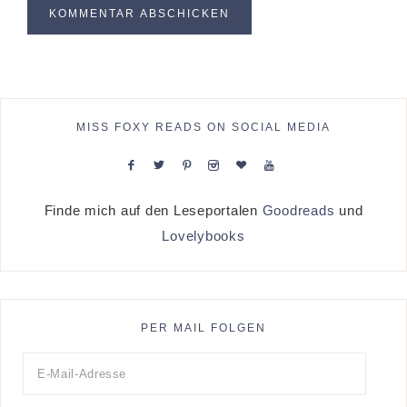
MISS FOXY READS ON SOCIAL MEDIA
Finde mich auf den Leseportalen
Goodreads
und
Lovelybooks
PER MAIL FOLGEN