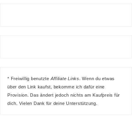
* Freiwillig benutzte
Affiliate Links
. Wenn du etwas
über den Link kaufst, bekomme ich dafür eine
Provision. Das ändert jedoch nichts am Kaufpreis für
dich. Vielen Dank für deine Unterstützung.