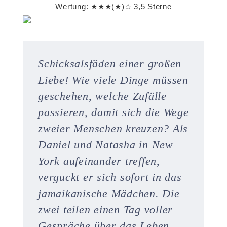
Wertung: ★★★(★)☆ 3,5 Sterne
Schicksalsfäden einer großen
Liebe! Wie viele Dinge müssen
geschehen, welche Zufälle
passieren, damit sich die Wege
zweier Menschen kreuzen? Als
Daniel und Natasha in New
York aufeinander treffen,
verguckt er sich sofort in das
jamaikanische Mädchen. Die
zwei teilen einen Tag voller
Gespräche über das Leben,