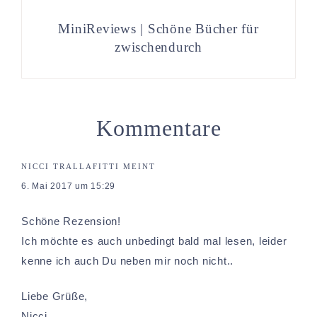
MiniReviews | Schöne Bücher für
zwischendurch
Kommentare
NICCI TRALLAFITTI
MEINT
6. Mai 2017 um 15:29
Schöne Rezension!
Ich möchte es auch unbedingt bald mal lesen, leider
kenne ich auch Du neben mir noch nicht..
Liebe Grüße,
Nicci