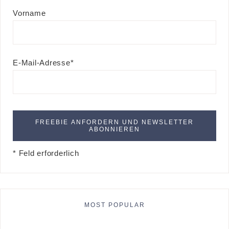
Vorname
E-Mail-Adresse*
* Feld erforderlich
MOST POPULAR