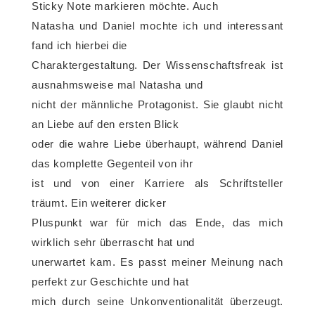
Sticky Note markieren möchte. Auch
Natasha und Daniel mochte ich und interessant
fand ich hierbei die
Charaktergestaltung. Der Wissenschaftsfreak ist
ausnahmsweise mal Natasha und
nicht der männliche Protagonist. Sie glaubt nicht
an Liebe auf den ersten Blick
oder die wahre Liebe überhaupt, während Daniel
das komplette Gegenteil von ihr
ist und von einer Karriere als Schriftsteller
träumt. Ein weiterer dicker
Pluspunkt war für mich das Ende, das mich
wirklich sehr überrascht hat und
unerwartet kam. Es passt meiner Meinung nach
perfekt zur Geschichte und hat
mich durch seine Unkonventionalität überzeugt.