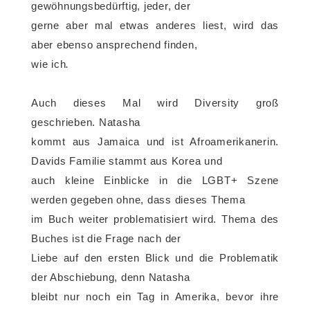
gewöhnungsbedürftig, jeder, der
gerne aber mal etwas anderes liest, wird das
aber ebenso ansprechend finden,
wie ich
.
Auch dieses Mal wird Diversity groß
geschrieben. Natasha
kommt aus Jamaica und ist Afroamerikanerin.
Davids Familie stammt aus Korea und
auch kleine Einblicke in die LGBT+ Szene
werden gegeben ohne, dass dieses Thema
im Buch weiter problematisiert wird. Thema des
Buches ist die Frage nach der
Liebe auf den ersten Blick und die Problematik
der Abschiebung, denn Natasha
bleibt nur noch ein Tag in Amerika, bevor ihre