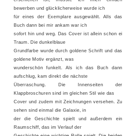
bewerben und glücklicherweise wurde ich
für eines der Exemplare ausgewählt. Alls das
Buch dann bei mir ankam war ich
sofort hin und weg. Das Cover ist allein schon ei
Traum. Die dunkelblaue
Grundfarbe wurde durch goldene Schrift und das
goldene Motiv ergänzt, was
wunderschön funkelt. Als ich das Buch dann
aufschlug, kam direkt die nächste
Überraschung. Die Innenseiten der
Klappbroschuren sind im gleichen Stil wie das
Cover und zudem mit Zeichnungen versehen. Zu
sehen sind einmal die Galaxie, in
der die Geschichte spielt und außerdem ein
Raumschiff, das im Verlauf der
Geschichte eine wichtige Rolle spielt. Die beiden