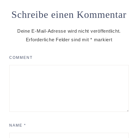
Schreibe einen Kommentar
Deine E-Mail-Adresse wird nicht veröffentlicht.
Erforderliche Felder sind mit
*
markiert
COMMENT
NAME
*