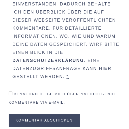
EINVERSTANDEN. DADURCH BEHALTE
ICH DEN ÜBERBLICK ÜBER DIE AUF
DIESER WEBSEITE VERÖFFENTLICHTEN
KOMMENTARE. FÜR DETAILLIERTE
INFORMATIONEN, WO, WIE UND WARUM
DEINE DATEN GESPEICHERT, WIRF BITTE
EINEN BLICK IN DIE
DATENSCHUTZERKLÄRUNG
. EINE
DATENZUGRIFFSANFRAGE KANN
HIER
GESTELLT WERDEN.
*
BENACHRICHTIGE MICH ÜBER NACHFOLGENDE
KOMMENTARE VIA E-MAIL.