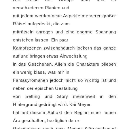
verschiedenen Planten und
mit jedem werden neue Aspekte mehrerer großer
Rätsel aufgedeckt, die zum
miträtseln anregen und eine enorme Spannung
entstehen lassen. Ein paar
Kampfszenen zwischendurch lockern das ganze
auf und bringen etwas Abwechslung
in das Geschehen. Allein die Charaktere blieben
ein wenig blass, was mir in
Fantasyromanen jedoch nicht so wichtig ist und
neben der epischen Gestaltung
von Setting und Story meilenweit in den
Hintergrund gedrängt wird. Kai Meyer
hat mit diesem Auftakt den Beginn einer neuen
Ära geschaffen, bezüglich derer
Geheimnisse noch eine Menge Klärungsbedarf