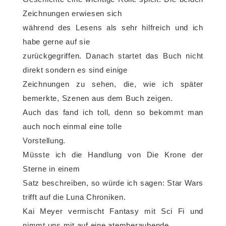
Zeichnungen erwiesen sich
während des Lesens als sehr hilfreich und ich
habe gerne auf sie
zurückgegriffen. Danach startet das Buch nicht
direkt sondern es sind einige
Zeichnungen zu sehen, die, wie ich später
bemerkte, Szenen aus dem Buch zeigen.
Auch das fand ich toll, denn so bekommt man
auch noch einmal eine tolle
Vorstellung.
Müsste ich die Handlung von Die Krone der
Sterne in einem
Satz beschreiben, so würde ich sagen: Star Wars
trifft auf die Luna Chroniken.
Kai Meyer vermischt Fantasy mit Sci Fi und
nimmt uns mit auf eine atemberaubende