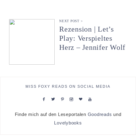
NEXT POST >
Rezension | Let’s
Play: Verspieltes
Herz – Jennifer Wolf
MISS FOXY READS ON SOCIAL MEDIA
Finde mich auf den Leseportalen
Goodreads
und
Lovelybooks