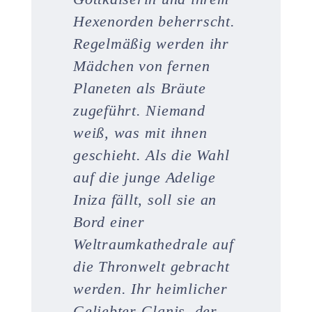
Hexenorden beherrscht.
Regelmäßig werden ihr
Mädchen von fernen
Planeten als Bräute
zugeführt. Niemand
weiß, was mit ihnen
geschieht. Als die Wahl
auf die junge Adelige
Iniza fällt, soll sie an
Bord einer
Weltraumkathedrale auf
die Thronwelt gebracht
werden. Ihr heimlicher
Geliebter Glanis, der