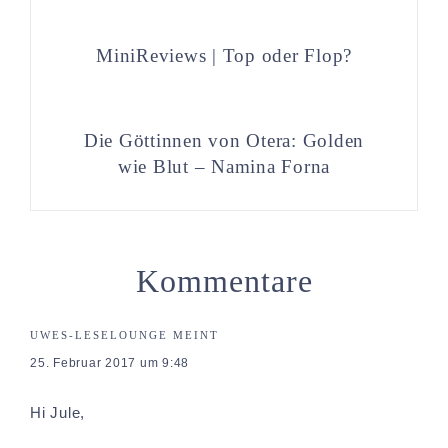
MiniReviews | Top oder Flop?
Die Göttinnen von Otera: Golden
wie Blut – Namina Forna
Kommentare
UWES-LESELOUNGE
MEINT
25. Februar 2017 um 9:48
Hi Jule,