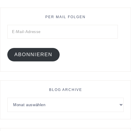
PER MAIL FOLGEN
ABONNIEREN
BLOG ARCHIVE