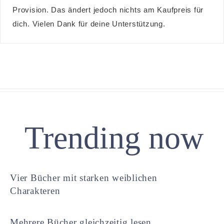
Provision. Das ändert jedoch nichts am Kaufpreis für
dich. Vielen Dank für deine Unterstützung.
Trending now
Vier Bücher mit starken weiblichen
Charakteren
Mehrere Bücher gleichzeitig lesen