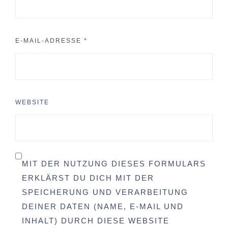
E-MAIL-ADRESSE
*
WEBSITE
MIT DER NUTZUNG DIESES FORMULARS
ERKLÄRST DU DICH MIT DER
SPEICHERUNG UND VERARBEITUNG
DEINER DATEN (NAME, E-MAIL UND
INHALT) DURCH DIESE WEBSITE