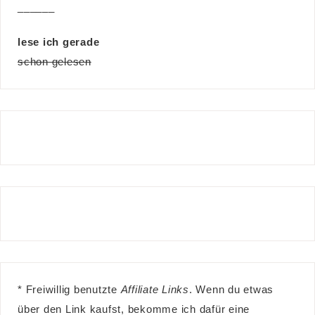
______
lese ich gerade
schon gelesen
* Freiwillig benutzte
Affiliate Links
. Wenn du etwas
über den Link kaufst, bekomme ich dafür eine