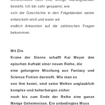
besteht. Ich bin sehr gespannt, wie
sich die Geschichte in den Folgebänden weiter
entwickeln wird und wann wir
endlich Antworten auf die zahlreichen Fragen
bekommen.
Mit Die
Krone der Sterne schafft Kai Meyer den
epischen Auftakt einer neuen Reihe, die
eine gelungene Mischung aus Fantasy und
Science Fiction darstellt. Wie man es
von ihm kennt, sind seine Welten unglaublich
komplex und beherbergen sicher
noch bis zum Ende der Reihe eine ganze
Menge Geheimnisse. Ein unbedingtes Muss