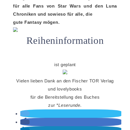
für alle Fans von Star Wars und den Luna
Chroniken und sowieso für alle, die
gute Fantasy mögen.
Reiheninformation
ist geplant
Vielen lieben Dank an den Fischer TOR Verlag
und lovelybooks
für die Bereitstellung des Buches
zur
*Leserunde.