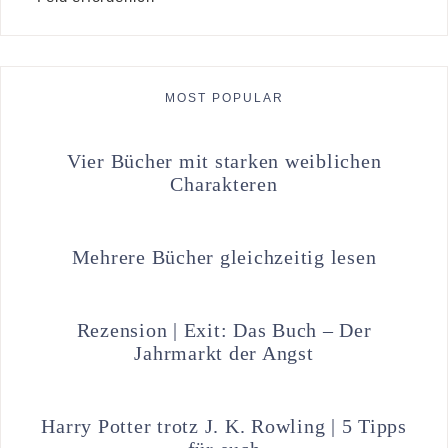
MOST POPULAR
Vier Bücher mit starken weiblichen
Charakteren
Mehrere Bücher gleichzeitig lesen
Rezension | Exit: Das Buch – Der
Jahrmarkt der Angst
Harry Potter trotz J. K. Rowling | 5 Tipps