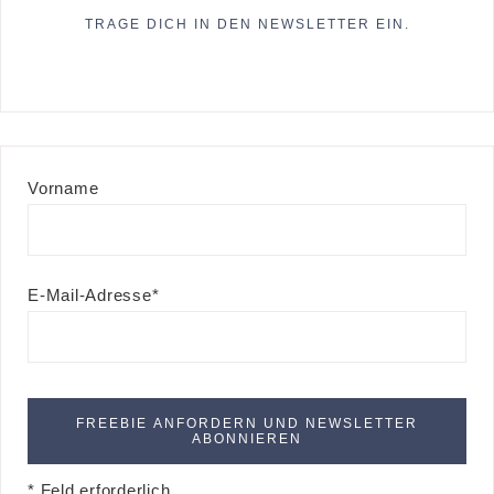
TRAGE DICH IN DEN NEWSLETTER EIN.
Vorname
E-Mail-Adresse*
* Feld erforderlich