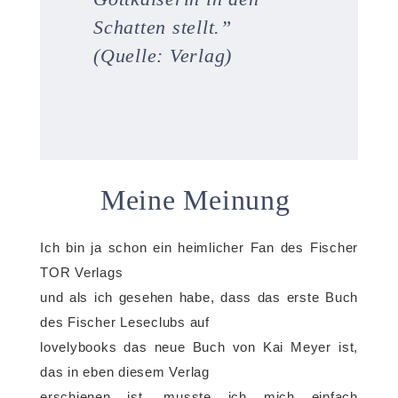
Schatten stellt
.
”
(Quelle: Verlag)
Meine Meinung
Ich bin ja schon ein heimlicher Fan des Fischer
TOR Verlags
und als ich gesehen habe, dass das erste Buch
des Fischer Leseclubs auf
lovelybooks das neue Buch von Kai Meyer ist,
das in eben diesem Verlag
erschienen ist, musste ich mich einfach