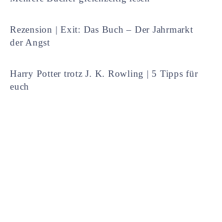
Rezension | Exit: Das Buch – Der Jahrmarkt
der Angst
Harry Potter trotz J. K. Rowling | 5 Tipps für
euch