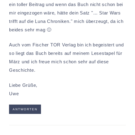
ein toller Beitrag und wenn das Buch nicht schon bei
mir eingezogen wäre, hätte dein Satz "… Star Wars
trifft auf die Luna Chroniken." mich überzeugt, da ich
beides sehr mag 🙂
Auch vom Fischer TOR Verlag bin ich begeistert und
so liegt das Buch bereits auf meinem Lesestapel für
März und ich freue mich schon sehr auf diese
Geschichte.
Liebe Grüße,
Uwe
ANTWORTEN