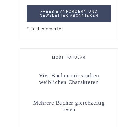
* Feld erforderlich
MOST POPULAR
Vier Bücher mit starken
weiblichen Charakteren
Mehrere Bücher gleichzeitig
lesen