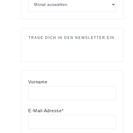
TRAGE DICH IN DEN NEWSLETTER EIN.
Vorname
E-Mail-Adresse*