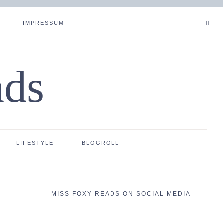
IMPRESSUM
ads
LIFESTYLE
BLOGROLL
MISS FOXY READS ON SOCIAL MEDIA