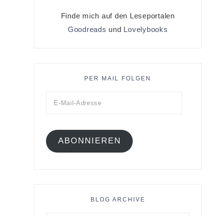
Finde mich auf den Leseportalen
Goodreads
und
Lovelybooks
PER MAIL FOLGEN
ABONNIEREN
BLOG ARCHIVE