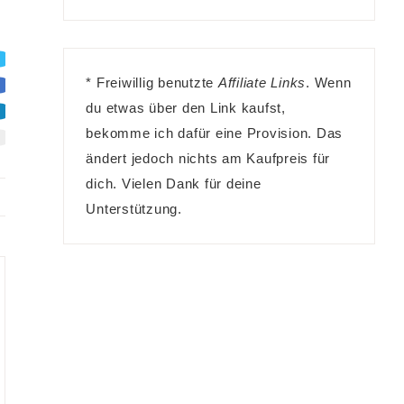
* Freiwillig benutzte
Affiliate Links
. Wenn
du etwas über den Link kaufst,
bekomme ich dafür eine Provision. Das
ändert jedoch nichts am Kaufpreis für
dich. Vielen Dank für deine
Unterstützung.