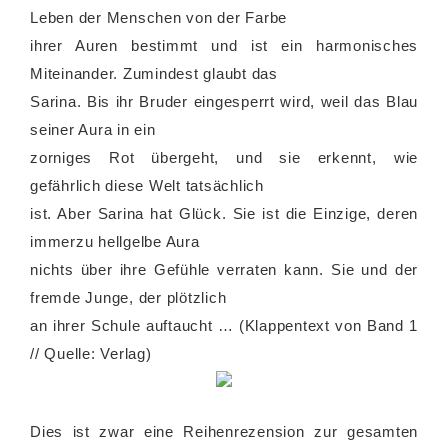
Leben der Menschen von der Farbe
ihrer Auren bestimmt und ist ein harmonisches
Miteinander. Zumindest glaubt das
Sarina. Bis ihr Bruder eingesperrt wird, weil das Blau
seiner Aura in ein
zorniges Rot übergeht, und sie erkennt, wie
gefährlich diese Welt tatsächlich
ist. Aber Sarina hat Glück. Sie ist die Einzige, deren
immerzu hellgelbe Aura
nichts über ihre Gefühle verraten kann. Sie und der
fremde Junge, der plötzlich
an ihrer Schule auftaucht … (Klappentext von Band 1
// Quelle: Verlag)
Dies ist zwar eine Reihenrezension zur gesamten