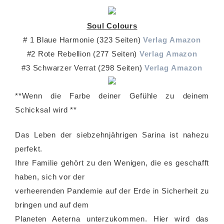
Soul Colours
# 1 Blaue Harmonie (323 Seiten)
Verlag
Amazon
#2 Rote Rebellion (277 Seiten)
Verlag
Amazon
#3 Schwarzer Verrat (298 Seiten)
Verlag
Amazon
**Wenn die Farbe deiner Gefühle zu deinem
Schicksal wird **
Das Leben der siebzehnjährigen Sarina ist nahezu
perfekt.
Ihre Familie gehört zu den Wenigen, die es geschafft
haben, sich vor der
verheerenden Pandemie auf der Erde in Sicherheit zu
bringen und auf dem
Planeten Aeterna unterzukommen. Hier wird das