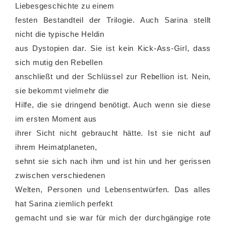
Liebesgeschichte zu einem
festen Bestandteil der Trilogie. Auch Sarina stellt
nicht die typische Heldin
aus Dystopien dar. Sie ist kein Kick-Ass-Girl, dass
sich mutig den Rebellen
anschließt und der Schlüssel zur Rebellion ist. Nein,
sie bekommt vielmehr die
Hilfe, die sie dringend benötigt. Auch wenn sie diese
im ersten Moment aus
ihrer Sicht nicht gebraucht hätte. Ist sie nicht auf
ihrem Heimatplaneten,
sehnt sie sich nach ihm und ist hin und her gerissen
zwischen verschiedenen
Welten, Personen und Lebensentwürfen. Das alles
hat Sarina ziemlich perfekt
gemacht und sie war für mich der durchgängige rote