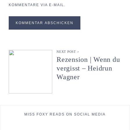
KOMMENTARE VIA E-MAIL.
NEXT POST >
Rezension | Wenn du
vergisst – Heidrun
Wagner
MISS FOXY READS ON SOCIAL MEDIA