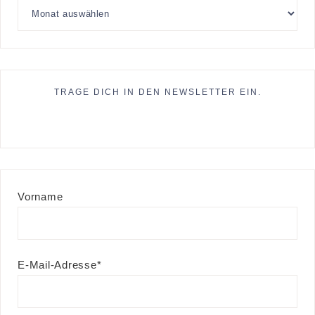
TRAGE DICH IN DEN NEWSLETTER EIN.
Vorname
E-Mail-Adresse*