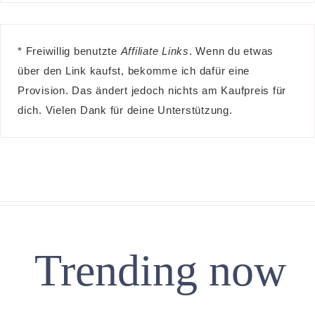
* Freiwillig benutzte
Affiliate Links
. Wenn du etwas
über den Link kaufst, bekomme ich dafür eine
Provision. Das ändert jedoch nichts am Kaufpreis für
dich. Vielen Dank für deine Unterstützung.
Trending now