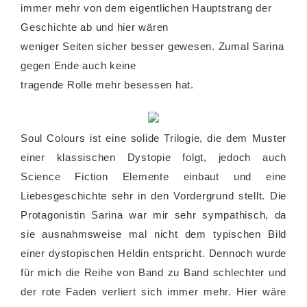
immer mehr von dem eigentlichen Hauptstrang der
Geschichte ab und hier wären
weniger Seiten sicher besser gewesen. Zumal Sarina
gegen Ende auch keine
tragende Rolle mehr besessen hat.
Soul Colours ist eine solide Trilogie, die dem Muster
einer klassischen Dystopie folgt, jedoch auch
Science Fiction Elemente einbaut und eine
Liebesgeschichte sehr in den Vordergrund stellt. Die
Protagonistin Sarina war mir sehr sympathisch, da
sie ausnahmsweise mal nicht dem typischen Bild
einer dystopischen Heldin entspricht. Dennoch wurde
für mich die Reihe von Band zu Band schlechter und
der rote Faden verliert sich immer mehr. Hier wäre