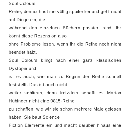
Soul Colours
Reihe, dennoch ist sie völlig spoilerfrei und geht nicht
auf Dinge ein, die
während den einzelnen Büchern passiert sind. Ihr
könnt diese Rezension also
ohne Probleme lesen, wenn ihr die Reihe noch nicht
beendet habt.
Soul Colours klingt nach einer ganz klassischen
Dystopie und
ist es auch, wie man zu Beginn der Reihe schnell
feststellt. Das ist auch nicht
weiter schlimm, denn trotzdem schafft es Marion
Hübinger nicht eine 0815-Reihe
zu schaffen, wie wir sie schon mehrere Male gelesen
haben. Sie baut Science
Fiction Elemente ein und macht darüber hinaus eine