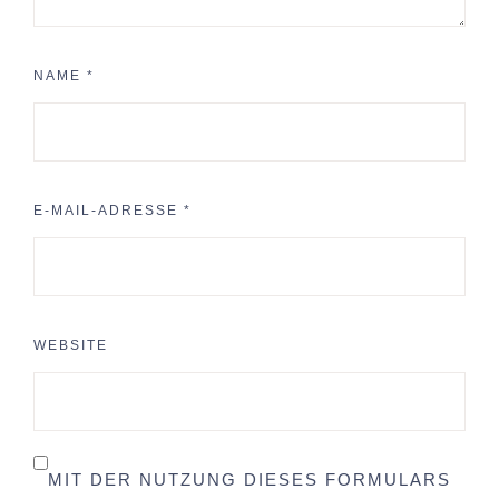
NAME
*
E-MAIL-ADRESSE
*
WEBSITE
MIT DER NUTZUNG DIESES FORMULARS