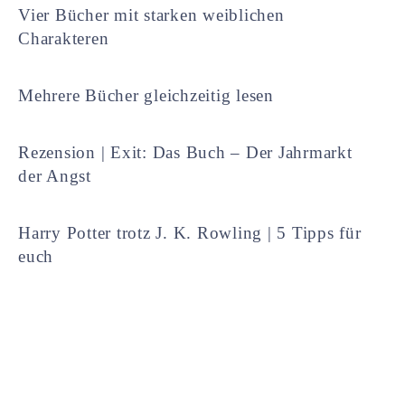
Vier Bücher mit starken weiblichen
Charakteren
Mehrere Bücher gleichzeitig lesen
Rezension | Exit: Das Buch – Der Jahrmarkt
der Angst
Harry Potter trotz J. K. Rowling | 5 Tipps für
euch