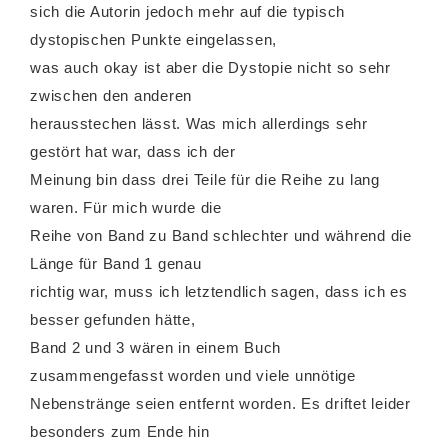
sich die Autorin jedoch mehr auf die typisch
dystopischen Punkte eingelassen,
was auch okay ist aber die Dystopie nicht so sehr
zwischen den anderen
herausstechen lässt. Was mich allerdings sehr
gestört hat war, dass ich der
Meinung bin dass drei Teile für die Reihe zu lang
waren. Für mich wurde die
Reihe von Band zu Band schlechter und während die
Länge für Band 1 genau
richtig war, muss ich letztendlich sagen, dass ich es
besser gefunden hätte,
Band 2 und 3 wären in einem Buch
zusammengefasst worden und viele unnötige
Nebenstränge seien entfernt worden. Es driftet leider
besonders zum Ende hin