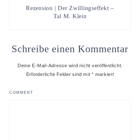
Rezension | Der Zwillingseffekt –
Tal M. Klein
Schreibe einen Kommentar
Deine E-Mail-Adresse wird nicht veröffentlicht.
Erforderliche Felder sind mit
*
markiert
COMMENT