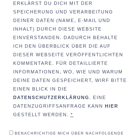
ERKLÄRST DU DICH MIT DER
SPEICHERUNG UND VERARBEITUNG
DEINER DATEN (NAME, E-MAIL UND
INHALT) DURCH DIESE WEBSITE
EINVERSTANDEN. DADURCH BEHALTE
ICH DEN ÜBERBLICK ÜBER DIE AUF
DIESER WEBSEITE VERÖFFENTLICHTEN
KOMMENTARE. FÜR DETAILLIERTE
INFORMATIONEN, WO, WIE UND WARUM
DEINE DATEN GESPEICHERT, WIRF BITTE
EINEN BLICK IN DIE
DATENSCHUTZERKLÄRUNG
. EINE
DATENZUGRIFFSANFRAGE KANN
HIER
GESTELLT WERDEN.
*
BENACHRICHTIGE MICH ÜBER NACHFOLGENDE