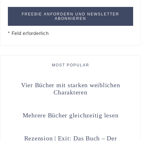
* Feld erforderlich
MOST POPULAR
Vier Bücher mit starken weiblichen
Charakteren
Mehrere Bücher gleichzeitig lesen
Rezension | Exit: Das Buch – Der