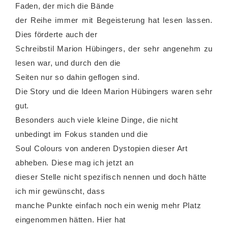
Faden, der mich die Bände
der Reihe immer mit Begeisterung hat lesen lassen.
Dies förderte auch der
Schreibstil Marion Hübingers, der sehr angenehm zu
lesen war, und durch den die
Seiten nur so dahin geflogen sind.
Die Story und die Ideen Marion Hübingers waren sehr
gut.
Besonders auch viele kleine Dinge, die nicht
unbedingt im Fokus standen und die
Soul Colours von anderen Dystopien dieser Art
abheben. Diese mag ich jetzt an
dieser Stelle nicht spezifisch nennen und doch hätte
ich mir gewünscht, dass
manche Punkte einfach noch ein wenig mehr Platz
eingenommen hätten. Hier hat