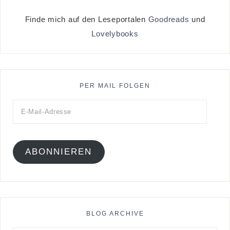
Finde mich auf den Leseportalen
Goodreads
und
Lovelybooks
PER MAIL FOLGEN
ABONNIEREN
BLOG ARCHIVE