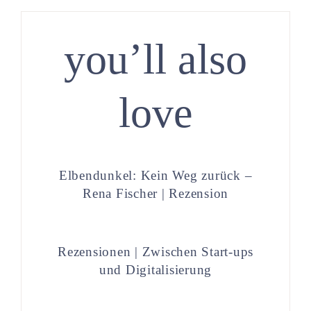
you’ll also
love
Elbendunkel: Kein Weg zurück –
Rena Fischer | Rezension
Rezensionen | Zwischen Start-ups
und Digitalisierung