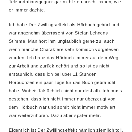
Teleportationsgegner gar nicht so unrecht haben, wie
er immer dachte.
Ich habe Der Zwillingseffekt als Hörbuch gehört und
war angenehm überrascht von Stefan Lehnens
Stimme. Man hört ihm unglaublich gerne zu, auch
wenn manche Charaktere sehr komisch vorgelesen
wurden. Ich habe das Hörbuch immer auf dem Weg
zur Arbeit und zurück gehört und so ist es nicht
erstaunlich, dass ich bei über 11 Stunden
Hörbuchzeit ein paar Tage für das Buch gebraucht
habe. Wobei: Tatsächlich nicht nur deshalb. Ich muss
gestehen, dass ich nicht immer nur überzeugt von
dem Hörbuch war und somit nicht immer motiviert
war weiterzuhören. Dazu aber später mehr.
Eigentlich ist Der Zwillingseffekt nämlich ziemlich toll.