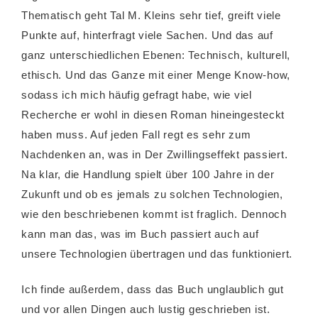
Thematisch geht Tal M. Kleins sehr tief, greift viele
Punkte auf, hinterfragt viele Sachen. Und das auf
ganz unterschiedlichen Ebenen: Technisch, kulturell,
ethisch. Und das Ganze mit einer Menge Know-how,
sodass ich mich häufig gefragt habe, wie viel
Recherche er wohl in diesen Roman hineingesteckt
haben muss. Auf jeden Fall regt es sehr zum
Nachdenken an, was in Der Zwillingseffekt passiert.
Na klar, die Handlung spielt über 100 Jahre in der
Zukunft und ob es jemals zu solchen Technologien,
wie den beschriebenen kommt ist fraglich. Dennoch
kann man das, was im Buch passiert auch auf
unsere Technologien übertragen und das funktioniert.
Ich finde außerdem, dass das Buch unglaublich gut
und vor allen Dingen auch lustig geschrieben ist.