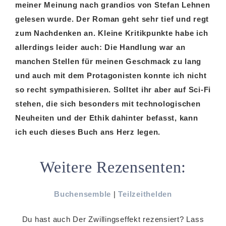
meiner Meinung nach grandios von Stefan Lehnen
gelesen wurde. Der Roman geht sehr tief und regt
zum Nachdenken an. Kleine Kritikpunkte habe ich
allerdings leider auch: Die Handlung war an
manchen Stellen für meinen Geschmack zu lang
und auch mit dem Protagonisten konnte ich nicht
so recht sympathisieren. Solltet ihr aber auf Sci-Fi
stehen, die sich besonders mit technologischen
Neuheiten und der Ethik dahinter befasst, kann
ich euch dieses Buch ans Herz legen.
Weitere Rezensenten:
Buchensemble
|
Teilzeithelden
Du hast auch Der Zwillingseffekt rezensiert? Lass