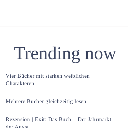
Trending now
Vier Bücher mit starken weiblichen
Charakteren
Mehrere Bücher gleichzeitig lesen
Rezension | Exit: Das Buch – Der Jahrmarkt
der Angst