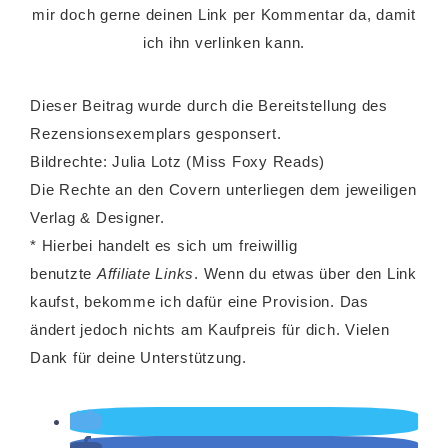
mir doch gerne deinen Link per Kommentar da, damit
ich ihn verlinken kann.
Dieser Beitrag wurde durch die Bereitstellung des
Rezensionsexemplars gesponsert.
Bildrechte: Julia Lotz (Miss Foxy Reads)
Die Rechte an den Covern unterliegen dem jeweiligen
Verlag & Designer.
* Hierbei handelt es sich um freiwillig
benutzte
Affiliate Links
. Wenn du etwas über den Link
kaufst, bekomme ich dafür eine Provision. Das
ändert jedoch nichts am Kaufpreis für dich. Vielen
Dank für deine Unterstützung.