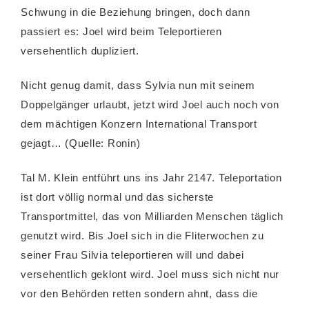
Schwung in die Beziehung bringen, doch dann
passiert es: Joel wird beim Teleportieren
versehentlich dupliziert.
Nicht genug damit, dass Sylvia nun mit seinem
Doppelgänger urlaubt, jetzt wird Joel auch noch von
dem mächtigen Konzern International Transport
gejagt… (Quelle: Ronin)
Tal M. Klein entführt uns ins Jahr 2147. Teleportation
ist dort völlig normal und das sicherste
Transportmittel, das von Milliarden Menschen täglich
genutzt wird. Bis Joel sich in die Fliterwochen zu
seiner Frau Silvia teleportieren will und dabei
versehentlich geklont wird. Joel muss sich nicht nur
vor den Behörden retten sondern ahnt, dass die