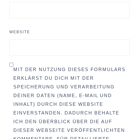
WEBSITE
MIT DER NUTZUNG DIESES FORMULARS
ERKLÄRST DU DICH MIT DER
SPEICHERUNG UND VERARBEITUNG
DEINER DATEN (NAME, E-MAIL UND
INHALT) DURCH DIESE WEBSITE
EINVERSTANDEN. DADURCH BEHALTE
ICH DEN ÜBERBLICK ÜBER DIE AUF
DIESER WEBSEITE VERÖFFENTLICHTEN
KOMMENTARE. FÜR DETAILLIERTE