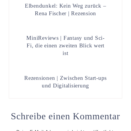
Elbendunkel: Kein Weg zurück –
Rena Fischer | Rezension
MiniReviews | Fantasy und Sci-
Fi, die einen zweiten Blick wert
ist
Rezensionen | Zwischen Start-ups
und Digitalisierung
Schreibe einen Kommentar