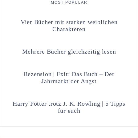
MOST POPULAR
Vier Bücher mit starken weiblichen
Charakteren
Mehrere Bücher gleichzeitig lesen
Rezension | Exit: Das Buch – Der
Jahrmarkt der Angst
Harry Potter trotz J. K. Rowling | 5 Tipps
für euch