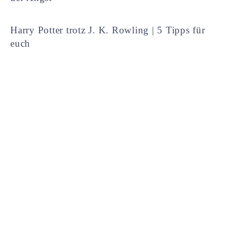
Harry Potter trotz J. K. Rowling | 5 Tipps für
euch