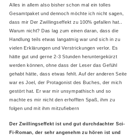
Alles in allem also bisher schon mal ein tolles
Gesamtpaket und dennoch möchte ich nicht sagen,
dass mir Der Zwillingseffekt zu 100% gefallen hat..
Warum nicht? Das lag zum einen daran, dass die
Handlung teils etwas langatmig war und sich in zu
vielen Erklärungen und Verstrickungen verlor. Es
hätte gut und gerne 2-3 Stunden heruntergekürzt
werden können, ohne dass der Leser das Gefühl
gehabt hätte, dass etwas fehlt. Auf der anderen Seite
war es Joel, der Protagonist des Buches, der mich
gestört hat. Er war mir unsympathisch und so
machte es mir nicht den erhofften Spaß, ihm zu
folgen und mit ihm mitzufiebern
Der Zwillingseffekt ist und gut durchdachter Sci-
Fi-Roman, der sehr angenehm zu hören ist und