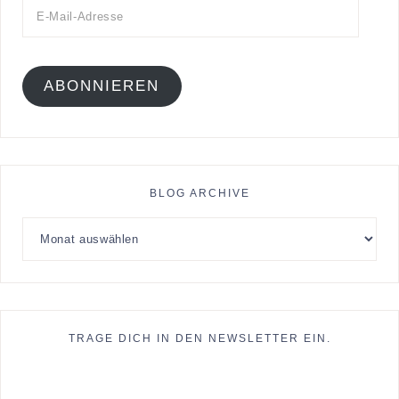
ABONNIEREN
BLOG ARCHIVE
TRAGE DICH IN DEN NEWSLETTER EIN.