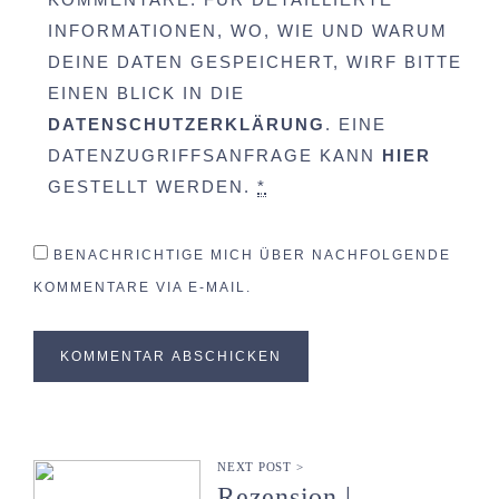
INFORMATIONEN, WO, WIE UND WARUM
DEINE DATEN GESPEICHERT, WIRF BITTE
EINEN BLICK IN DIE
DATENSCHUTZERKLÄRUNG
. EINE
DATENZUGRIFFSANFRAGE KANN
HIER
GESTELLT WERDEN.
*
BENACHRICHTIGE MICH ÜBER NACHFOLGENDE
KOMMENTARE VIA E-MAIL.
NEXT POST >
Rezension |