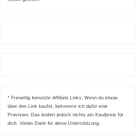
* Freiwillig benutzte
Affiliate Links
. Wenn du etwas
über den Link kaufst, bekomme ich dafür eine
Provision. Das ändert jedoch nichts am Kaufpreis für
dich. Vielen Dank für deine Unterstützung.