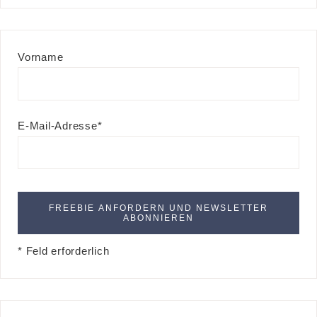
Vorname
E-Mail-Adresse*
* Feld erforderlich