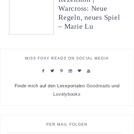
Warcross: Neue
Regeln, neues Spiel
– Marie Lu
MISS FOXY READS ON SOCIAL MEDIA
Finde mich auf den Leseportalen
Goodreads
und
Lovelybooks
PER MAIL FOLGEN