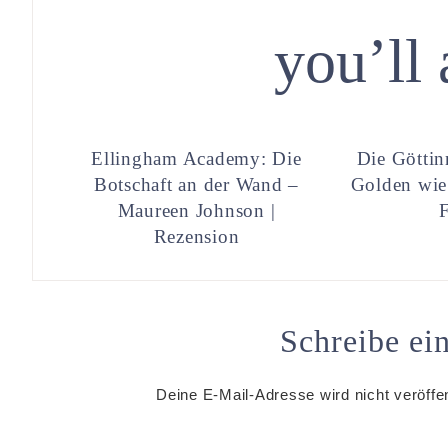
you’ll 
Ellingham Academy: Die
Die Göttin
Botschaft an der Wand –
Golden wie
Maureen Johnson |
Rezension
Schreibe e
Deine E-Mail-Adresse wird nicht veröffen