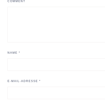
COMMENT
NAME
*
E-MAIL-ADRESSE
*