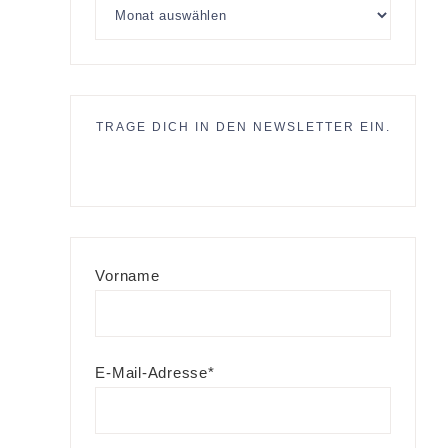
TRAGE DICH IN DEN NEWSLETTER EIN.
Vorname
E-Mail-Adresse*