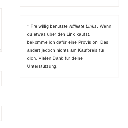
* Freiwillig benutzte
Affiliate Links
. Wenn
du etwas über den Link kaufst,
bekomme ich dafür eine Provision. Das
ändert jedoch nichts am Kaufpreis für
dich. Vielen Dank für deine
Unterstützung.