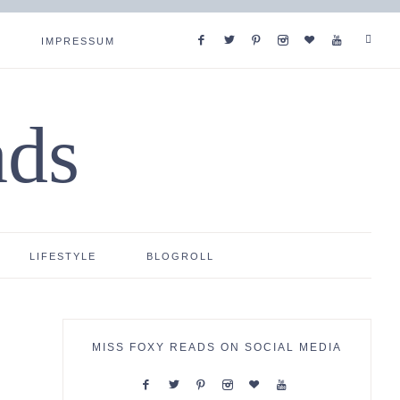
IMPRESSUM
ads
LIFESTYLE
BLOGROLL
MISS FOXY READS ON SOCIAL MEDIA