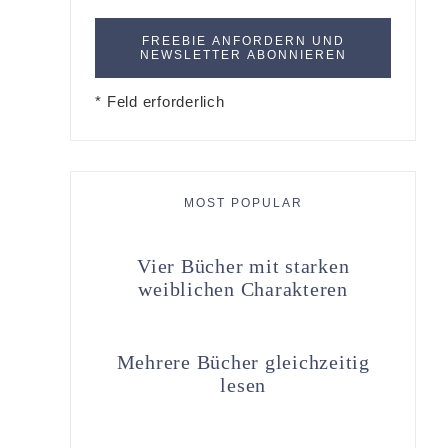
* Feld erforderlich
MOST POPULAR
Vier Bücher mit starken
weiblichen Charakteren
Mehrere Bücher gleichzeitig
lesen