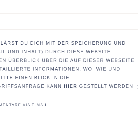
LÄRST DU DICH MIT DER SPEICHERUNG UND
IL UND INHALT) DURCH DIESE WEBSITE
EN ÜBERBLICK ÜBER DIE AUF DIESER WEBSEITE
AILLIERTE INFORMATIONEN, WO, WIE UND
TTE EINEN BLICK IN DIE
UGRIFFSANFRAGE KANN
HIER
GESTELLT WERDEN.
ENTARE VIA E-MAIL.