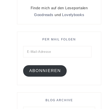
Finde mich auf den Leseportalen
Goodreads
und
Lovelybooks
PER MAIL FOLGEN
ABONNIEREN
BLOG ARCHIVE