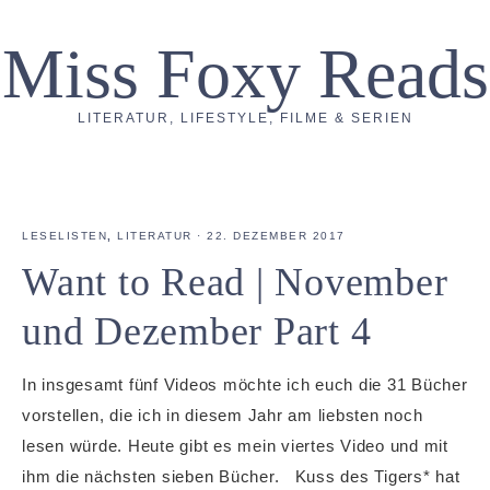
Miss Foxy Reads
LITERATUR, LIFESTYLE, FILME & SERIEN
LESELISTEN
,
LITERATUR
·
22. DEZEMBER 2017
Want to Read | November
und Dezember Part 4
In insgesamt fünf Videos möchte ich euch die 31 Bücher
vorstellen, die ich in diesem Jahr am liebsten noch
lesen würde. Heute gibt es mein viertes Video und mit
ihm die nächsten sieben Bücher. Kuss des Tigers* hat