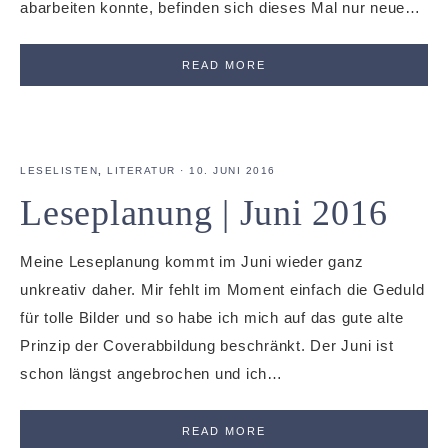
abarbeiten konnte, befinden sich dieses Mal nur neue…
READ MORE
LESELISTEN
,
LITERATUR
·
10. JUNI 2016
Leseplanung | Juni 2016
Meine Leseplanung kommt im Juni wieder ganz
unkreativ daher. Mir fehlt im Moment einfach die Geduld
für tolle Bilder und so habe ich mich auf das gute alte
Prinzip der Coverabbildung beschränkt. Der Juni ist
schon längst angebrochen und ich…
READ MORE