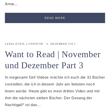
Anna…
READ MORE
LESELISTEN
,
LITERATUR
·
4. DEZEMBER 2017
Want to Read | November
und Dezember Part 3
In insgesamt fünf Videos möchte ich euch die 31 Bücher
vorstellen, die ich in diesem Jahr am liebsten noch
lesen würde. Heute gibt es mein drittes Video und mit
ihm die nächsten sieben Bücher. Der Gesang der
Nachtigall* ist das…