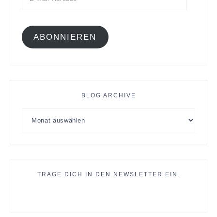
ABONNIEREN
BLOG ARCHIVE
TRAGE DICH IN DEN NEWSLETTER EIN.