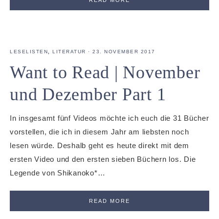
LESELISTEN
,
LITERATUR
·
23. NOVEMBER 2017
Want to Read | November
und Dezember Part 1
In insgesamt fünf Videos möchte ich euch die 31 Bücher
vorstellen, die ich in diesem Jahr am liebsten noch
lesen würde. Deshalb geht es heute direkt mit dem
ersten Video und den ersten sieben Büchern los. Die
Legende von Shikanoko*…
READ MORE