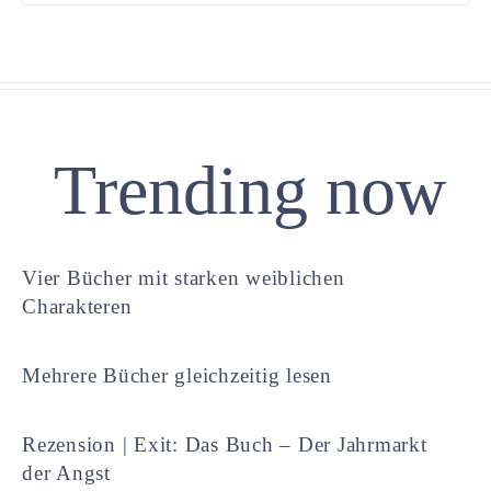
Trending now
Vier Bücher mit starken weiblichen
Charakteren
Mehrere Bücher gleichzeitig lesen
Rezension | Exit: Das Buch – Der Jahrmarkt
der Angst