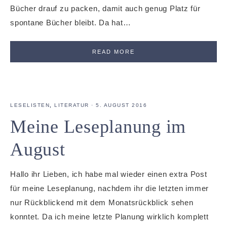
Bücher drauf zu packen, damit auch genug Platz für
spontane Bücher bleibt. Da hat…
READ MORE
LESELISTEN
,
LITERATUR
·
5. AUGUST 2016
Meine Leseplanung im
August
Hallo ihr Lieben, ich habe mal wieder einen extra Post
für meine Leseplanung, nachdem ihr die letzten immer
nur Rückblickend mit dem Monatsrückblick sehen
konntet. Da ich meine letzte Planung wirklich komplett