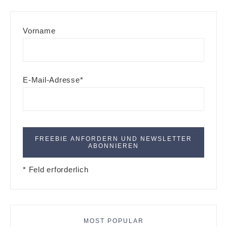
Vorname
E-Mail-Adresse*
* Feld erforderlich
MOST POPULAR