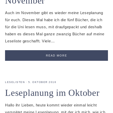
November
Auch im November gibt es wieder meine Leseplanung
für euch. Dieses Mal habe ich die fünf Bücher, die ich
für die Uni lesen muss, mit draufgepackt und deshalb
haben es dieses Mal ganze zwanzig Bücher auf meine
Leseliste geschafft. Viele…
READ MORE
LESELISTEN
·
5. OKTOBER 2016
Leseplanung im Oktober
Hallo ihr Lieben, heute kommt wieder einmal leicht
verspätet meine Leseplanung, mit der ich mich, wie ich