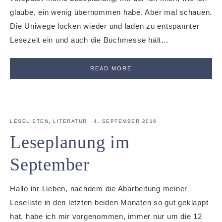
glaube, ein wenig übernommen habe. Aber mal schauen.
Die Uniwege locken wieder und laden zu entspannter
Lesezeit ein und auch die Buchmesse hält…
READ MORE
LESELISTEN
,
LITERATUR
·
4. SEPTEMBER 2016
Leseplanung im
September
Hallo ihr Lieben, nachdem die Abarbeitung meiner
Leseliste in den letzten beiden Monaten so gut geklappt
hat, habe ich mir vorgenommen, immer nur um die 12