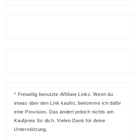
* Freiwillig benutzte
Affiliate Links
. Wenn du
etwas über den Link kaufst, bekomme ich dafür
eine Provision. Das ändert jedoch nichts am
Kaufpreis für dich. Vielen Dank für deine
Unterstützung.