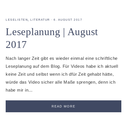
LESELISTEN
,
LITERATUR
·
6. AUGUST 2017
Leseplanung | August
2017
Nach langer Zeit gibt es wieder einmal eine schriftliche
Leseplanung auf dem Blog. Für Videos habe ich aktuell
keine Zeit und selbst wenn ich dfür Zeit gehabt hätte,
würde das Video sicher alle Maße sprengen, denn ich
habe mir in…
READ MORE