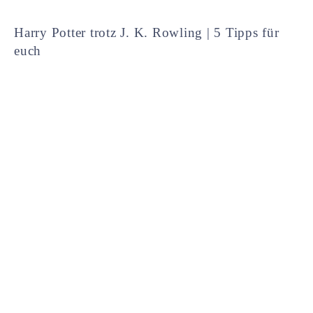
Harry Potter trotz J. K. Rowling | 5 Tipps für
euch