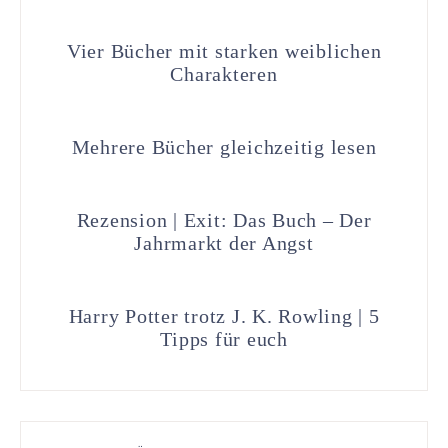
Vier Bücher mit starken weiblichen
Charakteren
Mehrere Bücher gleichzeitig lesen
Rezension | Exit: Das Buch – Der
Jahrmarkt der Angst
Harry Potter trotz J. K. Rowling | 5
Tipps für euch