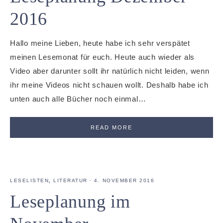
2016
Hallo meine Lieben, heute habe ich sehr verspätet
meinen Lesemonat für euch. Heute auch wieder als
Video aber darunter sollt ihr natürlich nicht leiden, wenn
ihr meine Videos nicht schauen wollt. Deshalb habe ich
unten auch alle Bücher noch einmal…
READ MORE
LESELISTEN
,
LITERATUR
·
4. NOVEMBER 2016
Leseplanung im