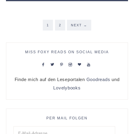
1
2
NEXT
→
MISS FOXY READS ON SOCIAL MEDIA
Finde mich auf den Leseportalen
Goodreads
und
Lovelybooks
PER MAIL FOLGEN