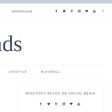
IMPRESSUM
ads
LIFESTYLE
BLOGROLL
MISS FOXY READS ON SOCIAL MEDIA