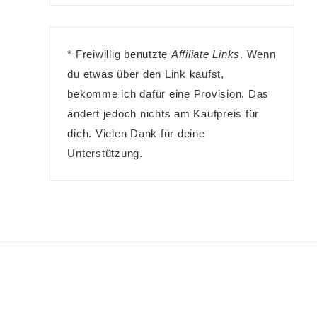
* Freiwillig benutzte
Affiliate Links
. Wenn
du etwas über den Link kaufst,
bekomme ich dafür eine Provision. Das
ändert jedoch nichts am Kaufpreis für
dich. Vielen Dank für deine
Unterstützung.