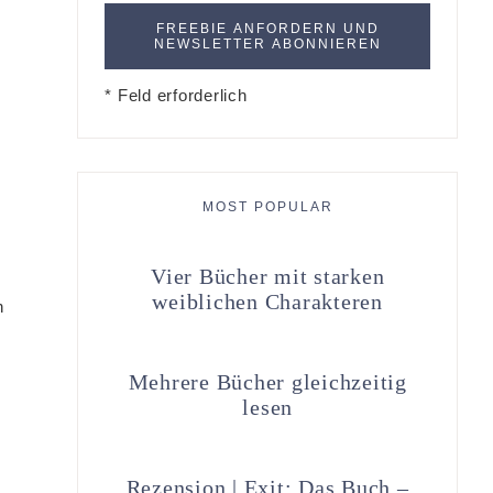
* Feld erforderlich
MOST POPULAR
Vier Bücher mit starken
weiblichen Charakteren
n
Mehrere Bücher gleichzeitig
lesen
Rezension | Exit: Das Buch –