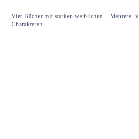
Vier Bücher mit starken weiblichen
Mehrere Bü
Charakteren