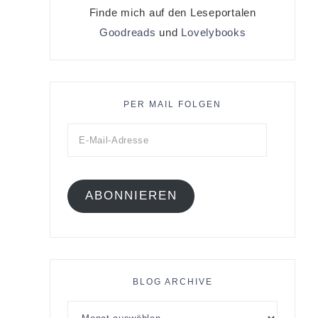
Finde mich auf den Leseportalen
Goodreads
und
Lovelybooks
PER MAIL FOLGEN
ABONNIEREN
BLOG ARCHIVE