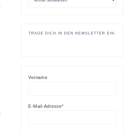
e
TRAGE DICH IN DEN NEWSLETTER EIN.
Vorname
E-Mail-Adresse*
: