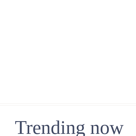
Trending now