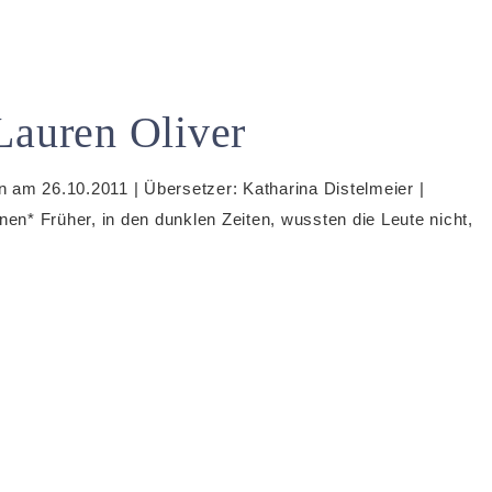
Lauren Oliver
en am 26.10.2011 | Übersetzer: Katharina Distelmeier |
nen* Früher, in den dunklen Zeiten, wussten die Leute nicht,