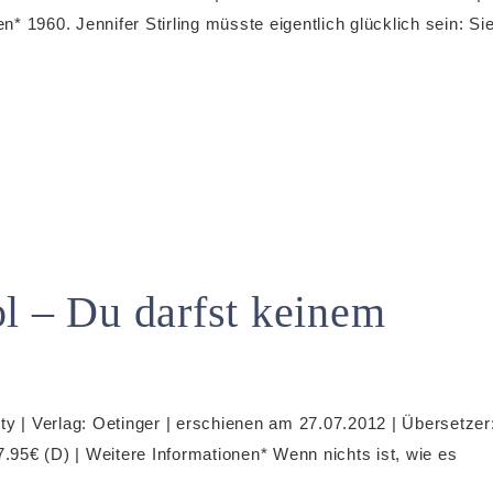
n* 1960. Jennifer Stirling müsste eigentlich glücklich sein: Si
l – Du darfst keinem
ty | Verlag: Oetinger | erschienen am 27.07.2012 | Übersetzer
7.95€ (D) | Weitere Informationen* Wenn nichts ist, wie es