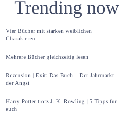
Trending now
Vier Bücher mit starken weiblichen
Charakteren
Mehrere Bücher gleichzeitig lesen
Rezension | Exit: Das Buch – Der Jahrmarkt
der Angst
Harry Potter trotz J. K. Rowling | 5 Tipps für
euch