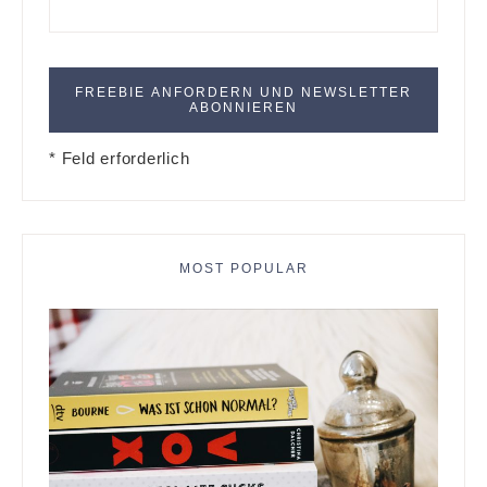
* Feld erforderlich
MOST POPULAR