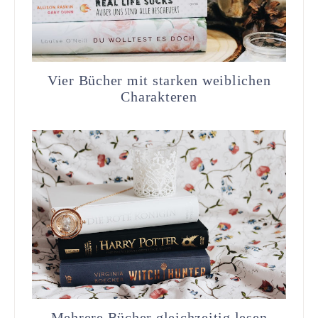
Vier Bücher mit starken weiblichen
Charakteren
Mehrere Bücher gleichzeitig lesen