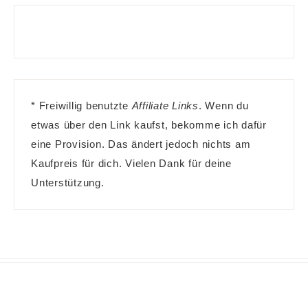
* Freiwillig benutzte
Affiliate Links
. Wenn du
etwas über den Link kaufst, bekomme ich dafür
eine Provision. Das ändert jedoch nichts am
Kaufpreis für dich. Vielen Dank für deine
Unterstützung.