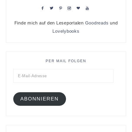
Finde mich auf den Leseportalen
Goodreads
und
Lovelybooks
PER MAIL FOLGEN
ABONNIEREN