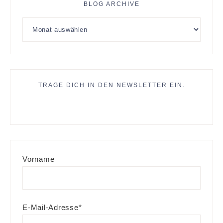
BLOG ARCHIVE
TRAGE DICH IN DEN NEWSLETTER EIN.
Vorname
E-Mail-Adresse*