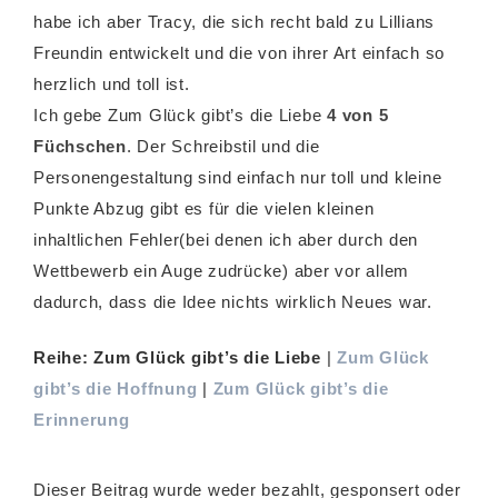
habe ich aber Tracy, die sich recht bald zu Lillians
Freundin entwickelt und die von ihrer Art einfach so
herzlich und toll ist.
Ich gebe Zum Glück gibt’s die Liebe
4 von 5
Füchschen
. Der Schreibstil und die
Personengestaltung sind einfach nur toll und kleine
Punkte Abzug gibt es für die vielen kleinen
inhaltlichen Fehler(bei denen ich aber durch den
Wettbewerb ein Auge zudrücke) aber vor allem
dadurch, dass die Idee nichts wirklich Neues war.
Reihe:
Zum Glück gibt’s die Liebe
|
Zum Glück
gibt’s die Hoffnung
|
Zum Glück gibt’s die
Erinnerung
Dieser Beitrag wurde weder bezahlt, gesponsert oder