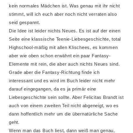
kein normales Mädchen ist. Was genau mit ihr nicht
stimmt, will ich euch aber noch nicht verraten also
seid gespannt.
Die Idee ist leider nichts Neues. Es ist auf der einen
Seite eine klassische Teenie-Liebesgeschichte, total
Highschool-mäßig mit allen Klischees, es kommen
aber wie oben schon erwähnt ein paar Fantasy-
Elemente mit rein, die aber auch nichts Neues sind.
Grade aber die Fantasy-Richtung finde ich
interessant und es wird im Buch leider nicht mehr
darauf eingegangen, da es ja primär eine
Liebesgeschichte sein sollte. Aber Felicitas Brandt ist
auch von einem zweiten Teil nicht abgeneigt, wo es
dann hoffentlich mehr um die übernatürliche Sache
geht.
Wenn man das Buch liest, dann weiß man genau,