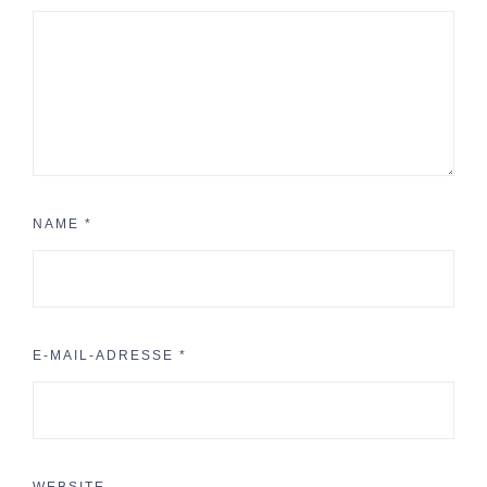
NAME
*
E-MAIL-ADRESSE
*
WEBSITE