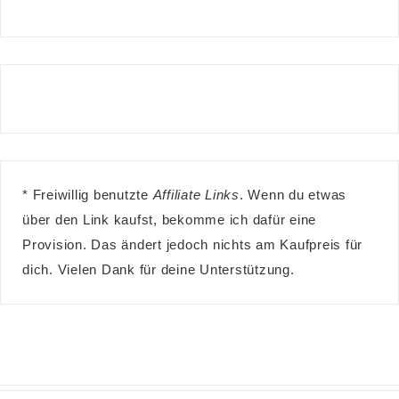
* Freiwillig benutzte
Affiliate Links
. Wenn du etwas
über den Link kaufst, bekomme ich dafür eine
Provision. Das ändert jedoch nichts am Kaufpreis für
dich. Vielen Dank für deine Unterstützung.