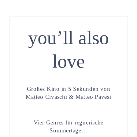
you’ll also
love
Großes Kino in 5 Sekunden von
Matteo Civaschi & Matteo Pavesi
Vier Genres für regnerische
Sommertage…