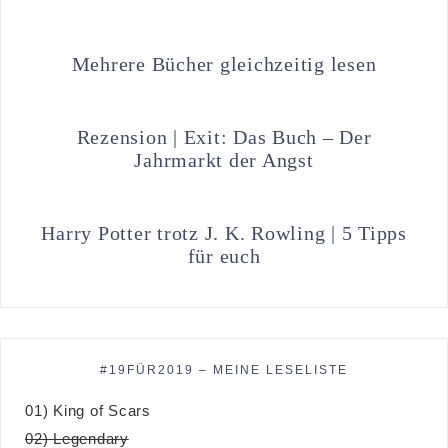
Mehrere Bücher gleichzeitig lesen
Rezension | Exit: Das Buch – Der
Jahrmarkt der Angst
Harry Potter trotz J. K. Rowling | 5 Tipps
für euch
#19FÜR2019 – MEINE LESELISTE
01) King of Scars
02) Legendary