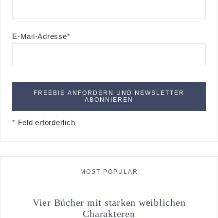
E-Mail-Adresse*
* Feld erforderlich
MOST POPULAR
Vier Bücher mit starken weiblichen
Charakteren