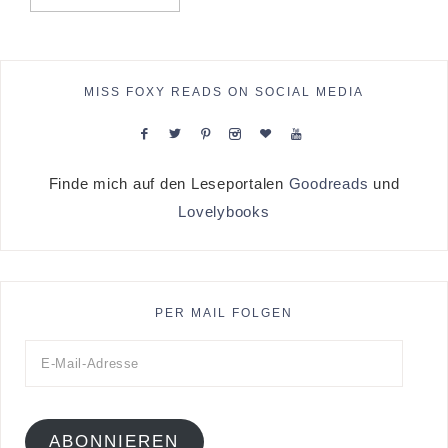
MISS FOXY READS ON SOCIAL MEDIA
Finde mich auf den Leseportalen
Goodreads
und
Lovelybooks
PER MAIL FOLGEN
ABONNIEREN