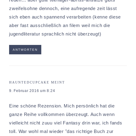
zweifelsohne dennoch, eine aufregende zeit lässt
sich eben auch spannend verarbeiten (kenne diese
aber fast ausschließlich an filem weil mich die
jugendliteratur sprachlich nicht überzeugt)
ANTWORTEN
HAUNTEDCUPCAKE
MEINT
9. Februar 2016 um 8:24
Eine schöne Rezension. Mich persönlich hat die
ganze Reihe vollkommen überzeugt. Auch wenn
vielleicht nicht zuuu viel Fantasy drin war, ich fands
toll. War wohl mal wieder "das richtige Buch zur