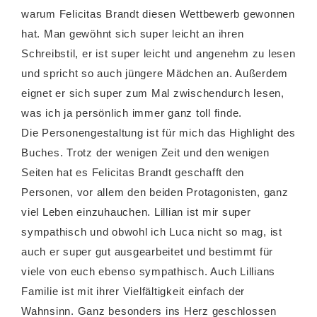
warum Felicitas Brandt diesen Wettbewerb gewonnen
hat. Man gewöhnt sich super leicht an ihren
Schreibstil, er ist super leicht und angenehm zu lesen
und spricht so auch jüngere Mädchen an. Außerdem
eignet er sich super zum Mal zwischendurch lesen,
was ich ja persönlich immer ganz toll finde.
Die Personengestaltung ist für mich das Highlight des
Buches. Trotz der wenigen Zeit und den wenigen
Seiten hat es Felicitas Brandt geschafft den
Personen, vor allem den beiden Protagonisten, ganz
viel Leben einzuhauchen. Lillian ist mir super
sympathisch und obwohl ich Luca nicht so mag, ist
auch er super gut ausgearbeitet und bestimmt für
viele von euch ebenso sympathisch. Auch Lillians
Familie ist mit ihrer Vielfältigkeit einfach der
Wahnsinn. Ganz besonders ins Herz geschlossen