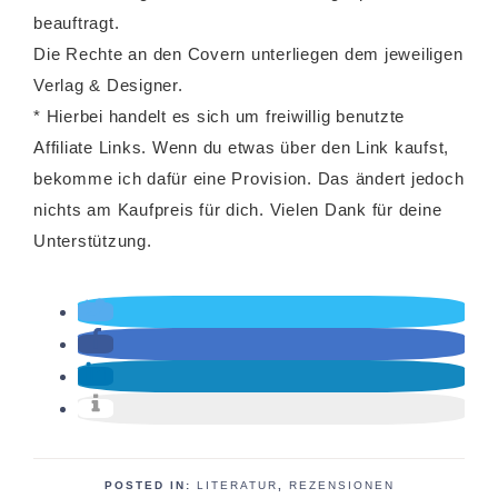
beauftragt.
Die Rechte an den Covern unterliegen dem jeweiligen
Verlag & Designer.
* Hierbei handelt es sich um freiwillig benutzte
Affiliate Links. Wenn du etwas über den Link kaufst,
bekomme ich dafür eine Provision. Das ändert jedoch
nichts am Kaufpreis für dich. Vielen Dank für deine
Unterstützung.
POSTED IN:
LITERATUR
,
REZENSIONEN