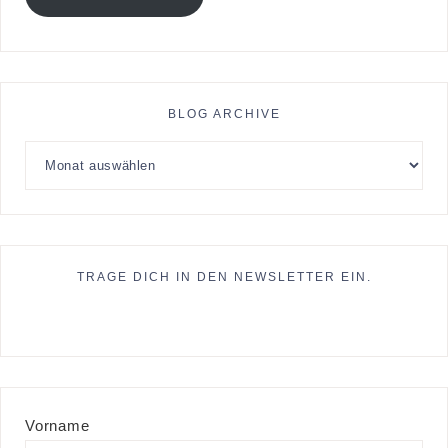
BLOG ARCHIVE
TRAGE DICH IN DEN NEWSLETTER EIN.
Vorname