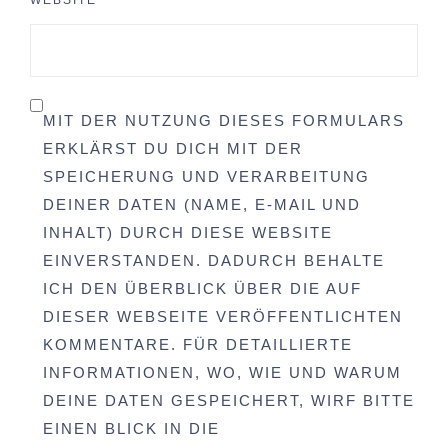
MIT DER NUTZUNG DIESES FORMULARS
ERKLÄRST DU DICH MIT DER
SPEICHERUNG UND VERARBEITUNG
DEINER DATEN (NAME, E-MAIL UND
INHALT) DURCH DIESE WEBSITE
EINVERSTANDEN. DADURCH BEHALTE
ICH DEN ÜBERBLICK ÜBER DIE AUF
DIESER WEBSEITE VERÖFFENTLICHTEN
KOMMENTARE. FÜR DETAILLIERTE
INFORMATIONEN, WO, WIE UND WARUM
DEINE DATEN GESPEICHERT, WIRF BITTE
EINEN BLICK IN DIE