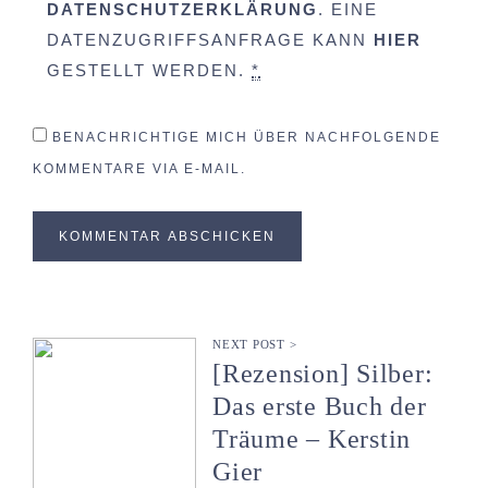
DATENSCHUTZERKLÄRUNG
. EINE
DATENZUGRIFFSANFRAGE KANN
HIER
GESTELLT WERDEN.
*
BENACHRICHTIGE MICH ÜBER NACHFOLGENDE
KOMMENTARE VIA E-MAIL.
NEXT POST >
[Rezension] Silber:
Das erste Buch der
Träume – Kerstin
Gier