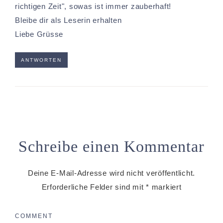
richtigen Zeit", sowas ist immer zauberhaft!
Bleibe dir als Leserin erhalten
Liebe Grüsse
ANTWORTEN
Schreibe einen Kommentar
Deine E-Mail-Adresse wird nicht veröffentlicht.
Erforderliche Felder sind mit
*
markiert
COMMENT