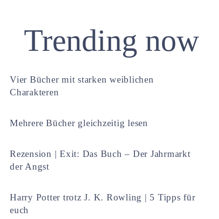
Trending now
Vier Bücher mit starken weiblichen
Charakteren
Mehrere Bücher gleichzeitig lesen
Rezension | Exit: Das Buch – Der Jahrmarkt
der Angst
Harry Potter trotz J. K. Rowling | 5 Tipps für
euch