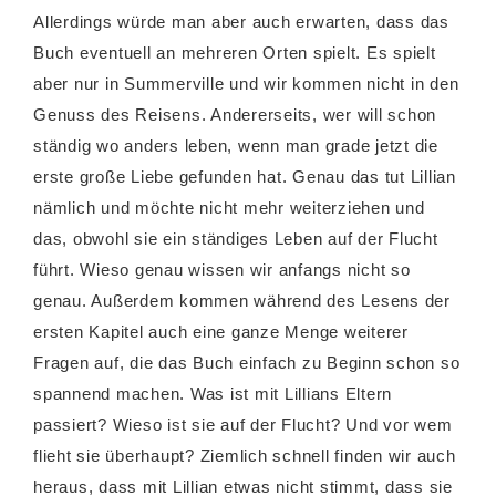
Allerdings würde man aber auch erwarten, dass das
Buch eventuell an mehreren Orten spielt. Es spielt
aber nur in Summerville und wir kommen nicht in den
Genuss des Reisens. Andererseits, wer will schon
ständig wo anders leben, wenn man grade jetzt die
erste große Liebe gefunden hat. Genau das tut Lillian
nämlich und möchte nicht mehr weiterziehen und
das, obwohl sie ein ständiges Leben auf der Flucht
führt. Wieso genau wissen wir anfangs nicht so
genau. Außerdem kommen während des Lesens der
ersten Kapitel auch eine ganze Menge weiterer
Fragen auf, die das Buch einfach zu Beginn schon so
spannend machen. Was ist mit Lillians Eltern
passiert? Wieso ist sie auf der Flucht? Und vor wem
flieht sie überhaupt? Ziemlich schnell finden wir auch
heraus, dass mit Lillian etwas nicht stimmt, dass sie