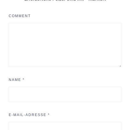
COMMENT
NAME
*
E-MAIL-ADRESSE
*