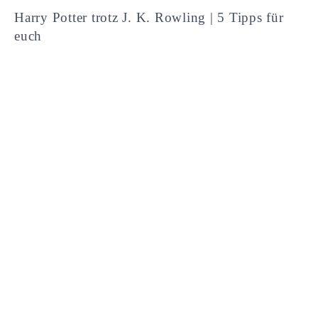
Harry Potter trotz J. K. Rowling | 5 Tipps für
euch