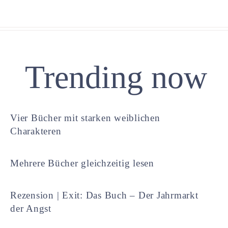
Trending now
Vier Bücher mit starken weiblichen
Charakteren
Mehrere Bücher gleichzeitig lesen
Rezension | Exit: Das Buch – Der Jahrmarkt
der Angst