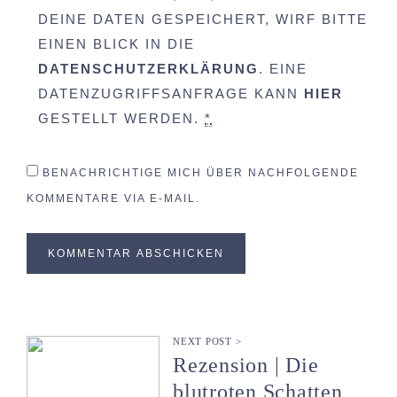
DEINE DATEN GESPEICHERT, WIRF BITTE
EINEN BLICK IN DIE
DATENSCHUTZERKLÄRUNG
. EINE
DATENZUGRIFFSANFRAGE KANN
HIER
GESTELLT WERDEN.
*
BENACHRICHTIGE MICH ÜBER NACHFOLGENDE
KOMMENTARE VIA E-MAIL.
NEXT POST >
Rezension | Die
blutroten Schatten