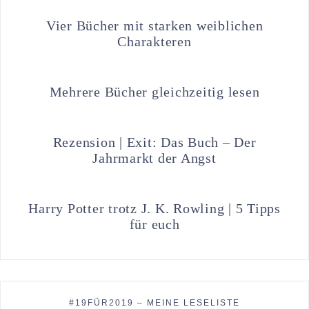
Vier Bücher mit starken weiblichen
Charakteren
Mehrere Bücher gleichzeitig lesen
Rezension | Exit: Das Buch – Der
Jahrmarkt der Angst
Harry Potter trotz J. K. Rowling | 5 Tipps
für euch
#19FÜR2019 – MEINE LESELISTE