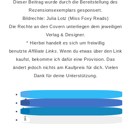
Dieser Beitrag wurde durch die Bereitstellung des
Rezensionsexemplars gesponsert.
Bildrechte: Julia Lotz (Miss Foxy Reads)
Die Rechte an den Covern unterliegen dem jeweiligen
Verlag & Designer.
* Hierbei handelt es sich um freiwillig
benutzte
Affiliate Links
. Wenn du etwas über den Link
kaufst, bekomme ich dafür eine Provision. Das
ändert jedoch nichts am Kaufpreis für dich. Vielen
Dank für deine Unterstützung.