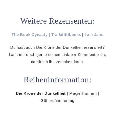
Weitere Rezensenten:
The Book Dynasty
|
Trallafittibooks
|
I am Jane
Du hast auch Die Krone der Dunkelheit rezensiert?
Lass mir doch gerne deinen Link per Kommentar da,
damit ich ihn verlinken kann.
Reiheninformation:
Die Krone der Dunkelheit
| Magieflimmern |
Götterdämmerung