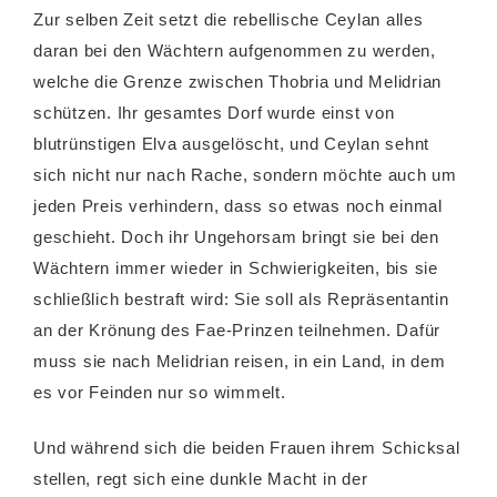
Zur selben Zeit setzt die rebellische Ceylan alles
daran bei den Wächtern aufgenommen zu werden,
welche die Grenze zwischen Thobria und Melidrian
schützen. Ihr gesamtes Dorf wurde einst von
blutrünstigen Elva ausgelöscht, und Ceylan sehnt
sich nicht nur nach Rache, sondern möchte auch um
jeden Preis verhindern, dass so etwas noch einmal
geschieht. Doch ihr Ungehorsam bringt sie bei den
Wächtern immer wieder in Schwierigkeiten, bis sie
schließlich bestraft wird: Sie soll als Repräsentantin
an der Krönung des Fae-Prinzen teilnehmen. Dafür
muss sie nach Melidrian reisen, in ein Land, in dem
es vor Feinden nur so wimmelt.
Und während sich die beiden Frauen ihrem Schicksal
stellen, regt sich eine dunkle Macht in der