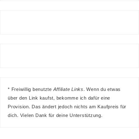
* Freiwillig benutzte
Affiliate Links
. Wenn du etwas
über den Link kaufst, bekomme ich dafür eine
Provision. Das ändert jedoch nichts am Kaufpreis für
dich. Vielen Dank für deine Unterstützung.