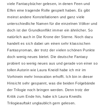
viele Fantasybücher gelesen, in denen Feen und
Elfen eine tragende Rolle gespielt haben. Es gibt
meinst andere Konstellationen und ganz viele
unterschiedliche Namen für die einzelnen Völker und
doch ist der Grundkonflikt immer ein ähnlicher. So
natürlich auch in Die Krone der Sterne. Noch dazu
handelt es sich dabei um einen sehr klassischen
Fantasyroman, der trotz der vielen schönen Punkte
doch wenig neues bietet. Die deutsche Fantasy
probiert so wenig neues aus und gerade von einer so
tollen Autorin wie Laura Kneidl habe ich mir im
Vorhinein mehr Innovation erhofft. Ich bin in dieser
Hinsicht sehr gespannt, was die beiden Folgebände
der Trilogie noch bringen werden. Denn trotz der
Kritik zum Ende hin, habe ich Laura Kneidls
Trilogieauftakt unglaublich gern gelesen.