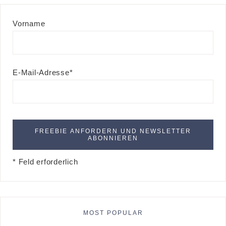
Vorname
E-Mail-Adresse*
* Feld erforderlich
MOST POPULAR