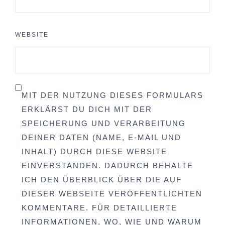
WEBSITE
MIT DER NUTZUNG DIESES FORMULARS
ERKLÄRST DU DICH MIT DER
SPEICHERUNG UND VERARBEITUNG
DEINER DATEN (NAME, E-MAIL UND
INHALT) DURCH DIESE WEBSITE
EINVERSTANDEN. DADURCH BEHALTE
ICH DEN ÜBERBLICK ÜBER DIE AUF
DIESER WEBSEITE VERÖFFENTLICHTEN
KOMMENTARE. FÜR DETAILLIERTE
INFORMATIONEN, WO, WIE UND WARUM