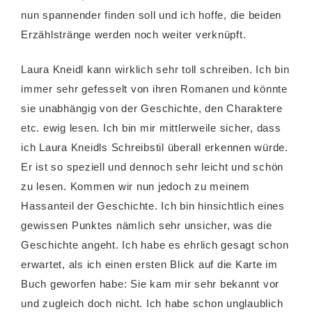
nun spannender finden soll und ich hoffe, die beiden
Erzählstränge werden noch weiter verknüpft.
Laura Kneidl kann wirklich sehr toll schreiben. Ich bin
immer sehr gefesselt von ihren Romanen und könnte
sie unabhängig von der Geschichte, den Charaktere
etc. ewig lesen. Ich bin mir mittlerweile sicher, dass
ich Laura Kneidls Schreibstil überall erkennen würde.
Er ist so speziell und dennoch sehr leicht und schön
zu lesen. Kommen wir nun jedoch zu meinem
Hassanteil der Geschichte. Ich bin hinsichtlich eines
gewissen Punktes nämlich sehr unsicher, was die
Geschichte angeht. Ich habe es ehrlich gesagt schon
erwartet, als ich einen ersten Blick auf die Karte im
Buch geworfen habe: Sie kam mir sehr bekannt vor
und zugleich doch nicht. Ich habe schon unglaublich