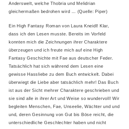
Anderswelt, welche Thobria und Melidrian
gleichermaßen bedrohen wird … (Quelle: Piper)
Ein High Fantasy Roman von Laura Kneidl! Klar,
dass ich den Lesen musste. Bereits im Vorfeld
konnten mich die Zeichnungen ihrer Charaktere
überzeugen und ich freute mich auf eine High
Fantasy Geschichte mit Fae aus deutscher Feder.
Tatsächlich hat sich während dem Lesen eine
gewisse Hassliebe zu dem Buch entwickelt. Dabei
überwiegt die Liebe aber tatsächlich mehr! Das Buch
ist aus der Sicht mehrer Charaktere geschrieben und
sie sind alle in ihrer Art und Weise so wundervoll! Wir
begleiten Menschen, Fae, Unseelie, Wächter und und
und, deren Gesinnung von Gut bis Böse reicht, die
unterschiedliche Geschlechter haben und nicht