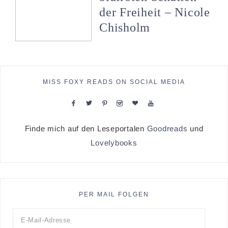
der Freiheit – Nicole
Chisholm
MISS FOXY READS ON SOCIAL MEDIA
Finde mich auf den Leseportalen
Goodreads
und
Lovelybooks
PER MAIL FOLGEN