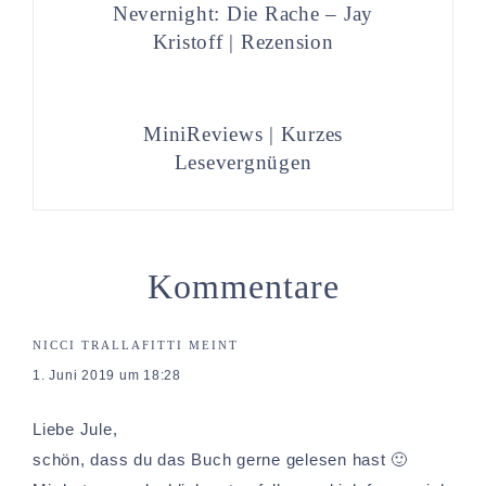
Nevernight: Die Rache – Jay
Kristoff | Rezension
MiniReviews | Kurzes
Lesevergnügen
Kommentare
NICCI TRALLAFITTI
MEINT
1. Juni 2019 um 18:28
Liebe Jule,
schön, dass du das Buch gerne gelesen hast 🙂