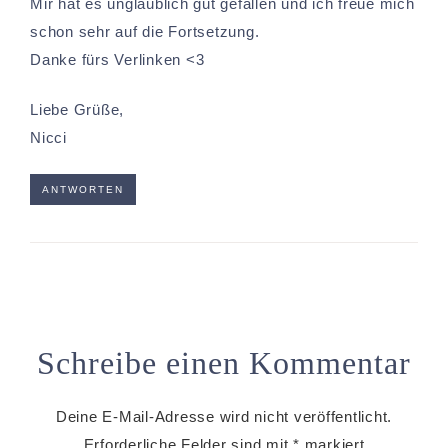
Mir hat es unglaublich gut gefallen und ich freue mich
schon sehr auf die Fortsetzung.
Danke fürs Verlinken <3
Liebe Grüße,
Nicci
ANTWORTEN
Schreibe einen Kommentar
Deine E-Mail-Adresse wird nicht veröffentlicht.
Erforderliche Felder sind mit
*
markiert