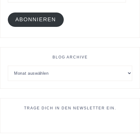
ABONNIEREN
BLOG ARCHIVE
TRAGE DICH IN DEN NEWSLETTER EIN.