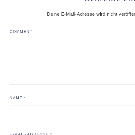
Deine E-Mail-Adresse wird nicht veröffen
COMMENT
NAME
*
E-MAIL-ADRESSE
*