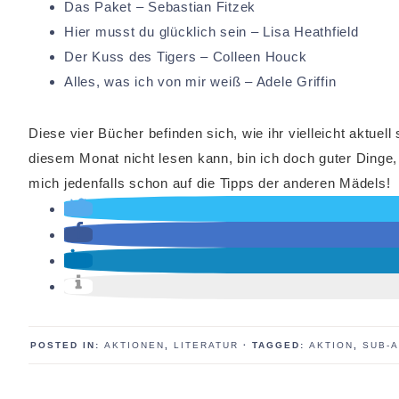
Das Paket – Sebastian Fitzek
Hier musst du glücklich sein – Lisa Heathfield
Der Kuss des Tigers – Colleen Houck
Alles, was ich von mir weiß – Adele Griffin
Diese vier Bücher befinden sich, wie ihr vielleicht aktuel
diesem Monat nicht lesen kann, bin ich doch guter Dinge,
mich jedenfalls schon auf die Tipps der anderen Mädels!
POSTED IN:
AKTIONEN
,
LITERATUR
· TAGGED:
AKTION
,
SUB-