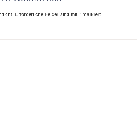
tlicht.
Erforderliche Felder sind mit
*
markiert