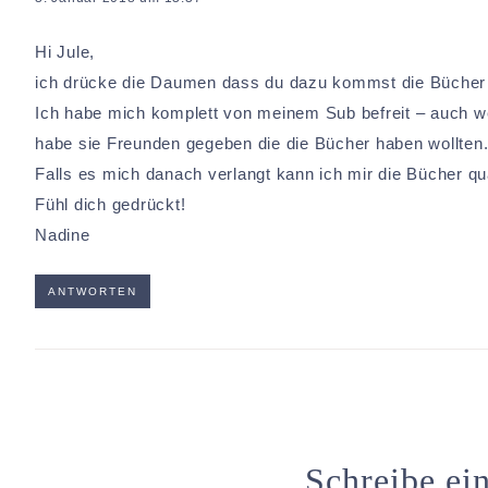
Hi Jule,
ich drücke die Daumen dass du dazu kommst die Bücher 
Ich habe mich komplett von meinem Sub befreit – auch we
habe sie Freunden gegeben die die Bücher haben wollten
Falls es mich danach verlangt kann ich mir die Bücher qu
Fühl dich gedrückt!
Nadine
ANTWORTEN
Schreibe e