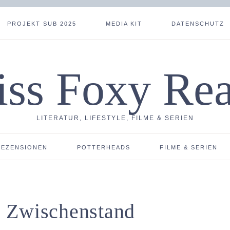
PROJEKT SUB 2025
MEDIA KIT
DATENSCHUTZ
ss Foxy Re
LITERATUR, LIFESTYLE, FILME & SERIEN
REZENSIONEN
POTTERHEADS
FILME & SERIEN
 Zwischenstand