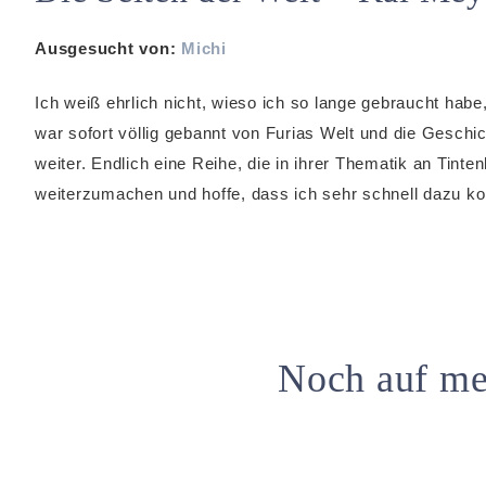
Ausgesucht von:
Michi
Ich weiß ehrlich nicht, wieso ich so lange gebraucht habe
war sofort völlig gebannt von Furias Welt und die Gesch
weiter. Endlich eine Reihe, die in ihrer Thematik an Tint
weiterzumachen und hoffe, dass ich sehr schnell dazu
Noch auf mei