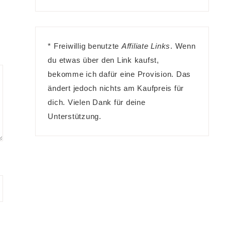
* Freiwillig benutzte
Affiliate Links
. Wenn
du etwas über den Link kaufst,
bekomme ich dafür eine Provision. Das
ändert jedoch nichts am Kaufpreis für
dich. Vielen Dank für deine
Unterstützung.