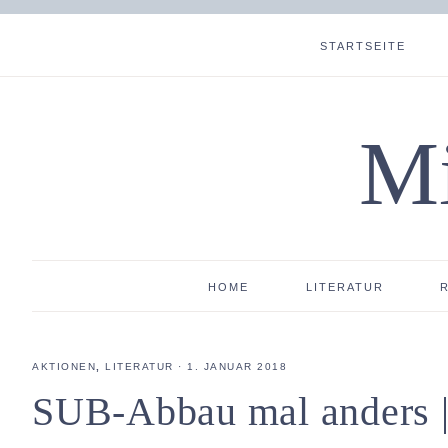
STARTSEITE
Mi
HOME
LITERATUR
AKTIONEN
,
LITERATUR
·
1. JANUAR 2018
SUB-Abbau mal anders |