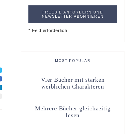
* Feld erforderlich
MOST POPULAR
Vier Bücher mit starken
weiblichen Charakteren
Mehrere Bücher gleichzeitig
lesen