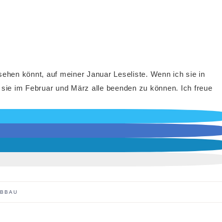
l sehen könnt, auf meiner Januar Leseliste. Wenn ich sie in
 sie im Februar und März alle beenden zu können. Ich freue
ABBAU