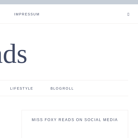
IMPRESSUM
ads
LIFESTYLE
BLOGROLL
MISS FOXY READS ON SOCIAL MEDIA