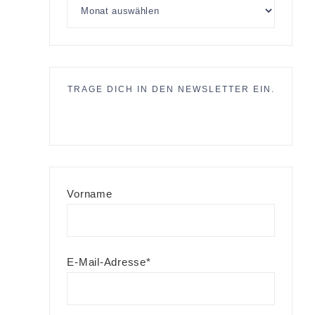
TRAGE DICH IN DEN NEWSLETTER EIN.
Vorname
E-Mail-Adresse*