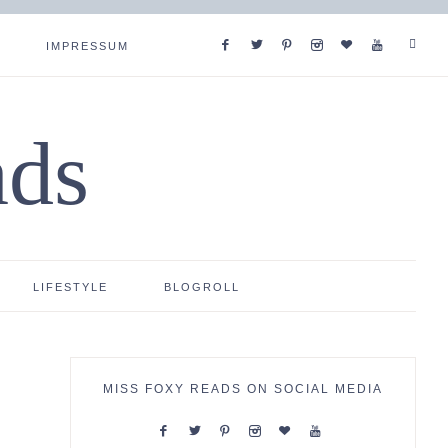
IMPRESSUM
ads
LIFESTYLE
BLOGROLL
MISS FOXY READS ON SOCIAL MEDIA