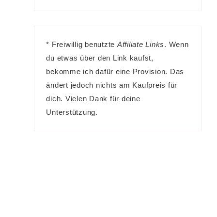
* Freiwillig benutzte
Affiliate Links
. Wenn
du etwas über den Link kaufst,
bekomme ich dafür eine Provision. Das
ändert jedoch nichts am Kaufpreis für
dich. Vielen Dank für deine
Unterstützung.