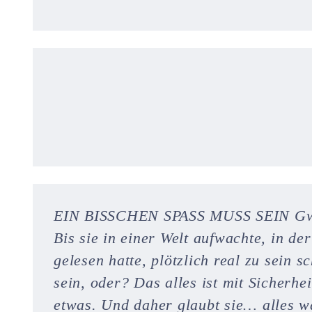
EIN BISSCHEN SPASS MUSS SEIN Gwe
Bis sie in einer Welt aufwachte, in de
gelesen hatte, plötzlich real zu sein
sein, oder? Das alles ist mit Sicherhe
etwas. Und daher glaubt sie… alles was