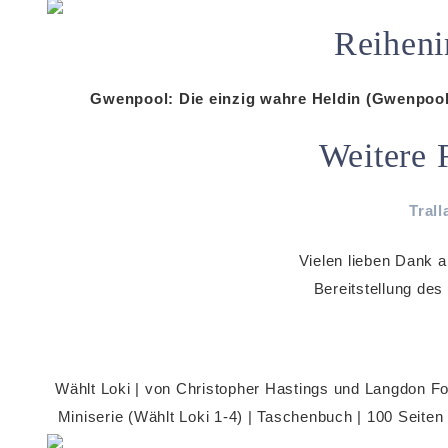
Reiheni
Gwenpool: Die einzig wahre Heldin (Gwenpool
Weitere 
Trall
Vielen lieben Dank a
Bereitstellung des
Wählt Loki | von Christopher Hastings und Langdon Fo
Miniserie (Wählt Loki 1-4) | Taschenbuch | 100 Seiten