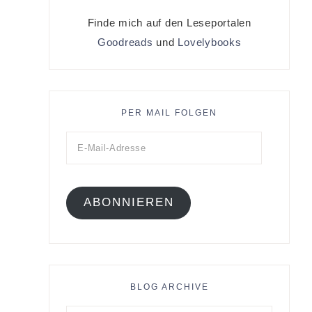
Finde mich auf den Leseportalen
Goodreads
und
Lovelybooks
PER MAIL FOLGEN
ABONNIEREN
BLOG ARCHIVE