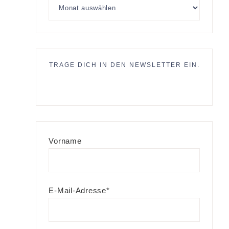
TRAGE DICH IN DEN NEWSLETTER EIN.
Vorname
E-Mail-Adresse*