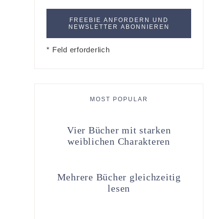
* Feld erforderlich
MOST POPULAR
Vier Bücher mit starken
weiblichen Charakteren
Mehrere Bücher gleichzeitig
lesen