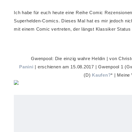
Ich habe für euch heute eine Reihe Comic Rezensionen 
Superhelden-Comics. Dieses Mal hat es mir jedoch nic
mit einem Comic vertreten, der längst Klassiker Status
Gwenpool: Die einzig wahre Heldin | von Christ
Panini
| erschienen am 15.08.2017 | Gwenpool 1 (Gwe
(D)
Kaufen?
* | Mein