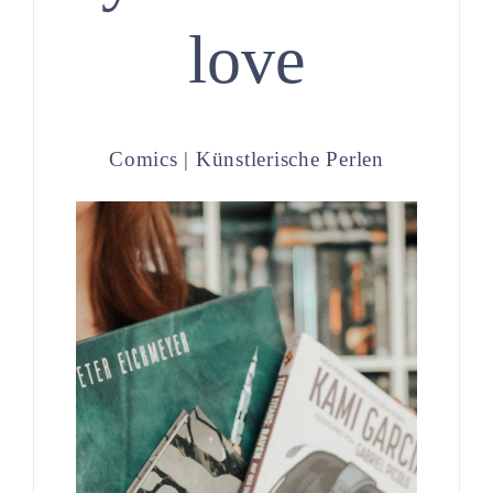
love
Comics | Künstlerische Perlen