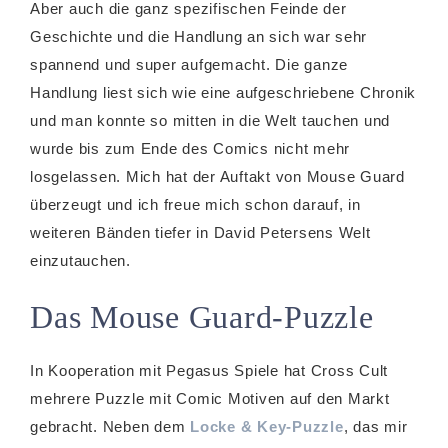
Aber auch die ganz spezifischen Feinde der
Geschichte und die Handlung an sich war sehr
spannend und super aufgemacht. Die ganze
Handlung liest sich wie eine aufgeschriebene Chronik
und man konnte so mitten in die Welt tauchen und
wurde bis zum Ende des Comics nicht mehr
losgelassen. Mich hat der Auftakt von Mouse Guard
überzeugt und ich freue mich schon darauf, in
weiteren Bänden tiefer in David Petersens Welt
einzutauchen.
Das Mouse Guard-Puzzle
In Kooperation mit Pegasus Spiele hat Cross Cult
mehrere Puzzle mit Comic Motiven auf den Markt
gebracht. Neben dem
Locke & Key-Puzzle
, das mir