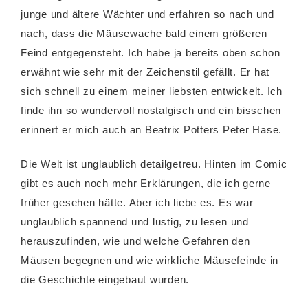
junge und ältere Wächter und erfahren so nach und
nach, dass die Mäusewache bald einem größeren
Feind entgegensteht. Ich habe ja bereits oben schon
erwähnt wie sehr mit der Zeichenstil gefällt. Er hat
sich schnell zu einem meiner liebsten entwickelt. Ich
finde ihn so wundervoll nostalgisch und ein bisschen
erinnert er mich auch an Beatrix Potters Peter Hase.
Die Welt ist unglaublich detailgetreu. Hinten im Comic
gibt es auch noch mehr Erklärungen, die ich gerne
früher gesehen hätte. Aber ich liebe es. Es war
unglaublich spannend und lustig, zu lesen und
herauszufinden, wie und welche Gefahren den
Mäusen begegnen und wie wirkliche Mäusefeinde in
die Geschichte eingebaut wurden.