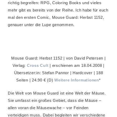
richtig begreifen: RPG, Coloring Books und vieles
mehr gibt es bereits von der Reihe. Ich habe für euch
mal den ersten Comic, Mouse Guard: Herbst 1152,
genauer unter die Lupe genommen.
Mouse Guard: Herbst 1152 | von David Petersen |
Verlag:
Cross Cult
| erschienen am 18.04.2008 |
Übersetzer:in: Stefan Pannor | Hardcover | 188
Seiten | 24.90 € (D)
Weitere Informationen
*
Die Welt von Mouse Guard ist eine Welt der Mäuse.
Sie umfasst ein großes Gebiet, dass die Mäuse –
allen voran die Mäusewache – vor Feinden
verteidigen muss. Dabei begleiten wir verschiedene