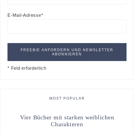
E-Mail-Adresse*
* Feld erforderlich
MOST POPULAR
Vier Bücher mit starken weiblichen
Charakteren