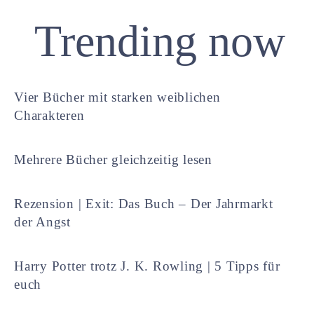
Trending now
Vier Bücher mit starken weiblichen
Charakteren
Mehrere Bücher gleichzeitig lesen
Rezension | Exit: Das Buch – Der Jahrmarkt
der Angst
Harry Potter trotz J. K. Rowling | 5 Tipps für
euch