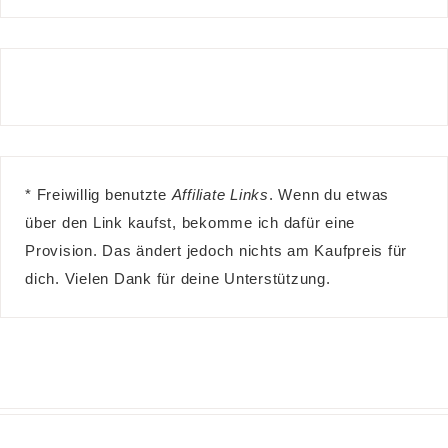
* Freiwillig benutzte
Affiliate Links
. Wenn du etwas
über den Link kaufst, bekomme ich dafür eine
Provision. Das ändert jedoch nichts am Kaufpreis für
dich. Vielen Dank für deine Unterstützung.