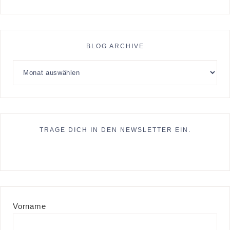
BLOG ARCHIVE
TRAGE DICH IN DEN NEWSLETTER EIN.
Vorname