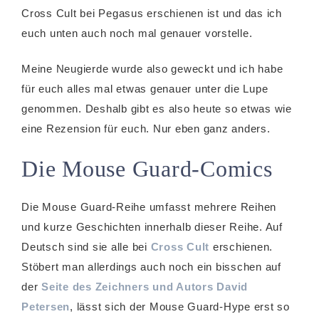
Cross Cult bei Pegasus erschienen ist und das ich
euch unten auch noch mal genauer vorstelle.
Meine Neugierde wurde also geweckt und ich habe
für euch alles mal etwas genauer unter die Lupe
genommen. Deshalb gibt es also heute so etwas wie
eine Rezension für euch. Nur eben ganz anders.
Die Mouse Guard-Comics
Die Mouse Guard-Reihe umfasst mehrere Reihen
und kurze Geschichten innerhalb dieser Reihe. Auf
Deutsch sind sie alle bei
Cross Cult
erschienen.
Stöbert man allerdings auch noch ein bisschen auf
der
Seite des Zeichners und Autors David
Petersen
, lässt sich der Mouse Guard-Hype erst so