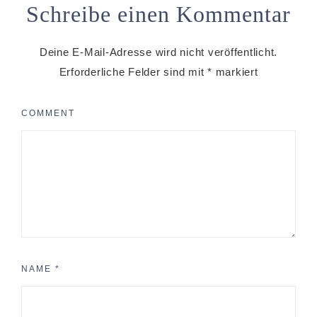
Schreibe einen Kommentar
Deine E-Mail-Adresse wird nicht veröffentlicht.
Erforderliche Felder sind mit
*
markiert
COMMENT
NAME
*