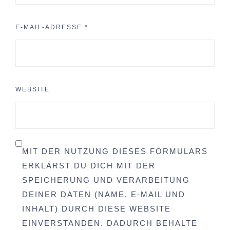
E-MAIL-ADRESSE
*
WEBSITE
MIT DER NUTZUNG DIESES FORMULARS
ERKLÄRST DU DICH MIT DER
SPEICHERUNG UND VERARBEITUNG
DEINER DATEN (NAME, E-MAIL UND
INHALT) DURCH DIESE WEBSITE
EINVERSTANDEN. DADURCH BEHALTE