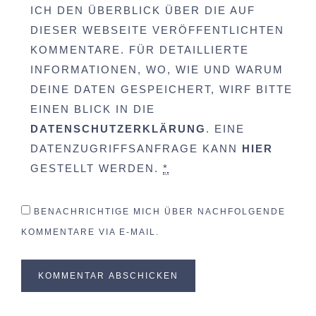
ICH DEN ÜBERBLICK ÜBER DIE AUF
DIESER WEBSEITE VERÖFFENTLICHTEN
KOMMENTARE. FÜR DETAILLIERTE
INFORMATIONEN, WO, WIE UND WARUM
DEINE DATEN GESPEICHERT, WIRF BITTE
EINEN BLICK IN DIE
DATENSCHUTZERKLÄRUNG
. EINE
DATENZUGRIFFSANFRAGE KANN
HIER
GESTELLT WERDEN.
*
BENACHRICHTIGE MICH ÜBER NACHFOLGENDE
KOMMENTARE VIA E-MAIL.