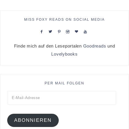
MISS FOXY READS ON SOCIAL MEDIA
Finde mich auf den Leseportalen
Goodreads
und
Lovelybooks
PER MAIL FOLGEN
ABONNIEREN