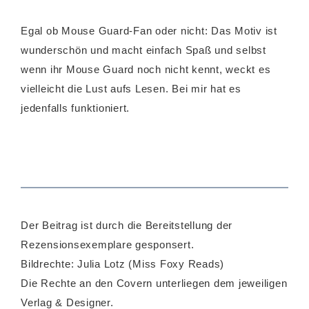
Egal ob Mouse Guard-Fan oder nicht: Das Motiv ist
wunderschön und macht einfach Spaß und selbst
wenn ihr Mouse Guard noch nicht kennt, weckt es
vielleicht die Lust aufs Lesen. Bei mir hat es
jedenfalls funktioniert.
Der Beitrag ist durch die Bereitstellung der
Rezensionsexemplare gesponsert.
Bildrechte: Julia Lotz (Miss Foxy Reads)
Die Rechte an den Covern unterliegen dem jeweiligen
Verlag & Designer.