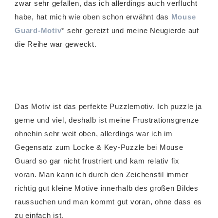
zwar sehr gefallen, das ich allerdings auch verflucht
habe, hat mich wie oben schon erwähnt das
Mouse
Guard-Motiv
* sehr gereizt und meine Neugierde auf
die Reihe war geweckt.
Das Motiv ist das perfekte Puzzlemotiv. Ich puzzle ja
gerne und viel, deshalb ist meine Frustrationsgrenze
ohnehin sehr weit oben, allerdings war ich im
Gegensatz zum Locke & Key-Puzzle bei Mouse
Guard so gar nicht frustriert und kam relativ fix
voran. Man kann ich durch den Zeichenstil immer
richtig gut kleine Motive innerhalb des großen Bildes
raussuchen und man kommt gut voran, ohne dass es
zu einfach ist.