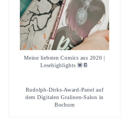
Meine liebsten Comics aus 2020 |
Lesehighlights 💟📔
Rudolph-Dirks-Award-Panel auf
dem Digitalen Gralinen-Salon in
Bochum