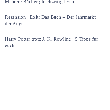
Mehrere Bücher gleichzeitig lesen
Rezension | Exit: Das Buch – Der Jahrmarkt
der Angst
Harry Potter trotz J. K. Rowling | 5 Tipps für
euch