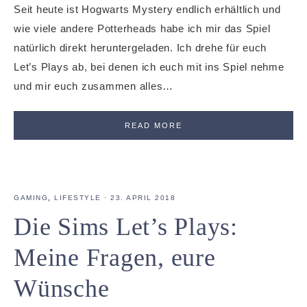
Seit heute ist Hogwarts Mystery endlich erhältlich und
wie viele andere Potterheads habe ich mir das Spiel
natürlich direkt heruntergeladen. Ich drehe für euch
Let’s Plays ab, bei denen ich euch mit ins Spiel nehme
und mir euch zusammen alles…
READ MORE
GAMING
,
LIFESTYLE
·
23. APRIL 2018
Die Sims Let’s Plays:
Meine Fragen, eure
Wünsche