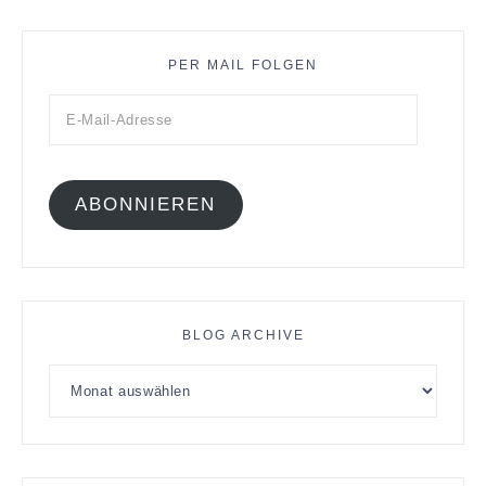
PER MAIL FOLGEN
ABONNIEREN
BLOG ARCHIVE