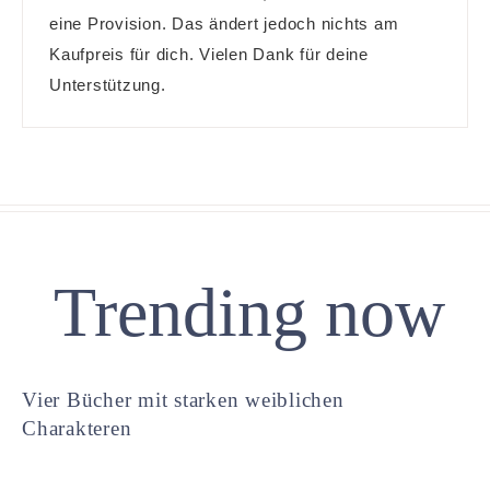
eine Provision. Das ändert jedoch nichts am
Kaufpreis für dich. Vielen Dank für deine
Unterstützung.
Trending now
Vier Bücher mit starken weiblichen
Charakteren