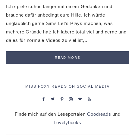
Ich spiele schon länger mit einem Gedanken und
brauche dafür unbedingt eure Hilfe. Ich würde
unglaublich gerne Sims Let’s Plays machen, was
mehrere Gründe hat: Ich labere total viel und gerne und
da es für normale Videos zu viel ist,…
READ MORE
MISS FOXY READS ON SOCIAL MEDIA
Finde mich auf den Leseportalen
Goodreads
und
Lovelybooks