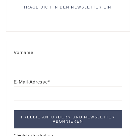
TRAGE DICH IN DEN NEWSLETTER EIN.
Vorname
E-Mail-Adresse*
* Feld erforderlich