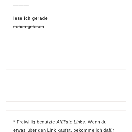
______
lese ich gerade
schon gelesen
* Freiwillig benutzte
Affiliate Links
. Wenn du
etwas über den Link kaufst, bekomme ich dafür