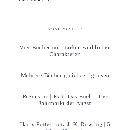
MOST POPULAR
Vier Bücher mit starken weiblichen
Charakteren
Mehrere Bücher gleichzeitig lesen
Rezension | Exit: Das Buch – Der
Jahrmarkt der Angst
Harry Potter trotz J. K. Rowling | 5