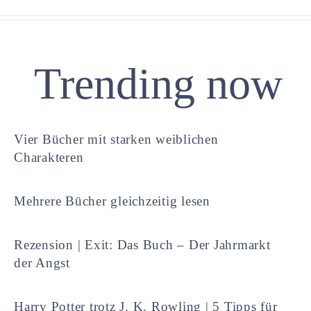
Trending now
Vier Bücher mit starken weiblichen
Charakteren
Mehrere Bücher gleichzeitig lesen
Rezension | Exit: Das Buch – Der Jahrmarkt
der Angst
Harry Potter trotz J. K. Rowling | 5 Tipps für