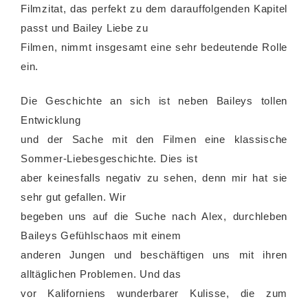
Filmzitat, das perfekt zu dem darauffolgenden Kapitel
passt und Bailey Liebe zu
Filmen, nimmt insgesamt eine sehr bedeutende Rolle
ein.
Die Geschichte an sich ist neben Baileys tollen
Entwicklung
und der Sache mit den Filmen eine klassische
Sommer-Liebesgeschichte. Dies ist
aber keinesfalls negativ zu sehen, denn mir hat sie
sehr gut gefallen. Wir
begeben uns auf die Suche nach Alex, durchleben
Baileys Gefühlschaos mit einem
anderen Jungen und beschäftigen uns mit ihren
alltäglichen Problemen. Und das
vor Kaliforniens wunderbarer Kulisse, die zum