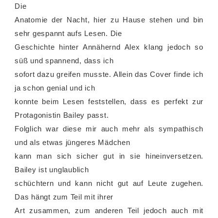
Die
Anatomie der Nacht, hier zu Hause stehen und bin
sehr gespannt aufs Lesen. Die
Geschichte hinter Annähernd Alex klang jedoch so
süß und spannend, dass ich
sofort dazu greifen musste. Allein das Cover finde ich
ja schon genial und ich
konnte beim Lesen feststellen, dass es perfekt zur
Protagonistin Bailey passt.
Folglich war diese mir auch mehr als sympathisch
und als etwas jüngeres Mädchen
kann man sich sicher gut in sie hineinversetzen.
Bailey ist unglaublich
schüchtern und kann nicht gut auf Leute zugehen.
Das hängt zum Teil mit ihrer
Art zusammen, zum anderen Teil jedoch auch mit