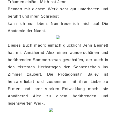
Träumen einlädt. Mich hat Jenn
Bennett mit diesem Werk sehr gut unterhalten und
berührt und ihren Schreibstil
kann ich nur loben. Nun freue ich mich auf Die
Anatomie der Nacht.
Dieses Buch macht einfach glücklich! Jenn Bennett
hat mit Annähernd Alex einen wunderschönen und
berührenden Sommerroman geschaffen, der auch in
den tristesten Herbsttagen den Sonnenschein ins
Zimmer zaubert. Die Protagonistin Bailey ist
herzallerliebst und zusammen mit ihrer Liebe zu
Filmen und ihrer starken Entwicklung macht sie
Annähernd Alex zu einem berührenden und
lesenswerten Werk.