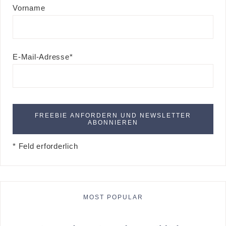
Vorname
E-Mail-Adresse*
* Feld erforderlich
MOST POPULAR