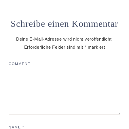
Schreibe einen Kommentar
Deine E-Mail-Adresse wird nicht veröffentlicht.
Erforderliche Felder sind mit
*
markiert
COMMENT
NAME
*