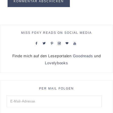
MISS FOXY READS ON SOCIAL MEDIA
Finde mich auf den Leseportalen
Goodreads
und
Lovelybooks
PER MAIL FOLGEN