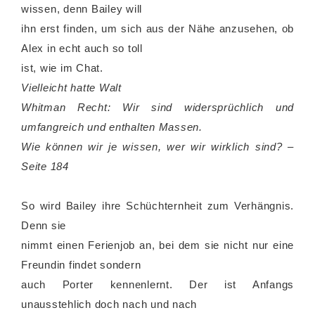
wissen, denn Bailey will
ihn erst finden, um sich aus der Nähe anzusehen, ob
Alex in echt auch so toll
ist, wie im Chat.
Vielleicht hatte Walt
Whitman Recht: Wir sind widersprüchlich und
umfangreich und enthalten Massen.
Wie können wir je wissen, wer wir wirklich sind? –
Seite 184
So wird Bailey ihre Schüchternheit zum Verhängnis.
Denn sie
nimmt einen Ferienjob an, bei dem sie nicht nur eine
Freundin findet sondern
auch Porter kennenlernt. Der ist Anfangs
unausstehlich doch nach und nach