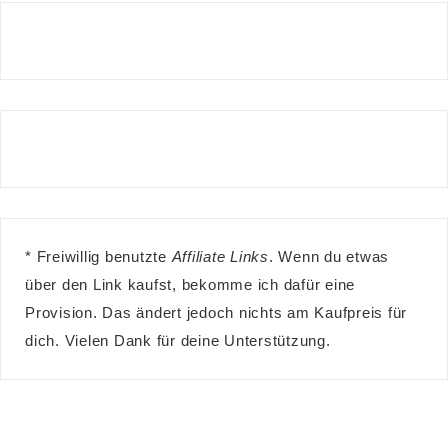
* Freiwillig benutzte
Affiliate Links
. Wenn du etwas
über den Link kaufst, bekomme ich dafür eine
Provision. Das ändert jedoch nichts am Kaufpreis für
dich. Vielen Dank für deine Unterstützung.