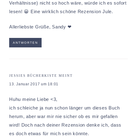
Verhältnisse) nicht so hoch wäre, würde ich es sofort
lesen! 😀 Eine wirklich schöne Rezension Jule.
Allerliebste Grüße, Sandy ❤
ANTWORTEN
JESSIES BÜCHERKISTE
MEINT
13. Januar 2017 um 18:01
Huhu meine Liebe <3,
ich schleiche ja nun schon länger um dieses Buch
herum, aber war mir nie sicher ob es mir gefallen
wird! Doch nach deiner Rezension denke ich, dass
es doch etwas für mich sein könnte.