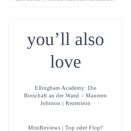
you’ll also
love
Ellingham Academy: Die
Botschaft an der Wand – Maureen
Johnson | Rezension
MiniReviews | Top oder Flop?