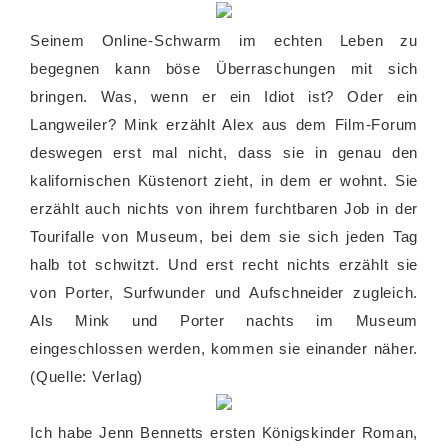
Seinem Online-Schwarm im echten Leben zu
begegnen kann böse Überraschungen mit sich
bringen. Was, wenn er ein Idiot ist? Oder ein
Langweiler? Mink erzählt Alex aus dem Film-Forum
deswegen erst mal nicht, dass sie in genau den
kalifornischen Küstenort zieht, in dem er wohnt. Sie
erzählt auch nichts von ihrem furchtbaren Job in der
Tourifalle von Museum, bei dem sie sich jeden Tag
halb tot schwitzt. Und erst recht nichts erzählt sie
von Porter, Surfwunder und Aufschneider zugleich.
Als Mink und Porter nachts im Museum
eingeschlossen werden, kommen sie einander näher.
(Quelle: Verlag)
Ich habe Jenn Bennetts ersten Königskinder Roman,