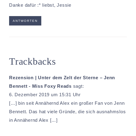
Danke dafür :* liebst, Jessie
ANTWORTEN
Trackbacks
Rezension | Unter dem Zelt der Sterne – Jenn
Bennett - Miss Foxy Reads
sagt:
6. Dezember 2019 um 15:31 Uhr
[…] bin seit Annähernd Alex ein großer Fan von Jenn
Bennett. Das hat viele Gründe, die sich ausnahmslos
in Annähernd Alex […]