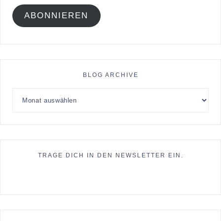
ABONNIEREN
BLOG ARCHIVE
TRAGE DICH IN DEN NEWSLETTER EIN.