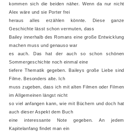
kommen sich die beiden näher. Wenn da nur nicht
Alex wäre und sie Porter frei
heraus alles erzählen könnte. Diese ganze
Geschichte lässt schon vermuten, dass
Bailey innerhalb des Romans eine große Entwicklung
machen muss und genauso war
es auch. Das hat der auch so schon schönen
Sommergeschichte noch einmal eine
tiefere Thematik gegeben. Baileys große Liebe sind
Filme. Besonders alte. Ich
muss zugeben, dass ich mit alten Filmen oder Filmen
im Allgemeinen längst nicht
so viel anfangen kann, wie mit Büchern und doch hat
auch dieser Aspekt dem Buch
eine interessante Note gegeben. An jedem
Kapitelanfang findet man ein