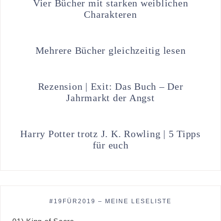
Vier Bücher mit starken weiblichen
Charakteren
Mehrere Bücher gleichzeitig lesen
Rezension | Exit: Das Buch – Der
Jahrmarkt der Angst
Harry Potter trotz J. K. Rowling | 5 Tipps
für euch
#19FÜR2019 – MEINE LESELISTE