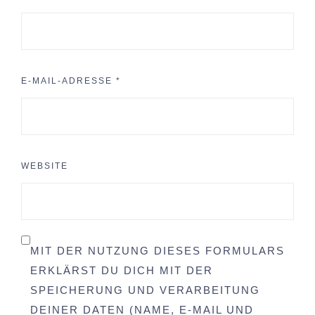
E-MAIL-ADRESSE
*
WEBSITE
MIT DER NUTZUNG DIESES FORMULARS
ERKLÄRST DU DICH MIT DER
SPEICHERUNG UND VERARBEITUNG
DEINER DATEN (NAME, E-MAIL UND