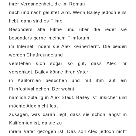
ihrer Vergangenheit, die im Roman
nach und nach gelüftet wird. Wenn Bailey jedoch eins
liebt, dann sind es Filme.
Besonders alte Filme und über die redet sie
besonders gerne in einem Filmforum
im Internet, indem sie Alex kennenlernt. Die beiden
werden Chatfreunde und
verstehen sich sogar so gut, dass Alex ihr
vorschlägt, Bailey könne ihren Vater
in Kalifornien besuchen und mit ihm auf ein
Filmfestival gehen. Der wohnt
nämlich zufällig in Alex Stadt. Bailey ist unsicher und
möchte Alex nicht fest
zusagen, was daran liegt, dass sie schon längst in
Kalifornien ist, da sie zu
ihrem Vater gezogen ist. Das soll Alex jedoch nicht