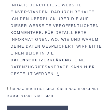
INHALT) DURCH DIESE WEBSITE
EINVERSTANDEN. DADURCH BEHALTE
ICH DEN ÜBERBLICK ÜBER DIE AUF
DIESER WEBSEITE VERÖFFENTLICHTEN
KOMMENTARE. FÜR DETAILLIERTE
INFORMATIONEN, WO, WIE UND WARUM
DEINE DATEN GESPEICHERT, WIRF BITTE
EINEN BLICK IN DIE
DATENSCHUTZERKLÄRUNG
. EINE
DATENZUGRIFFSANFRAGE KANN
HIER
GESTELLT WERDEN.
*
BENACHRICHTIGE MICH ÜBER NACHFOLGENDE
KOMMENTARE VIA E-MAIL.