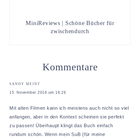
MiniReviews | Schöne Bücher für
zwischendurch
Kommentare
SANDY
MEINT
15. November 2016 um 16:26
Mit alten Filmen kann ich meistens auch nicht so viel
anfangen, aber in den Kontext scheinen sie perfekt
zu passen! Überhaupt klingt das Buch einfach
rundum schön. Wenn mein SuB (für meine