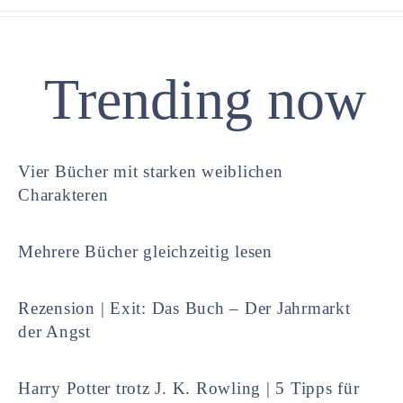
Trending now
Vier Bücher mit starken weiblichen
Charakteren
Mehrere Bücher gleichzeitig lesen
Rezension | Exit: Das Buch – Der Jahrmarkt
der Angst
Harry Potter trotz J. K. Rowling | 5 Tipps für