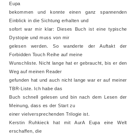
Eupa
bekommen und konnte einen ganz spannenden
Einblick in die Sichtung erhalten und
sofort war mir klar: Dieses Buch ist eine typische
Dystopie und muss von mir
gelesen werden. So wanderte der Auftakt der
Forbidden Touch Reihe auf meine
Wunschliste. Nicht lange hat er gebraucht, bis er den
Weg auf meinen Reader
gefunden hat und auch nicht lange war er auf meiner
TBR-Liste. Ich habe das
Buch schnell gelesen und bin nach dem Lesen der
Meinung, dass es der Start zu
einer vielversprechenden Trilogie ist.
Kerstin Ruhkieck hat mit AurA Eupa eine Welt
erschaffen, die