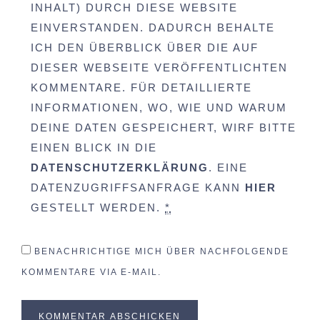
INHALT) DURCH DIESE WEBSITE
EINVERSTANDEN. DADURCH BEHALTE
ICH DEN ÜBERBLICK ÜBER DIE AUF
DIESER WEBSEITE VERÖFFENTLICHTEN
KOMMENTARE. FÜR DETAILLIERTE
INFORMATIONEN, WO, WIE UND WARUM
DEINE DATEN GESPEICHERT, WIRF BITTE
EINEN BLICK IN DIE
DATENSCHUTZERKLÄRUNG
. EINE
DATENZUGRIFFSANFRAGE KANN
HIER
GESTELLT WERDEN.
*
BENACHRICHTIGE MICH ÜBER NACHFOLGENDE
KOMMENTARE VIA E-MAIL.