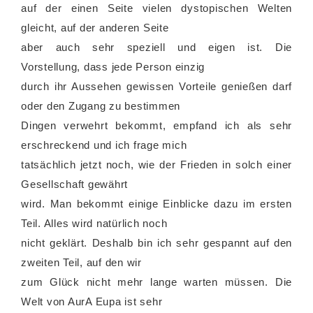
auf der einen Seite vielen dystopischen Welten
gleicht, auf der anderen Seite
aber auch sehr speziell und eigen ist. Die
Vorstellung, dass jede Person einzig
durch ihr Aussehen gewissen Vorteile genießen darf
oder den Zugang zu bestimmen
Dingen verwehrt bekommt, empfand ich als sehr
erschreckend und ich frage mich
tatsächlich jetzt noch, wie der Frieden in solch einer
Gesellschaft gewährt
wird. Man bekommt einige Einblicke dazu im ersten
Teil. Alles wird natürlich noch
nicht geklärt. Deshalb bin ich sehr gespannt auf den
zweiten Teil, auf den wir
zum Glück nicht mehr lange warten müssen. Die
Welt von AurA Eupa ist sehr