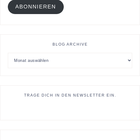
ABONNIEREN
BLOG ARCHIVE
TRAGE DICH IN DEN NEWSLETTER EIN.