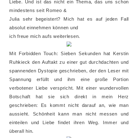
Liebe. Und ist das nicht ein Thema, das uns schon
mindestens seit Romeo &
Julia sehr begeistert? Mich hat es auf jeden Fall
absolut einnehmen können und
ich freue mich aufs weiterlesen.
Mit Forbidden Touch: Sieben Sekunden hat Kerstin
Ruhkieck den Auftakt zu einer gut durchdachten und
spannenden Dystopie geschrieben, der den Leser mit
Spannung erfüllt und ihm eine große Portion
verbotener Liebe verspricht. Mit einer wundervollen
Botschaft hat sie sich direkt in mein Herz
geschrieben: Es kommt nicht darauf an, wie man
aussieht. Schönheit kann man nicht messen und
einteilen und Liebe findet ihren Weg. Immer und
überall hin.