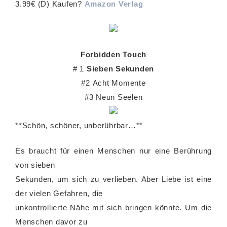
3.99€ (D) Kaufen?
Amazon
Verlag
Forbidden Touch
# 1
Sieben Sekunden
#2 Acht Momente
#3 Neun Seelen
**Schön, schöner, unberührbar…**
Es braucht für einen Menschen nur eine Berührung
von sieben
Sekunden, um sich zu verlieben. Aber Liebe ist eine
der vielen Gefahren, die
unkontrollierte Nähe mit sich bringen könnte. Um die
Menschen davor zu