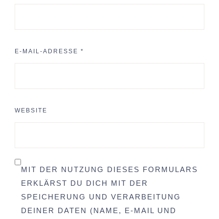
E-MAIL-ADRESSE
*
WEBSITE
MIT DER NUTZUNG DIESES FORMULARS
ERKLÄRST DU DICH MIT DER
SPEICHERUNG UND VERARBEITUNG
DEINER DATEN (NAME, E-MAIL UND