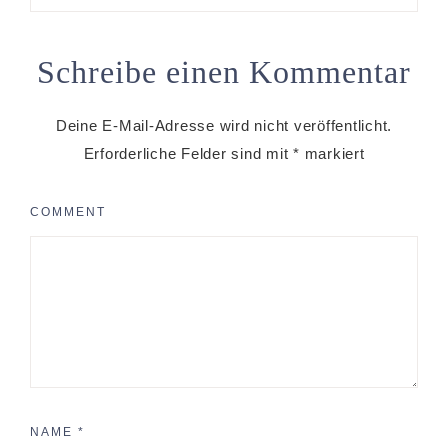
Schreibe einen Kommentar
Deine E-Mail-Adresse wird nicht veröffentlicht.
Erforderliche Felder sind mit
*
markiert
COMMENT
NAME
*