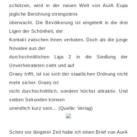
schützen, wird in der neuen Welt von AurA Eupa
jegliche Berührung strengstens
überwacht. Die Bevölkerung ist eingeteilt in die drei
Ligen der Schönheit, der
Kontakt zwischen ihnen verboten. Doch als die junge
Novalee aus der
durchschnittlichen Liga 2 in die Siedlung der
Unverheirateten zieht und auf
Graey trifft, ist sie sich der staatlichen Ordnung nicht
mehr sicher. Graey ist
nicht durchschnittlich, sondern höchst attraktiv. Und
sieben Sekunden können
unendlich kurz sein… (Quelle: Verlag)
Schon vor längerer Zeit habe ich einen Brief von AurA