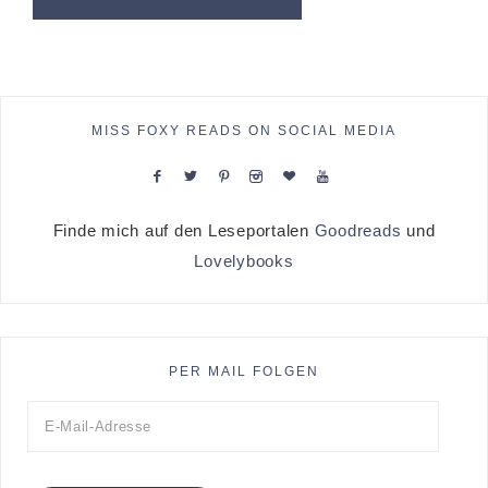
MISS FOXY READS ON SOCIAL MEDIA
Finde mich auf den Leseportalen
Goodreads
und
Lovelybooks
PER MAIL FOLGEN