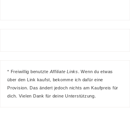
* Freiwillig benutzte
Affiliate Links
. Wenn du etwas
über den Link kaufst, bekomme ich dafür eine
Provision. Das ändert jedoch nichts am Kaufpreis für
dich. Vielen Dank für deine Unterstützung.