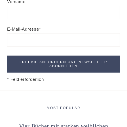
Vorname
E-Mail-Adresse*
* Feld erforderlich
MOST POPULAR
Vier Bücher mit starken weiblichen