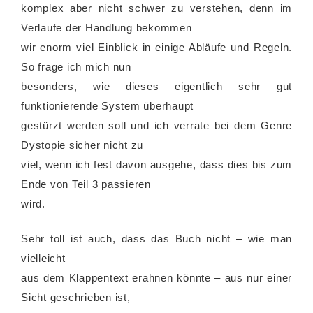
komplex aber nicht schwer zu verstehen, denn im
Verlaufe der Handlung bekommen
wir enorm viel Einblick in einige Abläufe und Regeln.
So frage ich mich nun
besonders, wie dieses eigentlich sehr gut
funktionierende System überhaupt
gestürzt werden soll und ich verrate bei dem Genre
Dystopie sicher nicht zu
viel, wenn ich fest davon ausgehe, dass dies bis zum
Ende von Teil 3 passieren
wird.
Sehr toll ist auch, dass das Buch nicht – wie man
vielleicht
aus dem Klappentext erahnen könnte – aus nur einer
Sicht geschrieben ist,