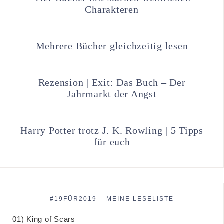
Charakteren
Mehrere Bücher gleichzeitig lesen
Rezension | Exit: Das Buch – Der
Jahrmarkt der Angst
Harry Potter trotz J. K. Rowling | 5 Tipps
für euch
#19FÜR2019 – MEINE LESELISTE
01) King of Scars