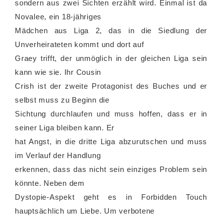
sondern aus zwei Sichten erzählt wird. Einmal ist da
Novalee, ein 18-jähriges
Mädchen aus Liga 2, das in die Siedlung der
Unverheirateten kommt und dort auf
Graey trifft, der unmöglich in der gleichen Liga sein
kann wie sie. Ihr Cousin
Crish ist der zweite Protagonist des Buches und er
selbst muss zu Beginn die
Sichtung durchlaufen und muss hoffen, dass er in
seiner Liga bleiben kann. Er
hat Angst, in die dritte Liga abzurutschen und muss
im Verlauf der Handlung
erkennen, dass das nicht sein einziges Problem sein
könnte. Neben dem
Dystopie-Aspekt geht es in Forbidden Touch
hauptsächlich um Liebe. Um verbotene