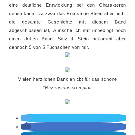
eine deutliche Entwicklung bei den Charakteren
sehen kann. Da zwar das Brimstone Bleed aber nicht
die gesamte Geschichte mit diesem Band
abgeschlossen ist, wünsche ich mir unbedingt noch
einen dritten Band. Salz & Stein bekommt aber
dennoch 5 von 5 Füchschen von mir.
Vielen herzlichen Dank an cbt für das schöne
*Rezensionsexemplar
.