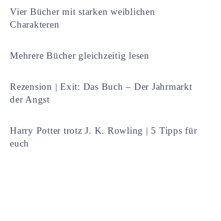
Vier Bücher mit starken weiblichen
Charakteren
Mehrere Bücher gleichzeitig lesen
Rezension | Exit: Das Buch – Der Jahrmarkt
der Angst
Harry Potter trotz J. K. Rowling | 5 Tipps für
euch