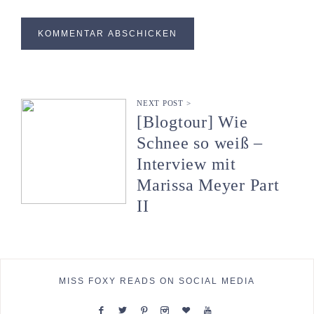
NEXT POST >
[Blogtour] Wie
Schnee so weiß –
Interview mit
Marissa Meyer Part
II
MISS FOXY READS ON SOCIAL MEDIA