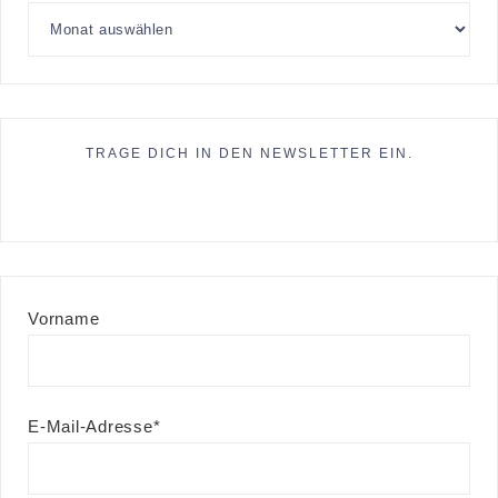
TRAGE DICH IN DEN NEWSLETTER EIN.
Vorname
E-Mail-Adresse*