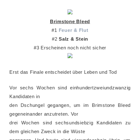
Brimstone Bleed
#1
Feuer & Flut
#2
Salz & Stein
#3 Erscheinen noch nicht sicher
Erst das Finale entscheidet über Leben und Tod
Vor sechs Wochen sind einhundertzweiundzwanzig
Kandidaten in
den Dschungel gegangen, um im Brimstone Bleed
gegeneinander anzutreten. Vor
drei Wochen sind sechsundsiebzig Kandidaten zu
dem gleichen Zweck in die Wüste