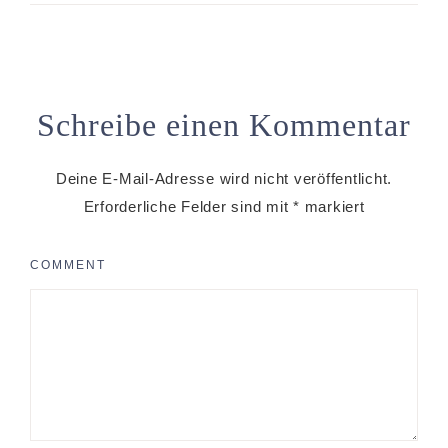
Schreibe einen Kommentar
Deine E-Mail-Adresse wird nicht veröffentlicht.
Erforderliche Felder sind mit
*
markiert
COMMENT