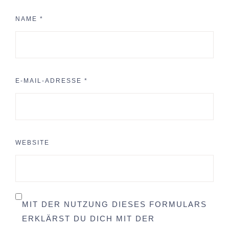
NAME
*
E-MAIL-ADRESSE
*
WEBSITE
MIT DER NUTZUNG DIESES FORMULARS
ERKLÄRST DU DICH MIT DER