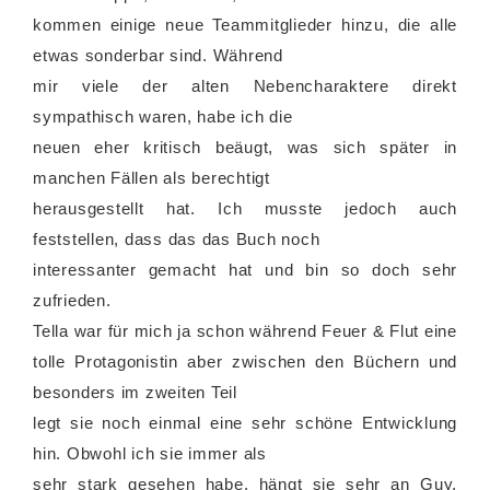
kommen einige neue Teammitglieder hinzu, die alle
etwas sonderbar sind. Während
mir viele der alten Nebencharaktere direkt
sympathisch waren, habe ich die
neuen eher kritisch beäugt, was sich später in
manchen Fällen als berechtigt
herausgestellt hat. Ich musste jedoch auch
feststellen, dass das das Buch noch
interessanter gemacht hat und bin so doch sehr
zufrieden.
Tella war für mich ja schon während Feuer & Flut eine
tolle Protagonistin aber zwischen den Büchern und
besonders im zweiten Teil
legt sie noch einmal eine sehr schöne Entwicklung
hin. Obwohl ich sie immer als
sehr stark gesehen habe, hängt sie sehr an Guy,