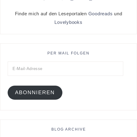
Finde mich auf den Leseportalen
Goodreads
und
Lovelybooks
PER MAIL FOLGEN
ABONNIEREN
BLOG ARCHIVE