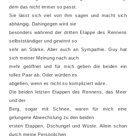
dem das nicht immer so passt.
Sie lässt sich viel von ihm sagen und macht sich
abhängig. Dahingegen wird sie
besonders während der dritten Etappe des Rennens
selbstständiger und gewinnt so
sehr an Stärke. Aber auch an Sympathie. Guy hat
sich meiner Meinung nach auch
mehr geöffnet und für mich geben die beiden ein
tolles Paar ab. Oder würden es
abgeben, wenn es nicht so kompliziert wäre.
Die beiden letzten Etappen des Rennens, das Meer
und der
Berg, sogar mit Schnee, waren für mich eine
gelungene Abwechslung zu den beiden
ersten Etappen, Dschungel und Wüste. Allein schon
durch meine Persönlichen