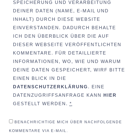
SPEICHERUNG UND VERARBEITUNG
DEINER DATEN (NAME, E-MAIL UND
INHALT) DURCH DIESE WEBSITE
EINVERSTANDEN. DADURCH BEHALTE
ICH DEN ÜBERBLICK ÜBER DIE AUF
DIESER WEBSEITE VERÖFFENTLICHTEN
KOMMENTARE. FÜR DETAILLIERTE
INFORMATIONEN, WO, WIE UND WARUM
DEINE DATEN GESPEICHERT, WIRF BITTE
EINEN BLICK IN DIE
DATENSCHUTZERKLÄRUNG
. EINE
DATENZUGRIFFSANFRAGE KANN
HIER
GESTELLT WERDEN.
*
BENACHRICHTIGE MICH ÜBER NACHFOLGENDE
KOMMENTARE VIA E-MAIL.