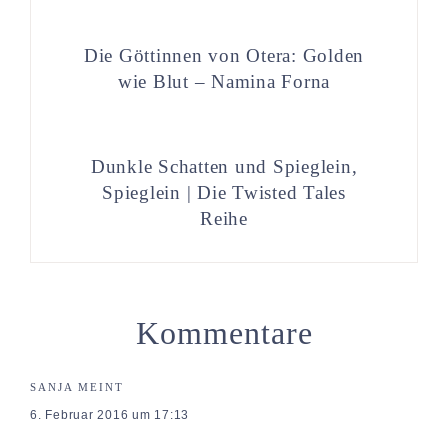
Die Göttinnen von Otera: Golden
wie Blut – Namina Forna
Dunkle Schatten und Spieglein,
Spieglein | Die Twisted Tales
Reihe
Kommentare
SANJA
MEINT
6. Februar 2016 um 17:13