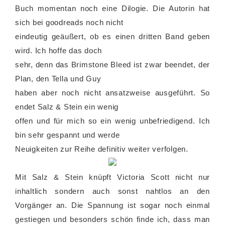
Buch momentan noch eine Dilogie. Die Autorin hat
sich bei goodreads noch nicht
eindeutig geäußert, ob es einen dritten Band geben
wird. Ich hoffe das doch
sehr, denn das Brimstone Bleed ist zwar beendet, der
Plan, den Tella und Guy
haben aber noch nicht ansatzweise ausgeführt. So
endet Salz & Stein ein wenig
offen und für mich so ein wenig unbefriedigend. Ich
bin sehr gespannt und werde
Neuigkeiten zur Reihe definitiv weiter verfolgen.
Mit Salz & Stein knüpft Victoria Scott nicht nur
inhaltlich sondern auch sonst nahtlos an den
Vorgänger an. Die Spannung ist sogar noch einmal
gestiegen und besonders schön finde ich, dass man