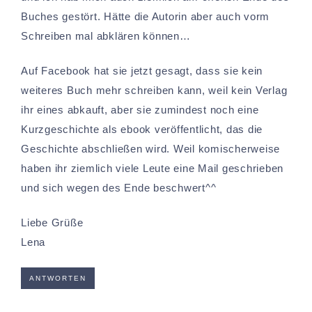
Buches gestört. Hätte die Autorin aber auch vorm
Schreiben mal abklären können…
Auf Facebook hat sie jetzt gesagt, dass sie kein
weiteres Buch mehr schreiben kann, weil kein Verlag
ihr eines abkauft, aber sie zumindest noch eine
Kurzgeschichte als ebook veröffentlicht, das die
Geschichte abschließen wird. Weil komischerweise
haben ihr ziemlich viele Leute eine Mail geschrieben
und sich wegen des Ende beschwert^^
Liebe Grüße
Lena
ANTWORTEN