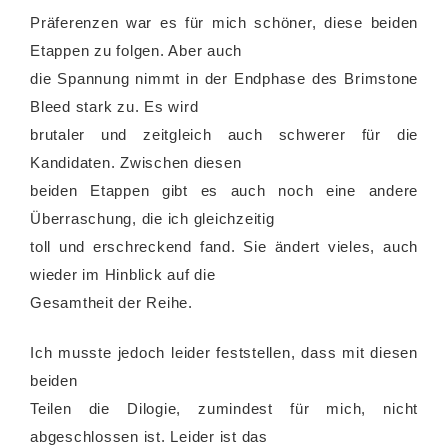
Präferenzen war es für mich schöner, diese beiden
Etappen zu folgen. Aber auch
die Spannung nimmt in der Endphase des Brimstone
Bleed stark zu. Es wird
brutaler und zeitgleich auch schwerer für die
Kandidaten. Zwischen diesen
beiden Etappen gibt es auch noch eine andere
Überraschung, die ich gleichzeitig
toll und erschreckend fand. Sie ändert vieles, auch
wieder im Hinblick auf die
Gesamtheit der Reihe.
Ich musste jedoch leider feststellen, dass mit diesen
beiden
Teilen die Dilogie, zumindest für mich, nicht
abgeschlossen ist. Leider ist das