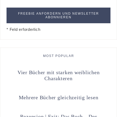
* Feld erforderlich
MOST POPULAR
Vier Bücher mit starken weiblichen
Charakteren
Mehrere Bücher gleichzeitig lesen
Rezension | Exit: Das Buch – Der