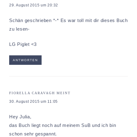
29. August 2015 um 20:32
Schän geschrieben *-* Es war toll mit dir dieses Buch
zu lesen-
LG Piglet <3
ANTWORTEN
FIORELLA CARAVAGH
MEINT
30. August 2015 um 11:05
Hey Julia,
das Buch liegt noch auf meinem SuB und ich bin
schon sehr gespannt.