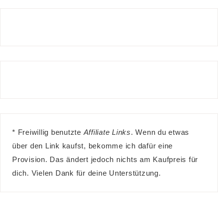
* Freiwillig benutzte
Affiliate Links
. Wenn du etwas
über den Link kaufst, bekomme ich dafür eine
Provision. Das ändert jedoch nichts am Kaufpreis für
dich. Vielen Dank für deine Unterstützung.