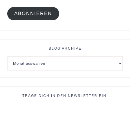
ABONNIEREN
BLOG ARCHIVE
TRAGE DICH IN DEN NEWSLETTER EIN.