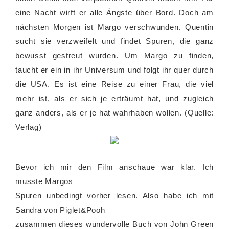
eine Nacht wirft er alle Ängste über Bord. Doch am
nächsten Morgen ist Margo verschwunden. Quentin
sucht sie verzweifelt und findet Spuren, die ganz
bewusst gestreut wurden. Um Margo zu finden,
taucht er ein in ihr Universum und folgt ihr quer durch
die USA. Es ist eine Reise zu einer Frau, die viel
mehr ist, als er sich je erträumt hat, und zugleich
ganz anders, als er je hat wahrhaben wollen. (Quelle:
Verlag)
Bevor ich mir den Film anschaue war klar. Ich
musste Margos
Spuren unbedingt vorher lesen. Also habe ich mit
Sandra von Piglet&Pooh
zusammen dieses wundervolle Buch von John Green