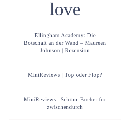
love
Ellingham Academy: Die
Botschaft an der Wand – Maureen
Johnson | Rezension
MiniReviews | Top oder Flop?
MiniReviews | Schöne Bücher für
zwischendurch