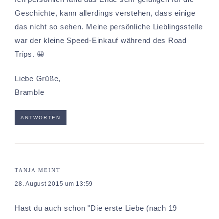
Geschichte, kann allerdings verstehen, dass einige
das nicht so sehen. Meine persönliche Lieblingsstelle
war der kleine Speed-Einkauf während des Road
Trips. 😀
Liebe Grüße,
Bramble
ANTWORTEN
TANJA
MEINT
28. August 2015 um 13:59
Hast du auch schon "Die erste Liebe (nach 19