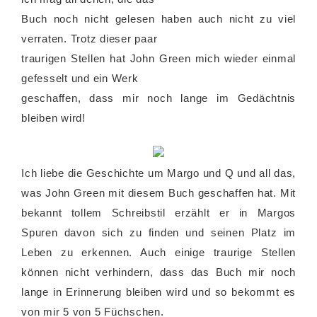
Buch noch nicht gelesen haben auch nicht zu viel
verraten. Trotz dieser paar
traurigen Stellen hat John Green mich wieder einmal
gefesselt und ein Werk
geschaffen, dass mir noch lange im Gedächtnis
bleiben wird!
Ich liebe die Geschichte um Margo und Q und all das,
was John Green mit diesem Buch geschaffen hat. Mit
bekannt tollem Schreibstil erzählt er in Margos
Spuren davon sich zu finden und seinen Platz im
Leben zu erkennen. Auch einige traurige Stellen
können nicht verhindern, dass das Buch mir noch
lange in Erinnerung bleiben wird und so bekommt es
von mir 5 von 5 Füchschen.