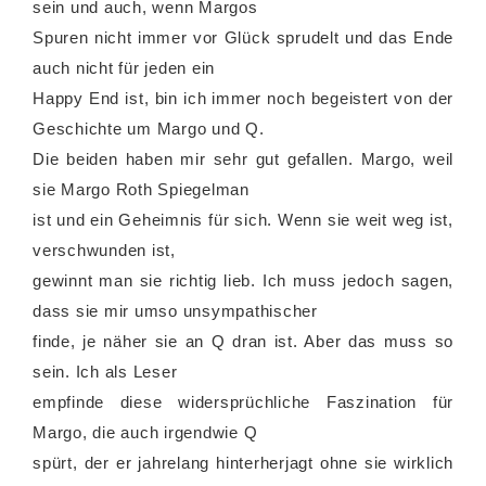
sein und auch, wenn Margos
Spuren nicht immer vor Glück sprudelt und das Ende
auch nicht für jeden ein
Happy End ist, bin ich immer noch begeistert von der
Geschichte um Margo und Q.
Die beiden haben mir sehr gut gefallen. Margo, weil
sie Margo Roth Spiegelman
ist und ein Geheimnis für sich. Wenn sie weit weg ist,
verschwunden ist,
gewinnt man sie richtig lieb. Ich muss jedoch sagen,
dass sie mir umso unsympathischer
finde, je näher sie an Q dran ist. Aber das muss so
sein. Ich als Leser
empfinde diese widersprüchliche Faszination für
Margo, die auch irgendwie Q
spürt, der er jahrelang hinterherjagt ohne sie wirklich