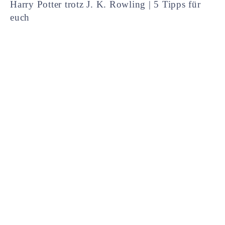
Harry Potter trotz J. K. Rowling | 5 Tipps für
euch