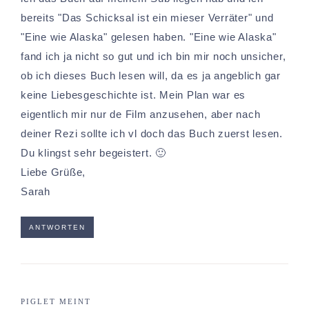
bereits "Das Schicksal ist ein mieser Verräter" und
"Eine wie Alaska" gelesen haben. "Eine wie Alaska"
fand ich ja nicht so gut und ich bin mir noch unsicher,
ob ich dieses Buch lesen will, da es ja angeblich gar
keine Liebesgeschichte ist. Mein Plan war es
eigentlich mir nur de Film anzusehen, aber nach
deiner Rezi sollte ich vl doch das Buch zuerst lesen.
Du klingst sehr begeistert. 🙂
Liebe Grüße,
Sarah
ANTWORTEN
PIGLET
MEINT