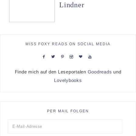
Lindner
MISS FOXY READS ON SOCIAL MEDIA
Finde mich auf den Leseportalen
Goodreads
und
Lovelybooks
PER MAIL FOLGEN