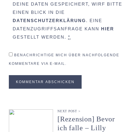
DEINE DATEN GESPEICHERT, WIRF BITTE
EINEN BLICK IN DIE
DATENSCHUTZERKLÄRUNG
. EINE
DATENZUGRIFFSANFRAGE KANN
HIER
GESTELLT WERDEN.
*
BENACHRICHTIGE MICH ÜBER NACHFOLGENDE
KOMMENTARE VIA E-MAIL.
NEXT POST >
[Rezension] Bevor
ich falle – Lilly