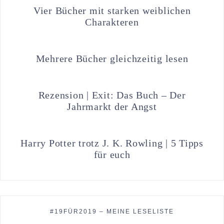
Vier Bücher mit starken weiblichen
Charakteren
Mehrere Bücher gleichzeitig lesen
Rezension | Exit: Das Buch – Der
Jahrmarkt der Angst
Harry Potter trotz J. K. Rowling | 5 Tipps
für euch
#19FÜR2019 – MEINE LESELISTE