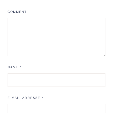
COMMENT
NAME
*
E-MAIL-ADRESSE
*