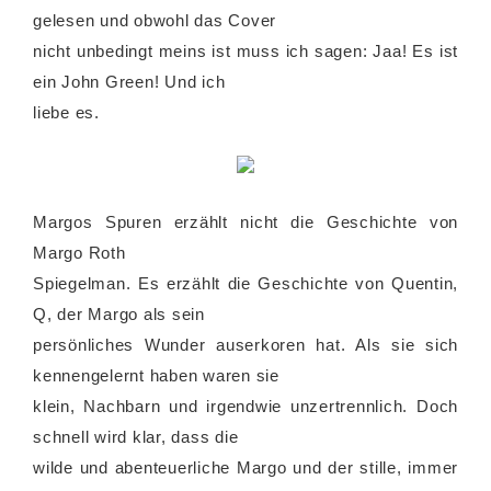
gelesen und obwohl das Cover
nicht unbedingt meins ist muss ich sagen: Jaa! Es ist
ein John Green! Und ich
liebe es.
Margos Spuren erzählt nicht die Geschichte von
Margo Roth
Spiegelman. Es erzählt die Geschichte von Quentin,
Q, der Margo als sein
persönliches Wunder auserkoren hat. Als sie sich
kennengelernt haben waren sie
klein, Nachbarn und irgendwie unzertrennlich. Doch
schnell wird klar, dass die
wilde und abenteuerliche Margo und der stille, immer