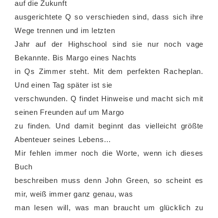
auf die Zukunft
ausgerichtete Q so verschieden sind, dass sich ihre
Wege trennen und im letzten
Jahr auf der Highschool sind sie nur noch vage
Bekannte. Bis Margo eines Nachts
in Qs Zimmer steht. Mit dem perfekten Racheplan.
Und einen Tag später ist sie
verschwunden. Q findet Hinweise und macht sich mit
seinen Freunden auf um Margo
zu finden. Und damit beginnt das vielleicht größte
Abenteuer seines Lebens…
Mir fehlen immer noch die Worte, wenn ich dieses
Buch
beschreiben muss denn John Green, so scheint es
mir, weiß immer ganz genau, was
man lesen will, was man braucht um glücklich zu