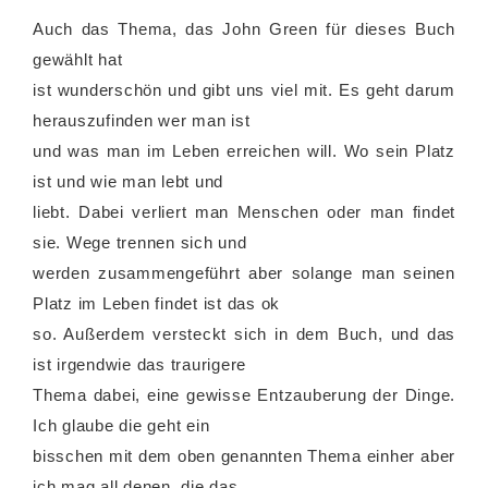
Auch das Thema, das John Green für dieses Buch
gewählt hat
ist wunderschön und gibt uns viel mit. Es geht darum
herauszufinden wer man ist
und was man im Leben erreichen will. Wo sein Platz
ist und wie man lebt und
liebt. Dabei verliert man Menschen oder man findet
sie. Wege trennen sich und
werden zusammengeführt aber solange man seinen
Platz im Leben findet ist das ok
so. Außerdem versteckt sich in dem Buch, und das
ist irgendwie das traurigere
Thema dabei, eine gewisse Entzauberung der Dinge.
Ich glaube die geht ein
bisschen mit dem oben genannten Thema einher aber
ich mag all denen, die das