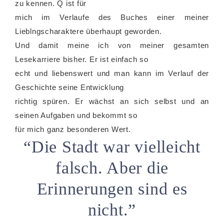
zu kennen. Q ist für
mich im Verlaufe des Buches einer meiner
Lieblngscharaktere überhaupt geworden.
Und damit meine ich von meiner gesamten
Lesekarriere bisher. Er ist einfach so
echt und liebenswert und man kann im Verlauf der
Geschichte seine Entwicklung
richtig spüren. Er wächst an sich selbst und an
seinen Aufgaben und bekommt so
für mich ganz besonderen Wert.
“Die Stadt war vielleicht
falsch. Aber die
Erinnerungen sind es
nicht.”