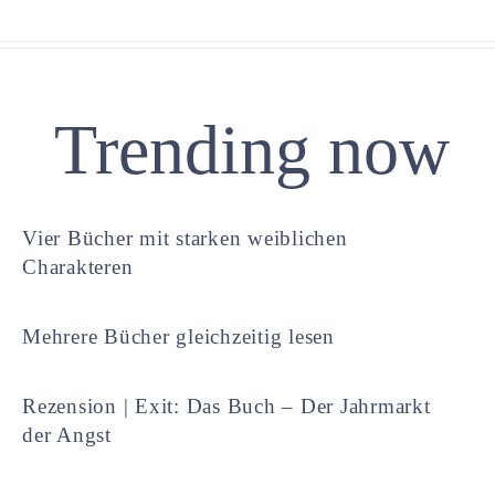
Trending now
Vier Bücher mit starken weiblichen
Charakteren
Mehrere Bücher gleichzeitig lesen
Rezension | Exit: Das Buch – Der Jahrmarkt
der Angst