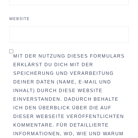
WEBSITE
MIT DER NUTZUNG DIESES FORMULARS
ERKLÄRST DU DICH MIT DER
SPEICHERUNG UND VERARBEITUNG
DEINER DATEN (NAME, E-MAIL UND
INHALT) DURCH DIESE WEBSITE
EINVERSTANDEN. DADURCH BEHALTE
ICH DEN ÜBERBLICK ÜBER DIE AUF
DIESER WEBSEITE VERÖFFENTLICHTEN
KOMMENTARE. FÜR DETAILLIERTE
INFORMATIONEN, WO, WIE UND WARUM