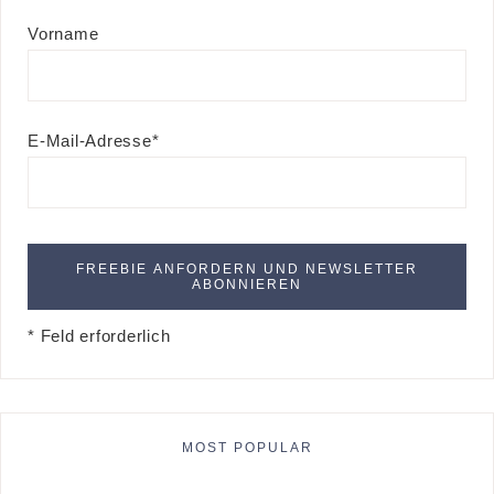
Vorname
E-Mail-Adresse*
* Feld erforderlich
MOST POPULAR