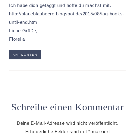
Ich habe dich getaggt und hoffe du machst mit.
http://blaueblaubeere.blogspot.de/2015/08/tag-books-
until-end.html
Liebe Grüße,
Fiorella
ANTWORTEN
Schreibe einen Kommentar
Deine E-Mail-Adresse wird nicht veröffentlicht.
Erforderliche Felder sind mit
*
markiert