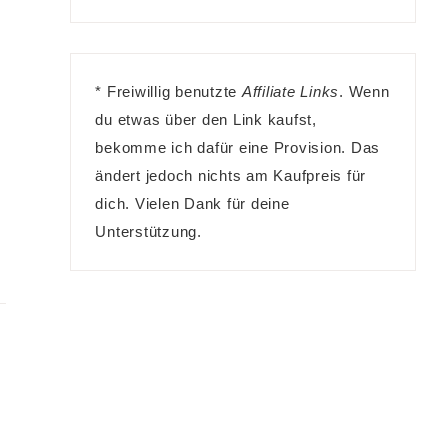
* Freiwillig benutzte
Affiliate Links
. Wenn
h
du etwas über den Link kaufst,
bekomme ich dafür eine Provision. Das
ändert jedoch nichts am Kaufpreis für
dich. Vielen Dank für deine
Unterstützung.