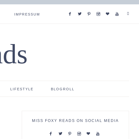
IMPRESSUM
ads
LIFESTYLE
BLOGROLL
MISS FOXY READS ON SOCIAL MEDIA