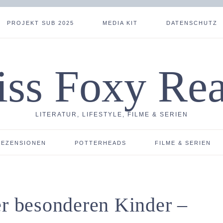
PROJEKT SUB 2025
MEDIA KIT
DATENSCHUTZ
ss Foxy Re
LITERATUR, LIFESTYLE, FILME & SERIEN
REZENSIONEN
POTTERHEADS
FILME & SERIEN
er besonderen Kinder –