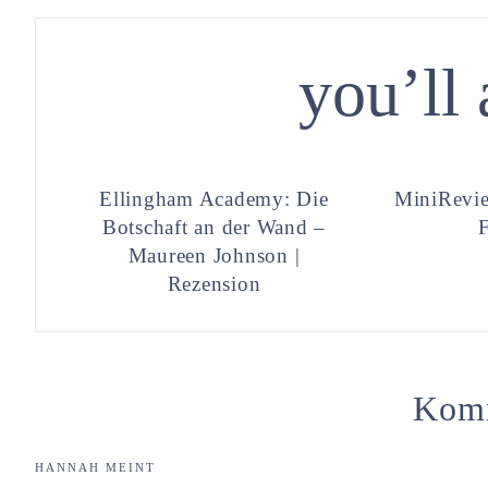
you’ll 
Ellingham Academy: Die
MiniRevie
Botschaft an der Wand –
Maureen Johnson |
Rezension
Kom
HANNAH
MEINT