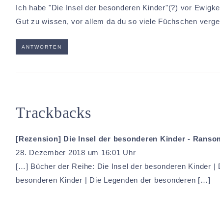
Ich habe "Die Insel der besonderen Kinder"(?) vor Ewigke
Gut zu wissen, vor allem da du so viele Füchschen verge
ANTWORTEN
Trackbacks
[Rezension] Die Insel der besonderen Kinder - Ranso
28. Dezember 2018 um 16:01 Uhr
[…] Bücher der Reihe: Die Insel der besonderen Kinder | 
besonderen Kinder | Die Legenden der besonderen […]