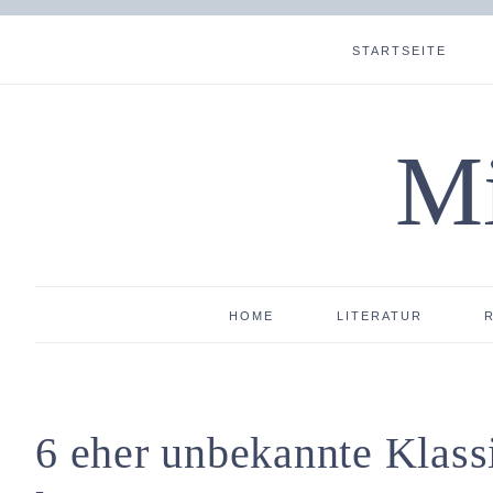
STARTSEITE
Mi
HOME
LITERATUR
6 eher unbekannte Klassik