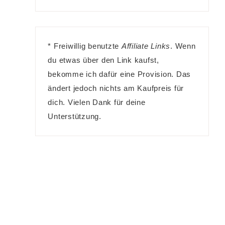
* Freiwillig benutzte
Affiliate Links
. Wenn
du etwas über den Link kaufst,
bekomme ich dafür eine Provision. Das
ändert jedoch nichts am Kaufpreis für
dich. Vielen Dank für deine
Unterstützung.