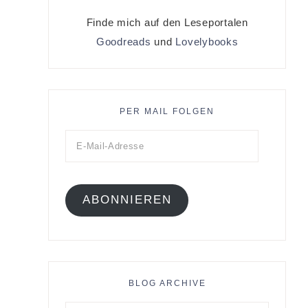
Finde mich auf den Leseportalen
Goodreads
und
Lovelybooks
PER MAIL FOLGEN
ABONNIEREN
BLOG ARCHIVE