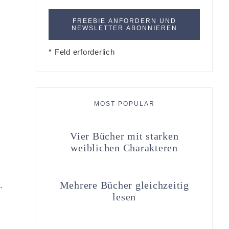
* Feld erforderlich
MOST POPULAR
Vier Bücher mit starken
weiblichen Charakteren
t
Mehrere Bücher gleichzeitig
…
lesen