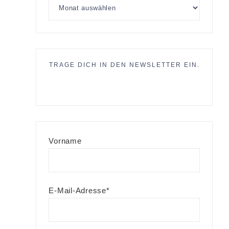
TRAGE DICH IN DEN NEWSLETTER EIN.
m
Vorname
E-Mail-Adresse*