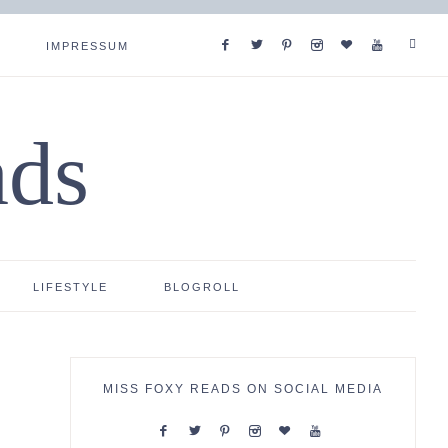
IMPRESSUM
ads
LIFESTYLE
BLOGROLL
MISS FOXY READS ON SOCIAL MEDIA