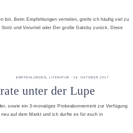
n bin. Beim Empfehlungen verteilen, greife ich häufig viel zu
, Stolz und Vorurteil oder Der große Gatsby zurück. Diese
EMPFEHLUNGEN
,
LITERATUR
·
26. OKTOBER 2017
rate unter der Lupe
der, sowie ein 3-monatiges Probeabonnement zur Verfügung
eu auf dem Markt und ich durfte es für euch in