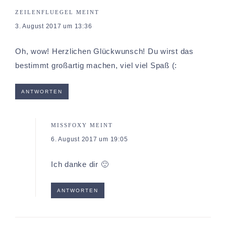
ZEILENFLUEGEL
MEINT
3. August 2017 um 13:36
Oh, wow! Herzlichen Glückwunsch! Du wirst das
bestimmt großartig machen, viel viel Spaß (:
ANTWORTEN
MISSFOXY
MEINT
6. August 2017 um 19:05
Ich danke dir 🙂
ANTWORTEN