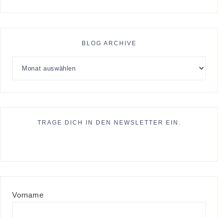
BLOG ARCHIVE
TRAGE DICH IN DEN NEWSLETTER EIN.
Vorname