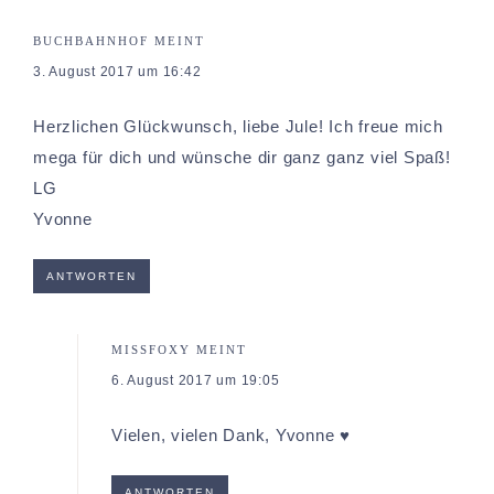
BUCHBAHNHOF
MEINT
3. August 2017 um 16:42
Herzlichen Glückwunsch, liebe Jule! Ich freue mich
mega für dich und wünsche dir ganz ganz viel Spaß!
LG
Yvonne
ANTWORTEN
MISSFOXY
MEINT
6. August 2017 um 19:05
Vielen, vielen Dank, Yvonne ♥
ANTWORTEN