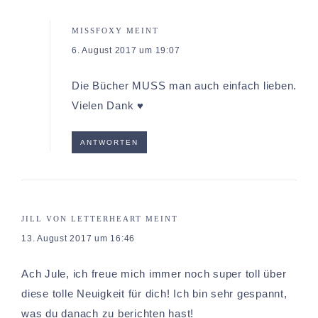
MISSFOXY
MEINT
6. August 2017 um 19:07
Die Bücher MUSS man auch einfach lieben.
Vielen Dank ♥
ANTWORTEN
JILL VON LETTERHEART
MEINT
13. August 2017 um 16:46
Ach Jule, ich freue mich immer noch super toll über
diese tolle Neuigkeit für dich! Ich bin sehr gespannt,
was du danach zu berichten hast!