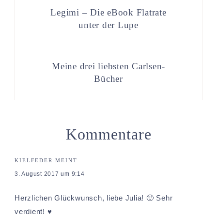
Legimi – Die eBook Flatrate
unter der Lupe
Meine drei liebsten Carlsen-
Bücher
Kommentare
KIELFEDER
MEINT
3. August 2017 um 9:14
Herzlichen Glückwunsch, liebe Julia! 🙂 Sehr
verdient! ♥