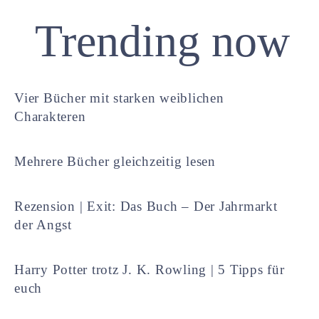
Trending now
Vier Bücher mit starken weiblichen
Charakteren
Mehrere Bücher gleichzeitig lesen
Rezension | Exit: Das Buch – Der Jahrmarkt
der Angst
Harry Potter trotz J. K. Rowling | 5 Tipps für
euch