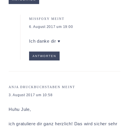
MISSFOXY
MEINT
6. August 2017 um 19:00
Ich danke dir ♥
ANTWORTEN
ANJA DRUCKBUCHSTABEN
MEINT
3. August 2017 um 10:58
Huhu Jule,
ich gratuliere dir ganz herzlich! Das wird sicher sehr