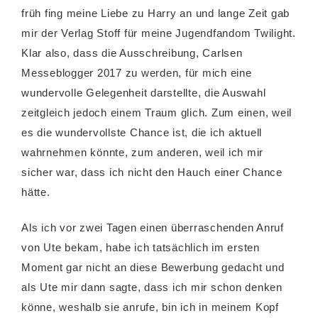
früh fing meine Liebe zu Harry an und lange Zeit gab
mir der Verlag Stoff für meine Jugendfandom Twilight.
Klar also, dass die Ausschreibung, Carlsen
Messeblogger 2017 zu werden, für mich eine
wundervolle Gelegenheit darstellte, die Auswahl
zeitgleich jedoch einem Traum glich. Zum einen, weil
es die wundervollste Chance ist, die ich aktuell
wahrnehmen könnte, zum anderen, weil ich mir
sicher war, dass ich nicht den Hauch einer Chance
hätte.
Als ich vor zwei Tagen einen überraschenden Anruf
von Ute bekam, habe ich tatsächlich im ersten
Moment gar nicht an diese Bewerbung gedacht und
als Ute mir dann sagte, dass ich mir schon denken
könne, weshalb sie anrufe, bin ich in meinem Kopf