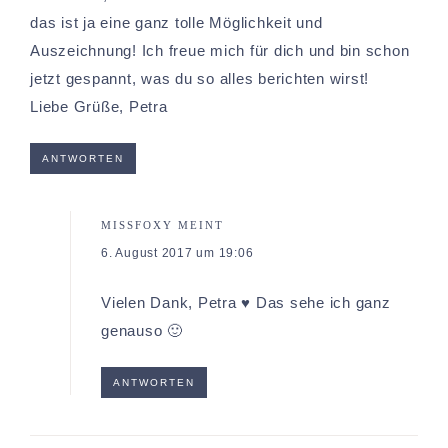
das ist ja eine ganz tolle Möglichkeit und
Auszeichnung! Ich freue mich für dich und bin schon
jetzt gespannt, was du so alles berichten wirst!
Liebe Grüße, Petra
ANTWORTEN
MISSFOXY
MEINT
6. August 2017 um 19:06
Vielen Dank, Petra ♥ Das sehe ich ganz
genauso 🙂
ANTWORTEN