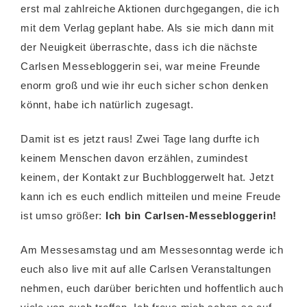
erst mal zahlreiche Aktionen durchgegangen, die ich
mit dem Verlag geplant habe. Als sie mich dann mit
der Neuigkeit überraschte, dass ich die nächste
Carlsen Messebloggerin sei, war meine Freunde
enorm groß und wie ihr euch sicher schon denken
könnt, habe ich natürlich zugesagt.
Damit ist es jetzt raus! Zwei Tage lang durfte ich
keinem Menschen davon erzählen, zumindest
keinem, der Kontakt zur Buchbloggerwelt hat. Jetzt
kann ich es euch endlich mitteilen und meine Freude
ist umso größer:
Ich bin Carlsen-Messebloggerin!
Am Messesamstag und am Messesonntag werde ich
euch also live mit auf alle Carlsen Veranstaltungen
nehmen, euch darüber berichten und hoffentlich auch