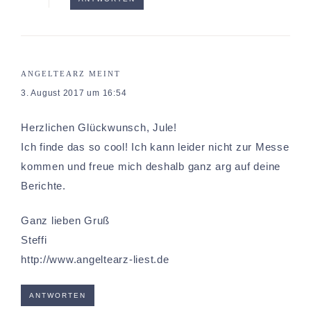
ANGELTEARZ
MEINT
3. August 2017 um 16:54
Herzlichen Glückwunsch, Jule!
Ich finde das so cool! Ich kann leider nicht zur Messe
kommen und freue mich deshalb ganz arg auf deine
Berichte.
Ganz lieben Gruß
Steffi
http://www.angeltearz-liest.de
ANTWORTEN