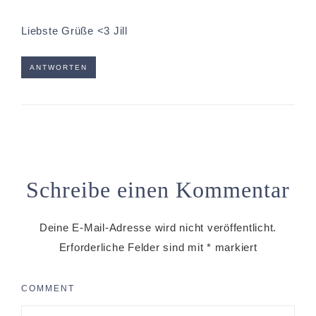
Liebste Grüße <3 Jill
ANTWORTEN
Schreibe einen Kommentar
Deine E-Mail-Adresse wird nicht veröffentlicht.
Erforderliche Felder sind mit
*
markiert
COMMENT