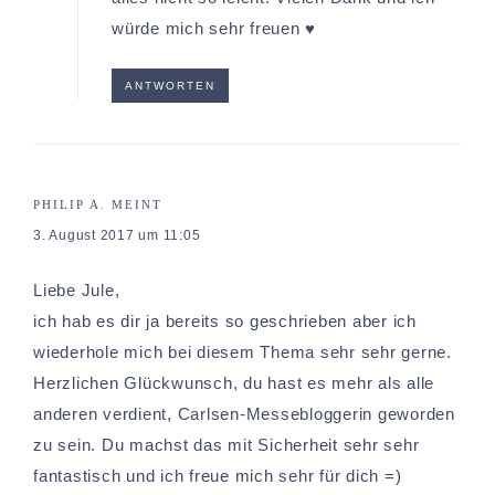
würde mich sehr freuen ♥
ANTWORTEN
PHILIP A.
MEINT
3. August 2017 um 11:05
Liebe Jule,
ich hab es dir ja bereits so geschrieben aber ich
wiederhole mich bei diesem Thema sehr sehr gerne.
Herzlichen Glückwunsch, du hast es mehr als alle
anderen verdient, Carlsen-Messebloggerin geworden
zu sein. Du machst das mit Sicherheit sehr sehr
fantastisch und ich freue mich sehr für dich =)