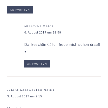
ANTWORTEN
MISSFOXY
MEINT
6. August 2017 um 18:59
Dankeschön 🙂 Ich freue mich schon drauf!
♥
ANTWORTEN
JULIAS LESEWELTEN
MEINT
3. August 2017 um 9:15