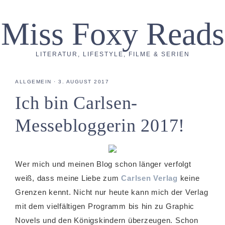
Miss Foxy Reads
LITERATUR, LIFESTYLE, FILME & SERIEN
ALLGEMEIN
·
3. AUGUST 2017
Ich bin Carlsen-
Messebloggerin 2017!
Wer mich und meinen Blog schon länger verfolgt
weiß, dass meine Liebe zum
Carlsen Verlag
keine
Grenzen kennt. Nicht nur heute kann mich der Verlag
mit dem vielfältigen Programm bis hin zu Graphic
Novels und den Königskindern überzeugen. Schon