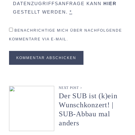
DATENZUGRIFFSANFRAGE KANN
HIER
GESTELLT WERDEN.
*
BENACHRICHTIGE MICH ÜBER NACHFOLGENDE
KOMMENTARE VIA E-MAIL.
NEXT POST >
Der SUB ist (k)ein
Wunschkonzert! |
SUB-Abbau mal
anders