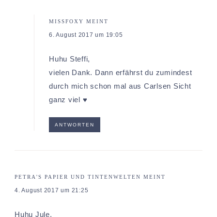
MISSFOXY
MEINT
6. August 2017 um 19:05
Huhu Steffi,
vielen Dank. Dann erfährst du zumindest
durch mich schon mal aus Carlsen Sicht
ganz viel ♥
ANTWORTEN
PETRA'S PAPIER UND TINTENWELTEN
MEINT
4. August 2017 um 21:25
Huhu Jule,