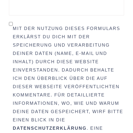
MIT DER NUTZUNG DIESES FORMULARS
ERKLÄRST DU DICH MIT DER
SPEICHERUNG UND VERARBEITUNG
DEINER DATEN (NAME, E-MAIL UND
INHALT) DURCH DIESE WEBSITE
EINVERSTANDEN. DADURCH BEHALTE
ICH DEN ÜBERBLICK ÜBER DIE AUF
DIESER WEBSEITE VERÖFFENTLICHTEN
KOMMENTARE. FÜR DETAILLIERTE
INFORMATIONEN, WO, WIE UND WARUM
DEINE DATEN GESPEICHERT, WIRF BITTE
EINEN BLICK IN DIE
DATENSCHUTZERKLÄRUNG
. EINE