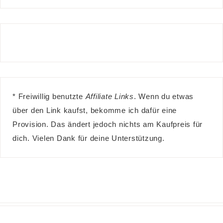
* Freiwillig benutzte
Affiliate Links
. Wenn du etwas
über den Link kaufst, bekomme ich dafür eine
Provision. Das ändert jedoch nichts am Kaufpreis für
dich. Vielen Dank für deine Unterstützung.