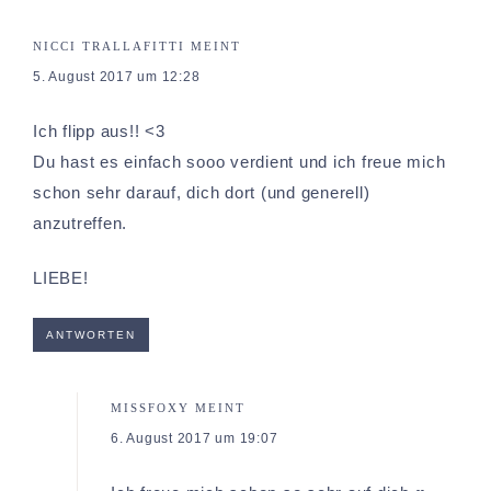
NICCI TRALLAFITTI
MEINT
5. August 2017 um 12:28
Ich flipp aus!! <3
Du hast es einfach sooo verdient und ich freue mich
schon sehr darauf, dich dort (und generell)
anzutreffen.
LIEBE!
ANTWORTEN
MISSFOXY
MEINT
6. August 2017 um 19:07