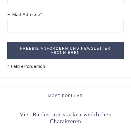
E-Mail-Adresse*
* Feld erforderlich
MOST POPULAR
Vier Bücher mit starken weiblichen
Charakteren