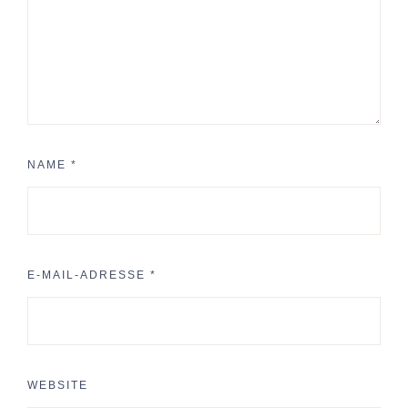
NAME
*
E-MAIL-ADRESSE
*
WEBSITE