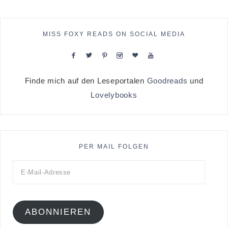
MISS FOXY READS ON SOCIAL MEDIA
Finde mich auf den Leseportalen
Goodreads
und
Lovelybooks
PER MAIL FOLGEN
ABONNIEREN