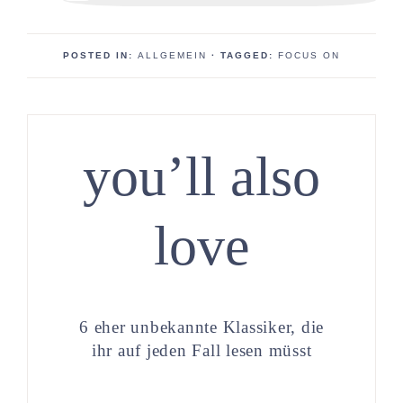
POSTED IN:
ALLGEMEIN
· TAGGED:
FOCUS ON
you’ll also
love
6 eher unbekannte Klassiker, die
ihr auf jeden Fall lesen müsst