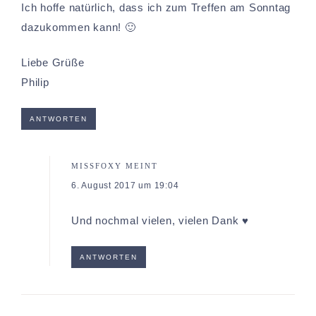
Ich hoffe natürlich, dass ich zum Treffen am Sonntag
dazukommen kann! 🙂
Liebe Grüße
Philip
ANTWORTEN
MISSFOXY
MEINT
6. August 2017 um 19:04
Und nochmal vielen, vielen Dank ♥
ANTWORTEN