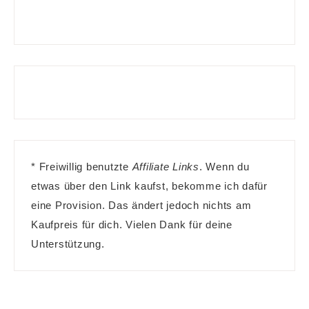
* Freiwillig benutzte
Affiliate Links
. Wenn du
etwas über den Link kaufst, bekomme ich dafür
eine Provision. Das ändert jedoch nichts am
Kaufpreis für dich. Vielen Dank für deine
Unterstützung.