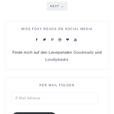
NEXT
→
MISS FOXY READS ON SOCIAL MEDIA
Finde mich auf den Leseportalen
Goodreads
und
Lovelybooks
PER MAIL FOLGEN