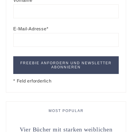
Vorname
E-Mail-Adresse*
* Feld erforderlich
MOST POPULAR
Vier Bücher mit starken weiblichen