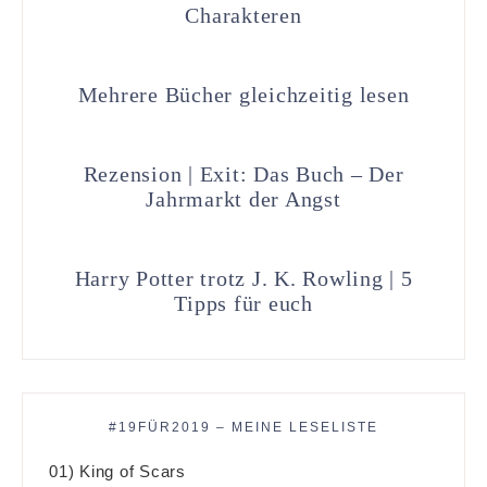
Charakteren
Mehrere Bücher gleichzeitig lesen
Rezension | Exit: Das Buch – Der
Jahrmarkt der Angst
Harry Potter trotz J. K. Rowling | 5
Tipps für euch
#19FÜR2019 – MEINE LESELISTE
01) King of Scars