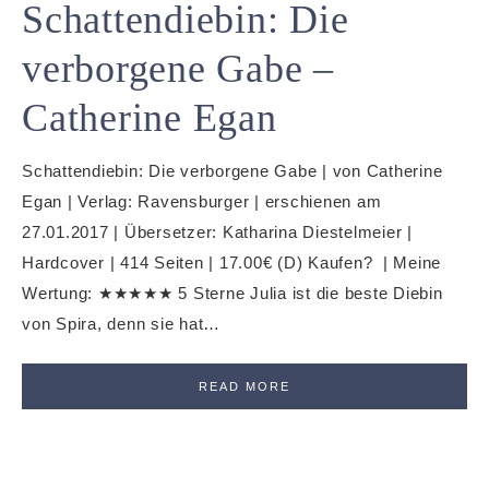
Schattendiebin: Die
verborgene Gabe –
Catherine Egan
Schattendiebin: Die verborgene Gabe | von Catherine
Egan | Verlag: Ravensburger | erschienen am
27.01.2017 | Übersetzer: Katharina Diestelmeier |
Hardcover | 414 Seiten | 17.00€ (D) Kaufen? | Meine
Wertung: ★★★★★ 5 Sterne Julia ist die beste Diebin
von Spira, denn sie hat…
READ MORE