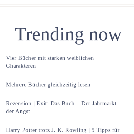
Trending now
Vier Bücher mit starken weiblichen
Charakteren
Mehrere Bücher gleichzeitig lesen
Rezension | Exit: Das Buch – Der Jahrmarkt
der Angst
Harry Potter trotz J. K. Rowling | 5 Tipps für