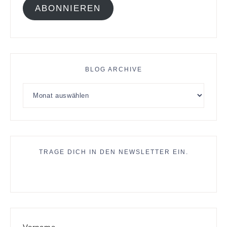
ABONNIEREN
BLOG ARCHIVE
TRAGE DICH IN DEN NEWSLETTER EIN.