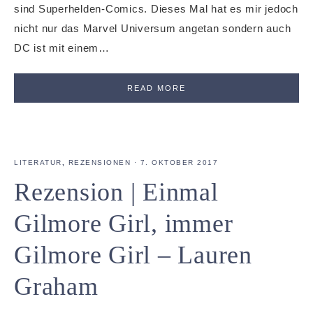
sind Superhelden-Comics. Dieses Mal hat es mir jedoch
nicht nur das Marvel Universum angetan sondern auch
DC ist mit einem…
READ MORE
LITERATUR
,
REZENSIONEN
·
7. OKTOBER 2017
Rezension | Einmal
Gilmore Girl, immer
Gilmore Girl – Lauren
Graham