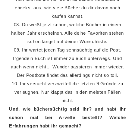
checkst aus, wie viele Bücher du dir davon noch
kaufen kannst.
08. Du weißt jetzt schon, welche Bücher in einem
halben Jahr erscheinen. Alle deine Favoriten stehen
schon längst auf deiner Wunschliste.
09. Ihr wartet jeden Tag sehnsüchtig auf die Post.
Irgendein Buch ist immer zu euch unterwegs. Und
auch wenn nicht… Wunder passieren immer wieder.
Der Postbote findet das allerdings nicht so toll.
10. Ihr versucht verzweifelt die letzten 9 Gründe zu
verleugnen. Nur klappt das in den meisten Fällen
nicht.
Und, wie büchersüchtig seid ihr? und habt ihr
schon mal bei Arvelle bestellt? Welche
Erfahrungen habt ihr gemacht?