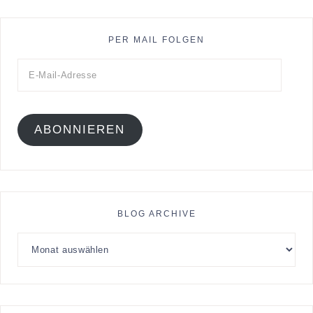
PER MAIL FOLGEN
ABONNIEREN
BLOG ARCHIVE