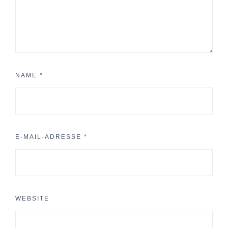
NAME
*
E-MAIL-ADRESSE
*
WEBSITE