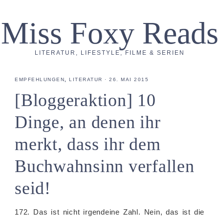
Miss Foxy Reads
LITERATUR, LIFESTYLE, FILME & SERIEN
EMPFEHLUNGEN
,
LITERATUR
·
26. MAI 2015
[Bloggeraktion] 10
Dinge, an denen ihr
merkt, dass ihr dem
Buchwahnsinn verfallen
seid!
172. Das ist nicht irgendeine Zahl. Nein, das ist die