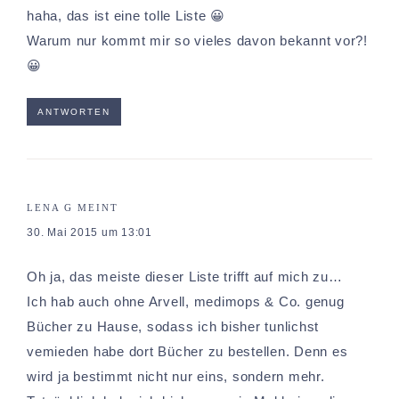
haha, das ist eine tolle Liste 😀
Warum nur kommt mir so vieles davon bekannt vor?!
😀
ANTWORTEN
LENA G
MEINT
30. Mai 2015 um 13:01
Oh ja, das meiste dieser Liste trifft auf mich zu…
Ich hab auch ohne Arvell, medimops & Co. genug
Bücher zu Hause, sodass ich bisher tunlichst
vemieden habe dort Bücher zu bestellen. Denn es
wird ja bestimmt nicht nur eins, sondern mehr.