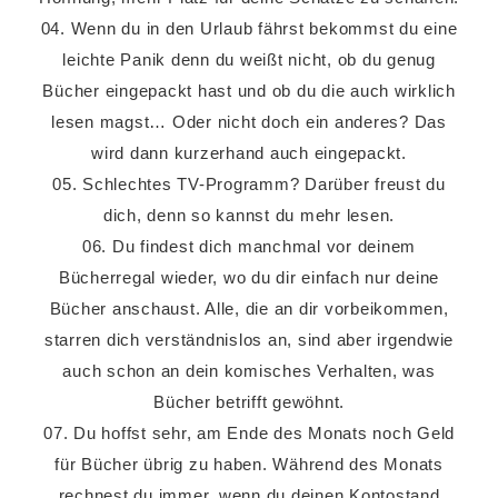
04. Wenn du in den Urlaub fährst bekommst du eine
leichte Panik denn du weißt nicht, ob du genug
Bücher eingepackt hast und ob du die auch wirklich
lesen magst… Oder nicht doch ein anderes? Das
wird dann kurzerhand auch eingepackt.
05. Schlechtes TV-Programm? Darüber freust du
dich, denn so kannst du mehr lesen.
06. Du findest dich manchmal vor deinem
Bücherregal wieder, wo du dir einfach nur deine
Bücher anschaust. Alle, die an dir vorbeikommen,
starren dich verständnislos an, sind aber irgendwie
auch schon an dein komisches Verhalten, was
Bücher betrifft gewöhnt.
07. Du hoffst sehr, am Ende des Monats noch Geld
für Bücher übrig zu haben. Während des Monats
rechnest du immer, wenn du deinen Kontostand