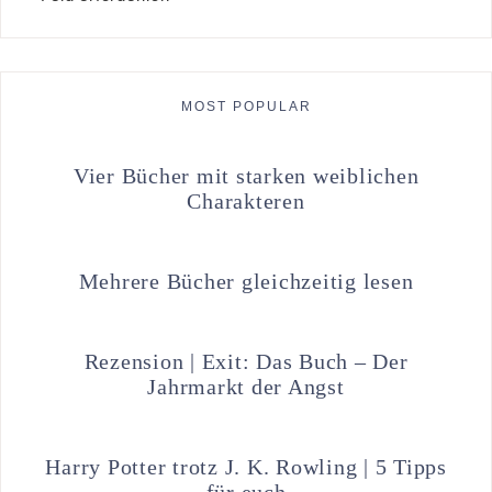
MOST POPULAR
Vier Bücher mit starken weiblichen
Charakteren
Mehrere Bücher gleichzeitig lesen
Rezension | Exit: Das Buch – Der
Jahrmarkt der Angst
Harry Potter trotz J. K. Rowling | 5 Tipps