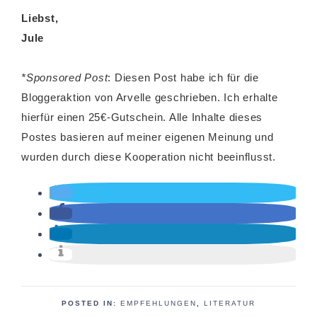
Liebst,
Jule
*Sponsored Post
: Diesen Post habe ich für die
Bloggeraktion von Arvelle geschrieben. Ich erhalte
hierfür einen 25€-Gutschein. Alle Inhalte dieses
Postes basieren auf meiner eigenen Meinung und
wurden durch diese Kooperation nicht beeinflusst.
POSTED IN:
EMPFEHLUNGEN
,
LITERATUR