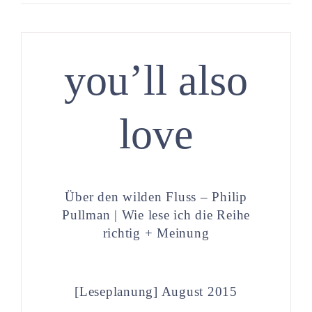
you’ll also
love
Über den wilden Fluss – Philip
Pullman | Wie lese ich die Reihe
richtig + Meinung
[Leseplanung] August 2015