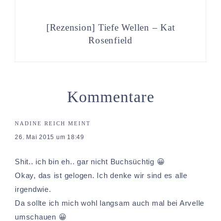
[Rezension] Tiefe Wellen – Kat
Rosenfield
Kommentare
NADINE REICH
MEINT
26. Mai 2015 um 18:49
Shit.. ich bin eh.. gar nicht Buchsüchtig 😀
Okay, das ist gelogen. Ich denke wir sind es alle
irgendwie.
Da sollte ich mich wohl langsam auch mal bei Arvelle
umschauen 😀