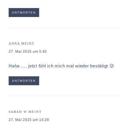
ANTWORTEN
ANNA
MEINT
27. Mai 2015 um 5:42
Haha …. jetzt fühl ich mich mal wieder bestätigt 😉
ANTWORTEN
SARAH W
MEINT
27. Mai 2015 um 14:38