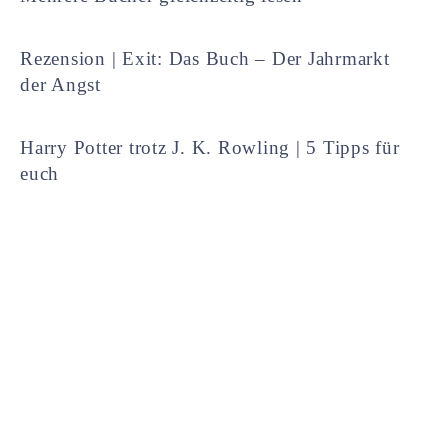
Rezension | Exit: Das Buch – Der Jahrmarkt
der Angst
Harry Potter trotz J. K. Rowling | 5 Tipps für
euch