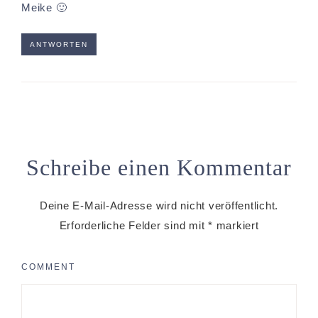
Meike 🙂
ANTWORTEN
Schreibe einen Kommentar
Deine E-Mail-Adresse wird nicht veröffentlicht.
Erforderliche Felder sind mit
*
markiert
COMMENT