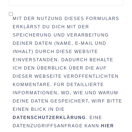
MIT DER NUTZUNG DIESES FORMULARS
ERKLÄRST DU DICH MIT DER
SPEICHERUNG UND VERARBEITUNG
DEINER DATEN (NAME, E-MAIL UND
INHALT) DURCH DIESE WEBSITE
EINVERSTANDEN. DADURCH BEHALTE
ICH DEN ÜBERBLICK ÜBER DIE AUF
DIESER WEBSEITE VERÖFFENTLICHTEN
KOMMENTARE. FÜR DETAILLIERTE
INFORMATIONEN, WO, WIE UND WARUM
DEINE DATEN GESPEICHERT, WIRF BITTE
EINEN BLICK IN DIE
DATENSCHUTZERKLÄRUNG
. EINE
DATENZUGRIFFSANFRAGE KANN
HIER