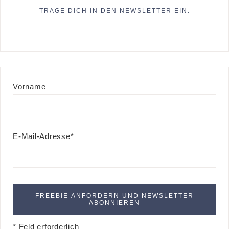
TRAGE DICH IN DEN NEWSLETTER EIN.
Vorname
E-Mail-Adresse*
* Feld erforderlich