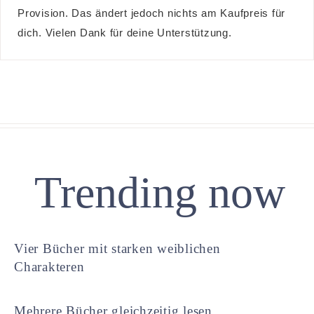
Provision. Das ändert jedoch nichts am Kaufpreis für
dich. Vielen Dank für deine Unterstützung.
Trending now
Vier Bücher mit starken weiblichen
Charakteren
Mehrere Bücher gleichzeitig lesen