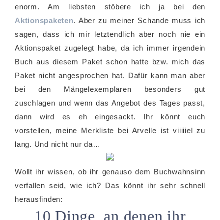
enorm. Am liebsten stöbere ich ja bei den
Aktionspaketen
. Aber zu meiner Schande muss ich
sagen, dass ich mir letztendlich aber noch nie ein
Aktionspaket zugelegt habe, da ich immer irgendein
Buch aus diesem Paket schon hatte bzw. mich das
Paket nicht angesprochen hat. Dafür kann man aber
bei den Mängelexemplaren besonders gut
zuschlagen und wenn das Angebot des Tages passt,
dann wird es eh eingesackt. Ihr könnt euch
vorstellen, meine Merkliste bei Arvelle ist viiiiiel zu
lang. Und nicht nur da…
Wollt ihr wissen, ob ihr genauso dem Buchwahnsinn
verfallen seid, wie ich? Das könnt ihr sehr schnell
herausfinden:
10 Dinge, an denen ihr