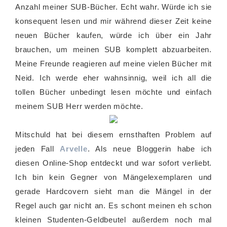
Anzahl meiner SUB-Bücher. Echt wahr. Würde ich sie
konsequent lesen und mir während dieser Zeit keine
neuen Bücher kaufen, würde ich über ein Jahr
brauchen, um meinen SUB komplett abzuarbeiten.
Meine Freunde reagieren auf meine vielen Bücher mit
Neid. Ich werde eher wahnsinnig, weil ich all die
tollen Bücher unbedingt lesen möchte und einfach
meinem SUB Herr werden möchte.
Mitschuld hat bei diesem ernsthaften Problem auf
jeden Fall
Arvelle
. Als neue Bloggerin habe ich
diesen Online-Shop entdeckt und war sofort verliebt.
Ich bin kein Gegner von Mängelexemplaren und
gerade Hardcovern sieht man die Mängel in der
Regel auch gar nicht an. Es schont meinen eh schon
kleinen Studenten-Geldbeutel außerdem noch mal