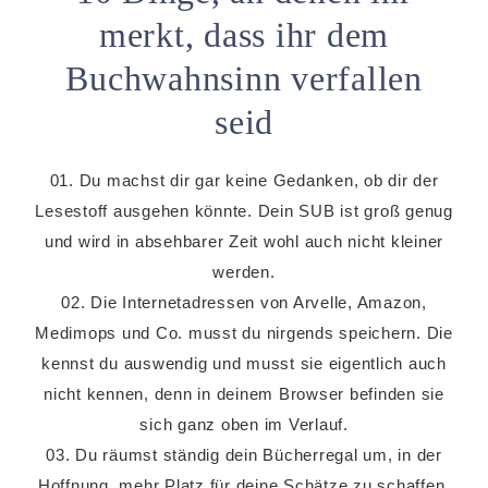
merkt, dass ihr dem
Buchwahnsinn verfallen
seid
01. Du machst dir gar keine Gedanken, ob dir der
Lesestoff ausgehen könnte. Dein SUB ist groß genug
und wird in absehbarer Zeit wohl auch nicht kleiner
werden.
02. Die Internetadressen von Arvelle, Amazon,
Medimops und Co. musst du nirgends speichern. Die
kennst du auswendig und musst sie eigentlich auch
nicht kennen, denn in deinem Browser befinden sie
sich ganz oben im Verlauf.
03. Du räumst ständig dein Bücherregal um, in der
Hoffnung, mehr Platz für deine Schätze zu schaffen.