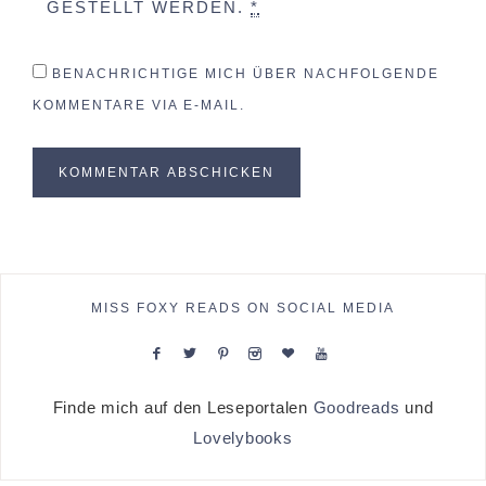
GESTELLT WERDEN.
*
BENACHRICHTIGE MICH ÜBER NACHFOLGENDE
KOMMENTARE VIA E-MAIL.
MISS FOXY READS ON SOCIAL MEDIA
Finde mich auf den Leseportalen
Goodreads
und
Lovelybooks