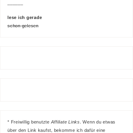
______
lese ich gerade
schon gelesen
* Freiwillig benutzte
Affiliate Links
. Wenn du etwas
über den Link kaufst, bekomme ich dafür eine