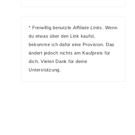
* Freiwillig benutzte
Affiliate Links
. Wenn
du etwas über den Link kaufst,
bekomme ich dafür eine Provision. Das
ändert jedoch nichts am Kaufpreis für
dich. Vielen Dank für deine
Unterstützung.