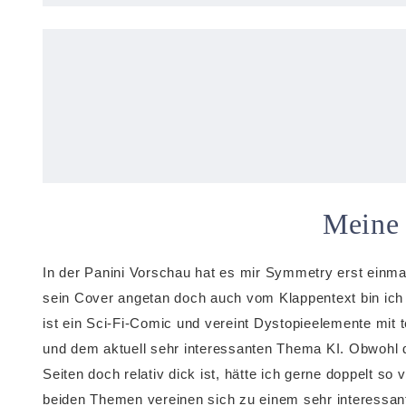
Meine
In der Panini Vorschau hat es mir Symmetry erst einma
sein Cover angetan doch auch vom Klappentext bin ich
ist ein Sci-Fi-Comic und vereint Dystopieelemente mit 
und dem aktuell sehr interessanten Thema KI. Obwohl 
Seiten doch relativ dick ist, hätte ich gerne doppelt so 
beiden Themen vereinen sich zu einem sehr interessant