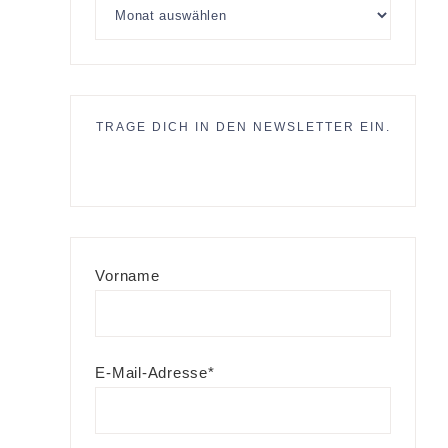
TRAGE DICH IN DEN NEWSLETTER EIN.
Vorname
E-Mail-Adresse*