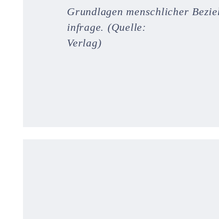
Grundlagen menschlicher Bezie
infrage. (Quelle:
Verlag)