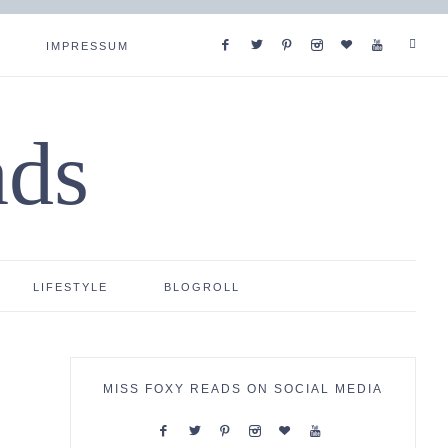
IMPRESSUM
ads
LIFESTYLE
BLOGROLL
MISS FOXY READS ON SOCIAL MEDIA