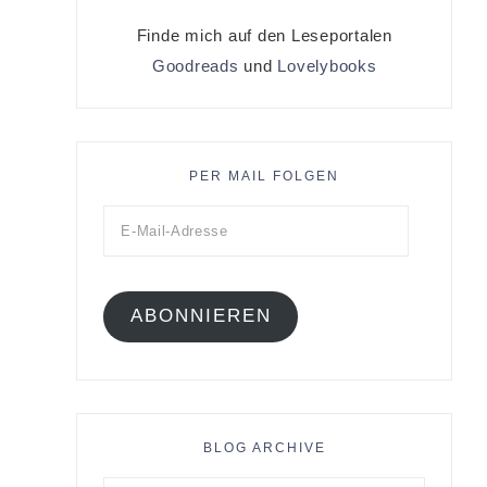
Finde mich auf den Leseportalen
Goodreads
und
Lovelybooks
PER MAIL FOLGEN
ABONNIEREN
BLOG ARCHIVE