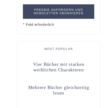
* Feld erforderlich
MOST POPULAR
Vier Bücher mit starken
weiblichen Charakteren
Mehrere Bücher gleichzeitig
lesen