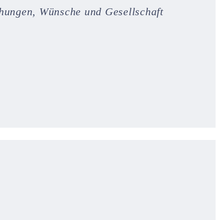
hungen, Wünsche und Gesellschaft