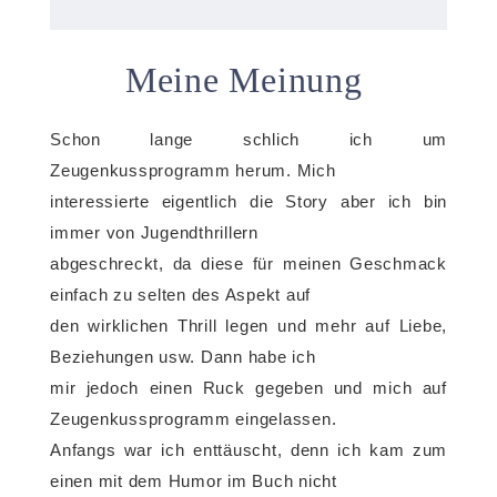
Meine Meinung
Schon lange schlich ich um
Zeugenkussprogramm herum. Mich
interessierte eigentlich die Story aber ich bin
immer von Jugendthrillern
abgeschreckt, da diese für meinen Geschmack
einfach zu selten des Aspekt auf
den wirklichen Thrill legen und mehr auf Liebe,
Beziehungen usw. Dann habe ich
mir jedoch einen Ruck gegeben und mich auf
Zeugenkussprogramm eingelassen.
Anfangs war ich enttäuscht, denn ich kam zum
einen mit dem Humor im Buch nicht