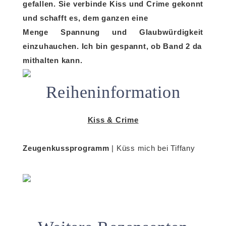
gefallen. Sie verbinde Kiss und Crime gekonnt
und schafft es, dem ganzen eine
Menge Spannung und Glaubwürdigkeit
einzuhauchen. Ich bin gespannt, ob Band 2 da
mithalten kann.
Reiheninformation
Kiss & Crime
Zeugenkussprogramm
| Küss mich bei Tiffany