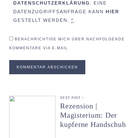
DATENSCHUTZERKLÄRUNG
. EINE
DATENZUGRIFFSANFRAGE KANN
HIER
GESTELLT WERDEN.
*
BENACHRICHTIGE MICH ÜBER NACHFOLGENDE
KOMMENTARE VIA E-MAIL.
NEXT POST >
Rezension |
Magisterium: Der
kupferne Handschuh