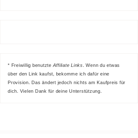
* Freiwillig benutzte
Affiliate Links
. Wenn du etwas
über den Link kaufst, bekomme ich dafür eine
Provision. Das ändert jedoch nichts am Kaufpreis für
dich. Vielen Dank für deine Unterstützung.