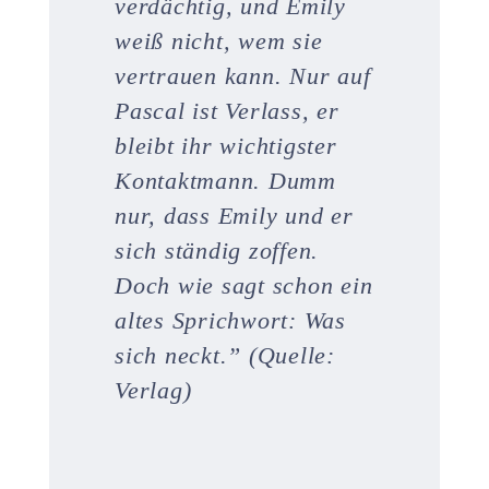
verdächtig, und Emily
weiß nicht, wem sie
vertrauen kann. Nur auf
Pascal ist Verlass, er
bleibt ihr wichtigster
Kontaktmann. Dumm
nur, dass Emily und er
sich ständig zoffen.
Doch wie sagt schon ein
altes Sprichwort: Was
sich neckt.
” (Quelle:
Verlag)