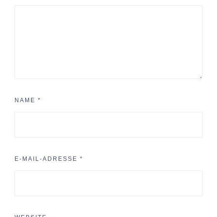
NAME
*
E-MAIL-ADRESSE
*