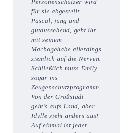
Personenschützer wird
für sie abgestellt.
Pascal, jung und
gutaussehend, geht ihr
mit seinem
Machogehabe allerdings
ziemlich auf die Nerven.
Schließlich muss Emily
sogar ins
Zeugenschutzprogramm.
Von der Großstadt
geht’s aufs Land, aber
Idylle sieht anders aus!
Auf einmal ist jeder