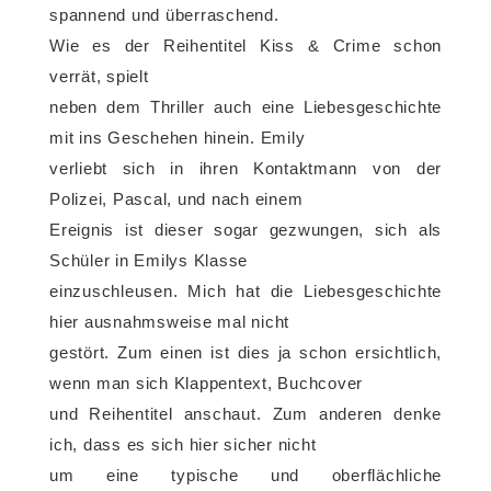
spannend und überraschend.
Wie es der Reihentitel Kiss & Crime schon
verrät, spielt
neben dem Thriller auch eine Liebesgeschichte
mit ins Geschehen hinein. Emily
verliebt sich in ihren Kontaktmann von der
Polizei, Pascal, und nach einem
Ereignis ist dieser sogar gezwungen, sich als
Schüler in Emilys Klasse
einzuschleusen. Mich hat die Liebesgeschichte
hier ausnahmsweise mal nicht
gestört. Zum einen ist dies ja schon ersichtlich,
wenn man sich Klappentext, Buchcover
und Reihentitel anschaut. Zum anderen denke
ich, dass es sich hier sicher nicht
um eine typische und oberflächliche