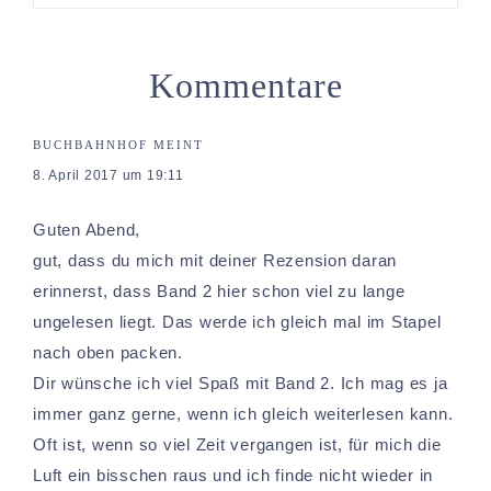
Kommentare
BUCHBAHNHOF
MEINT
8. April 2017 um 19:11
Guten Abend,
gut, dass du mich mit deiner Rezension daran
erinnerst, dass Band 2 hier schon viel zu lange
ungelesen liegt. Das werde ich gleich mal im Stapel
nach oben packen.
Dir wünsche ich viel Spaß mit Band 2. Ich mag es ja
immer ganz gerne, wenn ich gleich weiterlesen kann.
Oft ist, wenn so viel Zeit vergangen ist, für mich die
Luft ein bisschen raus und ich finde nicht wieder in