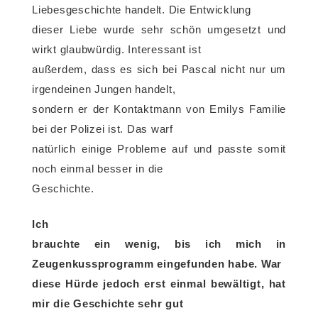
Liebesgeschichte handelt. Die Entwicklung
dieser Liebe wurde sehr schön umgesetzt und
wirkt glaubwürdig. Interessant ist
außerdem, dass es sich bei Pascal nicht nur um
irgendeinen Jungen handelt,
sondern er der Kontaktmann von Emilys Familie
bei der Polizei ist. Das warf
natürlich einige Probleme auf und passte somit
noch einmal besser in die
Geschichte.
Ich
brauchte ein wenig, bis ich mich in
Zeugenkussprogramm eingefunden habe. War
diese Hürde jedoch erst einmal bewältigt, hat
mir die Geschichte sehr gut