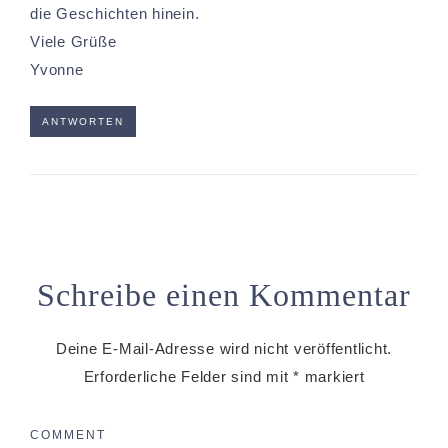
die Geschichten hinein.
Viele Grüße
Yvonne
ANTWORTEN
Schreibe einen Kommentar
Deine E-Mail-Adresse wird nicht veröffentlicht.
Erforderliche Felder sind mit
*
markiert
COMMENT