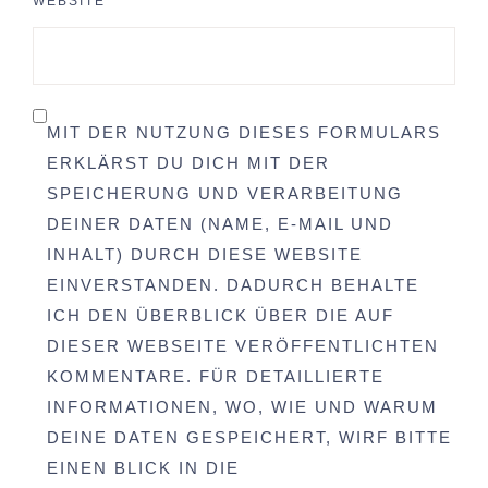
WEBSITE
MIT DER NUTZUNG DIESES FORMULARS
ERKLÄRST DU DICH MIT DER
SPEICHERUNG UND VERARBEITUNG
DEINER DATEN (NAME, E-MAIL UND
INHALT) DURCH DIESE WEBSITE
EINVERSTANDEN. DADURCH BEHALTE
ICH DEN ÜBERBLICK ÜBER DIE AUF
DIESER WEBSEITE VERÖFFENTLICHTEN
KOMMENTARE. FÜR DETAILLIERTE
INFORMATIONEN, WO, WIE UND WARUM
DEINE DATEN GESPEICHERT, WIRF BITTE
EINEN BLICK IN DIE