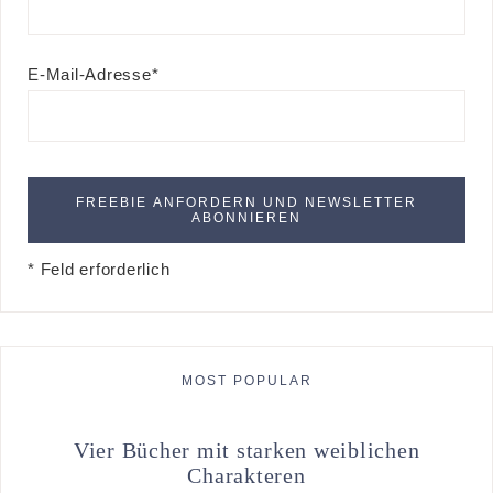
E-Mail-Adresse*
* Feld erforderlich
MOST POPULAR
Vier Bücher mit starken weiblichen
Charakteren