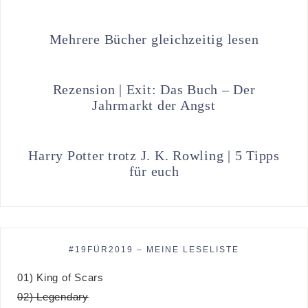
Mehrere Bücher gleichzeitig lesen
Rezension | Exit: Das Buch – Der
Jahrmarkt der Angst
Harry Potter trotz J. K. Rowling | 5 Tipps
für euch
#19FÜR2019 – MEINE LESELISTE
01) King of Scars
02) Legendary