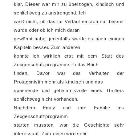
klar. Dieser war mir zu überzogen, kindisch und
schlichtweg zu anstrengend. Ich
weiß nicht, ob das im Verlauf einfach nur besser
wurde oder ob ich mich daran
gewöhnt habe, jedenfalls wurde es nach einigen
Kapiteln besser. Zum anderen
konnte ich wirklich erst mit dem Start des
Zeugenschutzprogramms in das Buch
finden. Davor war das Verhalten der
Protagonistin mehr als kindisch und das
spannende und geheimnisvolle eines Thrillers
schlichtweg nicht vorhanden.
Nachdem Emily und ihre Familie ins
Zeugenschutzprogramm
starten mussten, war die Geschichte sehr
interessant. Zum einen wird sehr