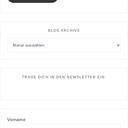
BLOG ARCHIVE
TRAGE DICH IN DEN NEWSLETTER EIN.
Vorname