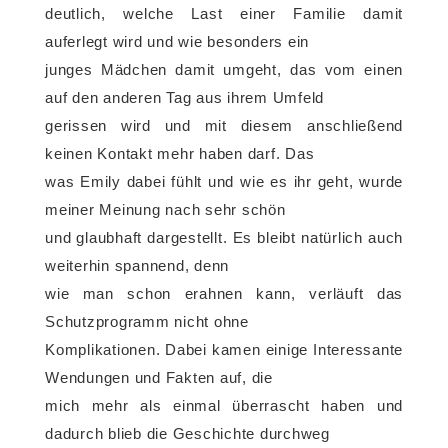
deutlich, welche Last einer Familie damit
auferlegt wird und wie besonders ein
junges Mädchen damit umgeht, das vom einen
auf den anderen Tag aus ihrem Umfeld
gerissen wird und mit diesem anschließend
keinen Kontakt mehr haben darf. Das
was Emily dabei fühlt und wie es ihr geht, wurde
meiner Meinung nach sehr schön
und glaubhaft dargestellt. Es bleibt natürlich auch
weiterhin spannend, denn
wie man schon erahnen kann, verläuft das
Schutzprogramm nicht ohne
Komplikationen. Dabei kamen einige Interessante
Wendungen und Fakten auf, die
mich mehr als einmal überrascht haben und
dadurch blieb die Geschichte durchweg