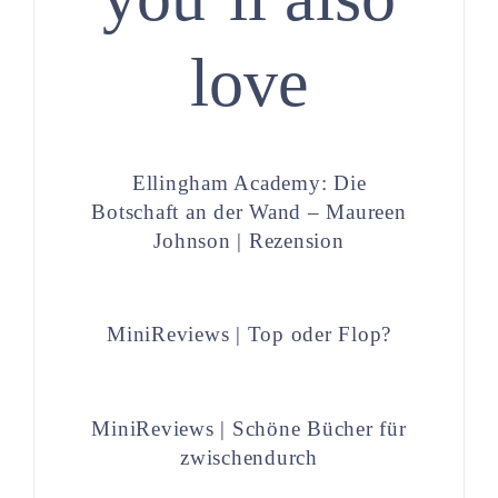
love
Ellingham Academy: Die
Botschaft an der Wand – Maureen
Johnson | Rezension
MiniReviews | Top oder Flop?
MiniReviews | Schöne Bücher für
zwischendurch