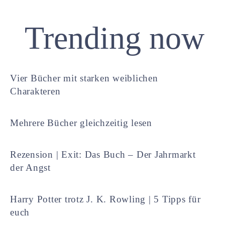
Trending now
Vier Bücher mit starken weiblichen
Charakteren
Mehrere Bücher gleichzeitig lesen
Rezension | Exit: Das Buch – Der Jahrmarkt
der Angst
Harry Potter trotz J. K. Rowling | 5 Tipps für
euch