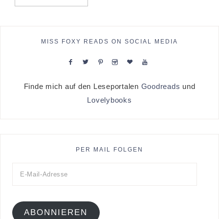
MISS FOXY READS ON SOCIAL MEDIA
Finde mich auf den Leseportalen
Goodreads
und
Lovelybooks
PER MAIL FOLGEN
ABONNIEREN