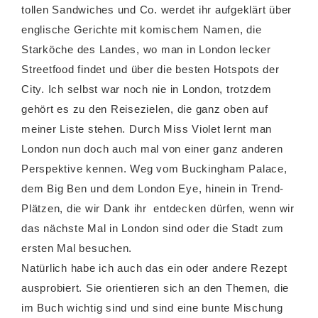
tollen Sandwiches und Co. werdet ihr aufgeklärt über
englische Gerichte mit komischem Namen, die
Starköche des Landes, wo man in London lecker
Streetfood findet und über die besten Hotspots der
City. Ich selbst war noch nie in London, trotzdem
gehört es zu den Reisezielen, die ganz oben auf
meiner Liste stehen. Durch Miss Violet lernt man
London nun doch auch mal von einer ganz anderen
Perspektive kennen. Weg vom Buckingham Palace,
dem Big Ben und dem London Eye, hinein in Trend-
Plätzen, die wir Dank ihr entdecken dürfen, wenn wir
das nächste Mal in London sind oder die Stadt zum
ersten Mal besuchen.
Natürlich habe ich auch das ein oder andere Rezept
ausprobiert. Sie orientieren sich an den Themen, die
im Buch wichtig sind und sind eine bunte Mischung