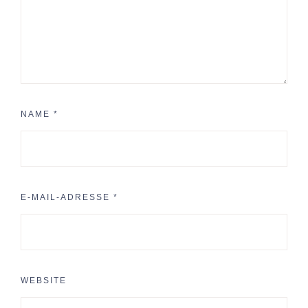
NAME
*
E-MAIL-ADRESSE
*
WEBSITE