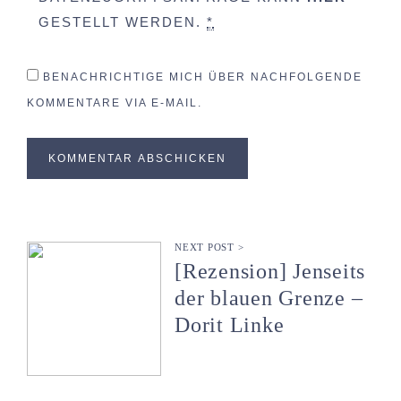
GESTELLT WERDEN.
*
BENACHRICHTIGE MICH ÜBER NACHFOLGENDE
KOMMENTARE VIA E-MAIL.
NEXT POST >
[Rezension] Jenseits
der blauen Grenze –
Dorit Linke