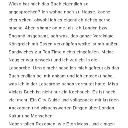
Wieso hat mich das Buch eigentlich so
angesprochen? Ich wohne noch zu Hause, koche
eher selten, obwohl ich es eigentlich richtig gerne
mache. Aber, shame on me, als ich London bzw.
England insgesamt, ach was, das ganze Vereinigte
Königreich mit Essen verknüpfen wollte ist mir außer
Sandwiches zur Tea Time nichts eingefallen. Meine
Neugier war geweckt und ich verliebt in die
Leseprobe. Umso mehr habe ich mich gefreut als das
Buch endlich bei mir ankam und ich entdeckt habe,
was ich in der Leseprobe schon vermutet hatte. Miss
Violets Buch ist nicht nur ein Kochbuch. Es ist noch
viel mehr. Ein City Guide und vollgepackt mit lustigen
Anekdoten und wissenswerten Dingen über London,
Kultur und Menschen.
Neben tollen Rezepten, wie Eton Mess, und einigen