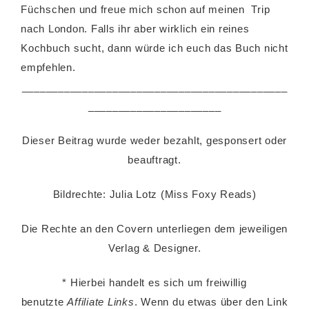
Füchschen und freue mich schon auf meinen Trip
nach London. Falls ihr aber wirklich ein reines
Kochbuch sucht, dann würde ich euch das Buch nicht
empfehlen.
____________________________________________
______________________
Dieser Beitrag wurde weder bezahlt, gesponsert oder
beauftragt.
Bildrechte: Julia Lotz (Miss Foxy Reads)
Die Rechte an den Covern unterliegen dem jeweiligen
Verlag & Designer.
* Hierbei handelt es sich um freiwillig
benutzte
Affiliate Links
. Wenn du etwas über den Link