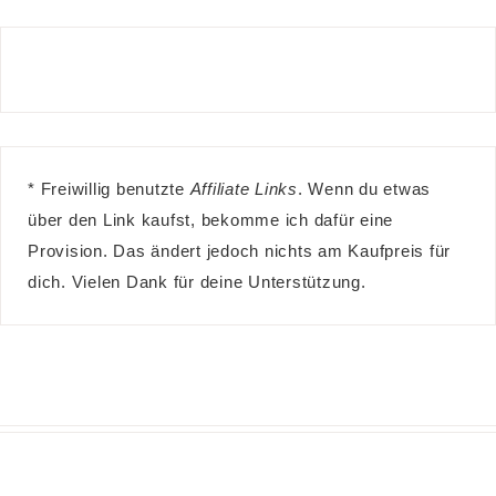
* Freiwillig benutzte
Affiliate Links
. Wenn du etwas
über den Link kaufst, bekomme ich dafür eine
Provision. Das ändert jedoch nichts am Kaufpreis für
dich. Vielen Dank für deine Unterstützung.