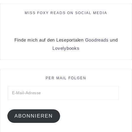
MISS FOXY READS ON SOCIAL MEDIA
Finde mich auf den Leseportalen
Goodreads
und
Lovelybooks
PER MAIL FOLGEN
ABONNIEREN