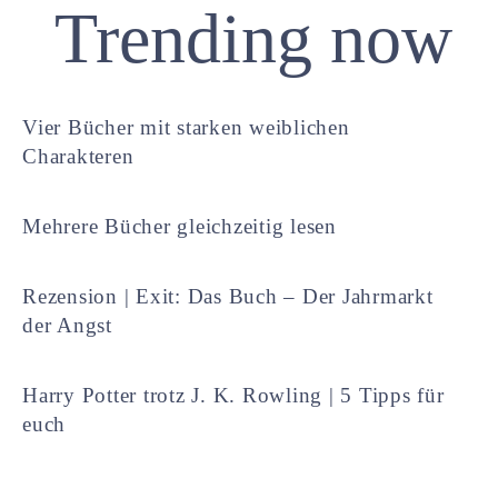
Trending now
Vier Bücher mit starken weiblichen
Charakteren
Mehrere Bücher gleichzeitig lesen
Rezension | Exit: Das Buch – Der Jahrmarkt
der Angst
Harry Potter trotz J. K. Rowling | 5 Tipps für
euch