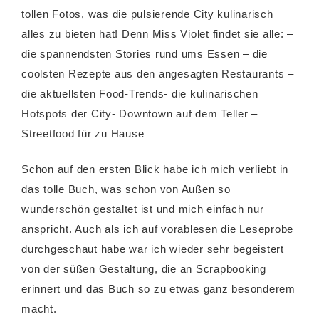
tollen Fotos, was die pulsierende City kulinarisch
alles zu bieten hat! Denn Miss Violet findet sie alle: –
die spannendsten Stories rund ums Essen – die
coolsten Rezepte aus den angesagten Restaurants –
die aktuellsten Food-Trends- die kulinarischen
Hotspots der City- Downtown auf dem Teller –
Streetfood für zu Hause
Schon auf den ersten Blick habe ich mich verliebt in
das tolle Buch, was schon von Außen so
wunderschön gestaltet ist und mich einfach nur
anspricht. Auch als ich auf vorablesen die Leseprobe
durchgeschaut habe war ich wieder sehr begeistert
von der süßen Gestaltung, die an Scrapbooking
erinnert und das Buch so zu etwas ganz besonderem
macht.