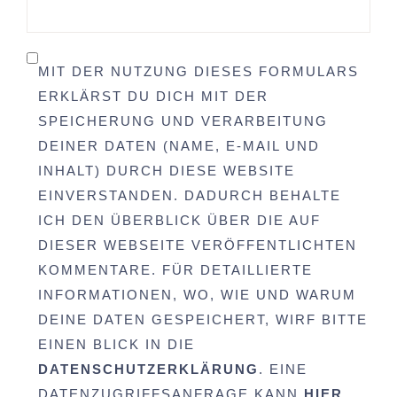
MIT DER NUTZUNG DIESES FORMULARS
ERKLÄRST DU DICH MIT DER
SPEICHERUNG UND VERARBEITUNG
DEINER DATEN (NAME, E-MAIL UND
INHALT) DURCH DIESE WEBSITE
EINVERSTANDEN. DADURCH BEHALTE
ICH DEN ÜBERBLICK ÜBER DIE AUF
DIESER WEBSEITE VERÖFFENTLICHTEN
KOMMENTARE. FÜR DETAILLIERTE
INFORMATIONEN, WO, WIE UND WARUM
DEINE DATEN GESPEICHERT, WIRF BITTE
EINEN BLICK IN DIE
DATENSCHUTZERKLÄRUNG
. EINE
DATENZUGRIFFSANFRAGE KANN
HIER