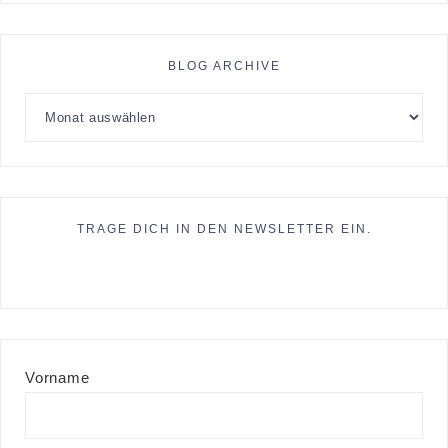
BLOG ARCHIVE
TRAGE DICH IN DEN NEWSLETTER EIN.
Vorname