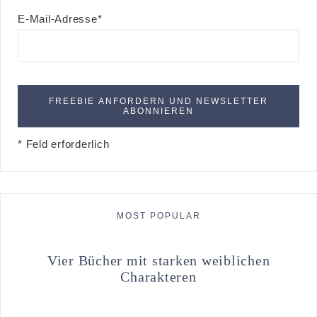
E-Mail-Adresse*
* Feld erforderlich
MOST POPULAR
Vier Bücher mit starken weiblichen
Charakteren