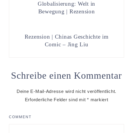
Globalisierung: Welt in
Bewegung | Rezension
Rezension | Chinas Geschichte im
Comic – Jing Liu
Schreibe einen Kommentar
Deine E-Mail-Adresse wird nicht veröffentlicht.
Erforderliche Felder sind mit
*
markiert
COMMENT