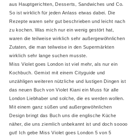
aus Hauptgerichten, Desserts, Sandwiches und Co.
So ist wirklich für jeden Anlass etwas dabei. Die
Rezepte waren sehr gut beschrieben und leicht nach
zu kochen. Was mich nur ein wenig gestört hat,
waren die teilweise wirklich sehr außergewöhnlichen
Zutaten, die man teilweise in den Supermärkten
wirklich sehr lange suchen musste.
Miss Violet goes London ist viel mehr, als nur ein
Kochbuch. Gemixt mit einem Cityguide und
unzähligen weiteren nützliche und lustigen Dingen ist
das neuen Buch von Violet Kiani ein Muss für alle
London Liebhaber und solche, die es werden wollen.
Mit einem ganz süßen und außergewöhnlichen
Design bringt das Buch uns die englische Küche
näher, die uns ziemlich unbekannt ist und doch soooo
gut! Ich gebe Miss Violet goes London 5 von 5