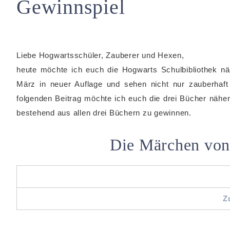
Gewinnspiel
Liebe Hogwartsschüler, Zauberer und Hexen,
heute möchte ich euch die Hogwarts Schulbibliothek nä
März in neuer Auflage und sehen nicht nur zauberha
folgenden Beitrag möchte ich euch die drei Bücher näher 
bestehend aus allen drei Büchern zu gewinnen.
Die Märchen von
Z