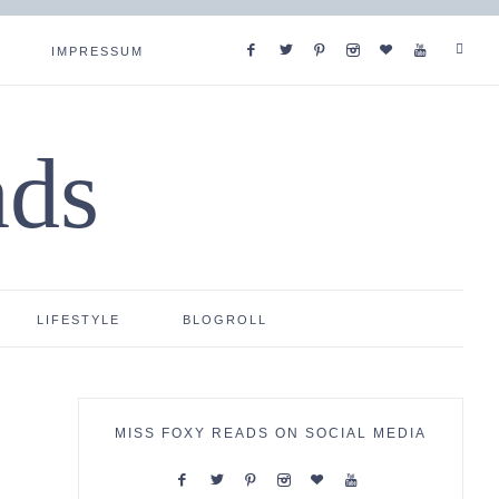
IMPRESSUM
ads
LIFESTYLE
BLOGROLL
MISS FOXY READS ON SOCIAL MEDIA