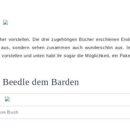
her vorstellen. Die drei zugehörigen Bücher erschienen End
ft aus, sondern sehen zusammen auch wunderschön aus. I
vorstellen und unten habt ihr sogar die Möglichkeit, ein Pake
 Beedle dem Barden
um Buch