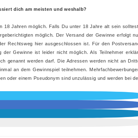
ssiert dich am meisten und weshalb?
 18 Jahren möglich. Falls Du unter 18 Jahre alt sein solltest
orgeberichtigten möglich. Der Versand der Gewinne erfolgt nu
der Rechtsweg hier ausgeschlossen ist. Für den Postversan
der Gewinne ist leider nicht möglich. Als Teilnehmer erklär
ch genannt werden darf. Die Adressen werden nicht an Dritt
 einmal an dem Gewinnspiel teilnehmen. Mehrfachbewerbunge
n oder einem Pseudonym sind unzulässig und werden bei de