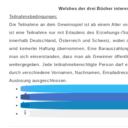
Welches der drei Bücher intere
Teilnahmebedingungen:
Die Teilnahme an dem Gewinnspiel ist ab einem Alter von
ist eine Teilnahme nur mit Erlaubnis des Erziehungs-/S
innerhalb Deutschland, Österreich und Schweiz, wobei 
wird keinerlei Haftung übernommen. Eine Barauszahlung 
man sich einverstanden, dass man als Gewinner öffentli
weitergegeben. Jede teilnahmeberechtigte Person darf
durch verschiedene Vornamen, Nachnamen, Emailadresse
Auslosung ausgeschlossen.