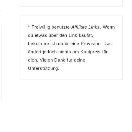
* Freiwillig benutzte
Affiliate Links
. Wenn
du etwas über den Link kaufst,
bekomme ich dafür eine Provision. Das
ändert jedoch nichts am Kaufpreis für
dich. Vielen Dank für deine
Unterstützung.