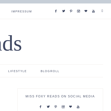
IMPRESSUM
ads
LIFESTYLE
BLOGROLL
MISS FOXY READS ON SOCIAL MEDIA