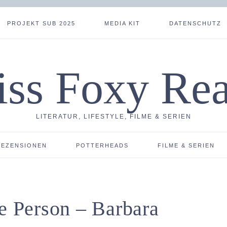
PROJEKT SUB 2025
MEDIA KIT
DATENSCHUTZ
ss Foxy Re
LITERATUR, LIFESTYLE, FILME & SERIEN
REZENSIONEN
POTTERHEADS
FILME & SERIEN
ne Person – Barbara