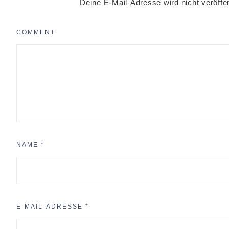
Deine E-Mail-Adresse wird nicht veröffen
COMMENT
NAME
*
E-MAIL-ADRESSE
*