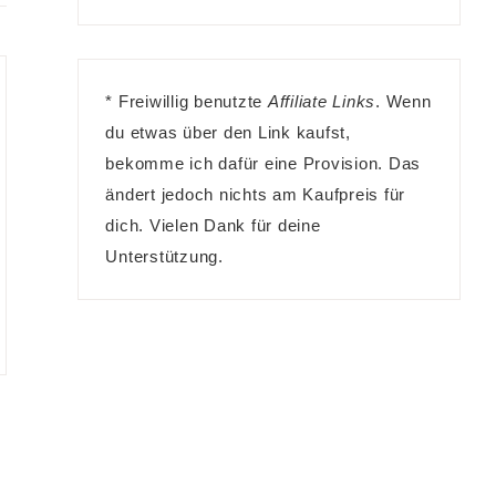
* Freiwillig benutzte
Affiliate Links
. Wenn
du etwas über den Link kaufst,
bekomme ich dafür eine Provision. Das
ändert jedoch nichts am Kaufpreis für
dich. Vielen Dank für deine
Unterstützung.