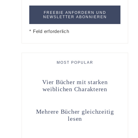
* Feld erforderlich
MOST POPULAR
Vier Bücher mit starken
weiblichen Charakteren
Mehrere Bücher gleichzeitig
lesen