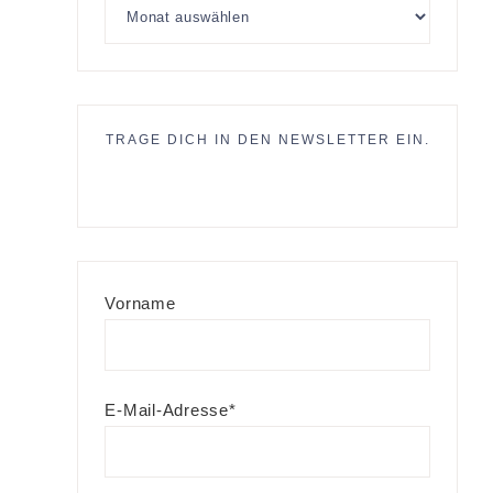
TRAGE DICH IN DEN NEWSLETTER EIN.
Vorname
E-Mail-Adresse*