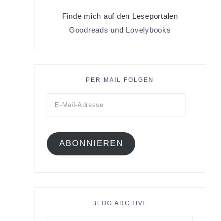
Finde mich auf den Leseportalen
Goodreads
und
Lovelybooks
PER MAIL FOLGEN
ABONNIEREN
BLOG ARCHIVE