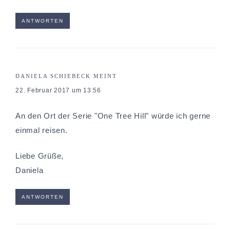
ANTWORTEN
DANIELA SCHIEBECK
MEINT
22. Februar 2017 um 13:56
An den Ort der Serie "One Tree Hill" würde ich gerne
einmal reisen.
Liebe Grüße,
Daniela
ANTWORTEN