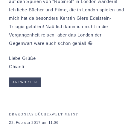
auf den Spuren von "Rubinrot" in London wandern!
Ich liebe Bücher und Filme, die in London spielen und
mich hat da besonders Kerstin Giers Edelstein-
Trilogie gefallen! Naürlich kann ich nicht in die
Vergangenheit reisen, aber das London der
Gegenwart wäre auch schon genial! 😀
Liebe Grüße
Chianti
ANTWORTEN
DRAKONIAS BÜCHERWELT
MEINT
22. Februar 2017 um 11:06