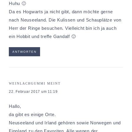
Huhu 🙂
Da es Hogwarts ja nicht gibt, dann möchte gerne
nach Neuseeland. Die Kulissen und Schauplätze von
Herr der Ringe besuchen. Vielleicht bin ich ja auch
ein Hobbit und treffe Gandalf 🙂
ANTWORTEN
WEINLACHGUMMI
MEINT
22. Februar 2017 um 11:19
Hallo,
da gibt es einige Orte.
Neuseeland und Irland gehören sowie Norwegen und
Finnland zu den Favoriten. Alle wegen der