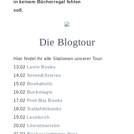
in keinem Bücherregal fehlen
soll.
Die Blogtour
Hier findet ihr alle Stationen unserer Tour:
13.02
Lovin Books
14.02
Seven&Stories
15.02
Bookaholic
16.02
Buchmagie
17.02
Pink Mai Books
18.02
Trallafittibooks
19.02
Leselurch
20.02
Literatouristin
21.02
Büchersüchtiges Herz