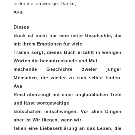
leider viel zu wenige. Danke,
Ava.
Dieses
Buch ist nicht nur eine nette Geschichte, die
mit ihrem Emotionen für viele
Tränen sorgt, dieses Buch erzählt in wenigen
Worten die beeindruckende und Mut
machende Geschichte zweier junger
Menschen, die wieder zu sich selbst finden.
Ava
Reed überzeugt mit einer unglaublichen Tiefe
und lässt wortgewaltige
Botschaften mitschwingen. Vor allen Dingen
aber ist Wir fliegen, wenn wir
fallen eine Liebeserklärung an das Leben, die