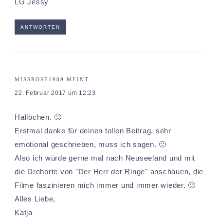
LG Jessy
ANTWORTEN
MISSROSE1989
MEINT
22. Februar 2017 um 12:23
Hallöchen. 🙂
Erstmal danke für deinen tollen Beitrag, sehr
emotional geschrieben, muss ich sagen. 🙂
Also ich würde gerne mal nach Neuseeland und mit
die Drehorte von "Der Herr der Ringe" anschauen, die
Filme faszinieren mich immer und immer wieder. 🙂
Alles Liebe,
Katja