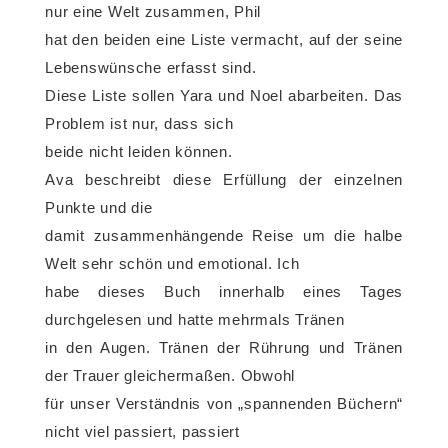
nur eine Welt zusammen, Phil
hat den beiden eine Liste vermacht, auf der seine
Lebenswünsche erfasst sind.
Diese Liste sollen Yara und Noel abarbeiten. Das
Problem ist nur, dass sich
beide nicht leiden können.
Ava beschreibt diese Erfüllung der einzelnen
Punkte und die
damit zusammenhängende Reise um die halbe
Welt sehr schön und emotional. Ich
habe dieses Buch innerhalb eines Tages
durchgelesen und hatte mehrmals Tränen
in den Augen. Tränen der Rührung und Tränen
der Trauer gleichermaßen. Obwohl
für unser Verständnis von „spannenden Büchern“
nicht viel passiert, passiert