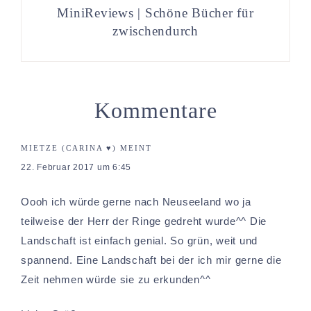
MiniReviews | Schöne Bücher für
zwischendurch
Kommentare
MIETZE (CARINA ♥)
MEINT
22. Februar 2017 um 6:45
Oooh ich würde gerne nach Neuseeland wo ja
teilweise der Herr der Ringe gedreht wurde^^ Die
Landschaft ist einfach genial. So grün, weit und
spannend. Eine Landschaft bei der ich mir gerne die
Zeit nehmen würde sie zu erkunden^^