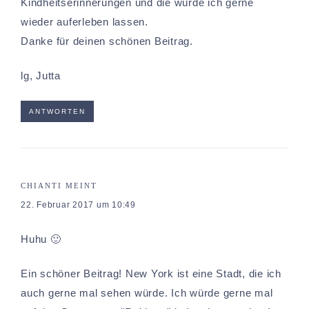
Kindheitserinnerungen und die würde ich gerne
wieder auferleben lassen.
Danke für deinen schönen Beitrag.
lg, Jutta
ANTWORTEN
CHIANTI
MEINT
22. Februar 2017 um 10:49
Huhu 🙂
Ein schöner Beitrag! New York ist eine Stadt, die ich
auch gerne mal sehen würde. Ich würde gerne mal