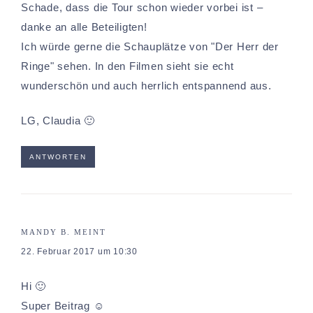
Schade, dass die Tour schon wieder vorbei ist –
danke an alle Beteiligten!
Ich würde gerne die Schauplätze von "Der Herr der
Ringe" sehen. In den Filmen sieht sie echt
wunderschön und auch herrlich entspannend aus.
LG, Claudia 🙂
ANTWORTEN
MANDY B.
MEINT
22. Februar 2017 um 10:30
Hi 🙂
Super Beitrag ☺️