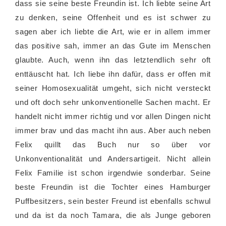
dass sie seine beste Freundin ist. Ich liebte seine Art
zu denken, seine Offenheit und es ist schwer zu
sagen aber ich liebte die Art, wie er in allem immer
das positive sah, immer an das Gute im Menschen
glaubte. Auch, wenn ihn das letztendlich sehr oft
enttäuscht hat. Ich liebe ihn dafür, dass er offen mit
seiner Homosexualität umgeht, sich nicht versteckt
und oft doch sehr unkonventionelle Sachen macht. Er
handelt nicht immer richtig und vor allen Dingen nicht
immer brav und das macht ihn aus. Aber auch neben
Felix quillt das Buch nur so über vor
Unkonventionalität und Andersartigeit. Nicht allein
Felix Familie ist schon irgendwie sonderbar. Seine
beste Freundin ist die Tochter eines Hamburger
Puffbesitzers, sein bester Freund ist ebenfalls schwul
und da ist da noch Tamara, die als Junge geboren