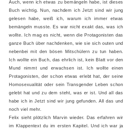
Auch, wenn ich etwas zu bemängeln habe, ist dieses
Buch wichtig. Nun, nachdem ich Jetzt sind wir jung
gelesen habe, weiß ich, warum ich immer etwas
bemängeln musste. Es war nicht exakt das, was ich
wollte. Ich mag es nicht, wenn die Protagonisten das
ganze Buch über nachdenken, wie sie sich outen und
nebenbei mit den bösen Mitschülern zu tun haben.
Ich wollte ein Buch, das ehrlich ist, kein Blatt vor den
Mund nimmt und erwachsen ist. Ich wollte einen
Protagonisten, der schon etwas erlebt hat, der seine
Homosexualität oder sein Transgender Leben schon
gelebt hat und zu dem steht, was er ist. Und all das
habe ich in Jetzt sind wir jung gefunden. All das und
noch viel mehr.
Felix sieht plötzlich Marvin wieder. Das erfahren wir
im Klappentext du im ersten Kapitel. Und ich war ja