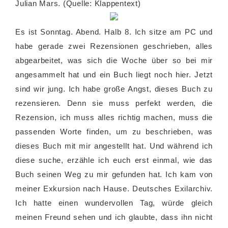
Julian Mars. (Quelle: Klappentext)
Es ist Sonntag. Abend. Halb 8. Ich sitze am PC und
habe gerade zwei Rezensionen geschrieben, alles
abgearbeitet, was sich die Woche über so bei mir
angesammelt hat und ein Buch liegt noch hier. Jetzt
sind wir jung. Ich habe große Angst, dieses Buch zu
rezensieren. Denn sie muss perfekt werden, die
Rezension, ich muss alles richtig machen, muss die
passenden Worte finden, um zu beschrieben, was
dieses Buch mit mir angestellt hat. Und während ich
diese suche, erzähle ich euch erst einmal, wie das
Buch seinen Weg zu mir gefunden hat. Ich kam von
meiner Exkursion nach Hause. Deutsches Exilarchiv.
Ich hatte einen wundervollen Tag, würde gleich
meinen Freund sehen und ich glaubte, dass ihn nicht