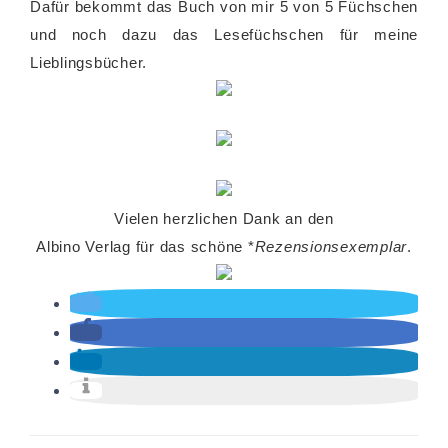
Dafür bekommt das Buch von mir 5 von 5 Füchschen
und noch dazu das Lesefüchschen für meine
Lieblingsbücher.
Vielen herzlichen Dank an den
Albino Verlag für das schöne *
Rezensionsexemplar
.