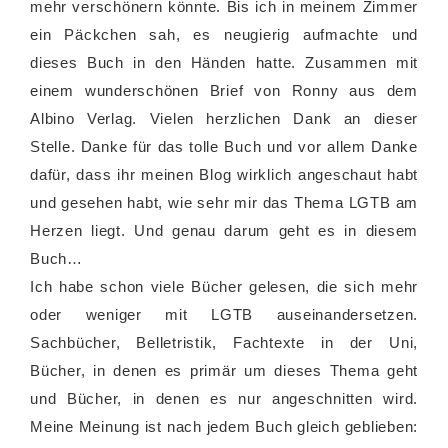
mehr verschönern könnte. Bis ich in meinem Zimmer
ein Päckchen sah, es neugierig aufmachte und
dieses Buch in den Händen hatte. Zusammen mit
einem wunderschönen Brief von Ronny aus dem
Albino Verlag. Vielen herzlichen Dank an dieser
Stelle. Danke für das tolle Buch und vor allem Danke
dafür, dass ihr meinen Blog wirklich angeschaut habt
und gesehen habt, wie sehr mir das Thema LGTB am
Herzen liegt. Und genau darum geht es in diesem
Buch…
Ich habe schon viele Bücher gelesen, die sich mehr
oder weniger mit LGTB auseinandersetzen.
Sachbücher, Belletristik, Fachtexte in der Uni,
Bücher, in denen es primär um dieses Thema geht
und Bücher, in denen es nur angeschnitten wird.
Meine Meinung ist nach jedem Buch gleich geblieben: