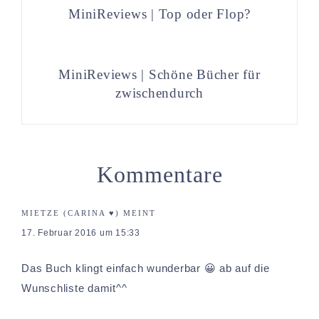
MiniReviews | Top oder Flop?
MiniReviews | Schöne Bücher für
zwischendurch
Kommentare
MIETZE (CARINA ♥)
MEINT
17. Februar 2016 um 15:33
Das Buch klingt einfach wunderbar 😀 ab auf die
Wunschliste damit^^