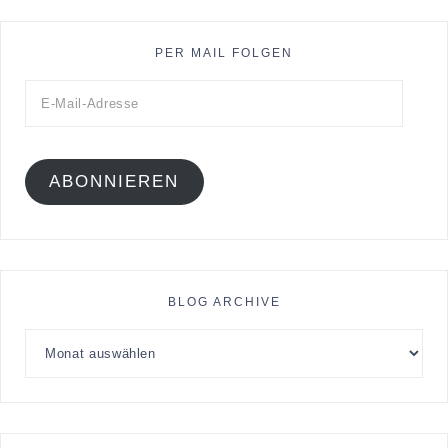
PER MAIL FOLGEN
ABONNIEREN
BLOG ARCHIVE