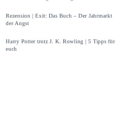
Rezension | Exit: Das Buch – Der Jahrmarkt
der Angst
Harry Potter trotz J. K. Rowling | 5 Tipps für
euch