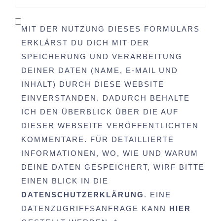
MIT DER NUTZUNG DIESES FORMULARS
ERKLÄRST DU DICH MIT DER
SPEICHERUNG UND VERARBEITUNG
DEINER DATEN (NAME, E-MAIL UND
INHALT) DURCH DIESE WEBSITE
EINVERSTANDEN. DADURCH BEHALTE
ICH DEN ÜBERBLICK ÜBER DIE AUF
DIESER WEBSEITE VERÖFFENTLICHTEN
KOMMENTARE. FÜR DETAILLIERTE
INFORMATIONEN, WO, WIE UND WARUM
DEINE DATEN GESPEICHERT, WIRF BITTE
EINEN BLICK IN DIE
DATENSCHUTZERKLÄRUNG
. EINE
DATENZUGRIFFSANFRAGE KANN
HIER