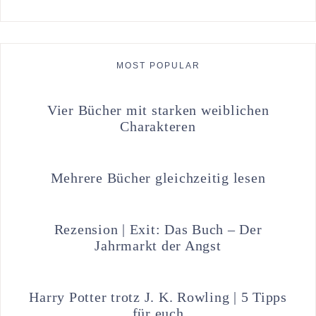
MOST POPULAR
Vier Bücher mit starken weiblichen
Charakteren
Mehrere Bücher gleichzeitig lesen
Rezension | Exit: Das Buch – Der
Jahrmarkt der Angst
Harry Potter trotz J. K. Rowling | 5 Tipps
für euch