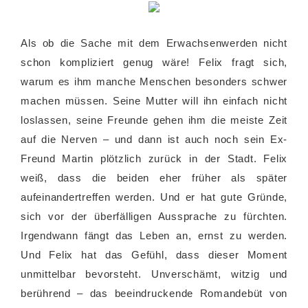
Als ob die Sache mit dem Erwachsenwerden nicht
schon kompliziert genug wäre! Felix fragt sich,
warum es ihm manche Menschen besonders schwer
machen müssen. Seine Mutter will ihn einfach nicht
loslassen, seine Freunde gehen ihm die meiste Zeit
auf die Nerven – und dann ist auch noch sein Ex-
Freund Martin plötzlich zurück in der Stadt. Felix
weiß, dass die beiden eher früher als später
aufeinandertreffen werden. Und er hat gute Gründe,
sich vor der überfälligen Aussprache zu fürchten.
Irgendwann fängt das Leben an, ernst zu werden.
Und Felix hat das Gefühl, dass dieser Moment
unmittelbar bevorsteht. Unverschämt, witzig und
berührend – das beeindruckende Romandebüt von