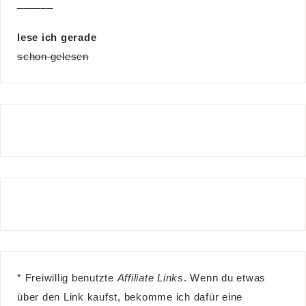
______
lese ich gerade
schon gelesen
* Freiwillig benutzte
Affiliate Links
. Wenn du etwas
über den Link kaufst, bekomme ich dafür eine