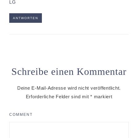
LG
ANTWORTEN
Schreibe einen Kommentar
Deine E-Mail-Adresse wird nicht veröffentlicht.
Erforderliche Felder sind mit
*
markiert
COMMENT