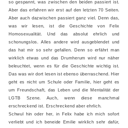
so gespannt, was zwischen den beiden passiert ist.
Aber das erfahren wir erst auf den letzten 70 Seiten.
Aber auch dazwischen passiert ganz viel. Denn das,
was wir lesen, ist die Geschichte von Felix
Homosexualität. Und das absolut ehrlich und
schonungslos. Alles andere wird ausgeblendet und
das hat mir so sehr gefallen. Denn so erfährt man
wirklich etwas und das Drumherum wird nur näher
beleuchtet, wenn es für die Geschichte wichtig ist.
Das was wir dort lesen ist ebenso überraschend. Hier
geht es nicht um Schule oder Familie, hier geht es
um Freundschaft, das Leben und die Mentalität der
LGTB Szene. Auch, wenn diese manchmal
erschreckend ist. Erschreckend aber ehrlich.
Schwul hin oder her, in Felix habe ich mich sofort
verliebt und ich beneide Emilie wirklich sehr dafür,