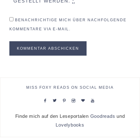
GESTELLT WERDEN.
*
BENACHRICHTIGE MICH ÜBER NACHFOLGENDE
KOMMENTARE VIA E-MAIL.
MISS FOXY READS ON SOCIAL MEDIA
Finde mich auf den Leseportalen
Goodreads
und
Lovelybooks