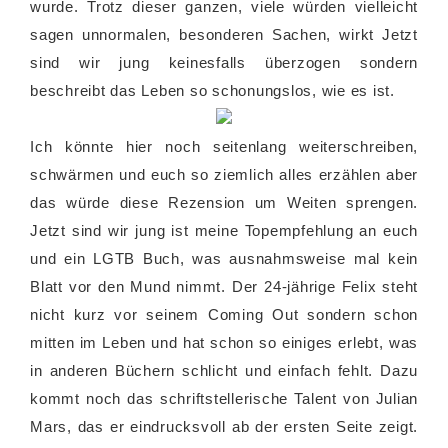
wurde. Trotz dieser ganzen, viele würden vielleicht
sagen unnormalen, besonderen Sachen, wirkt Jetzt
sind wir jung keinesfalls überzogen sondern
beschreibt das Leben so schonungslos, wie es ist.
Ich könnte hier noch seitenlang weiterschreiben,
schwärmen und euch so ziemlich alles erzählen aber
das würde diese Rezension um Weiten sprengen.
Jetzt sind wir jung ist meine Topempfehlung an euch
und ein LGTB Buch, was ausnahmsweise mal kein
Blatt vor den Mund nimmt. Der 24-jährige Felix steht
nicht kurz vor seinem Coming Out sondern schon
mitten im Leben und hat schon so einiges erlebt, was
in anderen Büchern schlicht und einfach fehlt. Dazu
kommt noch das schriftstellerische Talent von Julian
Mars, das er eindrucksvoll ab der ersten Seite zeigt.