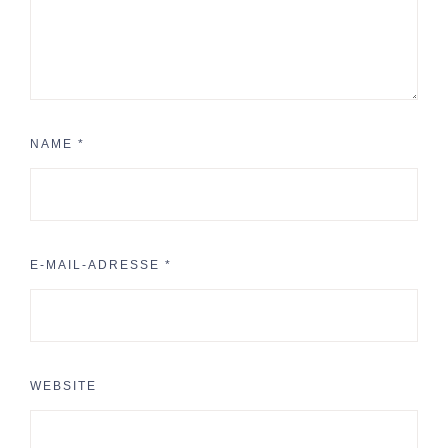
NAME
*
E-MAIL-ADRESSE
*
WEBSITE