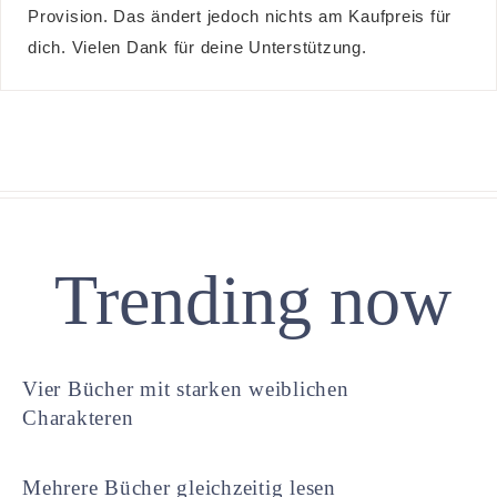
Provision. Das ändert jedoch nichts am Kaufpreis für
dich. Vielen Dank für deine Unterstützung.
Trending now
Vier Bücher mit starken weiblichen
Charakteren
Mehrere Bücher gleichzeitig lesen