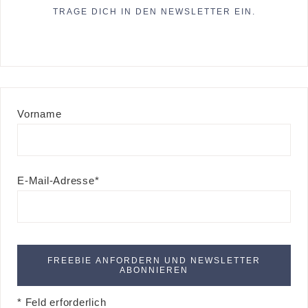
TRAGE DICH IN DEN NEWSLETTER EIN.
Vorname
E-Mail-Adresse*
* Feld erforderlich