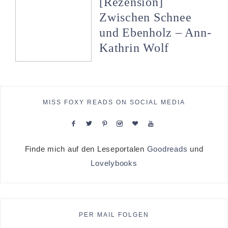
[Rezension]
Zwischen Schnee
und Ebenholz – Ann-
Kathrin Wolf
MISS FOXY READS ON SOCIAL MEDIA
Finde mich auf den Leseportalen
Goodreads
und
Lovelybooks
PER MAIL FOLGEN