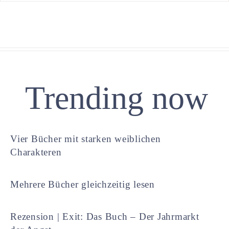
Trending now
Vier Bücher mit starken weiblichen
Charakteren
Mehrere Bücher gleichzeitig lesen
Rezension | Exit: Das Buch – Der Jahrmarkt