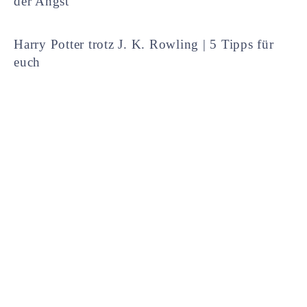
der Angst
Harry Potter trotz J. K. Rowling | 5 Tipps für
euch