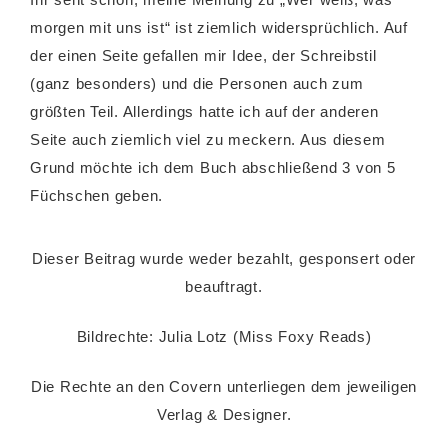
morgen mit uns ist“ ist ziemlich widersprüchlich. Auf
der einen Seite gefallen mir Idee, der Schreibstil
(ganz besonders) und die Personen auch zum
größten Teil. Allerdings hatte ich auf der anderen
Seite auch ziemlich viel zu meckern. Aus diesem
Grund möchte ich dem Buch abschließend 3 von 5
Füchschen geben.
Dieser Beitrag wurde weder bezahlt, gesponsert oder
beauftragt.
Bildrechte: Julia Lotz (Miss Foxy Reads)
Die Rechte an den Covern unterliegen dem jeweiligen
Verlag & Designer.