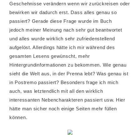
Geschehnisse verändern wenn wir zurückreisen oder
bewirken wir dadurch erst. Dass alles genau so
passiert? Gerade diese Frage wurde im Buch
jedoch meiner Meinung nach sehr gut beantwortet
und alles wurde wirklich sehr zufriedenstellend
aufgelöst. Allerdings hätte ich mir während des
gesamten Lesens gewünscht, mehr
Hintergrundinformationen zu bekommen. Wie genau
sieht die Welt aus, in der Prenna lebt? Was genau ist
in Postremo passiert? Besonders frage ich mich
auch, was letztendlich mit all den wirklich
interessanten Nebencharakteren passiert usw. Hier
hätte man sicher noch einige Seiten mehr füllen
können.