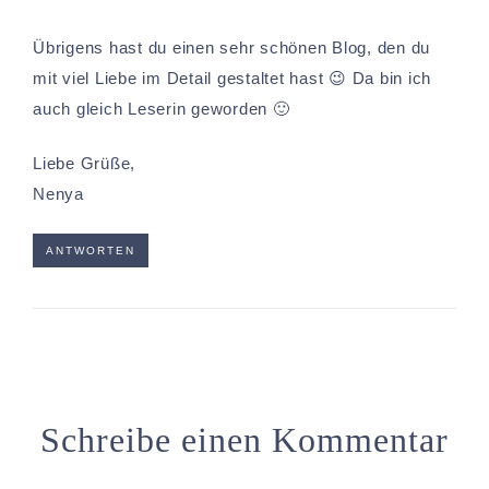
Übrigens hast du einen sehr schönen Blog, den du
mit viel Liebe im Detail gestaltet hast 😉 Da bin ich
auch gleich Leserin geworden 🙂
Liebe Grüße,
Nenya
ANTWORTEN
Schreibe einen Kommentar