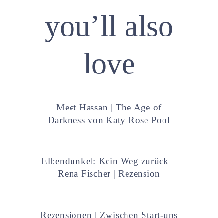
you’ll also
love
Meet Hassan | The Age of
Darkness von Katy Rose Pool
Elbendunkel: Kein Weg zurück –
Rena Fischer | Rezension
Rezensionen | Zwischen Start-ups