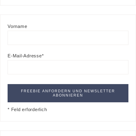
Vorname
E-Mail-Adresse*
* Feld erforderlich