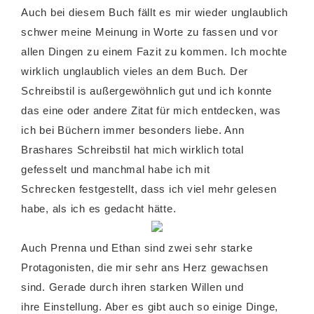
Auch bei diesem Buch fällt es mir wieder unglaublich
schwer meine Meinung in Worte zu fassen und vor
allen Dingen zu einem Fazit zu kommen. Ich mochte
wirklich unglaublich vieles an dem Buch. Der
Schreibstil is außergewöhnlich gut und ich konnte
das eine oder andere Zitat für mich entdecken, was
ich bei Büchern immer besonders liebe. Ann
Brashares Schreibstil hat mich wirklich total
gefesselt und manchmal habe ich mit
Schrecken festgestellt, dass ich viel mehr gelesen
habe, als ich es gedacht hätte.
Auch Prenna und Ethan sind zwei sehr starke
Protagonisten, die mir sehr ans Herz gewachsen
sind. Gerade durch ihren starken Willen und
ihre Einstellung. Aber es gibt auch so einige Dinge,