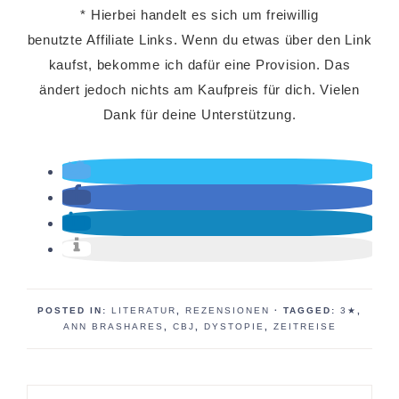
* Hierbei handelt es sich um freiwillig
benutzte Affiliate Links. Wenn du etwas über den Link
kaufst, bekomme ich dafür eine Provision. Das
ändert jedoch nichts am Kaufpreis für dich. Vielen
Dank für deine Unterstützung.
POSTED IN:
LITERATUR
,
REZENSIONEN
· TAGGED:
3★
,
ANN BRASHARES
,
CBJ
,
DYSTOPIE
,
ZEITREISE