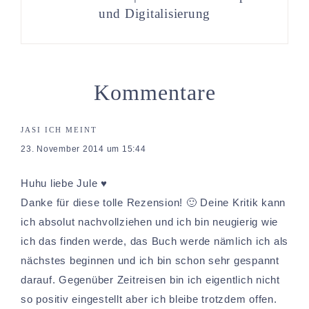
und Digitalisierung
Kommentare
JASI ICH
MEINT
23. November 2014 um 15:44
Huhu liebe Jule ♥
Danke für diese tolle Rezension! 🙂 Deine Kritik kann
ich absolut nachvollziehen und ich bin neugierig wie
ich das finden werde, das Buch werde nämlich ich als
nächstes beginnen und ich bin schon sehr gespannt
darauf. Gegenüber Zeitreisen bin ich eigentlich nicht
so positiv eingestellt aber ich bleibe trotzdem offen.