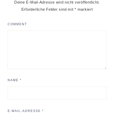
Deine E-Mail-Adresse wird nicht veröffentlicht.
Erforderliche Felder sind mit
*
markiert
COMMENT
NAME
*
E-MAIL-ADRESSE
*