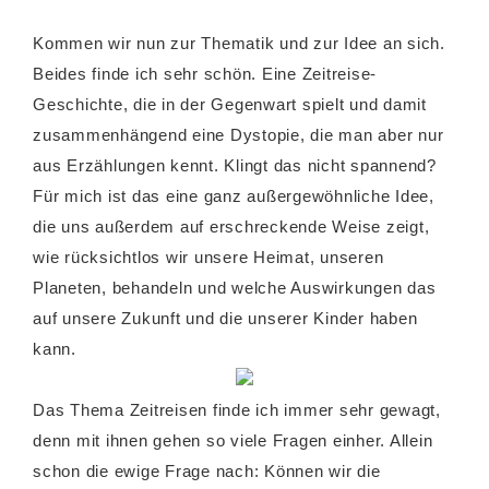
Kommen wir nun zur Thematik und zur Idee an sich.
Beides finde ich sehr schön. Eine Zeitreise-
Geschichte, die in der Gegenwart spielt und damit
zusammenhängend eine Dystopie, die man aber nur
aus Erzählungen kennt. Klingt das nicht spannend?
Für mich ist das eine ganz außergewöhnliche Idee,
die uns außerdem auf erschreckende Weise zeigt,
wie rücksichtlos wir unsere Heimat, unseren
Planeten, behandeln und welche Auswirkungen das
auf unsere Zukunft und die unserer Kinder haben
kann.
Das Thema Zeitreisen finde ich immer sehr gewagt,
denn mit ihnen gehen so viele Fragen einher. Allein
schon die ewige Frage nach: Können wir die