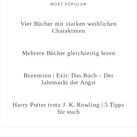
MOST POPULAR
Vier Bücher mit starken weiblichen
Charakteren
Mehrere Bücher gleichzeitig lesen
Rezension | Exit: Das Buch – Der
Jahrmarkt der Angst
Harry Potter trotz J. K. Rowling | 5 Tipps
für euch