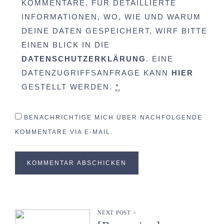
KOMMENTARE. FÜR DETAILLIERTE
INFORMATIONEN, WO, WIE UND WARUM
DEINE DATEN GESPEICHERT, WIRF BITTE
EINEN BLICK IN DIE
DATENSCHUTZERKLÄRUNG
. EINE
DATENZUGRIFFSANFRAGE KANN
HIER
GESTELLT WERDEN.
*
BENACHRICHTIGE MICH ÜBER NACHFOLGENDE
KOMMENTARE VIA E-MAIL.
NEXT POST >