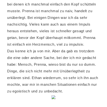
bei denen ich manchmal einfach den Kopf schütteln
musste. Prenna ist manchmal zu naiv, handelt zu
unüberlegt. Bei einigen Dingen war ich da sehr
nachsichtig. Vieles kann auch aus einem Impuls
heraus entstehen, vieles ist schneller gesagt und
getan, bevor der Kopf überhaupt mitkommt. Prenna
ist einfach ein Herzmensch, viel zu impulsiv.
Das kenne ich ja von mir. Aber da gab es trotzdem
die eine oder andere Sache, bei der ich mir gedacht
habe: Mensch, Prenna, wieso bist du nur so dumm.
Dinge, die sich nicht mehr mit Unüberlegtheit zu
erklären sind. Ethan wiederrum, so sehr ich ihn auch
mochte, war mir in manchen Situationen einfach nur
zu egoistisch und zu unbedacht.