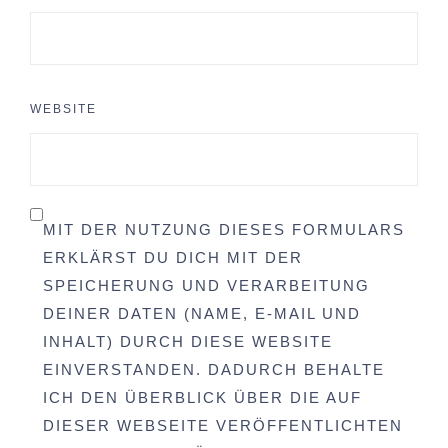
WEBSITE
MIT DER NUTZUNG DIESES FORMULARS
ERKLÄRST DU DICH MIT DER
SPEICHERUNG UND VERARBEITUNG
DEINER DATEN (NAME, E-MAIL UND
INHALT) DURCH DIESE WEBSITE
EINVERSTANDEN. DADURCH BEHALTE
ICH DEN ÜBERBLICK ÜBER DIE AUF
DIESER WEBSEITE VERÖFFENTLICHTEN