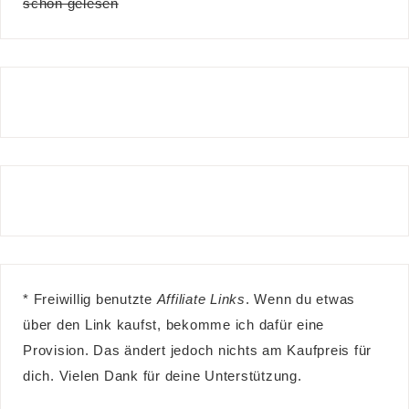
schon gelesen
* Freiwillig benutzte
Affiliate Links
. Wenn du etwas
über den Link kaufst, bekomme ich dafür eine
Provision. Das ändert jedoch nichts am Kaufpreis für
dich. Vielen Dank für deine Unterstützung.