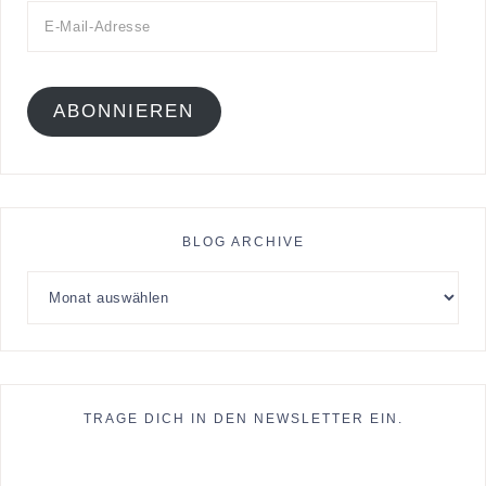
ABONNIEREN
BLOG ARCHIVE
TRAGE DICH IN DEN NEWSLETTER EIN.