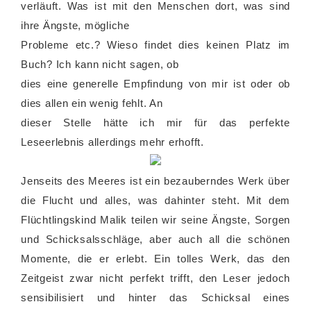
verläuft. Was ist mit den Menschen dort, was sind
ihre Ängste, mögliche
Probleme etc.? Wieso findet dies keinen Platz im
Buch? Ich kann nicht sagen, ob
dies eine generelle Empfindung von mir ist oder ob
dies allen ein wenig fehlt. An
dieser Stelle hätte ich mir für das perfekte
Leseerlebnis allerdings mehr erhofft.
Jenseits des Meeres ist ein bezauberndes Werk über
die Flucht und alles, was dahinter steht. Mit dem
Flüchtlingskind Malik teilen wir seine Ängste, Sorgen
und Schicksalsschläge, aber auch all die schönen
Momente, die er erlebt. Ein tolles Werk, das den
Zeitgeist zwar nicht perfekt trifft, den Leser jedoch
sensibilisiert und hinter das Schicksal eines