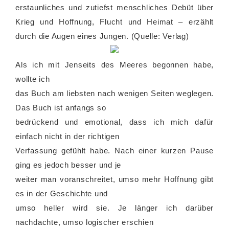
erstaunliches und zutiefst menschliches Debüt über
Krieg und Hoffnung, Flucht und Heimat – erzählt
durch die Augen eines Jungen. (Quelle: Verlag)
Als ich mit Jenseits des Meeres begonnen habe,
wollte ich
das Buch am liebsten nach wenigen Seiten weglegen.
Das Buch ist anfangs so
bedrückend und emotional, dass ich mich dafür
einfach nicht in der richtigen
Verfassung gefühlt habe. Nach einer kurzen Pause
ging es jedoch besser und je
weiter man voranschreitet, umso mehr Hoffnung gibt
es in der Geschichte und
umso heller wird sie. Je länger ich darüber
nachdachte, umso logischer erschien