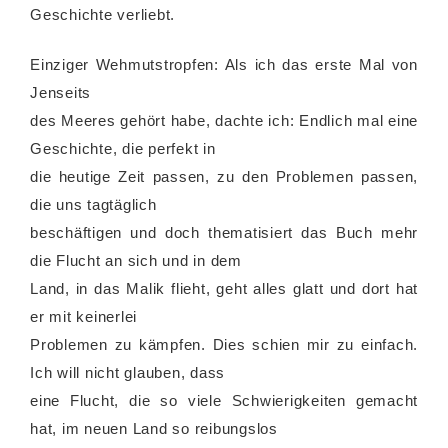
Geschichte verliebt.
Einziger Wehmutstropfen: Als ich das erste Mal von
Jenseits
des Meeres gehört habe, dachte ich: Endlich mal eine
Geschichte, die perfekt in
die heutige Zeit passen, zu den Problemen passen,
die uns tagtäglich
beschäftigen und doch thematisiert das Buch mehr
die Flucht an sich und in dem
Land, in das Malik flieht, geht alles glatt und dort hat
er mit keinerlei
Problemen zu kämpfen. Dies schien mir zu einfach.
Ich will nicht glauben, dass
eine Flucht, die so viele Schwierigkeiten gemacht
hat, im neuen Land so reibungslos