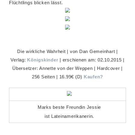
Flüchtlings blicken lässt.
Die wirkliche Wahrheit | von Dan Gemeinhart |
Verlag:
Königskinder
| erschienen am: 02.10.2015 |
Übersetzer: Annette von der Weppen | Hardcover |
256 Seiten | 16.99€ (D)
Kaufen?
Marks beste Freundin Jessie
ist Lateinamerikanerin.