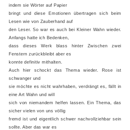
indem sie Wörter auf Papier
bringt und diese Emotionen übertragen sich beim
Lesen wie von Zauberhand auf
den Leser. So war es auch bei Kleiner Wahn wieder.
Anfangs hatte ich Bedenken,
dass dieses Werk blass hinter Zwischen zwei
Fenstern zurückbleibt aber es
konnte definitiv mithalten.
Auch hier schockt das Thema wieder. Rose ist
schwanger und
sie möchte es nicht wahrhaben, verdrängt es, fällt in
eine Art Wahn und will
sich von niemandem helfen lassen. Ein Thema, das
sicher vielen von uns völlig
fremd ist und eigentlich schwer nachvollziehbar sein
sollte. Aber das war es