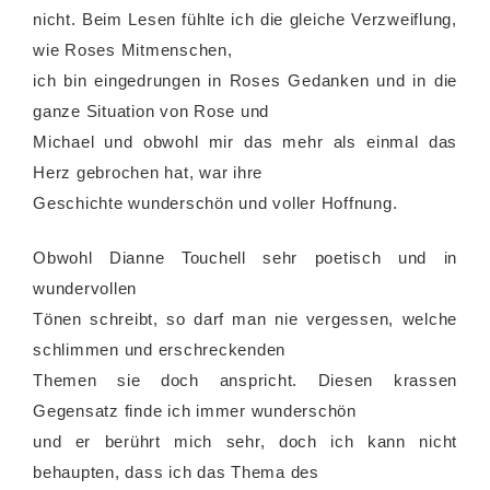
nicht. Beim Lesen fühlte ich die gleiche Verzweiflung,
wie Roses Mitmenschen,
ich bin eingedrungen in Roses Gedanken und in die
ganze Situation von Rose und
Michael und obwohl mir das mehr als einmal das
Herz gebrochen hat, war ihre
Geschichte wunderschön und voller Hoffnung.
Obwohl Dianne Touchell sehr poetisch und in
wundervollen
Tönen schreibt, so darf man nie vergessen, welche
schlimmen und erschreckenden
Themen sie doch anspricht. Diesen krassen
Gegensatz finde ich immer wunderschön
und er berührt mich sehr, doch ich kann nicht
behaupten, dass ich das Thema des