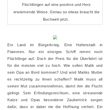
Flüchtlingen auf eine positive und Herz
erwärmende Weise. Genau so etwas braucht die
Buchwelt jetzt.
Ein Land im Bürgerkrieg. Eine Hafenstadt in
Flammen. Nur ein einziges Schiff nimmt noch
Flüchtlinge auf. Doch der Preis für die Überfahrt ist
für die meisten viel zu hoch. Wie sollen Malik und
sein Opa an Bord kommen? Und wird Maliks Mutter
es rechtzeitig zu ihnen schaffen? Malik muss all
seinen Mut zusammennehmen, damit ihm die Flucht
gelingt. Sein Erfindungsreichtum, eine streunende
Katze und Opas besonderer Zaubertrick sorgen
dafür, dass er dabei nie die Hoffnung verliert. Ein