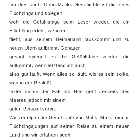
mir dies auch. Denn Maliks Geschichte ist die eines
Flüchtlings und spiegelt
wohl die Gefühlslage beim Leser wieder, die ein
Flüchtling erlebt, wenn er
flieht, aus seinem Heimatland rauskommt und zu
neuen Ufern aufbricht. Genauer
gesagt spiegelt es die Gefühlslage wieder, die
aufkommt, wenn letztendlich auch
alles gut läuft. Wenn alles so läuft, wie es sein sollte,
was in der Realität
leider selten der Fall ist. Hier geht Jenseits des
Meeres jedoch mit einem
guten Beispiel voran.
Wir verfolgen die Geschichte von Malik. Malik, einem
Flüchtlingsjungen auf seiner Reise zu einem neuen
Land und wir erfahren auch