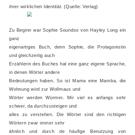
ihrer wirklichen Identität. (Quelle: Verlag)
Zu Beginn war Sophie Soundso von Hayley Long ein
ganz
eigenartiges Buch, denn Sophie, die Protagonistin
und gleichzeitig auch
Erzählerin des Buches hat eine ganz eigene Sprache,
in denen Wörter andere
Bedeutungen haben. So ist Mama eine Mamba, die
Wohnung wird zur Wollmaus und
Wörter werden Würmer. Mir viel es anfangs sehr
schwer, da durchzusteigen und
alles zu verstehen. Die Wörter sind den richtigen
Wörtern zwar immer sehr
ähnlich und durch de häufige Benutzung von