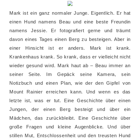
Mark ist ein ganz normaler Junge. Eigentlich. Er hat
einen Hund namens Beau und eine beste Freundin
namens Jessie. Er fotografiert gerne und träumt
davon eines Tages einen Berg zu besteigen. Aber in
einer Hinsicht ist er anders. Mark ist krank.
Krankenhaus krank. So krank, dass er vielleicht nicht
wieder gesund wird. Mark haut ab – Beau immer an
seiner Seite. Im Gepäck seine Kamera, sein
Notizbuch und einen Plan, wie der den Gipfel von
Mount Rainier erreichen kann. Und wenn es das
letzte ist, was er tut. Eine Geschichte über einen
Jungen, der einen Berg besteigt und über ein
Mädchen, das zurückbleibt. Eine Geschichte über
große Fragen und kleine Augenblicke. Und über
stillen Mut, Entschlossenheit und den treusten Hund