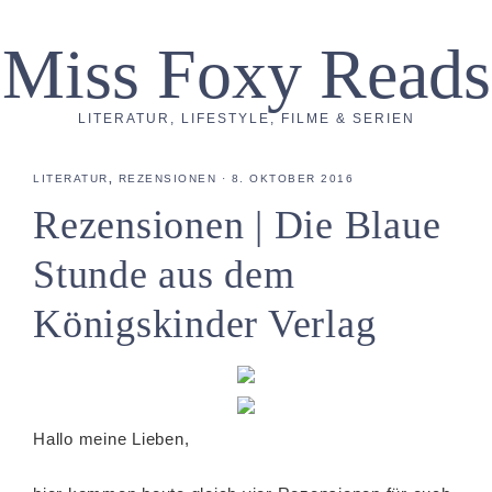
Miss Foxy Reads
LITERATUR, LIFESTYLE, FILME & SERIEN
LITERATUR
,
REZENSIONEN
·
8. OKTOBER 2016
Rezensionen | Die Blaue
Stunde aus dem
Königskinder Verlag
Hallo meine Lieben,