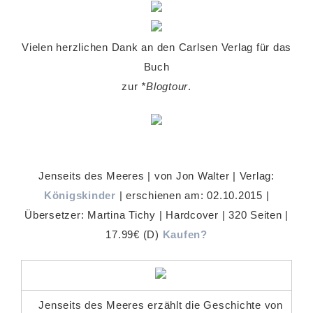
Vielen herzlichen Dank an den Carlsen Verlag für das
Buch
zur
*Blogtour
.
Jenseits des Meeres | von Jon Walter | Verlag:
Königskinder
| erschienen am: 02.10.2015 |
Übersetzer: Martina Tichy | Hardcover | 320 Seiten |
17.99€ (D)
Kaufen?
Jenseits des Meeres erzählt die Geschichte von