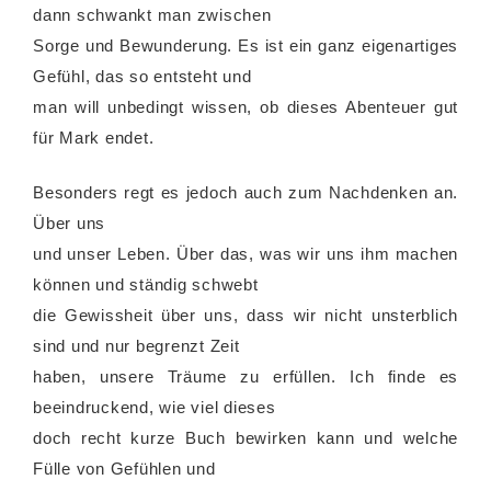
dann schwankt man zwischen
Sorge und Bewunderung. Es ist ein ganz eigenartiges
Gefühl, das so entsteht und
man will unbedingt wissen, ob dieses Abenteuer gut
für Mark endet.
Besonders regt es jedoch auch zum Nachdenken an.
Über uns
und unser Leben. Über das, was wir uns ihm machen
können und ständig schwebt
die Gewissheit über uns, dass wir nicht unsterblich
sind und nur begrenzt Zeit
haben, unsere Träume zu erfüllen. Ich finde es
beeindruckend, wie viel dieses
doch recht kurze Buch bewirken kann und welche
Fülle von Gefühlen und