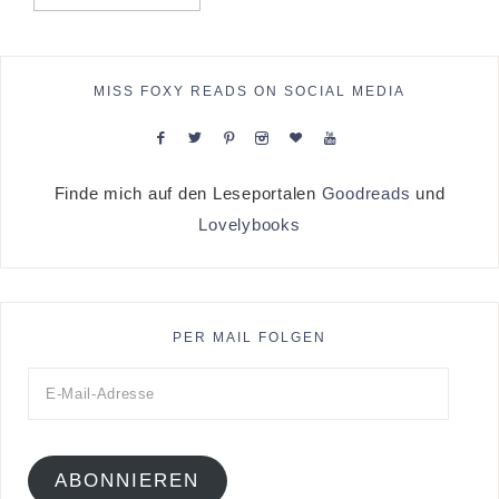
MISS FOXY READS ON SOCIAL MEDIA
Finde mich auf den Leseportalen
Goodreads
und
Lovelybooks
PER MAIL FOLGEN
ABONNIEREN