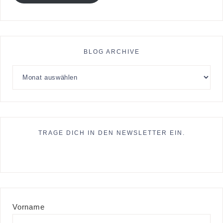
BLOG ARCHIVE
TRAGE DICH IN DEN NEWSLETTER EIN.
Vorname