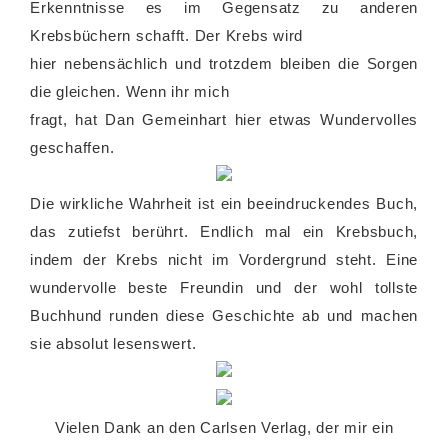
Erkenntnisse es im Gegensatz zu anderen
Krebsbüchern schafft. Der Krebs wird
hier nebensächlich und trotzdem bleiben die Sorgen
die gleichen. Wenn ihr mich
fragt, hat Dan Gemeinhart hier etwas Wundervolles
geschaffen.
Die wirkliche Wahrheit ist ein beeindruckendes Buch,
das zutiefst berührt. Endlich mal ein Krebsbuch,
indem der Krebs nicht im Vordergrund steht. Eine
wundervolle beste Freundin und der wohl tollste
Buchhund runden diese Geschichte ab und machen
sie absolut lesenswert.
Vielen Dank an den Carlsen Verlag, der mir ein