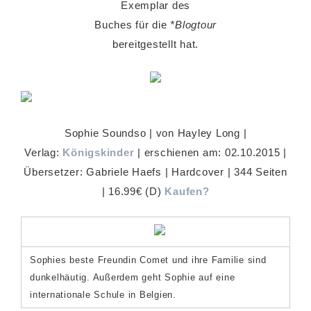
Exemplar des
Buches für die
*Blogtour
bereitgestellt hat.
Sophie Soundso | von Hayley Long |
Verlag:
Königskinder
| erschienen am: 02.10.2015 |
Übersetzer: Gabriele Haefs | Hardcover | 344 Seiten
| 16.99€ (D)
Kaufen?
Sophies beste Freundin Comet und ihre Familie sind
dunkelhäutig. Außerdem geht Sophie auf eine
internationale Schule in Belgien.