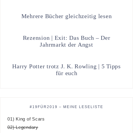
Mehrere Bücher gleichzeitig lesen
Rezension | Exit: Das Buch – Der
Jahrmarkt der Angst
Harry Potter trotz J. K. Rowling | 5 Tipps
für euch
#19FÜR2019 – MEINE LESELISTE
01) King of Scars
02) Legendary