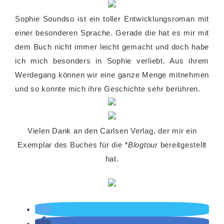
Sophie Soundso ist ein toller Entwicklungsroman mit
einer besonderen Sprache. Gerade die hat es mir mit
dem Buch nicht immer leicht gemacht und doch habe
ich mich besonders in Sophie verliebt. Aus ihrem
Werdegang können wir eine ganze Menge mitnehmen
und so konnte mich ihre Geschichte sehr berühren.
Vielen Dank an den Carlsen Verlag, der mir ein
Exemplar des Buches für die
*Blogtour
bereitgestellt
hat.