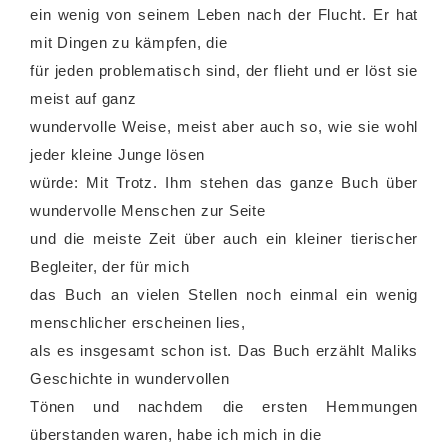
ein wenig von seinem Leben nach der Flucht. Er hat
mit Dingen zu kämpfen, die
für jeden problematisch sind, der flieht und er löst sie
meist auf ganz
wundervolle Weise, meist aber auch so, wie sie wohl
jeder kleine Junge lösen
würde: Mit Trotz. Ihm stehen das ganze Buch über
wundervolle Menschen zur Seite
und die meiste Zeit über auch ein kleiner tierischer
Begleiter, der für mich
das Buch an vielen Stellen noch einmal ein wenig
menschlicher erscheinen lies,
als es insgesamt schon ist. Das Buch erzählt Maliks
Geschichte in wundervollen
Tönen und nachdem die ersten Hemmungen
überstanden waren, habe ich mich in die