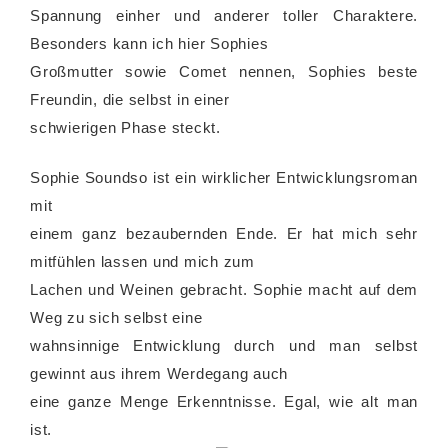
Spannung einher und anderer toller Charaktere.
Besonders kann ich hier Sophies
Großmutter sowie Comet nennen, Sophies beste
Freundin, die selbst in einer
schwierigen Phase steckt.
Sophie Soundso ist ein wirklicher Entwicklungsroman
mit
einem ganz bezaubernden Ende. Er hat mich sehr
mitfühlen lassen und mich zum
Lachen und Weinen gebracht. Sophie macht auf dem
Weg zu sich selbst eine
wahnsinnige Entwicklung durch und man selbst
gewinnt aus ihrem Werdegang auch
eine ganze Menge Erkenntnisse. Egal, wie alt man
ist.