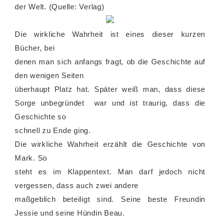
der Welt. (Quelle: Verlag)
Die wirkliche Wahrheit ist eines dieser kurzen
Bücher, bei
denen man sich anfangs fragt, ob die Geschichte auf
den wenigen Seiten
überhaupt Platz hat. Später weiß man, dass diese
Sorge unbegründet war und ist traurig, dass die
Geschichte so
schnell zu Ende ging.
Die wirkliche Wahrheit erzählt die Geschichte von
Mark. So
steht es im Klappentext. Man darf jedoch nicht
vergessen, dass auch zwei andere
maßgeblich beteiligt sind. Seine beste Freundin
Jessie und seine Hündin Beau.