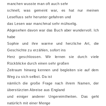
manchen wusste man oft auch sehr
schnell, was gemeint war, es hat nur meinen
Lesefluss sehr herunter gefahren und
das Lesen war manchmal sehr mühselig.
Abgesehen davon war das Buch aber wundervoll. Ich
habe
Sophie und ihre warme und herzliche Art, die
Geschichte zu erzählen, sofort ins
Herz geschlossen. Wir lernen sie durch viele
Rückblicke durch einen sehr großen
Zeitraum hinweg kennen und begleiten sie auf dem
Weg zu sich selbst. Da ist
nämlich die große Frage nach ihrem Namen, der
überstürzten Abreise aus England
und einiger anderer Ungereimtheiten. Das geht
natürlich mit einer Menge