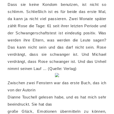
Dass sie keine Kondom benutzen, ist nicht so
schlimm. Schließlich ist es für beide das erste Mal,
da kann ja nicht viel passieren. Zwei Monate später
zählt Rose die Tage: 61 seit ihrer letzten Periode und
der Schwangerschaftstest ist eindeutig positiv. Was
werden ihre Eltern, was werden die Leute sagen?
Das kann nicht sein und das darf nicht sein. Rose
verdrängt, dass sie schwanger ist. Und Michael
verdrängt, dass Rose schwanger ist. Und das Unheil
nimmt seinen Lauf … (Quelle: Verlag)
Zwischen zwei Fenstern war das erste Buch, das ich
von der Autorin
Dianne Touchell gelesen habe, und es hat mich sehr
beeindruckt. Sie hat das
große Glück, Emotionen übermitteln zu können,