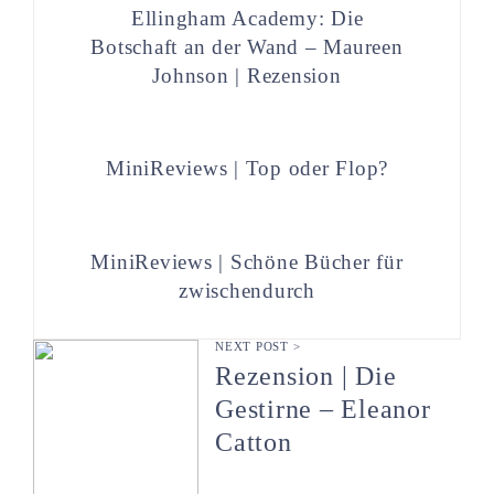
Ellingham Academy: Die
Botschaft an der Wand – Maureen
Johnson | Rezension
MiniReviews | Top oder Flop?
MiniReviews | Schöne Bücher für
zwischendurch
NEXT POST >
Rezension | Die
Gestirne – Eleanor
Catton