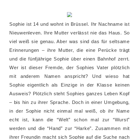
Sophie ist 14 und wohnt in Brüssel. Ihr Nachname ist
Nieuwenleven. Ihre Mutter verlässt nie das Haus. So
viel weiß sie genau. Aber was sind das für seltsame
Erinnerungen – ihre Mutter, die eine Perücke trägt
und die fünfjährige Sophie über einen Bahnhof zerrt.
Wer ist dieser Fremde, der Sophies Vater plötzlich
mit anderem Namen anspricht? Und wieso hat
Sophie eigentlich als Einzige in der Klasse keinen
Ausweis? Plötzlich steht Sophies ganzes Leben Kopf
– bis hin zu ihrer Sprache. Doch in einer Umgebung,
in der Sophie nicht einmal mal weiß, ob ihr Name
echt ist, kann die “Welt” schon mal zur “Wurst”
werden und die “Hand” zur “Harke”. Zusammen mit
ihrer Freundin macht sich Sophie auf die Suche nach