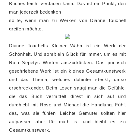
Buches leicht verdauen kann. Das ist ein Punkt, den
man jederzeit bedenken
sollte, wenn man zu Werken von Dianne Touchell
greifen möchte.
Dianne Touchells Kleiner Wahn ist ein Werk der
Schönheit. Und somit ein Glück für immer, um es mit
Ruta Sepetys Worten auszudrücken. Das poetisch
geschriebene Werk ist ein kleines Gesamtkunstwerk
und das Thema, welches dahinter steckt, umso
erschreckender. Beim Lesen saugt man die Gefühle,
die das Buch vermittelt direkt in sich auf und
durchlebt mit Rose und Michael die Handlung. Fühlt
das, was sie fühlen. Leichte Gemüter sollten hier
aufpassen aber für mich ist und bleibt es ein
Gesamtkunstwerk.