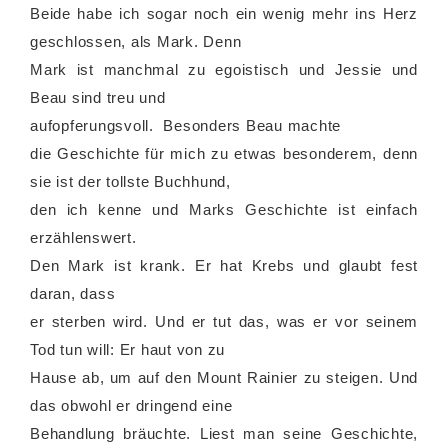
Beide habe ich sogar noch ein wenig mehr ins Herz
geschlossen, als Mark. Denn
Mark ist manchmal zu egoistisch und Jessie und
Beau sind treu und
aufopferungsvoll. Besonders Beau machte
die Geschichte für mich zu etwas besonderem, denn
sie ist der tollste Buchhund,
den ich kenne und Marks Geschichte ist einfach
erzählenswert.
Den Mark ist krank. Er hat Krebs und glaubt fest
daran, dass
er sterben wird. Und er tut das, was er vor seinem
Tod tun will: Er haut von zu
Hause ab, um auf den Mount Rainier zu steigen. Und
das obwohl er dringend eine
Behandlung bräuchte. Liest man seine Geschichte,