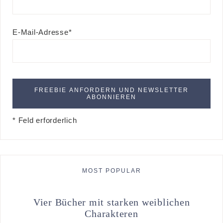
E-Mail-Adresse*
* Feld erforderlich
MOST POPULAR
Vier Bücher mit starken weiblichen
Charakteren