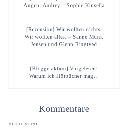
Augen, Audrey – Sophie Kinsella
[Rezension] Wir wollten nichts.
Wir wollten alles. – Sanne Munk
Jensen und Glenn Ringtved
[Bloggeraktion] Vorgelesen!
Warum ich Hörbücher mag…
Kommentare
MICHIE
MEINT