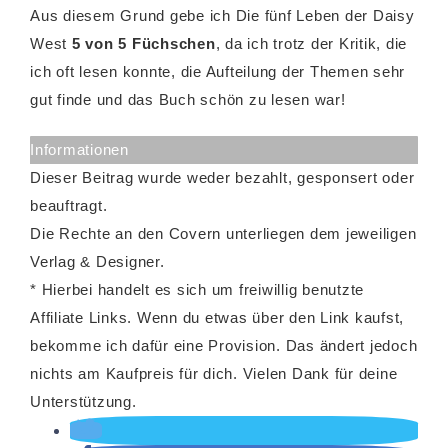
Aus diesem Grund gebe ich Die fünf Leben der Daisy
West
5 von 5 Füchschen
, da ich trotz der Kritik, die
ich oft lesen konnte, die Aufteilung der Themen sehr
gut finde und das Buch schön zu lesen war!
Informationen
Dieser Beitrag wurde weder bezahlt, gesponsert oder
beauftragt.
Die Rechte an den Covern unterliegen dem jeweiligen
Verlag & Designer.
* Hierbei handelt es sich um freiwillig benutzte
Affiliate Links. Wenn du etwas über den Link kaufst,
bekomme ich dafür eine Provision. Das ändert jedoch
nichts am Kaufpreis für dich. Vielen Dank für deine
Unterstützung.