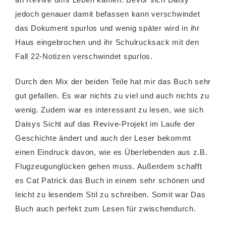
jedoch genauer damit befassen kann verschwindet
das Dokument spurlos und wenig später wird in ihr
Haus eingebrochen und ihr Schulrucksack mit den
Fall 22-Notizen verschwindet spurlos.
Durch den Mix der beiden Teile hat mir das Buch sehr
gut gefallen. Es war nichts zu viel und auch nichts zu
wenig. Zudem war es interessant zu lesen, wie sich
Daisys Sicht auf das Revive-Projekt im Laufe der
Geschichte ändert und auch der Leser bekommt
einen Eindruck davon, wie es Überlebenden aus z.B.
Flugzeugunglücken gehen muss. Außerdem schafft
es Cat Patrick das Buch in einem sehr schönen und
leicht zu lesendem Stil zu schreiben. Somit war Das
Buch auch perfekt zum Lesen für zwischendurch.