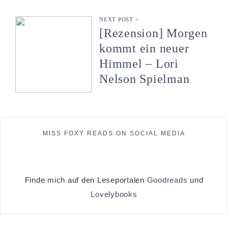
NEXT POST >
[Rezension] Morgen
kommt ein neuer
Himmel – Lori
Nelson Spielman
MISS FOXY READS ON SOCIAL MEDIA
Finde mich auf den Leseportalen
Goodreads
und
Lovelybooks