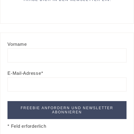
Vorname
E-Mail-Adresse*
* Feld erforderlich