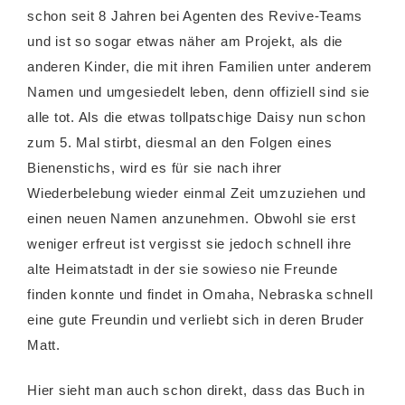
schon seit 8 Jahren bei Agenten des Revive-Teams
und ist so sogar etwas näher am Projekt, als die
anderen Kinder, die mit ihren Familien unter anderem
Namen und umgesiedelt leben, denn offiziell sind sie
alle tot. Als die etwas tollpatschige Daisy nun schon
zum 5. Mal stirbt, diesmal an den Folgen eines
Bienenstichs, wird es für sie nach ihrer
Wiederbelebung wieder einmal Zeit umzuziehen und
einen neuen Namen anzunehmen. Obwohl sie erst
weniger erfreut ist vergisst sie jedoch schnell ihre
alte Heimatstadt in der sie sowieso nie Freunde
finden konnte und findet in Omaha, Nebraska schnell
eine gute Freundin und verliebt sich in deren Bruder
Matt.
Hier sieht man auch schon direkt, dass das Buch in