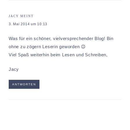
JACY
MEINT
3. Mai 2014 um 10:13
Was für ein schöner, vielversprechender Blog! Bin
ohne zu zögern Leserin geworden 😉
Viel Spaß weiterhin beim Lesen und Schreiben,
Jacy
ANTWORTEN