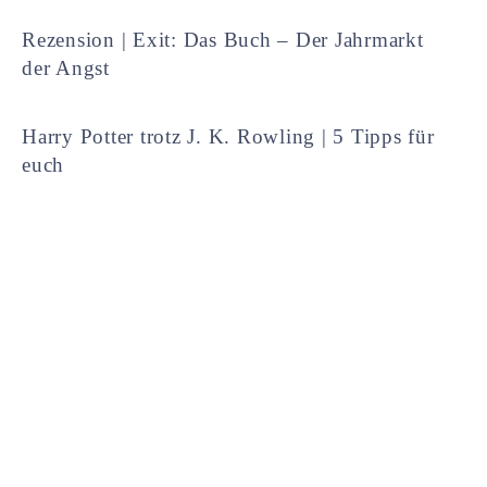
Rezension | Exit: Das Buch – Der Jahrmarkt
der Angst
Harry Potter trotz J. K. Rowling | 5 Tipps für
euch