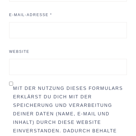
E-MAIL-ADRESSE
*
WEBSITE
MIT DER NUTZUNG DIESES FORMULARS
ERKLÄRST DU DICH MIT DER
SPEICHERUNG UND VERARBEITUNG
DEINER DATEN (NAME, E-MAIL UND
INHALT) DURCH DIESE WEBSITE
EINVERSTANDEN. DADURCH BEHALTE