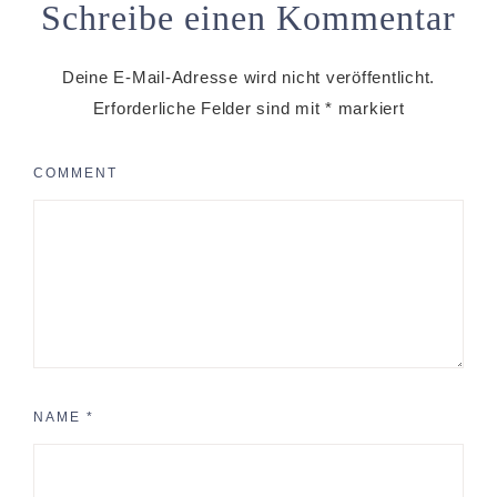
Schreibe einen Kommentar
Deine E-Mail-Adresse wird nicht veröffentlicht.
Erforderliche Felder sind mit
*
markiert
COMMENT
NAME
*