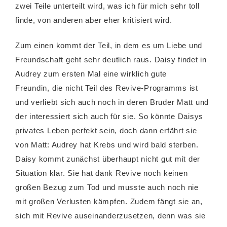
zwei Teile unterteilt wird, was ich für mich sehr toll
finde, von anderen aber eher kritisiert wird.
Zum einen kommt der Teil, in dem es um Liebe und
Freundschaft geht sehr deutlich raus. Daisy findet in
Audrey zum ersten Mal eine wirklich gute
Freundin, die nicht Teil des Revive-Programms ist
und verliebt sich auch noch in deren Bruder Matt und
der interessiert sich auch für sie. So könnte Daisys
privates Leben perfekt sein, doch dann erfährt sie
von Matt: Audrey hat Krebs und wird bald sterben.
Daisy kommt zunächst überhaupt nicht gut mit der
Situation klar. Sie hat dank Revive noch keinen
großen Bezug zum Tod und musste auch noch nie
mit großen Verlusten kämpfen. Zudem fängt sie an,
sich mit Revive auseinanderzusetzen, denn was sie