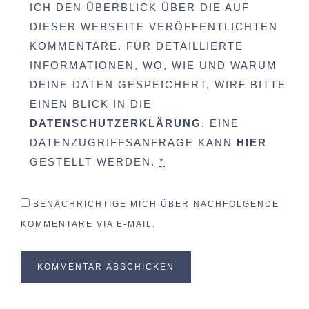
ICH DEN ÜBERBLICK ÜBER DIE AUF
DIESER WEBSEITE VERÖFFENTLICHTEN
KOMMENTARE. FÜR DETAILLIERTE
INFORMATIONEN, WO, WIE UND WARUM
DEINE DATEN GESPEICHERT, WIRF BITTE
EINEN BLICK IN DIE
DATENSCHUTZERKLÄRUNG
. EINE
DATENZUGRIFFSANFRAGE KANN
HIER
GESTELLT WERDEN.
*
BENACHRICHTIGE MICH ÜBER NACHFOLGENDE
KOMMENTARE VIA E-MAIL.