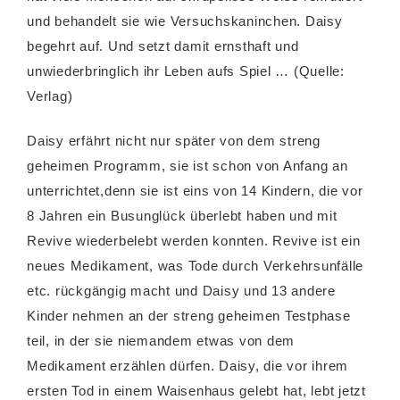
und behandelt sie wie Versuchskaninchen. Daisy
begehrt auf. Und setzt damit ernsthaft und
unwiederbringlich ihr Leben aufs Spiel … (Quelle:
Verlag)
Daisy erfährt nicht nur später von dem streng
geheimen Programm, sie ist schon von Anfang an
unterrichtet,denn sie ist eins von 14 Kindern, die vor
8 Jahren ein Busunglück überlebt haben und mit
Revive wiederbelebt werden konnten. Revive ist ein
neues Medikament, was Tode durch Verkehrsunfälle
etc. rückgängig macht und Daisy und 13 andere
Kinder nehmen an der streng geheimen Testphase
teil, in der sie niemandem etwas von dem
Medikament erzählen dürfen. Daisy, die vor ihrem
ersten Tod in einem Waisenhaus gelebt hat, lebt jetzt