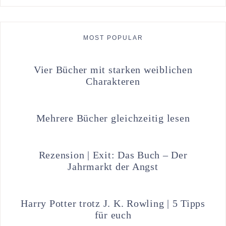
MOST POPULAR
Vier Bücher mit starken weiblichen
Charakteren
Mehrere Bücher gleichzeitig lesen
Rezension | Exit: Das Buch – Der
Jahrmarkt der Angst
Harry Potter trotz J. K. Rowling | 5 Tipps
für euch