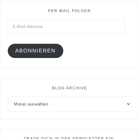
PER MAIL FOLGEN
ABONNIEREN
BLOG ARCHIVE
TRAGE DICH IN DEN NEWSLETTER EIN.