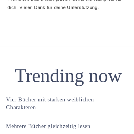
dich. Vielen Dank für deine Unterstützung.
Trending now
Vier Bücher mit starken weiblichen
Charakteren
Mehrere Bücher gleichzeitig lesen