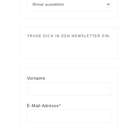
TRAGE DICH IN DEN NEWSLETTER EIN.
Vorname
E-Mail-Adresse*