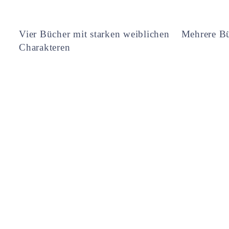
Vier Bücher mit starken weiblichen
Mehrere Bü
Charakteren