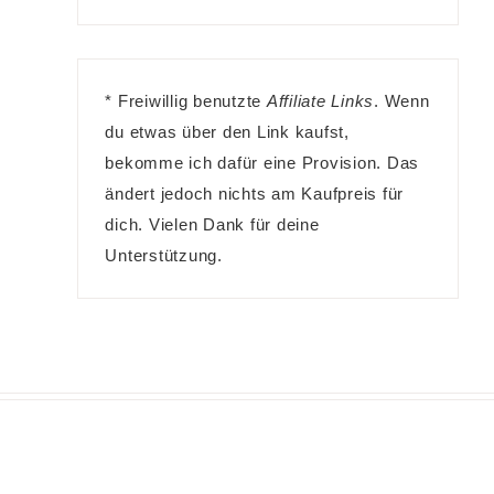
* Freiwillig benutzte
Affiliate Links
. Wenn
du etwas über den Link kaufst,
bekomme ich dafür eine Provision. Das
ändert jedoch nichts am Kaufpreis für
dich. Vielen Dank für deine
Unterstützung.