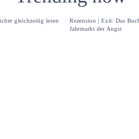
cher gleichzeitig lesen
Rezension | Exit: Das Buc
Jahrmarkt der Angst