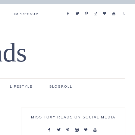
IMPRESSUM
ads
LIFESTYLE
BLOGROLL
MISS FOXY READS ON SOCIAL MEDIA