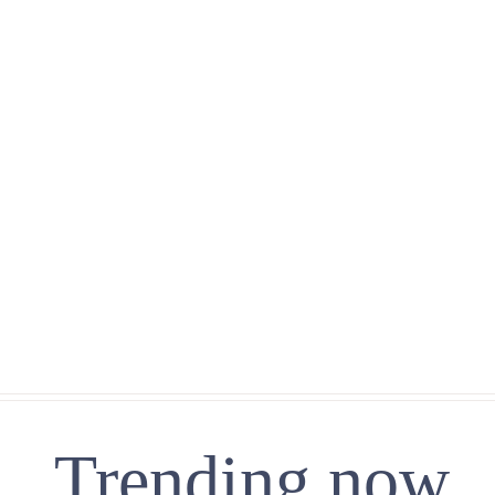
Trending now