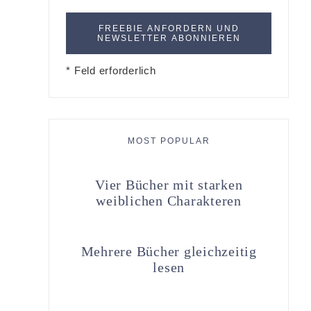
* Feld erforderlich
MOST POPULAR
Vier Bücher mit starken
weiblichen Charakteren
Mehrere Bücher gleichzeitig
lesen