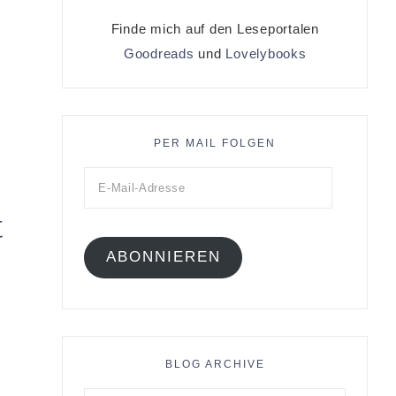
Finde mich auf den Leseportalen
Goodreads
und
Lovelybooks
PER MAIL FOLGEN
t
ABONNIEREN
BLOG ARCHIVE