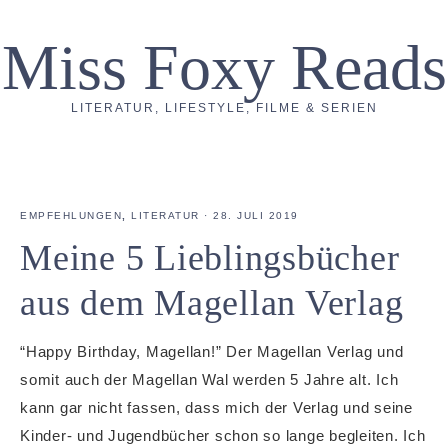
Miss Foxy Reads
LITERATUR, LIFESTYLE, FILME & SERIEN
EMPFEHLUNGEN
,
LITERATUR
·
28. JULI 2019
Meine 5 Lieblingsbücher
aus dem Magellan Verlag
“Happy Birthday, Magellan!” Der Magellan Verlag und
somit auch der Magellan Wal werden 5 Jahre alt. Ich
kann gar nicht fassen, dass mich der Verlag und seine
Kinder- und Jugendbücher schon so lange begleiten. Ich