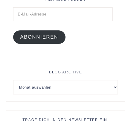
ABONNIEREN
BLOG ARCHIVE
TRAGE DICH IN DEN NEWSLETTER EIN.