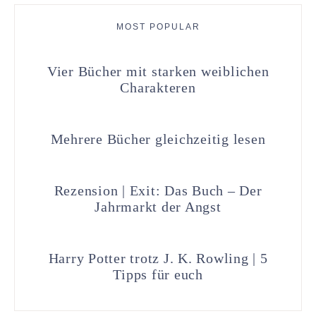
MOST POPULAR
Vier Bücher mit starken weiblichen
Charakteren
Mehrere Bücher gleichzeitig lesen
Rezension | Exit: Das Buch – Der
Jahrmarkt der Angst
Harry Potter trotz J. K. Rowling | 5
Tipps für euch