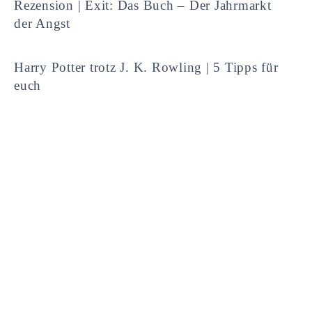
Rezension | Exit: Das Buch – Der Jahrmarkt
der Angst
Harry Potter trotz J. K. Rowling | 5 Tipps für
euch