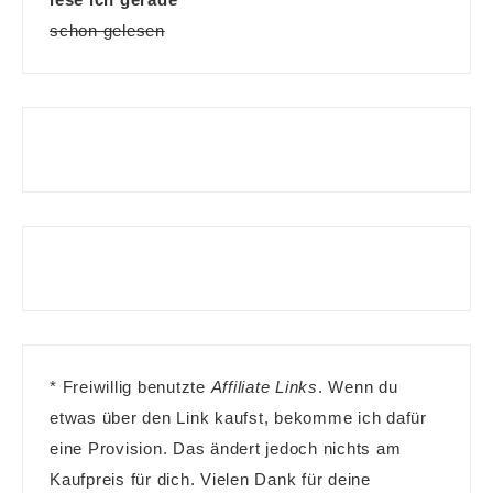
schon gelesen
* Freiwillig benutzte
Affiliate Links
. Wenn du
etwas über den Link kaufst, bekomme ich dafür
eine Provision. Das ändert jedoch nichts am
Kaufpreis für dich. Vielen Dank für deine