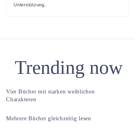
Unterstützung.
Trending now
Vier Bücher mit starken weiblichen
Charakteren
Mehrere Bücher gleichzeitig lesen