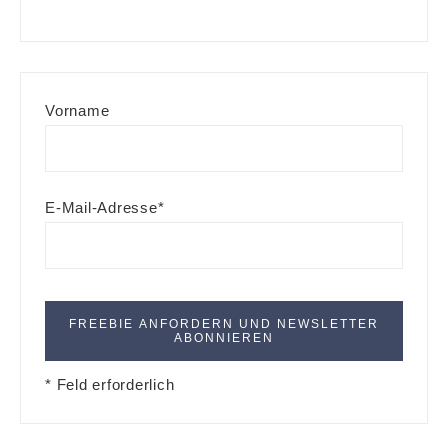
Vorname
E-Mail-Adresse*
* Feld erforderlich