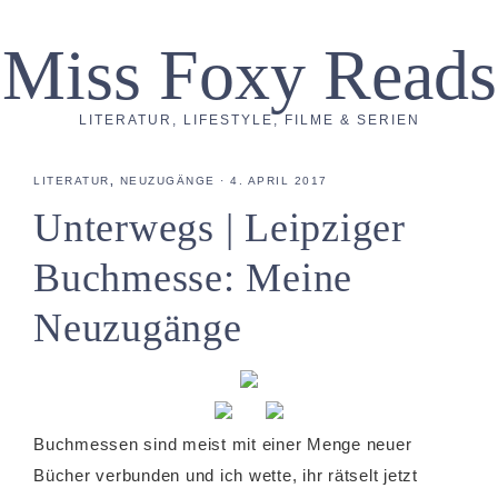
Miss Foxy Reads
LITERATUR, LIFESTYLE, FILME & SERIEN
LITERATUR
,
NEUZUGÄNGE
·
4. APRIL 2017
Unterwegs | Leipziger
Buchmesse: Meine
Neuzugänge
Buchmessen sind meist mit einer Menge neuer
Bücher verbunden und ich wette, ihr rätselt jetzt