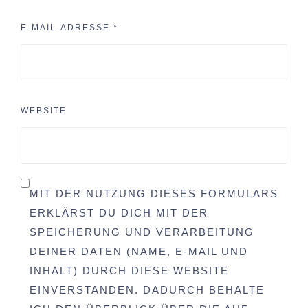
E-MAIL-ADRESSE
*
WEBSITE
MIT DER NUTZUNG DIESES FORMULARS
ERKLÄRST DU DICH MIT DER
SPEICHERUNG UND VERARBEITUNG
DEINER DATEN (NAME, E-MAIL UND
INHALT) DURCH DIESE WEBSITE
EINVERSTANDEN. DADURCH BEHALTE