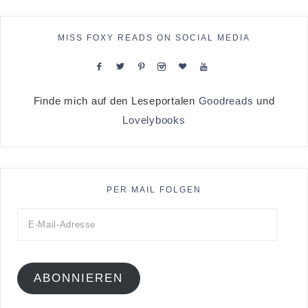
MISS FOXY READS ON SOCIAL MEDIA
Finde mich auf den Leseportalen
Goodreads
und
Lovelybooks
PER MAIL FOLGEN
ABONNIEREN