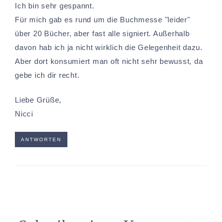
Ich bin sehr gespannt.
Für mich gab es rund um die Buchmesse "leider"
über 20 Bücher, aber fast alle signiert. Außerhalb
davon hab ich ja nicht wirklich die Gelegenheit dazu.
Aber dort konsumiert man oft nicht sehr bewusst, da
gebe ich dir recht.
Liebe Grüße,
Nicci
ANTWORTEN