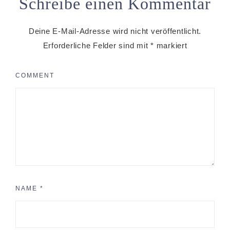
Schreibe einen Kommentar
Deine E-Mail-Adresse wird nicht veröffentlicht.
Erforderliche Felder sind mit
*
markiert
COMMENT
NAME
*