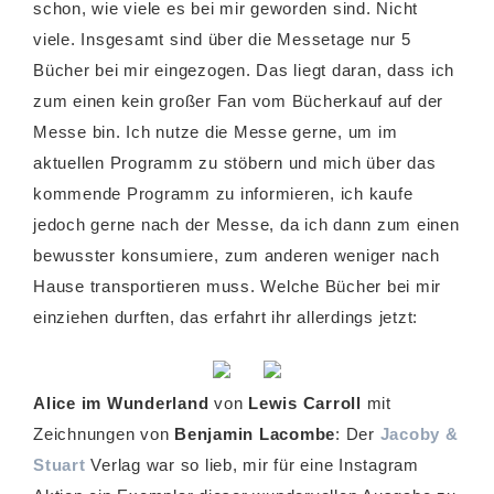
schon, wie viele es bei mir geworden sind. Nicht
viele. Insgesamt sind über die Messetage nur 5
Bücher bei mir eingezogen. Das liegt daran, dass ich
zum einen kein großer Fan vom Bücherkauf auf der
Messe bin. Ich nutze die Messe gerne, um im
aktuellen Programm zu stöbern und mich über das
kommende Programm zu informieren, ich kaufe
jedoch gerne nach der Messe, da ich dann zum einen
bewusster konsumiere, zum anderen weniger nach
Hause transportieren muss. Welche Bücher bei mir
einziehen durften, das erfahrt ihr allerdings jetzt:
Alice im Wunderland
von
Lewis Carroll
mit
Zeichnungen von
Benjamin Lacombe
: Der
Jacoby &
Stuart
Verlag war so lieb, mir für eine Instagram