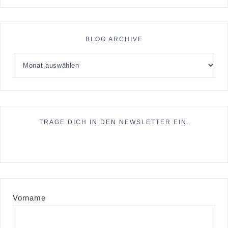
BLOG ARCHIVE
TRAGE DICH IN DEN NEWSLETTER EIN.
Vorname