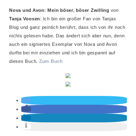
Nova und Avon: Mein böser, böser Zwilling
von
Tanja Voosen
: Ich bin ein großer Fan von Tanjas
Blog und ganz peinlich berührt, dass ich von ihr noch
nichts gelesen habe. Das ändert sich aber nun, denn
auch ein signiertes Exemplar von Nova und Avon
durfte bei mir einziehen und ich bin gespannt auf
dieses Buch.
Zum Buch