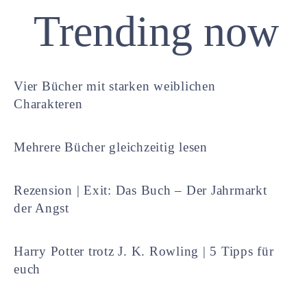
Trending now
Vier Bücher mit starken weiblichen
Charakteren
Mehrere Bücher gleichzeitig lesen
Rezension | Exit: Das Buch – Der Jahrmarkt
der Angst
Harry Potter trotz J. K. Rowling | 5 Tipps für
euch