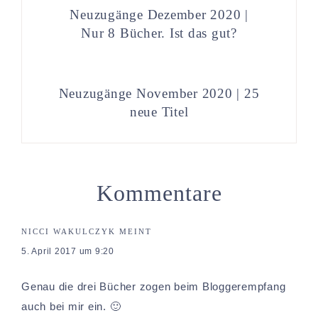
Neuzugänge Dezember 2020 |
Nur 8 Bücher. Ist das gut?
Neuzugänge November 2020 | 25
neue Titel
Kommentare
NICCI WAKULCZYK
MEINT
5. April 2017 um 9:20
Genau die drei Bücher zogen beim Bloggerempfang
auch bei mir ein. 🙂