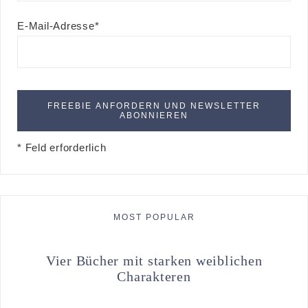
E-Mail-Adresse*
* Feld erforderlich
MOST POPULAR
Vier Bücher mit starken weiblichen
Charakteren