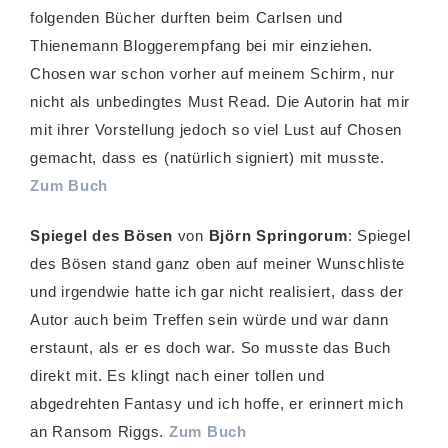
folgenden Bücher durften beim Carlsen und
Thienemann Bloggerempfang bei mir einziehen.
Chosen war schon vorher auf meinem Schirm, nur
nicht als unbedingtes Must Read. Die Autorin hat mir
mit ihrer Vorstellung jedoch so viel Lust auf Chosen
gemacht, dass es (natürlich signiert) mit musste.
Zum Buch
Spiegel des Bösen
von
Björn Springorum
: Spiegel
des Bösen stand ganz oben auf meiner Wunschliste
und irgendwie hatte ich gar nicht realisiert, dass der
Autor auch beim Treffen sein würde und war dann
erstaunt, als er es doch war. So musste das Buch
direkt mit. Es klingt nach einer tollen und
abgedrehten Fantasy und ich hoffe, er erinnert mich
an Ransom Riggs.
Zum Buch