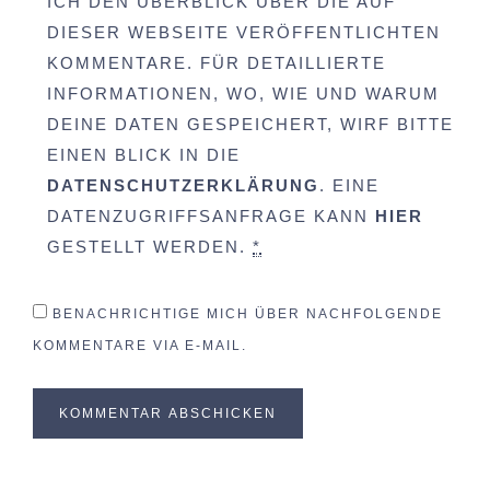
ICH DEN ÜBERBLICK ÜBER DIE AUF
DIESER WEBSEITE VERÖFFENTLICHTEN
KOMMENTARE. FÜR DETAILLIERTE
INFORMATIONEN, WO, WIE UND WARUM
DEINE DATEN GESPEICHERT, WIRF BITTE
EINEN BLICK IN DIE
DATENSCHUTZERKLÄRUNG
. EINE
DATENZUGRIFFSANFRAGE KANN
HIER
GESTELLT WERDEN.
*
BENACHRICHTIGE MICH ÜBER NACHFOLGENDE
KOMMENTARE VIA E-MAIL.