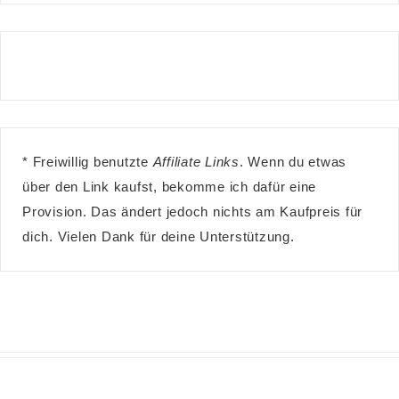
* Freiwillig benutzte
Affiliate Links
. Wenn du etwas
über den Link kaufst, bekomme ich dafür eine
Provision. Das ändert jedoch nichts am Kaufpreis für
dich. Vielen Dank für deine Unterstützung.