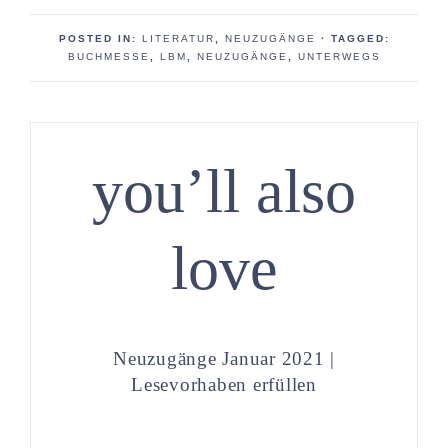
POSTED IN:
LITERATUR
,
NEUZUGÄNGE
· TAGGED:
BUCHMESSE
,
LBM
,
NEUZUGÄNGE
,
UNTERWEGS
you’ll also
love
Neuzugänge Januar 2021 |
Lesevorhaben erfüllen