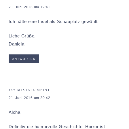
21. Juni 2016 um 19:41
Ich hätte eine Insel als Schauplatz gewählt.
Liebe Grüße,
Daniela
ANTWORTEN
JAY MIXTAPE
MEINT
21. Juni 2016 um 20:42
Aloha!
Definitiv die humurvolle Geschichte. Horror ist