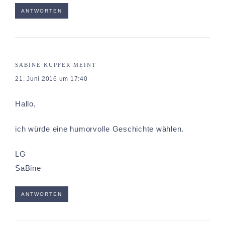
ANTWORTEN
SABINE KUPFER
MEINT
21. Juni 2016 um 17:40
Hallo,
ich würde eine humorvolle Geschichte wählen.
LG
SaBine
ANTWORTEN