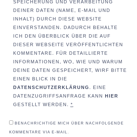
SPEICHERUNG UND VERARBEITUNG
DEINER DATEN (NAME, E-MAIL UND
INHALT) DURCH DIESE WEBSITE
EINVERSTANDEN. DADURCH BEHALTE
ICH DEN ÜBERBLICK ÜBER DIE AUF
DIESER WEBSEITE VERÖFFENTLICHTEN
KOMMENTARE. FÜR DETAILLIERTE
INFORMATIONEN, WO, WIE UND WARUM
DEINE DATEN GESPEICHERT, WIRF BITTE
EINEN BLICK IN DIE
DATENSCHUTZERKLÄRUNG
. EINE
DATENZUGRIFFSANFRAGE KANN
HIER
GESTELLT WERDEN.
*
BENACHRICHTIGE MICH ÜBER NACHFOLGENDE
KOMMENTARE VIA E-MAIL.