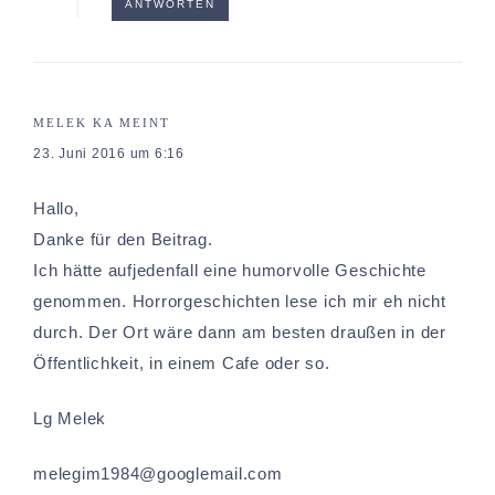
ANTWORTEN
MELEK KA
MEINT
23. Juni 2016 um 6:16
Hallo,
Danke für den Beitrag.
Ich hätte aufjedenfall eine humorvolle Geschichte
genommen. Horrorgeschichten lese ich mir eh nicht
durch. Der Ort wäre dann am besten draußen in der
Öffentlichkeit, in einem Cafe oder so.
Lg Melek
melegim1984@googlemail.com