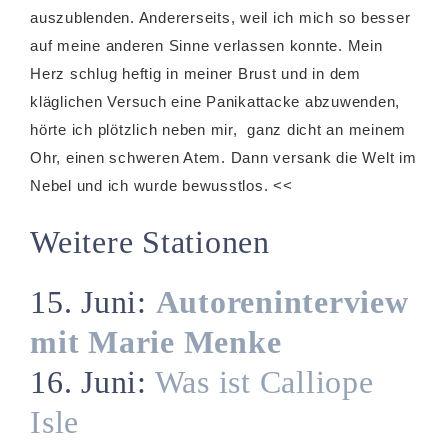
auszublenden. Andererseits, weil ich mich so besser
auf meine anderen Sinne verlassen konnte. Mein
Herz schlug heftig in meiner Brust und in dem
kläglichen Versuch eine Panikattacke abzuwenden,
hörte ich plötzlich neben mir, ganz dicht an meinem
Ohr, einen schweren Atem. Dann versank die Welt im
Nebel und ich wurde bewusstlos. <<
Weitere Stationen
15. Juni:
Autoreninterview
mit Marie Menke
16. Juni:
Was ist Calliope
Isle