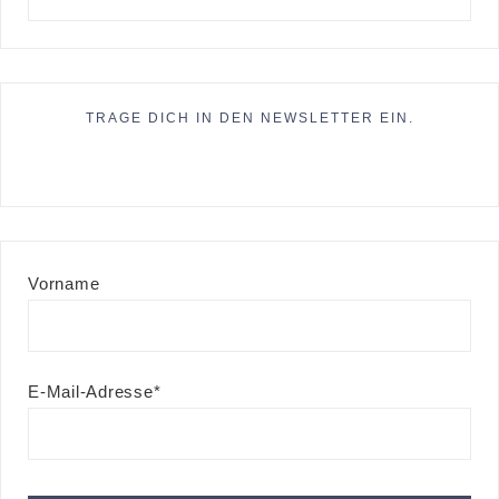
TRAGE DICH IN DEN NEWSLETTER EIN.
Vorname
E-Mail-Adresse*