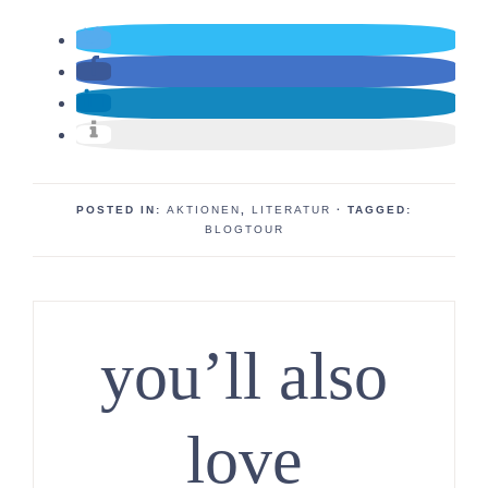
POSTED IN:
AKTIONEN
,
LITERATUR
· TAGGED:
BLOGTOUR
you’ll also
love