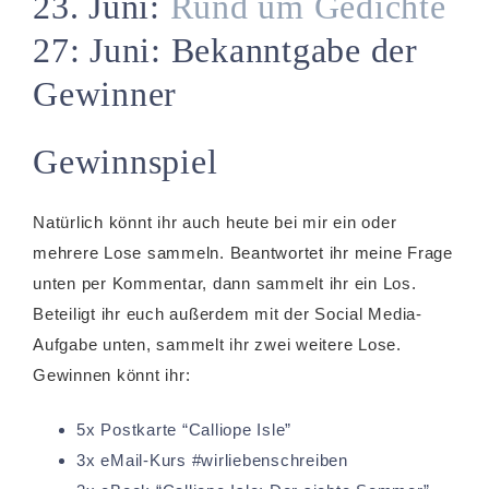
23. Juni:
Rund um Gedichte
27: Juni: Bekanntgabe der
Gewinner
Gewinnspiel
Natürlich könnt ihr auch heute bei mir ein oder
mehrere Lose sammeln. Beantwortet ihr meine Frage
unten per Kommentar, dann sammelt ihr ein Los.
Beteiligt ihr euch außerdem mit der Social Media-
Aufgabe unten, sammelt ihr zwei weitere Lose.
Gewinnen könnt ihr:
5x Postkarte “Calliope Isle”
3x eMail-Kurs #wirliebenschreiben