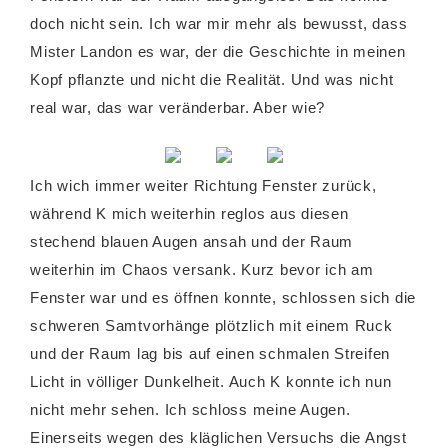
doch nicht sein. Ich war mir mehr als bewusst, dass
Mister Landon es war, der die Geschichte in meinen
Kopf pflanzte und nicht die Realität. Und was nicht
real war, das war veränderbar. Aber wie?
Ich wich immer weiter Richtung Fenster zurück,
während K mich weiterhin reglos aus diesen
stechend blauen Augen ansah und der Raum
weiterhin im Chaos versank. Kurz bevor ich am
Fenster war und es öffnen konnte, schlossen sich die
schweren Samtvorhänge plötzlich mit einem Ruck
und der Raum lag bis auf einen schmalen Streifen
Licht in völliger Dunkelheit. Auch K konnte ich nun
nicht mehr sehen. Ich schloss meine Augen.
Einerseits wegen des kläglichen Versuchs die Angst