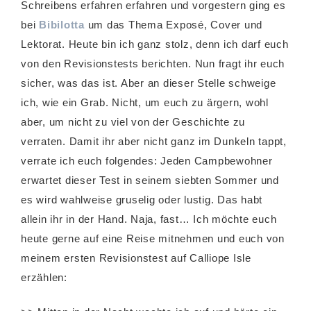
Schreibens erfahren erfahren und vorgestern ging es
bei
Bibilotta
um das Thema Exposé, Cover und
Lektorat. Heute bin ich ganz stolz, denn ich darf euch
von den Revisionstests berichten. Nun fragt ihr euch
sicher, was das ist. Aber an dieser Stelle schweige
ich, wie ein Grab. Nicht, um euch zu ärgern, wohl
aber, um nicht zu viel von der Geschichte zu
verraten. Damit ihr aber nicht ganz im Dunkeln tappt,
verrate ich euch folgendes: Jeden Campbewohner
erwartet dieser Test in seinem siebten Sommer und
es wird wahlweise gruselig oder lustig. Das habt
allein ihr in der Hand. Naja, fast… Ich möchte euch
heute gerne auf eine Reise mitnehmen und euch von
meinem ersten Revisionstest auf Calliope Isle
erzählen: