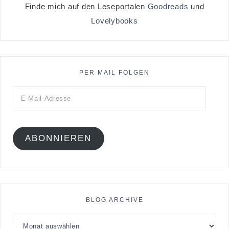
Finde mich auf den Leseportalen
Goodreads
und
Lovelybooks
PER MAIL FOLGEN
ABONNIEREN
BLOG ARCHIVE