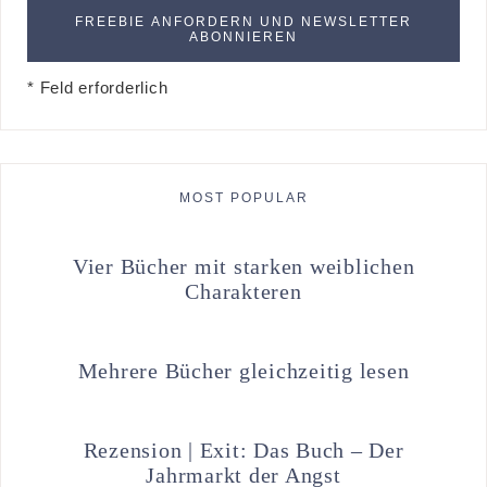
* Feld erforderlich
MOST POPULAR
Vier Bücher mit starken weiblichen
Charakteren
Mehrere Bücher gleichzeitig lesen
Rezension | Exit: Das Buch – Der
Jahrmarkt der Angst