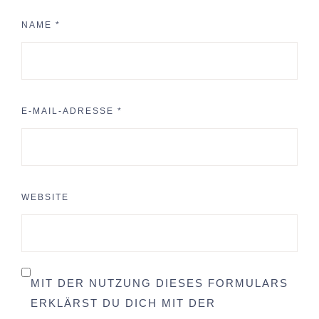
NAME
*
E-MAIL-ADRESSE
*
WEBSITE
MIT DER NUTZUNG DIESES FORMULARS
ERKLÄRST DU DICH MIT DER