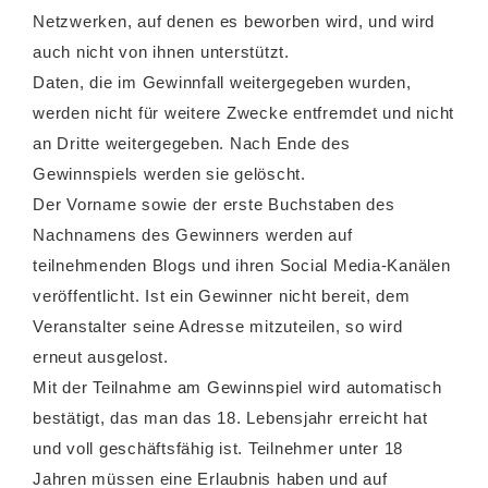
Netzwerken, auf denen es beworben wird, und wird
auch nicht von ihnen unterstützt.
Daten, die im Gewinnfall weitergegeben wurden,
werden nicht für weitere Zwecke entfremdet und nicht
an Dritte weitergegeben. Nach Ende des
Gewinnspiels werden sie gelöscht.
Der Vorname sowie der erste Buchstaben des
Nachnamens des Gewinners werden auf
teilnehmenden Blogs und ihren Social Media-Kanälen
veröffentlicht. Ist ein Gewinner nicht bereit, dem
Veranstalter seine Adresse mitzuteilen, so wird
erneut ausgelost.
Mit der Teilnahme am Gewinnspiel wird automatisch
bestätigt, das man das 18. Lebensjahr erreicht hat
und voll geschäftsfähig ist. Teilnehmer unter 18
Jahren müssen eine Erlaubnis haben und auf