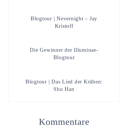
Blogtour | Nevernight – Jay
Kristoff
Die Gewinner der Illuminae-
Blogtour
Blogtour | Das Lied der Krähen:
Shu Han
Kommentare