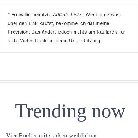
* Freiwillig benutzte
Affiliate Links
. Wenn du etwas
über den Link kaufst, bekomme ich dafür eine
Provision. Das ändert jedoch nichts am Kaufpreis für
dich. Vielen Dank für deine Unterstützung.
Trending now
Vier Bücher mit starken weiblichen