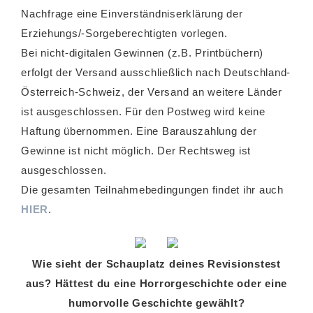
Nachfrage eine Einverständniserklärung der
Erziehungs/-Sorgeberechtigten vorlegen.
Bei nicht-digitalen Gewinnen (z.B. Printbüchern)
erfolgt der Versand ausschließlich nach Deutschland-
Österreich-Schweiz, der Versand an weitere Länder
ist ausgeschlossen. Für den Postweg wird keine
Haftung übernommen. Eine Barauszahlung der
Gewinne ist nicht möglich. Der Rechtsweg ist
ausgeschlossen.
Die gesamten Teilnahmebedingungen findet ihr auch
HIER
.
Wie sieht der Schauplatz deines Revisionstest
aus? Hättest du eine Horrorgeschichte oder eine
humorvolle Geschichte gewählt?