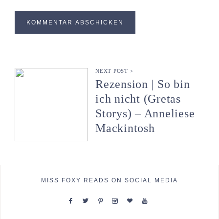
NEXT POST >
Rezension | So bin
ich nicht (Gretas
Storys) – Anneliese
Mackintosh
MISS FOXY READS ON SOCIAL MEDIA