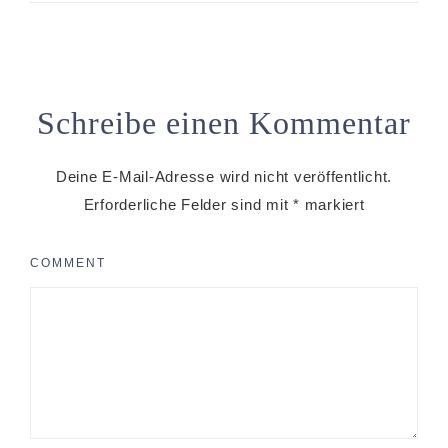
Schreibe einen Kommentar
Deine E-Mail-Adresse wird nicht veröffentlicht.
Erforderliche Felder sind mit
*
markiert
COMMENT