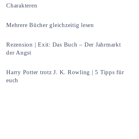
Charakteren
Mehrere Bücher gleichzeitig lesen
Rezension | Exit: Das Buch – Der Jahrmarkt
der Angst
Harry Potter trotz J. K. Rowling | 5 Tipps für
euch