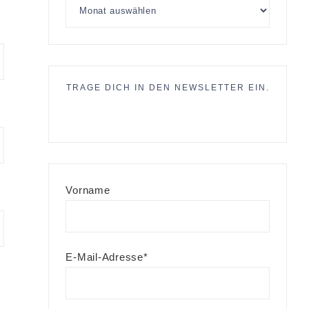
TRAGE DICH IN DEN NEWSLETTER EIN.
Vorname
E-Mail-Adresse*