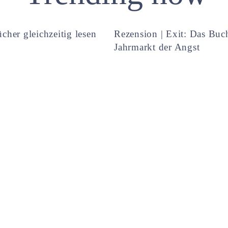
cher gleichzeitig lesen
Rezension | Exit: Das Buc
Jahrmarkt der Angst