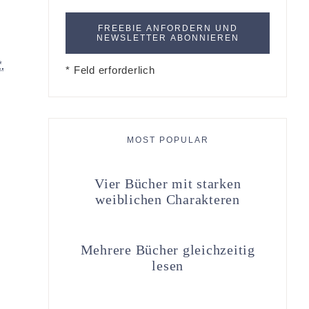
*
* Feld erforderlich
MOST POPULAR
Vier Bücher mit starken
weiblichen Charakteren
Mehrere Bücher gleichzeitig
lesen