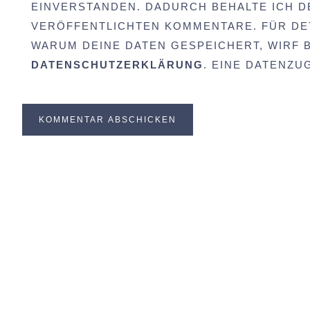
EINVERSTANDEN. DADURCH BEHALTE ICH D
VERÖFFENTLICHTEN KOMMENTARE. FÜR DET
WARUM DEINE DATEN GESPEICHERT, WIRF BI
DATENSCHUTZERKLÄRUNG
. EINE DATENZ