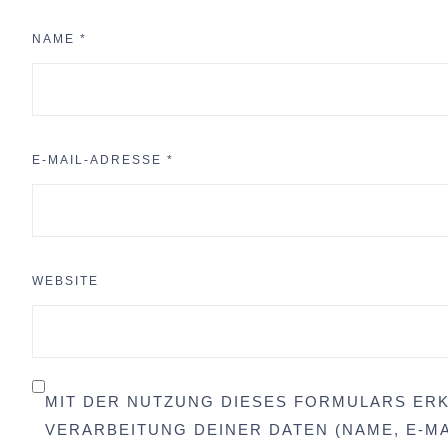
NAME
*
E-MAIL-ADRESSE
*
WEBSITE
MIT DER NUTZUNG DIESES FORMULARS ERK
VERARBEITUNG DEINER DATEN (NAME, E-MA