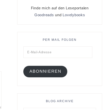
Finde mich auf den Leseportalen
Goodreads
und
Lovelybooks
PER MAIL FOLGEN
ABONNIEREN
BLOG ARCHIVE