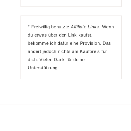
* Freiwillig benutzte
Affiliate Links
. Wenn
du etwas über den Link kaufst,
bekomme ich dafür eine Provision. Das
ändert jedoch nichts am Kaufpreis für
dich. Vielen Dank für deine
Unterstützung.