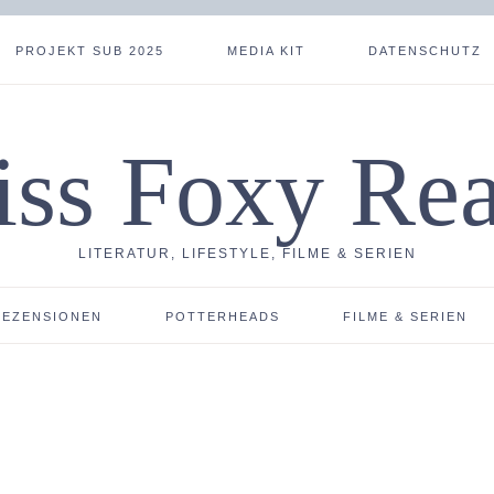
PROJEKT SUB 2025
MEDIA KIT
DATENSCHUTZ
ss Foxy Re
LITERATUR, LIFESTYLE, FILME & SERIEN
REZENSIONEN
POTTERHEADS
FILME & SERIEN