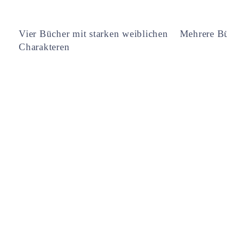
Vier Bücher mit starken weiblichen
Mehrere Bü
Charakteren