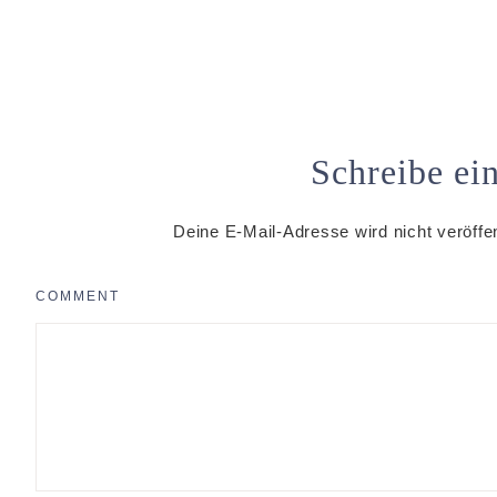
Schreibe e
Deine E-Mail-Adresse wird nicht veröffen
COMMENT