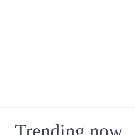
Trending now