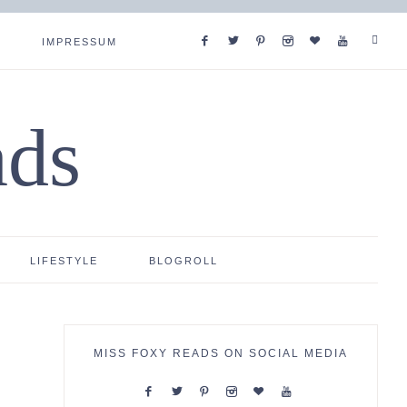
IMPRESSUM
ads
LIFESTYLE
BLOGROLL
MISS FOXY READS ON SOCIAL MEDIA