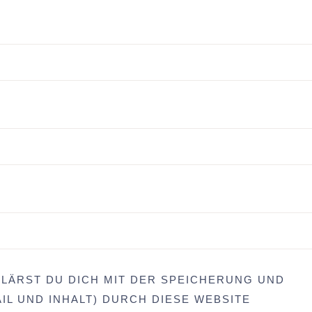
LÄRST DU DICH MIT DER SPEICHERUNG UND
IL UND INHALT) DURCH DIESE WEBSITE