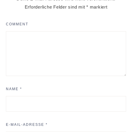
Erforderliche Felder sind mit
*
markiert
COMMENT
NAME
*
E-MAIL-ADRESSE
*