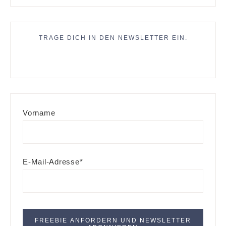
TRAGE DICH IN DEN NEWSLETTER EIN.
Vorname
E-Mail-Adresse*