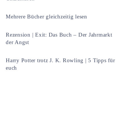
Mehrere Bücher gleichzeitig lesen
Rezension | Exit: Das Buch – Der Jahrmarkt
der Angst
Harry Potter trotz J. K. Rowling | 5 Tipps für
euch