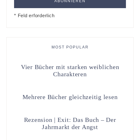
* Feld erforderlich
MOST POPULAR
Vier Bücher mit starken weiblichen
Charakteren
Mehrere Bücher gleichzeitig lesen
Rezension | Exit: Das Buch – Der
Jahrmarkt der Angst