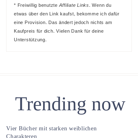
* Freiwillig benutzte
Affiliate Links
. Wenn du
etwas über den Link kaufst, bekomme ich dafür
eine Provision. Das ändert jedoch nichts am
Kaufpreis für dich. Vielen Dank für deine
Unterstützung.
Trending now
Vier Bücher mit starken weiblichen
Charakteren