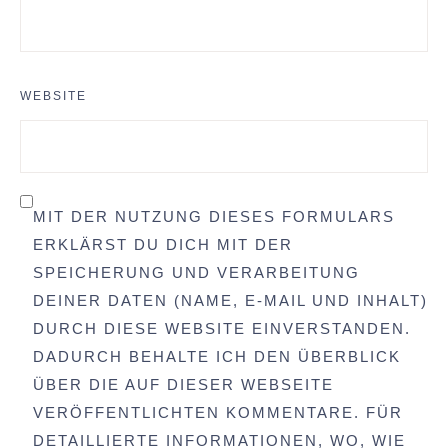
WEBSITE
MIT DER NUTZUNG DIESES FORMULARS
ERKLÄRST DU DICH MIT DER
SPEICHERUNG UND VERARBEITUNG
DEINER DATEN (NAME, E-MAIL UND INHALT)
DURCH DIESE WEBSITE EINVERSTANDEN.
DADURCH BEHALTE ICH DEN ÜBERBLICK
ÜBER DIE AUF DIESER WEBSEITE
VERÖFFENTLICHTEN KOMMENTARE. FÜR
DETAILLIERTE INFORMATIONEN, WO, WIE