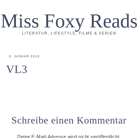
Miss Foxy Reads
LITERATUR, LIFESTYLE, FILME & SERIEN
·
8. JANUAR 2018
VL3
Schreibe einen Kommentar
Deine E-Mail-Adresse wird nicht veröffentlicht.