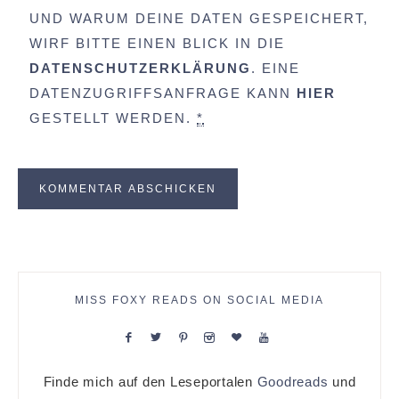
UND WARUM DEINE DATEN GESPEICHERT,
WIRF BITTE EINEN BLICK IN DIE
DATENSCHUTZERKLÄRUNG
. EINE
DATENZUGRIFFSANFRAGE KANN
HIER
GESTELLT WERDEN.
*
MISS FOXY READS ON SOCIAL MEDIA
Finde mich auf den Leseportalen
Goodreads
und