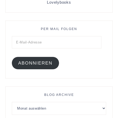
Lovelybooks
PER MAIL FOLGEN
ABONNIEREN
BLOG ARCHIVE