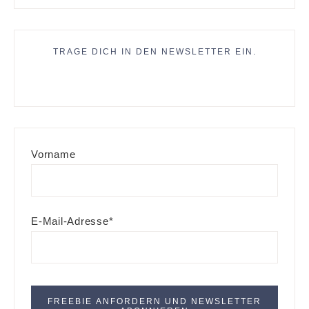
TRAGE DICH IN DEN NEWSLETTER EIN.
Vorname
E-Mail-Adresse*