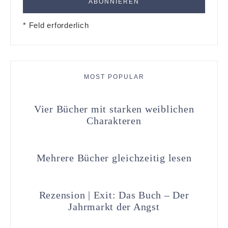
* Feld erforderlich
MOST POPULAR
Vier Bücher mit starken weiblichen
Charakteren
Mehrere Bücher gleichzeitig lesen
Rezension | Exit: Das Buch – Der
Jahrmarkt der Angst