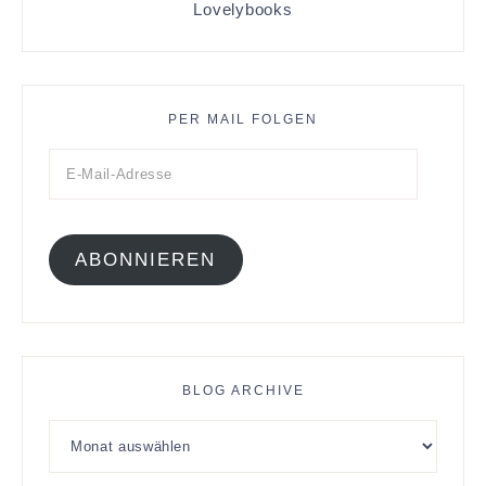
Lovelybooks
PER MAIL FOLGEN
ABONNIEREN
BLOG ARCHIVE