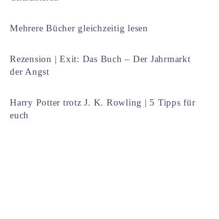
Mehrere Bücher gleichzeitig lesen
Rezension | Exit: Das Buch – Der Jahrmarkt
der Angst
Harry Potter trotz J. K. Rowling | 5 Tipps für
euch