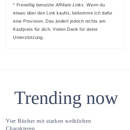
* Freiwillig benutzte
Affiliate Links
. Wenn du
etwas über den Link kaufst, bekomme ich dafür
eine Provision. Das ändert jedoch nichts am
Kaufpreis für dich. Vielen Dank für deine
Unterstützung.
Trending now
Vier Bücher mit starken weiblichen
Charakteren