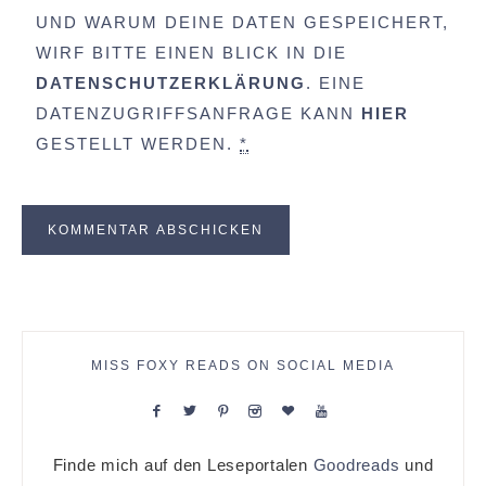
UND WARUM DEINE DATEN GESPEICHERT,
WIRF BITTE EINEN BLICK IN DIE
DATENSCHUTZERKLÄRUNG
. EINE
DATENZUGRIFFSANFRAGE KANN
HIER
GESTELLT WERDEN.
*
MISS FOXY READS ON SOCIAL MEDIA
Finde mich auf den Leseportalen
Goodreads
und