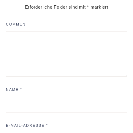
Erforderliche Felder sind mit
*
markiert
COMMENT
NAME
*
E-MAIL-ADRESSE
*