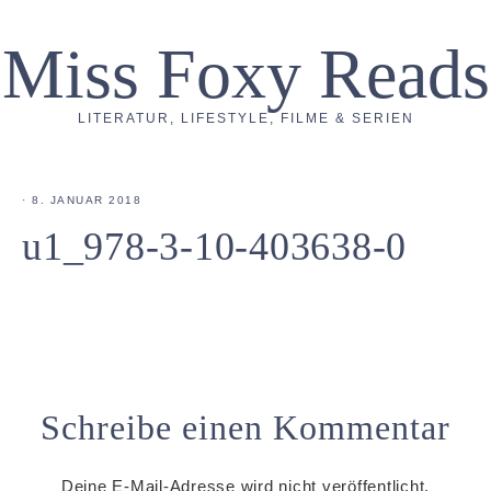
Miss Foxy Reads
LITERATUR, LIFESTYLE, FILME & SERIEN
·
8. JANUAR 2018
u1_978-3-10-403638-0
Schreibe einen Kommentar
Deine E-Mail-Adresse wird nicht veröffentlicht.