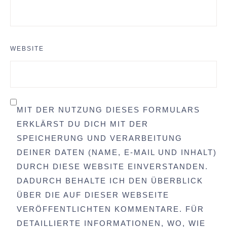
WEBSITE
MIT DER NUTZUNG DIESES FORMULARS
ERKLÄRST DU DICH MIT DER
SPEICHERUNG UND VERARBEITUNG
DEINER DATEN (NAME, E-MAIL UND INHALT)
DURCH DIESE WEBSITE EINVERSTANDEN.
DADURCH BEHALTE ICH DEN ÜBERBLICK
ÜBER DIE AUF DIESER WEBSEITE
VERÖFFENTLICHTEN KOMMENTARE. FÜR
DETAILLIERTE INFORMATIONEN, WO, WIE