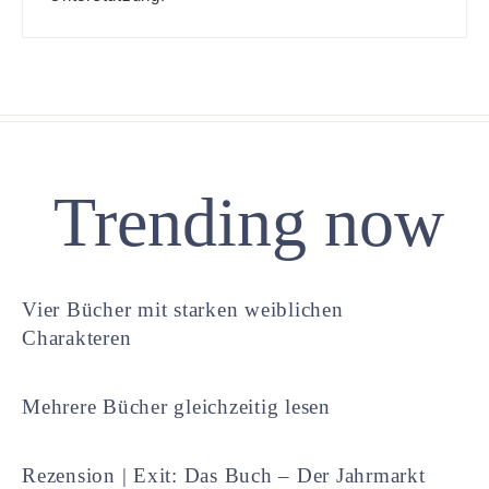
Trending now
Vier Bücher mit starken weiblichen
Charakteren
Mehrere Bücher gleichzeitig lesen
Rezension | Exit: Das Buch – Der Jahrmarkt