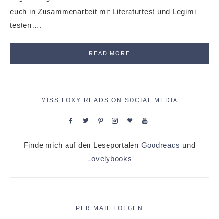
euch in Zusammenarbeit mit Literaturtest und Legimi
testen….
READ MORE
MISS FOXY READS ON SOCIAL MEDIA
Finde mich auf den Leseportalen
Goodreads
und
Lovelybooks
PER MAIL FOLGEN