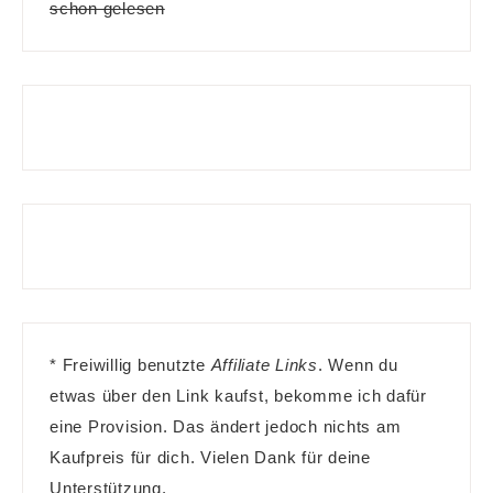
schon gelesen
* Freiwillig benutzte
Affiliate Links
. Wenn du
etwas über den Link kaufst, bekomme ich dafür
eine Provision. Das ändert jedoch nichts am
Kaufpreis für dich. Vielen Dank für deine
Unterstützung.