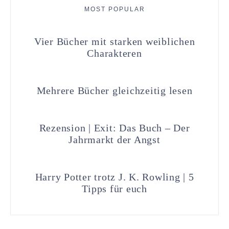
MOST POPULAR
Vier Bücher mit starken weiblichen
Charakteren
Mehrere Bücher gleichzeitig lesen
Rezension | Exit: Das Buch – Der
Jahrmarkt der Angst
Harry Potter trotz J. K. Rowling | 5
Tipps für euch