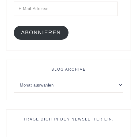
ABONNIEREN
BLOG ARCHIVE
TRAGE DICH IN DEN NEWSLETTER EIN.