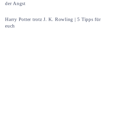
der Angst
Harry Potter trotz J. K. Rowling | 5 Tipps für
euch