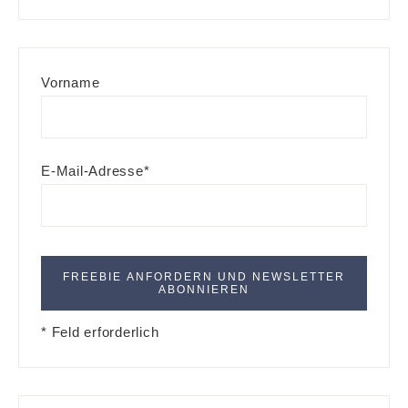
Vorname
E-Mail-Adresse*
* Feld erforderlich